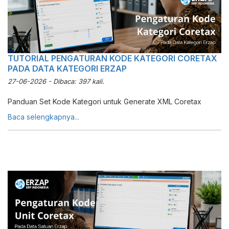
TUTORIAL PENGATURAN KODE KATEGORI CORETAX
PADA DATA KATEGORI ERZAP
27-06-2026 - Dibaca: 397 kali.
Panduan Set Kode Kategori untuk Generate XML Coretax
Baca selengkapnya...