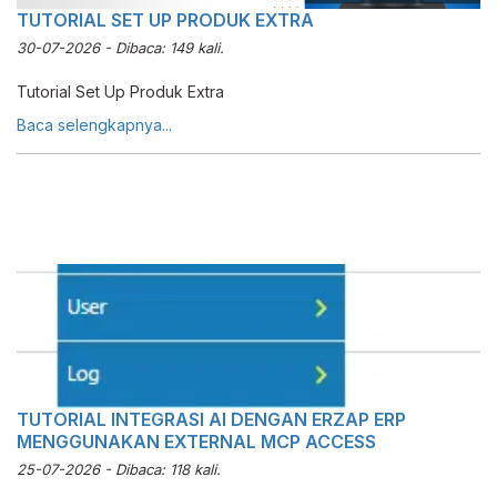
TUTORIAL SET UP PRODUK EXTRA
30-07-2026 - Dibaca: 149 kali.
Tutorial Set Up Produk Extra
Baca selengkapnya...
TUTORIAL INTEGRASI AI DENGAN ERZAP ERP
MENGGUNAKAN EXTERNAL MCP ACCESS
25-07-2026 - Dibaca: 118 kali.