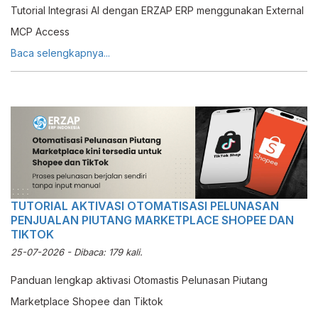
Tutorial Integrasi AI dengan ERZAP ERP menggunakan External
MCP Access
Baca selengkapnya...
TUTORIAL AKTIVASI OTOMATISASI PELUNASAN
PENJUALAN PIUTANG MARKETPLACE SHOPEE DAN
TIKTOK
25-07-2026 - Dibaca: 179 kali.
Panduan lengkap aktivasi Otomastis Pelunasan Piutang
Marketplace Shopee dan Tiktok