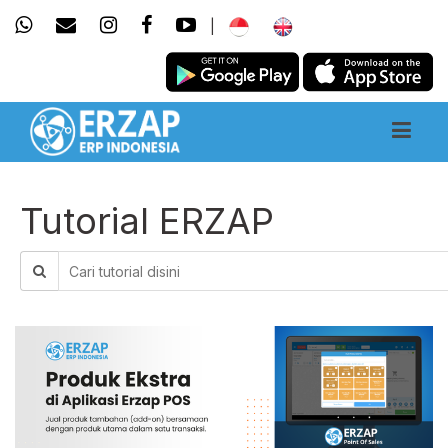
|
Tutorial ERZAP