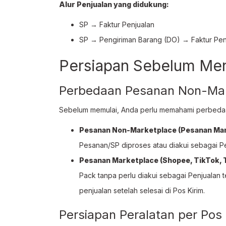
Alur Penjualan yang didukung:
SP → Faktur Penjualan
SP → Pengiriman Barang (DO) → Faktur Pen
Persiapan Sebelum Me
Perbedaan Pesanan Non-Mar
Sebelum memulai, Anda perlu memahami perbedaa
Pesanan Non-Marketplace (Pesanan Man
Pesanan/SP diproses atau diakui sebagai Pen
Pesanan Marketplace (Shopee, TikTok, 
Pack tanpa perlu diakui sebagai Penjualan 
penjualan setelah selesai di Pos Kirim.
Persiapan Peralatan per Pos