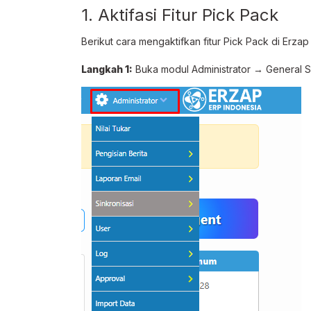
1. Aktifasi Fitur Pick Pack
Berikut cara mengaktifkan fitur Pick Pack di Erzap
Langkah 1:
Buka modul Administrator → General Se