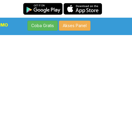
OMO
Coba Gratis
Akses Panel