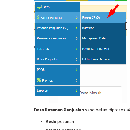
Data Pesanan Penjualan
yang belum diproses aka
Kode
pesanan