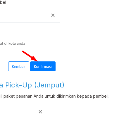
bel
a Pick-Up (Jemput)
mbil paket pesanan Anda untuk dikirimkan kepada pembeli.