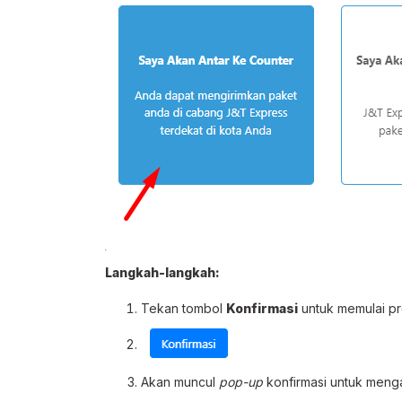
Langkah-langkah:
Tekan tombol
Konfirmasi
untuk memulai pr
Akan muncul
pop-up
konfirmasi untuk menga