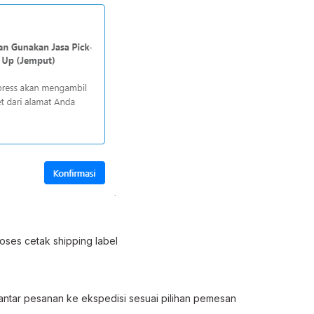
oses cetak shipping label
ntar pesanan ke ekspedisi sesuai pilihan pemesan