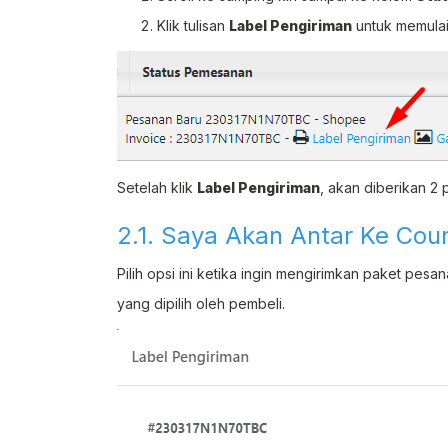
Klik tulisan
Label Pengiriman
untuk memulai
Setelah klik
Label Pengiriman
, akan diberikan 2 
2.1. Saya Akan Antar Ke Cou
Pilih opsi ini ketika ingin mengirimkan paket pes
yang dipilih oleh pembeli.