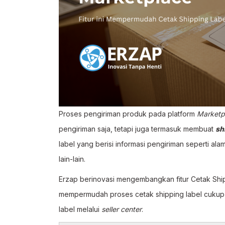
Proses pengiriman produk pada platform
Marketp
pengiriman saja, tetapi juga termasuk membuat
sh
label yang berisi informasi pengiriman seperti a
lain-lain.
Erzap berinovasi mengembangkan fitur Cetak Shi
mempermudah proses cetak shipping label cukup 
label melalui
seller center
.