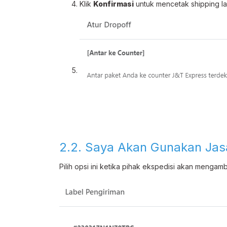
Klik
Konfirmasi
untuk mencetak shipping la
2.2. Saya Akan Gunakan Jas
Pilih opsi ini ketika pihak ekspedisi akan menga