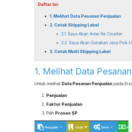
Daftar Isi:
1. Melihat Data Pesanan Penjualan
2. Cetak Shipping Label
2.1. Saya Akan Antar Ke Counter
2.2. Saya Akan Gunakan Jasa Pick-
3. Cetak Multi Shipping Label
1. Melihat Data Pesanan
Untuk melihat
Data Pesanan Penjualan
pada Erza
Penjualan
Faktur Penjualan
Pilih
Proses SP