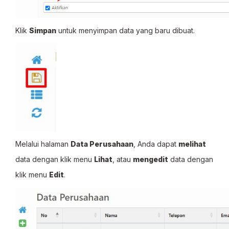
Klik
Simpan
untuk menyimpan data yang baru dibuat.
Melalui halaman
Data Perusahaan
, Anda dapat
melihat
data dengan klik menu
Lihat
, atau
mengedit
data dengan
klik menu
Edit
.