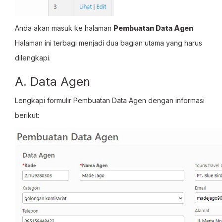
Anda akan masuk ke halaman
Pembuatan Data Agen
.
Halaman ini terbagi menjadi dua bagian utama yang harus
dilengkapi.
A. Data Agen
Lengkapi formulir Pembuatan Data Agen dengan informasi
berikut: