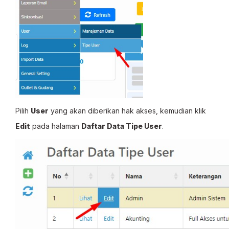
Pilih
User
yang akan diberikan hak akses, kemudian klik
Edit
pada halaman
Daftar Data Tipe User
.