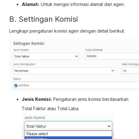
Alamat:
Untuk mengisi informasi alamat dari agen.
B. Settingan Komisi
Lengkapi pengaturan komisi agen dengan detail berikut:
Jenis Komisi:
Pengaturan jenis komisi berdasarkan
Total Faktur atau Total Laba.