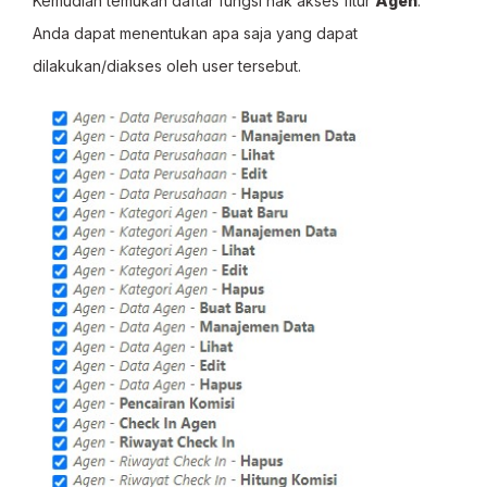
Kemudian temukan daftar fungsi hak akses fitur
Agen
.
Anda dapat menentukan apa saja yang dapat
dilakukan/diakses oleh user tersebut.