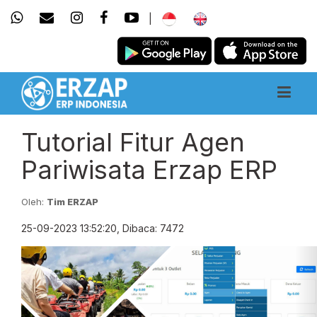
|
Tutorial Fitur Agen
Pariwisata Erzap ERP
Oleh:
Tim ERZAP
25-09-2023 13:52:20, Dibaca: 7472