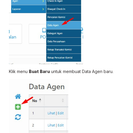
Klik menu
Buat Baru
untuk membuat Data Agen baru.