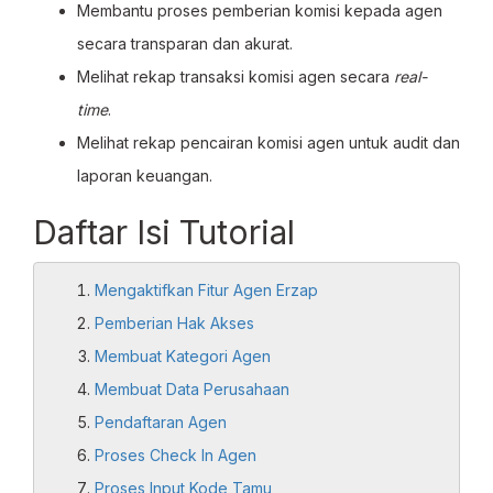
Membantu proses pemberian komisi kepada agen
secara transparan dan akurat.
Melihat rekap transaksi komisi agen secara
real-
time
.
Melihat rekap pencairan komisi agen untuk audit dan
laporan keuangan.
Daftar Isi Tutorial
Mengaktifkan Fitur Agen Erzap
Pemberian Hak Akses
Membuat Kategori Agen
Membuat Data Perusahaan
Pendaftaran Agen
Proses Check In Agen
Proses Input Kode Tamu