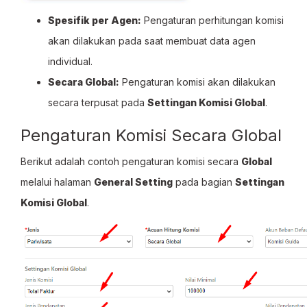
Spesifik per Agen:
Pengaturan perhitungan komisi
akan dilakukan pada saat membuat data agen
individual.
Secara Global:
Pengaturan komisi akan dilakukan
secara terpusat pada
Settingan Komisi Global
.
Pengaturan Komisi Secara Global
Berikut adalah contoh pengaturan komisi secara
Global
melalui halaman
General Setting
pada bagian
Settingan
Komisi Global
.