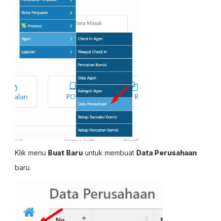
Klik menu
Buat Baru
untuk membuat
Data Perusahaan
baru.