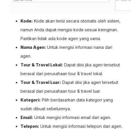
Kode:
Kode akan terisi secara otomatis oleh sistem,
namun Anda dapat mengisi kode sesuai keinginan.
Pastikan tidak ada kode agen yang sama.
Nama Agen:
Untuk mengisi informasi nama dari
agen.
Tour & Travel Lokal:
Dapat diisi jika agen tersebut
berasal dari perusahaan tour & travel lokal.
Tour & Travel Luar:
Dapat diisi jika agen tersebut
berasal dari perusahaan tour & travel luar.
Kategori:
Pilih berdasarkan data kategori yang
sudah dibuat sebelumnya.
Email:
Untuk mengisi informasi email dari agen.
Telepon:
Untuk mengisi informasi telepon dari agen.