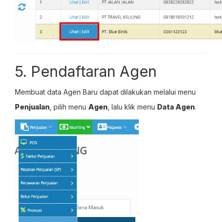
5. Pendaftaran Agen
Membuat data Agen Baru dapat dilakukan melalui menu
Penjualan
, pilih menu
Agen
, lalu klik menu
Data Agen
.