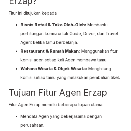
Erzap?
Fitur ini ditujukan kepada:
Bisnis Retail & Toko Oleh-Oleh:
Membantu
perhitungan komisi untuk Guide, Driver, dan Travel
Agent ketika tamu berbelanja.
Restaurant & Rumah Makan:
Menggunakan fitur
komisi agen setiap kali Agen membawa tamu.
Wahana Wisata & Objek Wisata:
Menghitung
komisi setiap tamu yang melakukan pembelian tiket.
Tujuan Fitur Agen Erzap
Fitur Agen Erzap memiliki beberapa tujuan utama:
Mendata Agen yang bekerjasama dengan
perusahaan.