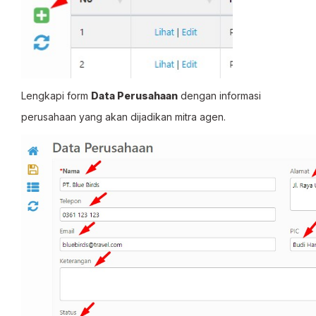
Lengkapi form
Data Perusahaan
dengan informasi
perusahaan yang akan dijadikan mitra agen.