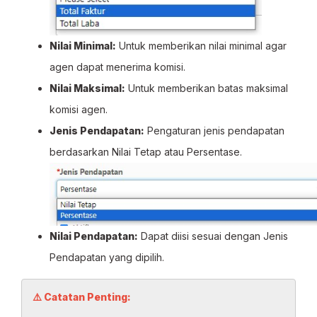
Nilai Minimal:
Untuk memberikan nilai minimal agar
agen dapat menerima komisi.
Nilai Maksimal:
Untuk memberikan batas maksimal
komisi agen.
Jenis Pendapatan:
Pengaturan jenis pendapatan
berdasarkan Nilai Tetap atau Persentase.
Nilai Pendapatan:
Dapat diisi sesuai dengan Jenis
Pendapatan yang dipilih.
⚠️ Catatan Penting: