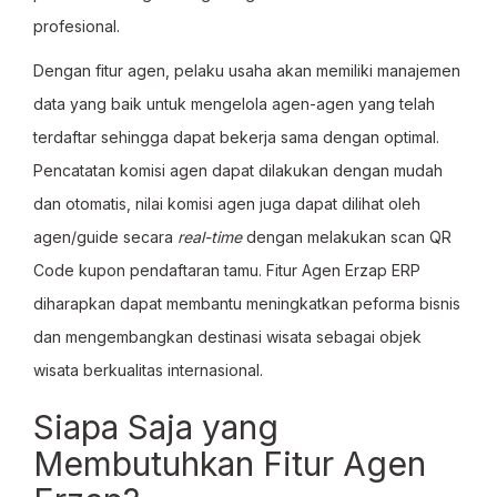
profesional.
Dengan fitur agen, pelaku usaha akan memiliki manajemen
data yang baik untuk mengelola agen-agen yang telah
terdaftar sehingga dapat bekerja sama dengan optimal.
Pencatatan komisi agen dapat dilakukan dengan mudah
dan otomatis, nilai komisi agen juga dapat dilihat oleh
agen/guide secara
real-time
dengan melakukan scan QR
Code kupon pendaftaran tamu. Fitur Agen Erzap ERP
diharapkan dapat membantu meningkatkan peforma bisnis
dan mengembangkan destinasi wisata sebagai objek
wisata berkualitas internasional.
Siapa Saja yang
Membutuhkan Fitur Agen