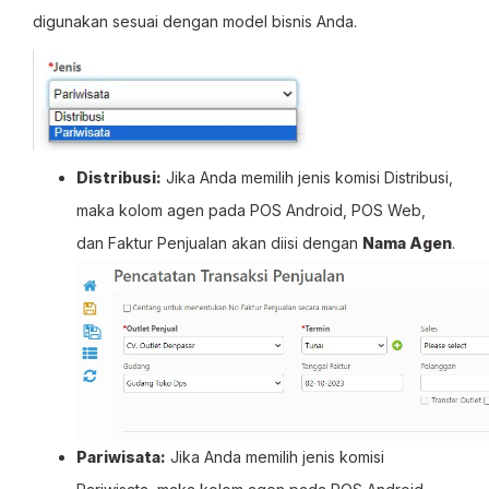
digunakan sesuai dengan model bisnis Anda.
Distribusi:
Jika Anda memilih jenis komisi Distribusi,
maka kolom agen pada POS Android, POS Web,
dan Faktur Penjualan akan diisi dengan
Nama Agen
.
Pariwisata:
Jika Anda memilih jenis komisi