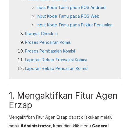
Input Kode Tamu pada POS Android
Input Kode Tamu pada POS Web
Input Kode Tamu pada Faktur Penjualan
Riwayat Check In
Proses Pencairan Komisi
Proses Pembatalan Komisi
Laporan Rekap Transaksi Komisi
Laporan Rekap Pencairan Komisi
1. Mengaktifkan Fitur Agen
Erzap
Mengaktifkan Fitur Agen Erzap dapat dilakukan melalui
menu
Administrator
, kemudian klik menu
General