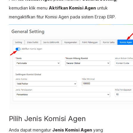
kemudian klik menu
Aktifkan Komisi Agen
untuk
mengaktifkan fitur Komisi Agen pada sistem Erzap ERP.
Pilih Jenis Komisi Agen
Anda dapat mengatur
Jenis Komisi Agen
yang