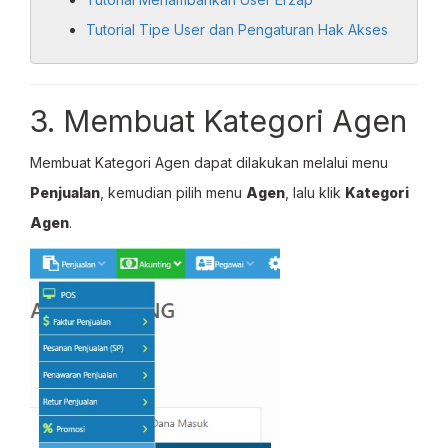
Tutorial Tipe User dan Pengaturan Hak Akses
3. Membuat Kategori Agen
Membuat Kategori Agen dapat dilakukan melalui menu
Penjualan
, kemudian pilih menu
Agen
, lalu klik
Kategori
Agen
.