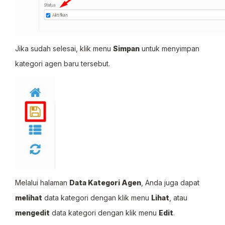
Jika sudah selesai, klik menu
Simpan
untuk menyimpan
kategori agen baru tersebut.
Melalui halaman
Data Kategori Agen
, Anda juga dapat
melihat
data kategori dengan klik menu
Lihat
, atau
mengedit
data kategori dengan klik menu
Edit
.