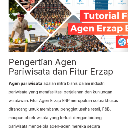
Pengertian Agen
Pariwisata dan Fitur Erzap
Agen pariwisata
adalah mitra bisnis dalam industri
pariwisata yang memfasilitasi perjalanan dan kunjungan
wisatawan. Fitur Agen Erzap ERP merupakan solusi khusus
dirancang untuk membantu penggiat usaha retail, F&B,
maupun objek wisata yang terkait dengan bidang
pariwisata mengelola agen-agen mereka secara