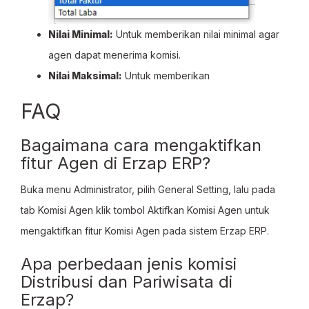
Nilai Minimal:
Untuk memberikan nilai minimal agar
agen dapat menerima komisi.
Nilai Maksimal:
Untuk memberikan
FAQ
Bagaimana cara mengaktifkan
fitur Agen di Erzap ERP?
Buka menu Administrator, pilih General Setting, lalu pada
tab Komisi Agen klik tombol Aktifkan Komisi Agen untuk
mengaktifkan fitur Komisi Agen pada sistem Erzap ERP.
Apa perbedaan jenis komisi
Distribusi dan Pariwisata di
Erzap?