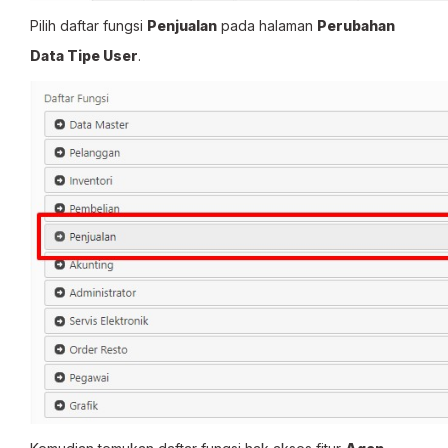
Pilih daftar fungsi
Penjualan
pada halaman
Perubahan
Data Tipe User
.