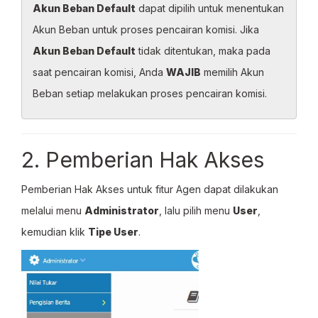
Akun Beban Default
dapat dipilih untuk menentukan
Akun Beban untuk proses pencairan komisi. Jika
Akun Beban Default
tidak ditentukan, maka pada
saat pencairan komisi, Anda
WAJIB
memilih Akun
Beban setiap melakukan proses pencairan komisi.
2. Pemberian Hak Akses
Pemberian Hak Akses untuk fitur Agen dapat dilakukan
melalui menu
Administrator
, lalu pilih menu
User
,
kemudian klik
Tipe User
.