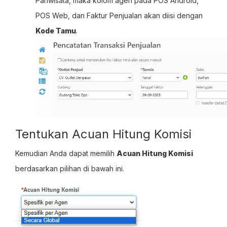
Pariwisata, maka kolom agen pada POS Android,
POS Web, dan Faktur Penjualan akan diisi dengan
Kode Tamu
.
Tentukan Acuan Hitung Komisi
Kemudian Anda dapat memilih
Acuan Hitung Komisi
berdasarkan pilihan di bawah ini.