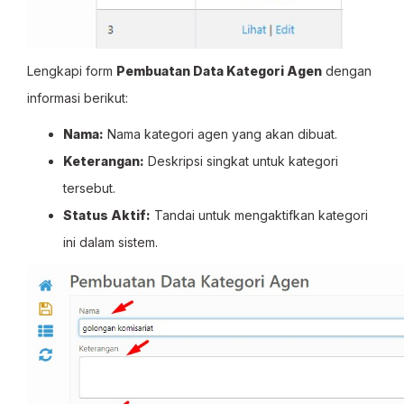
Lengkapi form
Pembuatan Data Kategori Agen
dengan
informasi berikut:
Nama:
Nama kategori agen yang akan dibuat.
Keterangan:
Deskripsi singkat untuk kategori
tersebut.
Status Aktif:
Tandai untuk mengaktifkan kategori
ini dalam sistem.