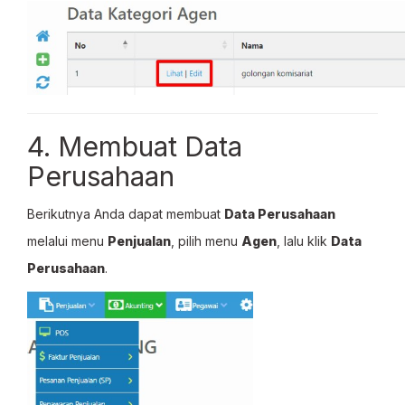
4. Membuat Data
Perusahaan
Berikutnya Anda dapat membuat
Data Perusahaan
melalui menu
Penjualan
, pilih menu
Agen
, lalu klik
Data
Perusahaan
.