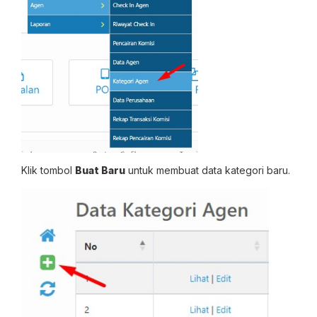
Klik tombol
Buat Baru
untuk membuat data kategori baru.