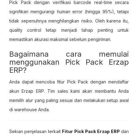
Pick Pack dengan verifikasi barcode real-time secara
signifikan mengurangi human error (hingga 95%), tetapi
tidak sepenuhnya menghilangkan risiko. Oleh karena itu,
quality control tetap menjadi tahap penting untuk
memastikan akurasi maksimal sebelum pengiriman.
Bagaimana cara memulai
menggunakan Pick Pack Erzap
ERP?
Anda dapat mencoba fitur Pick Pack dengan mendaftar
akun Erzap ERP. Tim sales kami akan membantu Anda
memilih alur yang paling sesuai dan melakukan setup awal
di warehouse Anda.
Sekian penjelasan terkait
Fitur Pick Pack Erzap ERP
dan