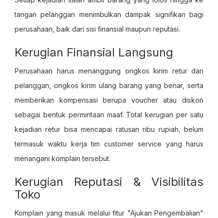
tangan pelanggan menimbulkan dampak signifikan bagi
perusahaan, baik dari sisi finansial maupun reputasi.
Kerugian Finansial Langsung
Perusahaan harus menanggung ongkos kirim retur dari
pelanggan, ongkos kirim ulang barang yang benar, serta
memberikan kompensasi berupa voucher atau diskon
sebagai bentuk permintaan maaf. Total kerugian per satu
kejadian retur bisa mencapai ratusan ribu rupiah, belum
termasuk waktu kerja tim customer service yang harus
menangani komplain tersebut.
Kerugian Reputasi & Visibilitas
Toko
Komplain yang masuk melalui fitur "Ajukan Pengembalian"