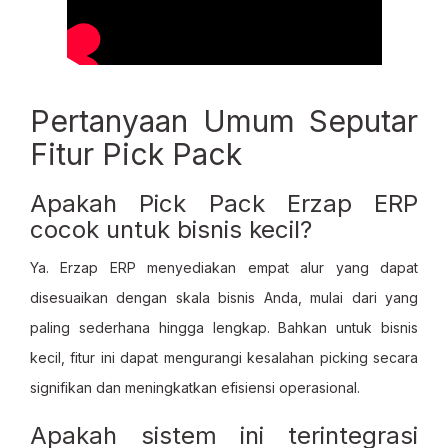
Pertanyaan Umum Seputar
Fitur Pick Pack
Apakah Pick Pack Erzap ERP
cocok untuk bisnis kecil?
Ya. Erzap ERP menyediakan empat alur yang dapat
disesuaikan dengan skala bisnis Anda, mulai dari yang
paling sederhana hingga lengkap. Bahkan untuk bisnis
kecil, fitur ini dapat mengurangi kesalahan picking secara
signifikan dan meningkatkan efisiensi operasional.
Apakah sistem ini terintegrasi