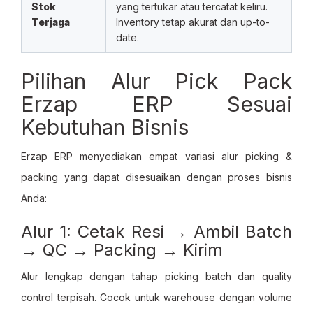
Stok
yang tertukar atau tercatat keliru.
Terjaga
Inventory tetap akurat dan up-to-
date.
Pilihan Alur Pick Pack
Erzap ERP Sesuai
Kebutuhan Bisnis
Erzap ERP menyediakan empat variasi alur picking &
packing yang dapat disesuaikan dengan proses bisnis
Anda:
Alur 1: Cetak Resi → Ambil Batch
→ QC → Packing → Kirim
Alur lengkap dengan tahap picking batch dan quality
control terpisah. Cocok untuk warehouse dengan volume