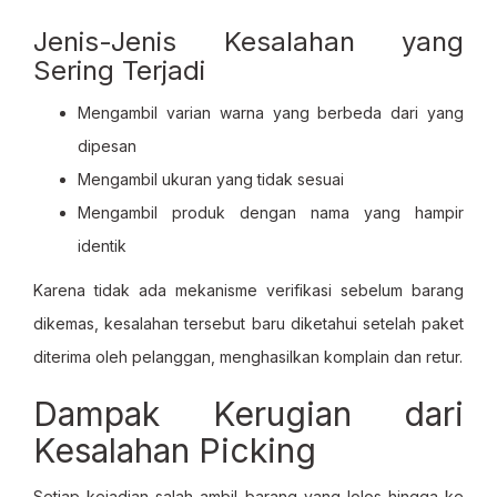
Jenis-Jenis Kesalahan yang
Sering Terjadi
Mengambil varian warna yang berbeda dari yang
dipesan
Mengambil ukuran yang tidak sesuai
Mengambil produk dengan nama yang hampir
identik
Karena tidak ada mekanisme verifikasi sebelum barang
dikemas, kesalahan tersebut baru diketahui setelah paket
diterima oleh pelanggan, menghasilkan komplain dan retur.
Dampak Kerugian dari
Kesalahan Picking
Setiap kejadian salah ambil barang yang lolos hingga ke