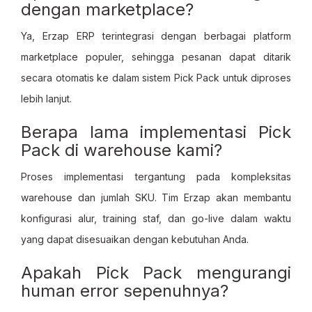
dengan marketplace?
Ya, Erzap ERP terintegrasi dengan berbagai platform
marketplace populer, sehingga pesanan dapat ditarik
secara otomatis ke dalam sistem Pick Pack untuk diproses
lebih lanjut.
Berapa lama implementasi Pick
Pack di warehouse kami?
Proses implementasi tergantung pada kompleksitas
warehouse dan jumlah SKU. Tim Erzap akan membantu
konfigurasi alur, training staf, dan go-live dalam waktu
yang dapat disesuaikan dengan kebutuhan Anda.
Apakah Pick Pack mengurangi
human error sepenuhnya?