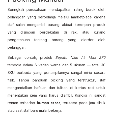
Seringkali perusahaan mendapatkan rating buruk oleh
pelanggan yang berbelanja melalui marketplace karena
staf salah mengambil barang akibat kemiripan produk
yang disimpan berdekatan di rak, atau kurang
pengetahuan tentang barang yang diorder oleh
pelanggan.
Sebagai contoh, produk
Sepatu Nike Air Max 270
tersedia dalam 6 varian warna dan 5 ukuran — total 30
SKU berbeda yang penampilannya sangat mirip secara
fisik. Tanpa panduan picking yang terstruktur, staf
mengandalkan hafalan dan tulisan di kertas resi untuk
menentukan item yang harus diambil. Kondisi ini sangat
rentan terhadap
human error
, terutama pada jam sibuk
atau saat staf baru mulai bekerja.