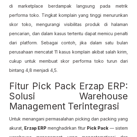
di marketplace berdampak langsung pada metrik
performa toko. Tingkat komplain yang tinggi menurunkan
skor toko, mengurangi visibilitas produk di halaman
pencarian, dan dalam kasus tertentu dapat memicu penalti
dari platform. Sebagai contoh, jika dalam satu bulan
perusahaan mencatat 11 kasus komplain akibat salah kirim,
cukup untuk membuat skor performa toko turun dari
bintang 4,8 menjadi 4,5.
Fitur Pick Pack Erzap ERP:
Solusi Warehouse
Management Terintegrasi
Untuk menangani permasalahan picking dan packing yang
akurat,
Erzap ERP
menghadirkan fitur
Pick Pack
— sistem