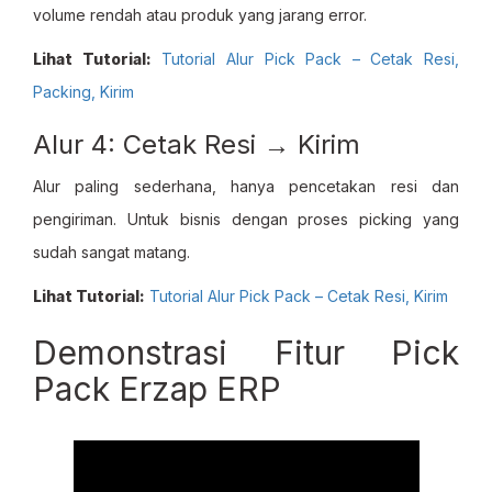
volume rendah atau produk yang jarang error.
Lihat Tutorial:
Tutorial Alur Pick Pack – Cetak Resi,
Packing, Kirim
Alur 4: Cetak Resi → Kirim
Alur paling sederhana, hanya pencetakan resi dan
pengiriman. Untuk bisnis dengan proses picking yang
sudah sangat matang.
Lihat Tutorial:
Tutorial Alur Pick Pack – Cetak Resi, Kirim
Demonstrasi Fitur Pick
Pack Erzap ERP