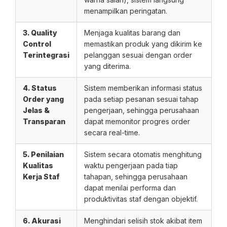
menampilkan peringatan.
3. Quality
Menjaga kualitas barang dan
Control
memastikan produk yang dikirim ke
Terintegrasi
pelanggan sesuai dengan order
yang diterima.
4. Status
Sistem memberikan informasi status
Order yang
pada setiap pesanan sesuai tahap
Jelas &
pengerjaan, sehingga perusahaan
Transparan
dapat memonitor progres order
secara real-time.
5. Penilaian
Sistem secara otomatis menghitung
Kualitas
waktu pengerjaan pada tiap
Kerja Staf
tahapan, sehingga perusahaan
dapat menilai performa dan
produktivitas staf dengan objektif.
6. Akurasi
Menghindari selisih stok akibat item