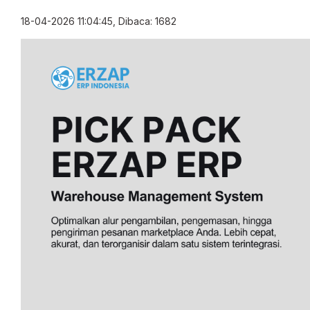
18-04-2026 11:04:45, Dibaca: 1682