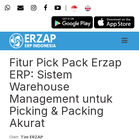
|
Fitur Pick Pack Erzap
ERP: Sistem
Warehouse
Management untuk
Picking & Packing
Akurat
Oleh:
Tim ERZAP