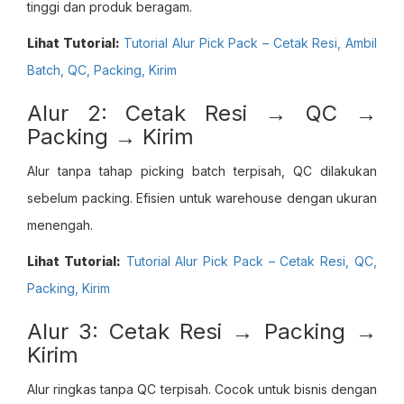
tinggi dan produk beragam.
Lihat Tutorial:
Tutorial Alur Pick Pack – Cetak Resi, Ambil
Batch, QC, Packing, Kirim
Alur 2: Cetak Resi → QC →
Packing → Kirim
Alur tanpa tahap picking batch terpisah, QC dilakukan
sebelum packing. Efisien untuk warehouse dengan ukuran
menengah.
Lihat Tutorial:
Tutorial Alur Pick Pack – Cetak Resi, QC,
Packing, Kirim
Alur 3: Cetak Resi → Packing →
Kirim
Alur ringkas tanpa QC terpisah. Cocok untuk bisnis dengan