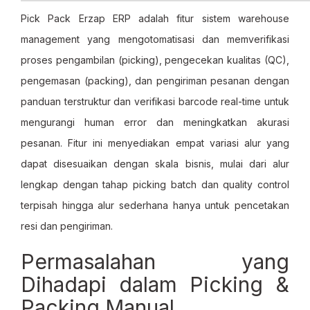
Pick Pack Erzap ERP adalah fitur sistem warehouse
management yang mengotomatisasi dan memverifikasi
proses pengambilan (picking), pengecekan kualitas (QC),
pengemasan (packing), dan pengiriman pesanan dengan
panduan terstruktur dan verifikasi barcode real-time untuk
mengurangi human error dan meningkatkan akurasi
pesanan. Fitur ini menyediakan empat variasi alur yang
dapat disesuaikan dengan skala bisnis, mulai dari alur
lengkap dengan tahap picking batch dan quality control
terpisah hingga alur sederhana hanya untuk pencetakan
resi dan pengiriman.
Permasalahan yang
Dihadapi dalam Picking &
Packing Manual