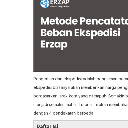
Pengertian dari ekspedisi adalah pengiriman ba
ekspedisi biasanya akan memberikan harga pengi
berdasarkan jarak kota yang ditempuh. Semakin 
menjadi semakin mahal. Tutorial ini akan membah
dengan 4 pendekatan berbeda.
Daftar Isi