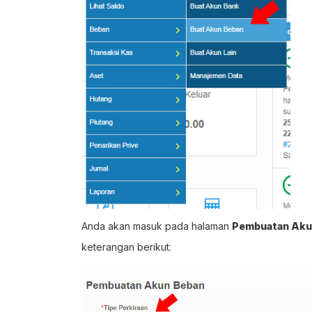
Anda akan masuk pada halaman
Pembuatan Aku
keterangan berikut: