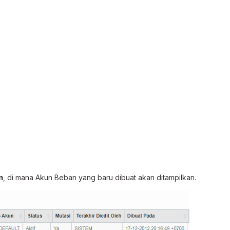
n
, di mana Akun Beban yang baru dibuat akan ditampilkan.