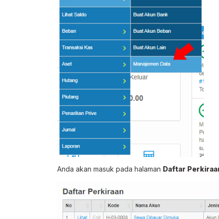
Anda akan masuk pada halaman
Daftar Perkiraa