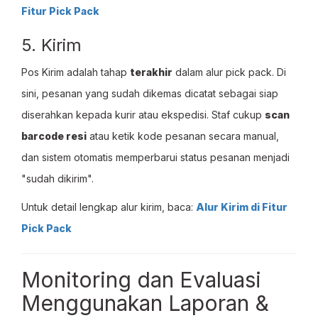
Fitur Pick Pack
5. Kirim
Pos Kirim adalah tahap
terakhir
dalam alur pick pack. Di
sini, pesanan yang sudah dikemas dicatat sebagai siap
diserahkan kepada kurir atau ekspedisi. Staf cukup
scan
barcode resi
atau ketik kode pesanan secara manual,
dan sistem otomatis memperbarui status pesanan menjadi
"sudah dikirim".
Untuk detail lengkap alur kirim, baca:
Alur Kirim di Fitur
Pick Pack
Monitoring dan Evaluasi
Menggunakan Laporan &