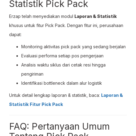
Statistik Pick Pack
Erzap telah menyediakan modul
Laporan & Statistik
khusus untuk fitur Pick Pack. Dengan fitur ini, perusahaan
dapat:
Monitoring aktivitas pick pack yang sedang berjalan
Evaluasi performa setiap pos pengerjaan
Analisis waktu siklus dari cetak resi hingga
pengiriman
Identifikasi bottleneck dalam alur logistik
Untuk detail lengkap laporan & statistik, baca:
Laporan &
Statistik Fitur Pick Pack
FAQ: Pertanyaan Umum