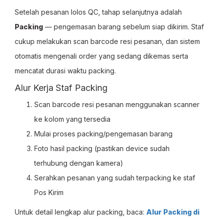
Setelah pesanan lolos QC, tahap selanjutnya adalah
Packing
— pengemasan barang sebelum siap dikirim. Staf
cukup melakukan scan barcode resi pesanan, dan sistem
otomatis mengenali order yang sedang dikemas serta
mencatat durasi waktu packing.
Alur Kerja Staf Packing
Scan barcode resi pesanan menggunakan scanner
ke kolom yang tersedia
Mulai proses packing/pengemasan barang
Foto hasil packing (pastikan device sudah
terhubung dengan kamera)
Serahkan pesanan yang sudah terpacking ke staf
Pos Kirim
Untuk detail lengkap alur packing, baca:
Alur Packing di