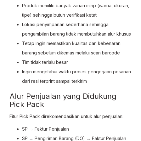
Produk memiliki banyak varian mirip (warna, ukuran,
tipe) sehingga butuh verifikasi ketat
Lokasi penyimpanan sederhana sehingga
pengambilan barang tidak membutuhkan alur khusus
Tetap ingin memastikan kualitas dan kebenaran
barang sebelum dikemas melalui scan barcode
Tim tidak terlalu besar
Ingin mengetahui waktu proses pengerjaan pesanan
dari resi terprint sampai terkirim
Alur Penjualan yang Didukung
Pick Pack
Fitur Pick Pack direkomendasikan untuk alur penjualan:
SP → Faktur Penjualan
SP → Pengiriman Barang (DO) → Faktur Penjualan