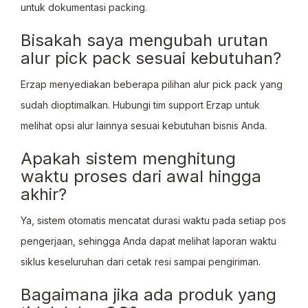
untuk dokumentasi packing.
Bisakah saya mengubah urutan
alur pick pack sesuai kebutuhan?
Erzap menyediakan beberapa pilihan alur pick pack yang
sudah dioptimalkan. Hubungi tim support Erzap untuk
melihat opsi alur lainnya sesuai kebutuhan bisnis Anda.
Apakah sistem menghitung
waktu proses dari awal hingga
akhir?
Ya, sistem otomatis mencatat durasi waktu pada setiap pos
pengerjaan, sehingga Anda dapat melihat laporan waktu
siklus keseluruhan dari cetak resi sampai pengiriman.
Bagaimana jika ada produk yang