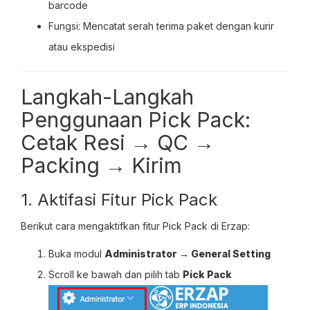
barcode
Fungsi: Mencatat serah terima paket dengan kurir
atau ekspedisi
Langkah-Langkah
Penggunaan Pick Pack:
Cetak Resi → QC →
Packing → Kirim
1. Aktifasi Fitur Pick Pack
Berikut cara mengaktifkan fitur Pick Pack di Erzap:
Buka modul
Administrator → General Setting
Scroll ke bawah dan pilih tab
Pick Pack