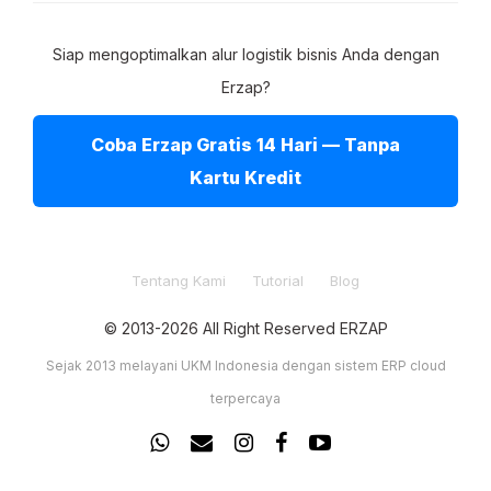
Siap mengoptimalkan alur logistik bisnis Anda dengan
Erzap?
Coba Erzap Gratis 14 Hari — Tanpa
Kartu Kredit
Tentang Kami
Tutorial
Blog
© 2013-2026 All Right Reserved ERZAP
Sejak 2013 melayani UKM Indonesia dengan sistem ERP cloud
terpercaya