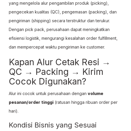
yang mengelola alur pengambilan produk (picking),
pengecekan kualitas (QC), pengemasan (packing), dan
pengiriman (shipping) secara terstruktur dan terukur.
Dengan pick pack, perusahaan dapat meningkatkan
efisiensi logistik, mengurangi kesalahan order fulfillment,
dan mempercepat waktu pengiriman ke customer.
Kapan Alur Cetak Resi →
QC → Packing → Kirim
Cocok Digunakan?
Alur ini cocok untuk perusahaan dengan
volume
pesanan/order tinggi
(ratusan hingga ribuan order per
hari).
Kondisi Bisnis yang Sesuai