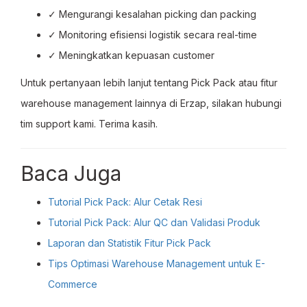
✓ Mengurangi kesalahan picking dan packing
✓ Monitoring efisiensi logistik secara real-time
✓ Meningkatkan kepuasan customer
Untuk pertanyaan lebih lanjut tentang Pick Pack atau fitur
warehouse management lainnya di Erzap, silakan hubungi
tim support kami. Terima kasih.
Baca Juga
Tutorial Pick Pack: Alur Cetak Resi
Tutorial Pick Pack: Alur QC dan Validasi Produk
Laporan dan Statistik Fitur Pick Pack
Tips Optimasi Warehouse Management untuk E-
Commerce