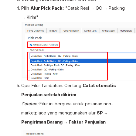
Pilih
Alur Pick Pack:
"Cetak Resi → QC → Packing
→ Kirim"
Opsi Fitur Tambahan: Centang
Catat otomatis
Penjualan setelah dikirim
Catatan:
Fitur ini berguna untuk pesanan non-
marketplace yang menggunakan alur
SP →
Pengiriman Barang → Faktur Penjualan