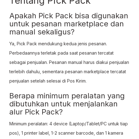
Tentang Pick Pack
Apakah Pick Pack bisa digunakan
untuk pesanan marketplace dan
manual sekaligus?
Ya, Pick Pack mendukung kedua jenis pesanan.
Perbedaannya terletak pada saat pesanan tercatat
sebagai penjualan. Pesanan manual harus diakui penjualan
terlebih dahulu, sementara pesanan marketplace tercatat
penjualan setelah selesai di Pos Kirim.
Berapa minimum peralatan yang
dibutuhkan untuk menjalankan
alur Pick Pack?
Minimum peralatan: 4 device (Laptop/Tablet/PC untuk tiap
pos), 1 printer label, 1-2 scanner barcode, dan 1 kamera