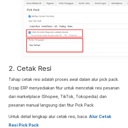
2. Cetak Resi
Tahap cetak resi adalah proses awal dalam alur pick pack.
Erzap ERP menyediakan fitur untuk mencetak resi pesanan
dari marketplace (Shopee, TikTok, Tokopedia) dan
pesanan manual langsung dari fitur Pick Pack.
Untuk detail lengkap alur cetak resi, baca:
Alur Cetak
Resi Pick Pack