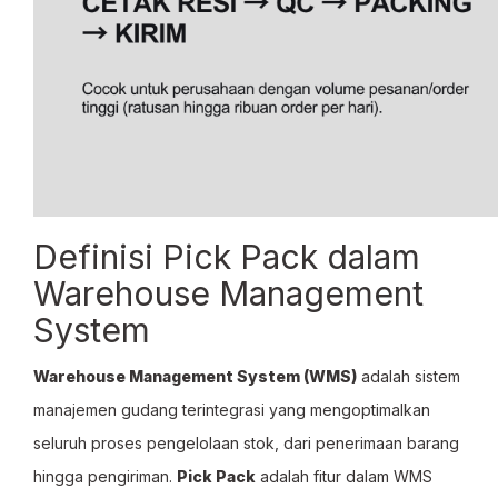
Definisi Pick Pack dalam
Warehouse Management
System
Warehouse Management System (WMS)
adalah sistem
manajemen gudang terintegrasi yang mengoptimalkan
seluruh proses pengelolaan stok, dari penerimaan barang
hingga pengiriman.
Pick Pack
adalah fitur dalam WMS