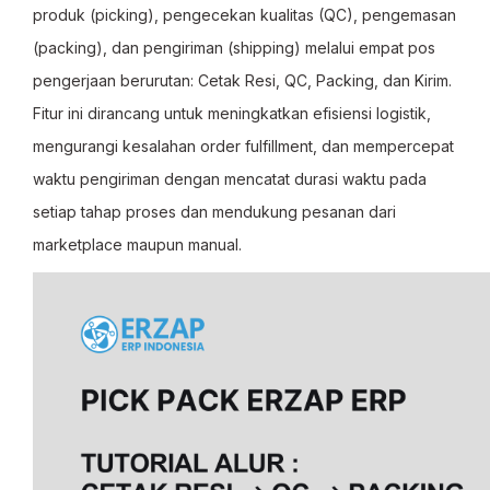
produk (picking), pengecekan kualitas (QC), pengemasan
(packing), dan pengiriman (shipping) melalui empat pos
pengerjaan berurutan: Cetak Resi, QC, Packing, dan Kirim.
Fitur ini dirancang untuk meningkatkan efisiensi logistik,
mengurangi kesalahan order fulfillment, dan mempercepat
waktu pengiriman dengan mencatat durasi waktu pada
setiap tahap proses dan mendukung pesanan dari
marketplace maupun manual.