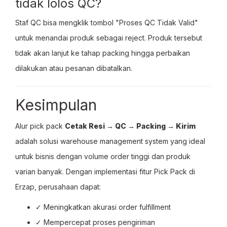
tidak lolos QC?
Staf QC bisa mengklik tombol "Proses QC Tidak Valid"
untuk menandai produk sebagai reject. Produk tersebut
tidak akan lanjut ke tahap packing hingga perbaikan
dilakukan atau pesanan dibatalkan.
Kesimpulan
Alur pick pack
Cetak Resi → QC → Packing → Kirim
adalah solusi warehouse management system yang ideal
untuk bisnis dengan volume order tinggi dan produk
varian banyak. Dengan implementasi fitur Pick Pack di
Erzap, perusahaan dapat:
✓ Meningkatkan akurasi order fulfillment
✓ Mempercepat proses pengiriman