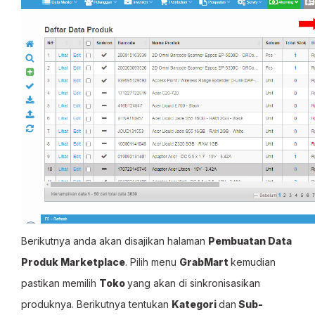
Berikutnya anda akan disajikan halaman
Pembuatan Data
Produk Marketplace
. Pilih menu
GrabMart
kemudian
pastikan memilih
Toko
yang akan di sinkronisasikan
produknya. Berikutnya tentukan
Kategori
dan
Sub-