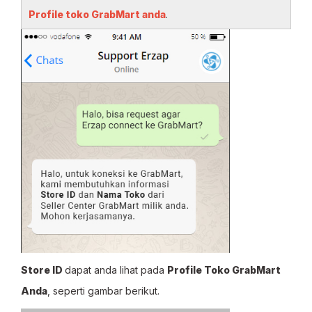
Profile toko GrabMart anda
.
Store ID
dapat anda lihat pada
Profile Toko GrabMart
Anda
, seperti gambar berikut.