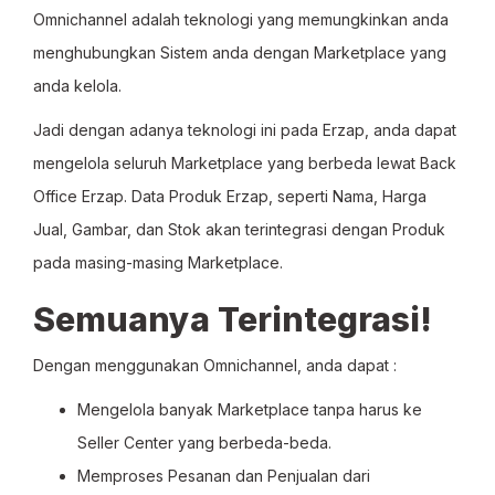
Omnichannel adalah teknologi yang memungkinkan anda
menghubungkan Sistem anda dengan Marketplace yang
anda kelola.
Jadi dengan adanya teknologi ini pada Erzap, anda dapat
mengelola seluruh Marketplace yang berbeda lewat Back
Office Erzap. Data Produk Erzap, seperti Nama, Harga
Jual, Gambar, dan Stok akan terintegrasi dengan Produk
pada masing-masing Marketplace.
Semuanya Terintegrasi!
Dengan menggunakan Omnichannel, anda dapat :
Mengelola banyak Marketplace tanpa harus ke
Seller Center yang berbeda-beda.
Memproses Pesanan dan Penjualan dari