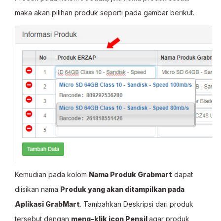
maka akan pilihan produk seperti pada gambar berikut.
Kemudian pada kolom
Nama Produk Grabmart
dapat
diisikan nama
Produk yang akan ditampilkan pada
Aplikasi GrabMart
. Tambahkan Deskripsi dari produk
tersebut dengan
meng-klik icon Pensil
agar produk