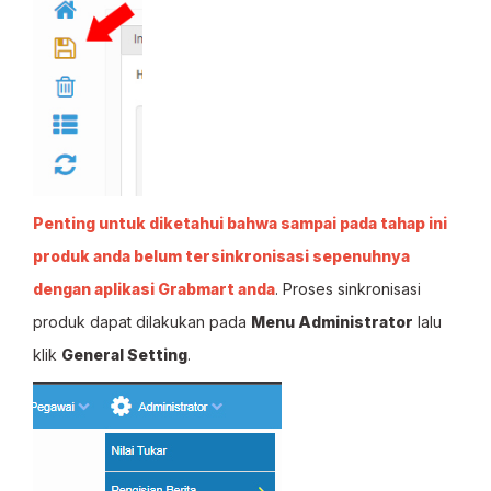
Penting untuk diketahui bahwa sampai pada tahap ini
produk anda belum tersinkronisasi sepenuhnya
dengan aplikasi Grabmart anda
. Proses sinkronisasi
produk dapat dilakukan pada
Menu Administrator
lalu
klik
General Setting
.