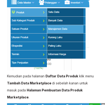
Kemudian pada halaman
Daftar Data Produk
klik menu
Tambah Data Marketplace
di sebelah kanan untuk
masuk pada
Halaman Pembuatan Data Produk
Marketplace
.