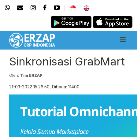
|
Sinkronisasi GrabMart
Oleh:
Tim ERZAP
21-03-2022 15:26:50, Dibaca: 11400