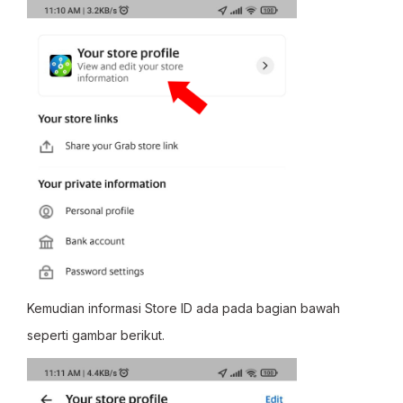
Kemudian informasi Store ID ada pada bagian bawah
seperti gambar berikut.