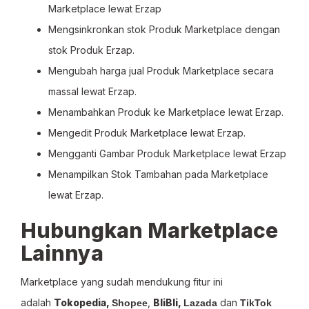
Marketplace lewat Erzap
Mengsinkronkan stok Produk Marketplace dengan
stok Produk Erzap.
Mengubah harga jual Produk Marketplace secara
massal lewat Erzap.
Menambahkan Produk ke Marketplace lewat Erzap.
Mengedit Produk Marketplace lewat Erzap.
Mengganti Gambar Produk Marketplace lewat Erzap
Menampilkan Stok Tambahan pada Marketplace
lewat Erzap.
Hubungkan Marketplace
Lainnya
Marketplace yang sudah mendukung fitur ini
adalah
Tokopedia,
,
BliBli,
dan
Shopee
Lazada
TikTok