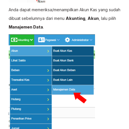
Anda dapat memeriksa/menampilkan Akun Kas yang sudah
dibuat sebelumnya dari menu
Akunting
,
Akun
, lalu pilih
Manajemen Data
.