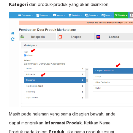
Kategori
dari produk-produk yang akan disinkron,
Masih pada halaman yang sama dibagian bawah, anda
dapat mengisikan
Informasi Produk
. Ketikan Nama
Produk pada kolom
Produk
, jika nama produk sesuai