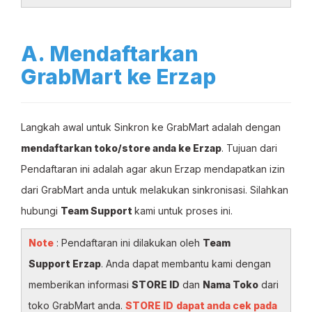
A. Mendaftarkan
GrabMart ke Erzap
Langkah awal untuk Sinkron ke GrabMart adalah dengan
mendaftarkan toko/store anda ke Erzap
. Tujuan dari
Pendaftaran ini adalah agar akun Erzap mendapatkan izin
dari GrabMart anda untuk melakukan sinkronisasi. Silahkan
hubungi
Team Support
kami untuk proses ini.
Note
: Pendaftaran ini dilakukan oleh
Team
Support Erzap
. Anda dapat membantu kami dengan
memberikan informasi
STORE ID
dan
Nama Toko
dari
toko GrabMart anda.
STORE ID
dapat anda cek pada