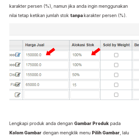
karakter persen (%), namun jika anda ingin menggunakan
nilai tetap ketikan jumlah stok
tanpa
karakter persen (%).
Lengkapi produk anda dengan
Gambar Produk
pada
Kolom Gambar
dengan mengklik menu
Pilih Gambar
, lalu