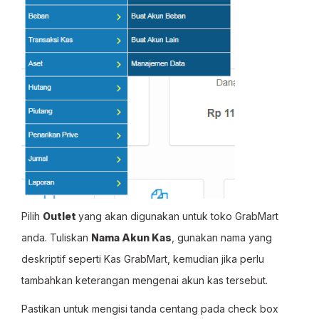
Pilih
Outlet
yang akan digunakan untuk toko GrabMart
anda. Tuliskan
Nama Akun Kas
, gunakan nama yang
deskriptif seperti Kas GrabMart, kemudian jika perlu
tambahkan keterangan mengenai akun kas tersebut.
Pastikan untuk mengisi tanda centang pada check box