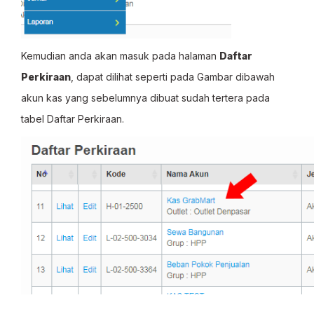
Kemudian anda akan masuk pada halaman
Daftar
Perkiraan
, dapat dilihat seperti pada Gambar dibawah
akun kas yang sebelumnya dibuat sudah tertera pada
tabel Daftar Perkiraan.