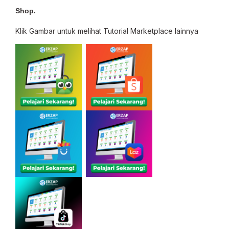
Shop.
Klik Gambar untuk melihat Tutorial Marketplace lainnya