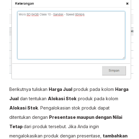
Berikutnya tuliskan
Harga Jual
produk pada kolom
Harga
Jual
dan tentukan
Alokasi Stok
produk pada kolom
Alokasi Stok
. Pengalokasian stok produk dapat
ditentukan dengan
Presentase maupun dengan Nilai
Tetap
dari produk tersebut. Jika Anda ingin
mengalokasikan produk dengan presentase,
tambahkan