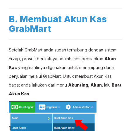
B. Membuat Akun Kas
GrabMart
Setelah GrabMart anda sudah terhubung dengan sistem
Erzap, proses berikutnya adalah mempersiapkan
Akun
Kas
yang nantinya digunakan untuk menampung dana
penjualan melalui GrabMart. Untuk membuat Akun Kas
dapat anda lakukan dari menu
Akunting
,
Akun
, lalu
Buat
Akun Kas
.