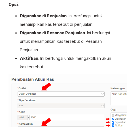
Opsi
.
Digunakan di Penjualan
. Ini berfungsi untuk
menampilkan kas tersebut di penjualan.
Digunakan di Pesanan Penjualan
. Ini berfungsi
untuk menampilkan kas tersebut di Pesanan
Penjualan.
Aktifkan
. Ini berfungsi untuk mengaktifkan akun
kas tersebut.