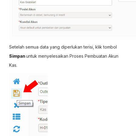
Setelah semua data yang diperlukan terisi, klik tombol
Simpan
untuk menyelesaikan Proses Pembuatan Akun
Kas.