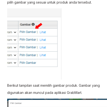
pilih gambar yang sesuai untuk produk anda tersebut.
Berikut tampilan saat memilih gambar produk. Gambar yang
digunakan akan muncul pada aplikasi GrabMart.