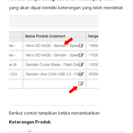
yang akan dijual memiliki keterangan yang lebih mendetail.
Berikut contoh tampilkan ketika menambahkan
Keterangan Produk
.