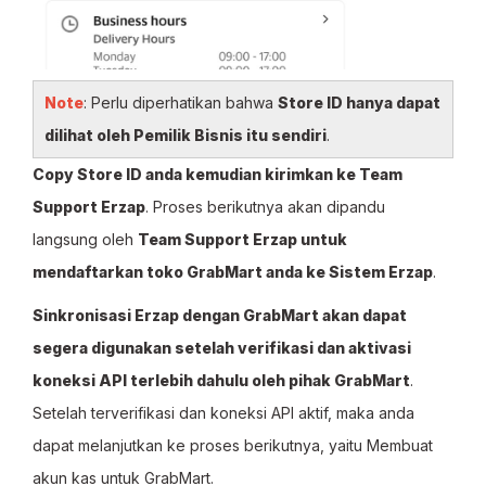
Note
: Perlu diperhatikan bahwa
Store ID hanya dapat
dilihat oleh Pemilik Bisnis itu sendiri
.
Copy Store ID anda kemudian kirimkan ke Team
Support Erzap
. Proses berikutnya akan dipandu
langsung oleh
Team Support Erzap untuk
mendaftarkan toko GrabMart anda ke Sistem Erzap
.
Sinkronisasi Erzap dengan GrabMart akan dapat
segera digunakan setelah verifikasi dan aktivasi
koneksi API terlebih dahulu oleh pihak GrabMart
.
Setelah terverifikasi dan koneksi API aktif, maka anda
dapat melanjutkan ke proses berikutnya, yaitu Membuat
akun kas untuk GrabMart.