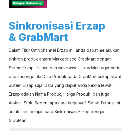
Sinkronisasi Erzap
& GrabMart
Dalam Fitur Omnichannel Erzap ini, anda dapat melakukan
sinkron produk antara Marketplace GrabMart dengan
Sistem Erzap. Tujuan dari sinkronisasi ini adalah agar anda
dapat mengelola Data Produk pada GrabMart cukup lewat
Sistem Erzap saja. Data yang dapat anda kelola lewat
Erzap adalah Nama Produk, Harga Produk, dan juga
Alokasi Stok. Seperti apa cara kerjanya? Simak Tutorial ini
untuk mempelajari cara Sinkronisasi Erzap dengan
GrabMart.