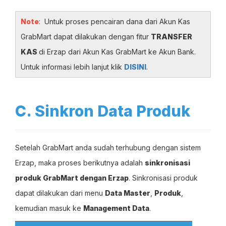
Note
: Untuk proses pencairan dana dari Akun Kas
GrabMart dapat dilakukan dengan fitur
TRANSFER
KAS
di Erzap dari Akun Kas GrabMart ke Akun Bank.
Untuk informasi lebih lanjut klik
DISINI
.
C. Sinkron Data Produk
Setelah GrabMart anda sudah terhubung dengan sistem
Erzap, maka proses berikutnya adalah
sinkronisasi
produk GrabMart dengan Erzap
. Sinkronisasi produk
dapat dilakukan dari menu
Data Master
,
Produk
,
kemudian masuk ke
Management Data
.