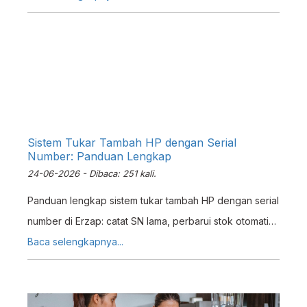
Sistem Tukar Tambah HP dengan Serial
Number: Panduan Lengkap
24-06-2026 - Dibaca: 251 kali.
Panduan lengkap sistem tukar tambah HP dengan serial
number di Erzap: catat SN lama, perbarui stok otomatis,
hitung selisih harga, buat jurnal akuntansi.
Baca selengkapnya...