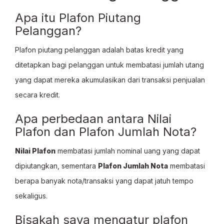
Apa itu Plafon Piutang
Pelanggan?
Plafon piutang pelanggan adalah batas kredit yang
ditetapkan bagi pelanggan untuk membatasi jumlah utang
yang dapat mereka akumulasikan dari transaksi penjualan
secara kredit.
Apa perbedaan antara Nilai
Plafon dan Plafon Jumlah Nota?
Nilai Plafon
membatasi jumlah nominal uang yang dapat
dipiutangkan, sementara
Plafon Jumlah Nota
membatasi
berapa banyak nota/transaksi yang dapat jatuh tempo
sekaligus.
Bisakah saya mengatur plafon