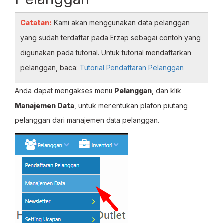
Catatan:
Kami akan menggunakan data pelanggan
yang sudah terdaftar pada Erzap sebagai contoh yang
digunakan pada tutorial. Untuk tutorial mendaftarkan
pelanggan, baca:
Tutorial Pendaftaran Pelanggan
Anda dapat mengakses menu
Pelanggan
, dan klik
Manajemen Data
, untuk menentukan plafon piutang
pelanggan dari manajemen data pelanggan.