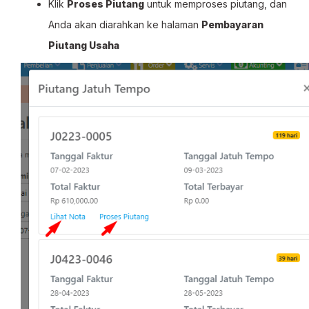
Klik
Proses Piutang
untuk memproses piutang, dan
Anda akan diarahkan ke halaman
Pembayaran
Piutang Usaha