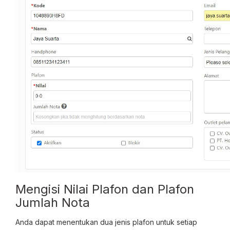
Mengisi Nilai Plafon dan Plafon
Jumlah Nota
Anda dapat menentukan dua jenis plafon untuk setiap