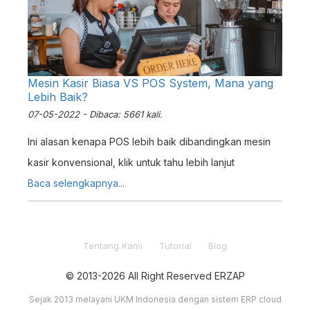
Mesin Kasir Biasa VS POS System, Mana yang
Lebih Baik?
07-05-2022 - Dibaca: 5661 kali.
Ini alasan kenapa POS lebih baik dibandingkan mesin
kasir konvensional, klik untuk tahu lebih lanjut
Baca selengkapnya...
Tentang Kami
Tutorial
Blog
© 2013-2026 All Right Reserved ERZAP
Sejak 2013 melayani UKM Indonesia dengan sistem ERP cloud