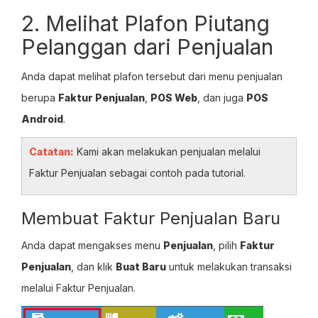
2. Melihat Plafon Piutang
Pelanggan dari Penjualan
Anda dapat melihat plafon tersebut dari menu penjualan
berupa
Faktur Penjualan
,
POS Web
, dan juga
POS
Android
.
Catatan:
Kami akan melakukan penjualan melalui
Faktur Penjualan sebagai contoh pada tutorial.
Membuat Faktur Penjualan Baru
Anda dapat mengakses menu
Penjualan
, pilih
Faktur
Penjualan
, dan klik
Buat Baru
untuk melakukan transaksi
melalui Faktur Penjualan.