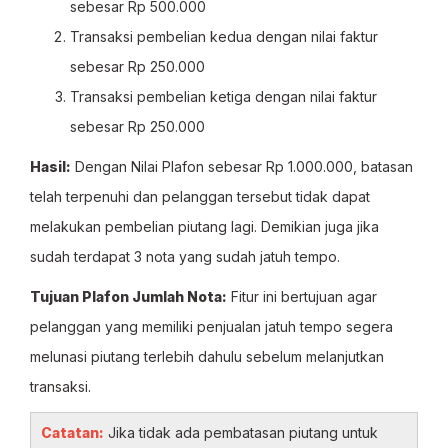
sebesar Rp 500.000
Transaksi pembelian kedua dengan nilai faktur
sebesar Rp 250.000
Transaksi pembelian ketiga dengan nilai faktur
sebesar Rp 250.000
Hasil:
Dengan Nilai Plafon sebesar Rp 1.000.000, batasan
telah terpenuhi dan pelanggan tersebut tidak dapat
melakukan pembelian piutang lagi. Demikian juga jika
sudah terdapat 3 nota yang sudah jatuh tempo.
Tujuan Plafon Jumlah Nota:
Fitur ini bertujuan agar
pelanggan yang memiliki penjualan jatuh tempo segera
melunasi piutang terlebih dahulu sebelum melanjutkan
transaksi.
Catatan:
Jika tidak ada pembatasan piutang untuk