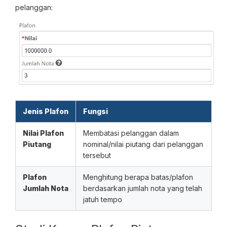
pelanggan:
Jenis Plafon
Fungsi
Nilai Plafon
Membatasi pelanggan dalam
Piutang
nominal/nilai piutang dari pelanggan
tersebut
Plafon
Menghitung berapa batas/plafon
Jumlah Nota
berdasarkan jumlah nota yang telah
jatuh tempo