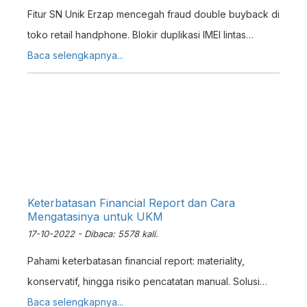
Fitur SN Unik Erzap mencegah fraud double buyback di
toko retail handphone. Blokir duplikasi IMEI lintas
produk otomatis, lindungi kas bisnis Anda.
Baca selengkapnya...
Keterbatasan Financial Report dan Cara
Mengatasinya untuk UKM
17-10-2022 - Dibaca: 5578 kali.
Pahami keterbatasan financial report: materiality,
konservatif, hingga risiko pencatatan manual. Solusi
akuntansi terintegrasi untuk UKM.
Baca selengkapnya...