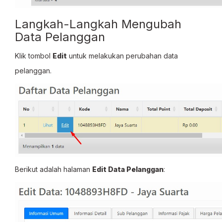
Langkah-Langkah Mengubah
Data Pelanggan
Klik tombol
Edit
untuk melakukan perubahan data
pelanggan.
Berikut adalah halaman
Edit Data Pelanggan
: