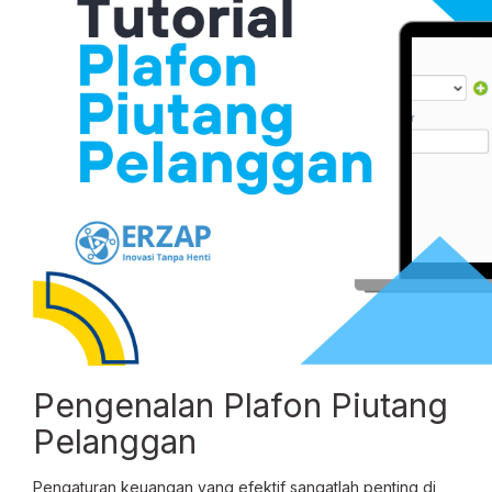
Pengenalan Plafon Piutang
Pelanggan
Pengaturan keuangan yang efektif sangatlah penting di