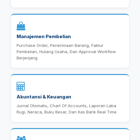
Manajemen Pembelian
Purchase Order, Penerimaan Barang, Faktur
Pembelian, Hutang Usaha, Dan Approval Workflow
Berjenjang
Akuntansi & Keuangan
Jurnal Otomatis, Chart Of Accounts, Laporan Laba
Rugi, Neraca, Buku Besar, Dan Kas Bank Real Time