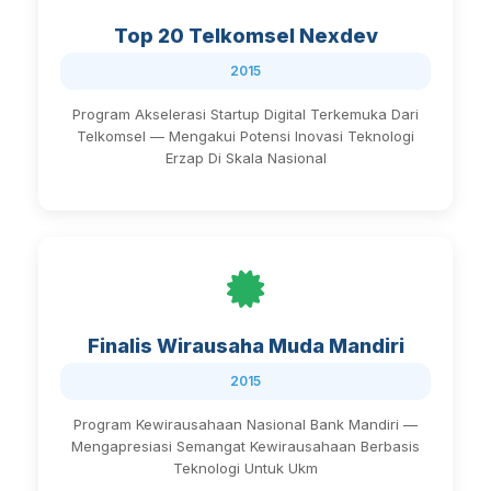
Top 20 Telkomsel Nexdev
2015
Program Akselerasi Startup Digital Terkemuka Dari
Telkomsel — Mengakui Potensi Inovasi Teknologi
Erzap Di Skala Nasional
Finalis Wirausaha Muda Mandiri
2015
Program Kewirausahaan Nasional Bank Mandiri —
Mengapresiasi Semangat Kewirausahaan Berbasis
Teknologi Untuk Ukm