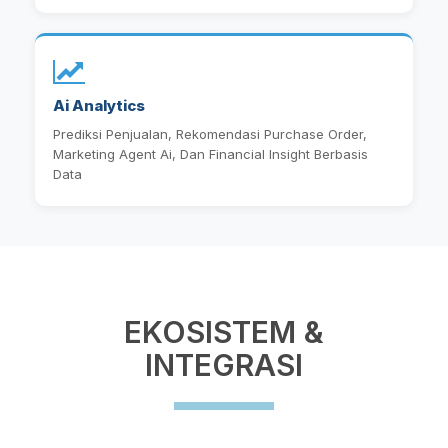
Ai Analytics
Prediksi Penjualan, Rekomendasi Purchase Order,
Marketing Agent Ai, Dan Financial Insight Berbasis
Data
EKOSISTEM &
INTEGRASI