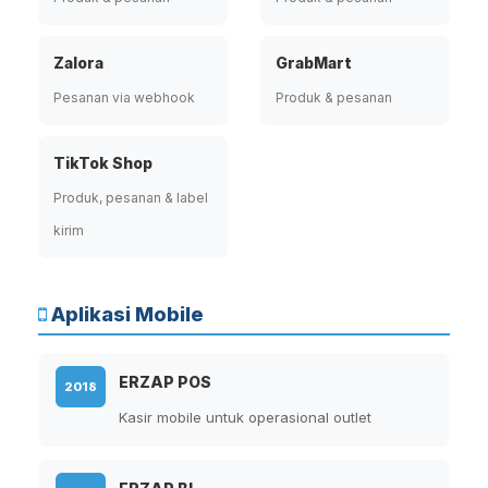
Zalora
GrabMart
Pesanan via webhook
Produk & pesanan
TikTok Shop
Produk, pesanan & label
kirim
Aplikasi Mobile
ERZAP POS
2018
Kasir mobile untuk operasional outlet