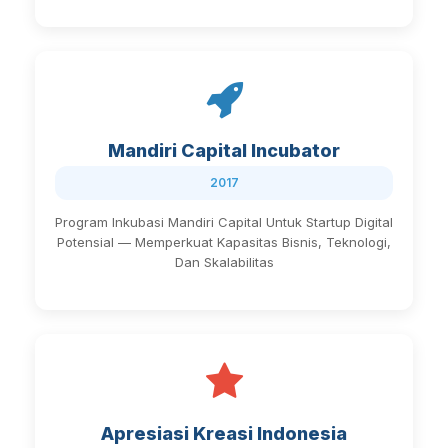
Mandiri Capital Incubator
2017
Program Inkubasi Mandiri Capital Untuk Startup Digital
Potensial — Memperkuat Kapasitas Bisnis, Teknologi,
Dan Skalabilitas
Apresiasi Kreasi Indonesia