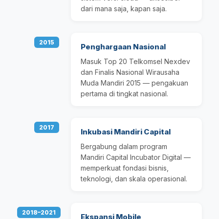
dari mana saja, kapan saja.
2015
Penghargaan Nasional
Masuk Top 20 Telkomsel Nexdev
dan Finalis Nasional Wirausaha
Muda Mandiri 2015 — pengakuan
pertama di tingkat nasional.
2017
Inkubasi Mandiri Capital
Bergabung dalam program
Mandiri Capital Incubator Digital —
memperkuat fondasi bisnis,
teknologi, dan skala operasional.
2018–2021
Ekspansi Mobile