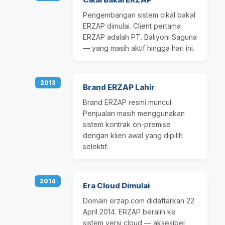
Pengembangan sistem cikal bakal
ERZAP dimulai. Client pertama
ERZAP adalah PT. Baliyoni Saguna
— yang masih aktif hingga hari ini.
2013
Brand ERZAP Lahir
Brand ERZAP resmi muncul.
Penjualan masih menggunakan
sistem kontrak on-premise
dengan klien awal yang dipilih
selektif.
2014
Era Cloud Dimulai
Domain erzap.com didaftarkan 22
April 2014. ERZAP beralih ke
sistem versi cloud — aksesibel