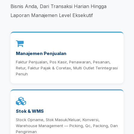
Bisnis Anda, Dari Transaksi Harian Hingga
Laporan Manajemen Level Eksekutif
Manajemen Penjualan
Faktur Penjualan, Pos Kasir, Penawaran, Pesanan,
Retur, Faktur Pajak & Coretax, Multi Outlet Terintegrasi
Penuh
Stok & WMS
Stock Opname, Stok Masuk/Keluar, Konversi,
Warehouse Management — Picking, Qc, Packing, Dan
Pengiriman