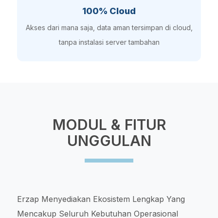
100% Cloud
Akses dari mana saja, data aman tersimpan di cloud,
tanpa instalasi server tambahan
MODUL & FITUR
UNGGULAN
Erzap Menyediakan Ekosistem Lengkap Yang
Mencakup Seluruh Kebutuhan Operasional