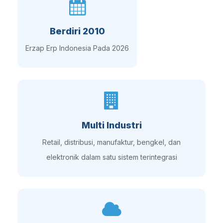
Berdiri 2010
Erzap Erp Indonesia Pada 2026
Multi Industri
Retail, distribusi, manufaktur, bengkel, dan
elektronik dalam satu sistem terintegrasi