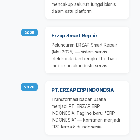
mencakup seluruh fungsi bisnis
dalam satu platform.
2025
Erzap Smart Repair
Peluncuran ERZAP Smart Repair
(Mei 2025) — sistem servis
elektronik dan bengkel berbasis
mobile untuk industri servis.
2026
PT. ERZAP ERP INDONESIA
Transformasi badan usaha
menjadi PT. ERZAP ERP
INDONESIA. Tagline baru: "ERP
INDONESIA" — komitmen menjadi
ERP terbaik di Indonesia.