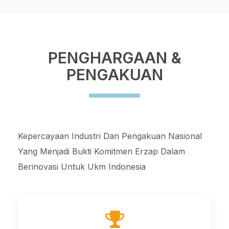
PENGHARGAAN &
PENGAKUAN
Kepercayaan Industri Dan Pengakuan Nasional
Yang Menjadi Bukti Komitmen Erzap Dalam
Berinovasi Untuk Ukm Indonesia