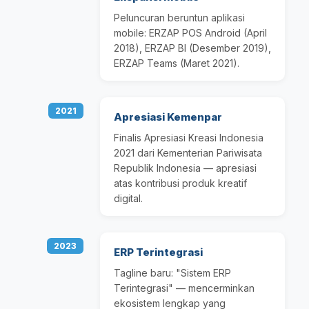
Peluncuran beruntun aplikasi
mobile: ERZAP POS Android (April
2018), ERZAP BI (Desember 2019),
ERZAP Teams (Maret 2021).
2021
Apresiasi Kemenpar
Finalis Apresiasi Kreasi Indonesia
2021 dari Kementerian Pariwisata
Republik Indonesia — apresiasi
atas kontribusi produk kreatif
digital.
2023
ERP Terintegrasi
Tagline baru: "Sistem ERP
Terintegrasi" — mencerminkan
ekosistem lengkap yang