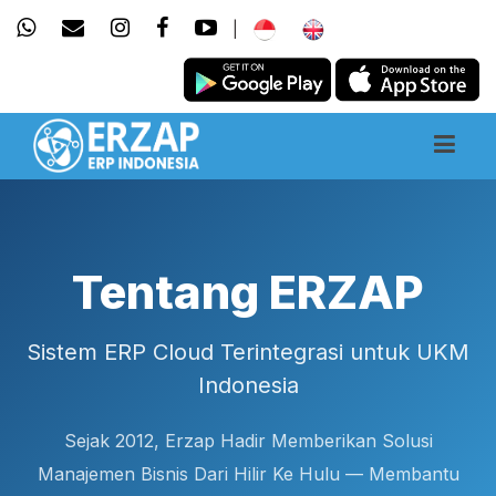
|
Tentang ERZAP
Sistem ERP Cloud Terintegrasi untuk UKM
Indonesia
Sejak 2012, Erzap Hadir Memberikan Solusi
Manajemen Bisnis Dari Hilir Ke Hulu — Membantu