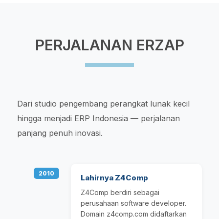
PERJALANAN ERZAP
Dari studio pengembang perangkat lunak kecil
hingga menjadi ERP Indonesia — perjalanan
panjang penuh inovasi.
2010
Lahirnya Z4Comp
Z4Comp berdiri sebagai
perusahaan software developer.
Domain z4comp.com didaftarkan