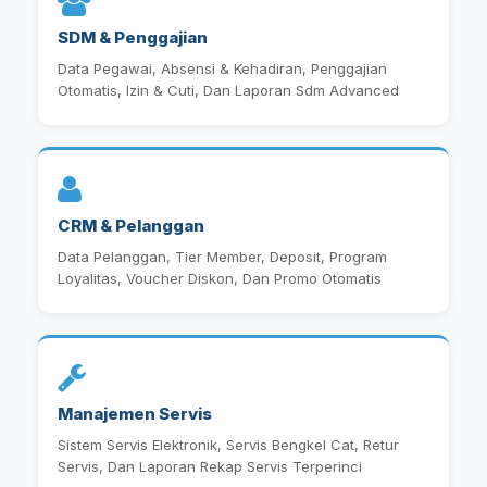
SDM & Penggajian
Data Pegawai, Absensi & Kehadiran, Penggajian
Otomatis, Izin & Cuti, Dan Laporan Sdm Advanced
CRM & Pelanggan
Data Pelanggan, Tier Member, Deposit, Program
Loyalitas, Voucher Diskon, Dan Promo Otomatis
Manajemen Servis
Sistem Servis Elektronik, Servis Bengkel Cat, Retur
Servis, Dan Laporan Rekap Servis Terperinci