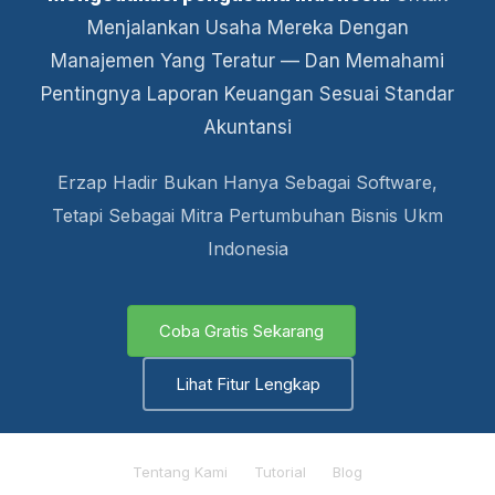
Menjalankan Usaha Mereka Dengan
Manajemen Yang Teratur — Dan Memahami
Pentingnya Laporan Keuangan Sesuai Standar
Akuntansi
Erzap Hadir Bukan Hanya Sebagai Software,
Tetapi Sebagai Mitra Pertumbuhan Bisnis Ukm
Indonesia
Coba Gratis Sekarang
Lihat Fitur Lengkap
Tentang Kami
Tutorial
Blog