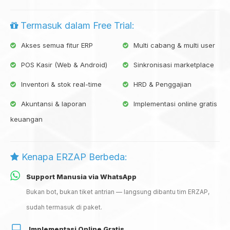
Termasuk dalam Free Trial:
Akses semua fitur ERP
Multi cabang & multi user
POS Kasir (Web & Android)
Sinkronisasi marketplace
Inventori & stok real-time
HRD & Penggajian
Akuntansi & laporan
Implementasi online gratis
keuangan
Kenapa ERZAP Berbeda:
Support Manusia via WhatsApp
Bukan bot, bukan tiket antrian — langsung dibantu tim ERZAP,
sudah termasuk di paket.
Implementasi Online Gratis