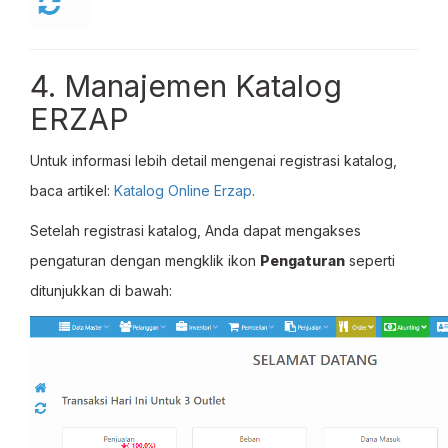
4. Manajemen Katalog
ERZAP
Untuk informasi lebih detail mengenai registrasi katalog,
baca artikel:
Katalog Online Erzap
.
Setelah registrasi katalog, Anda dapat mengakses
pengaturan dengan mengklik ikon
Pengaturan
seperti
ditunjukkan di bawah: