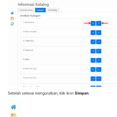
Setelah selesai mengurutkan, klik ikon
Simpan
.