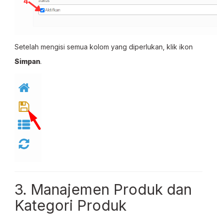
Setelah mengisi semua kolom yang diperlukan, klik ikon
Simpan
.
3. Manajemen Produk dan
Kategori Produk