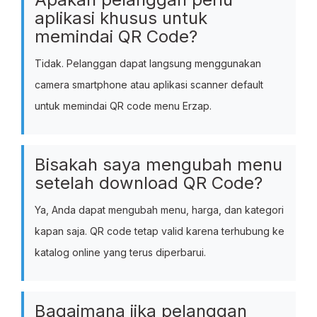
aplikasi khusus untuk
memindai QR Code?
Tidak. Pelanggan dapat langsung menggunakan
camera smartphone atau aplikasi scanner default
untuk memindai QR code menu Erzap.
Bisakah saya mengubah menu
setelah download QR Code?
Ya, Anda dapat mengubah menu, harga, dan kategori
kapan saja. QR code tetap valid karena terhubung ke
katalog online yang terus diperbarui.
Bagaimana jika pelanggan