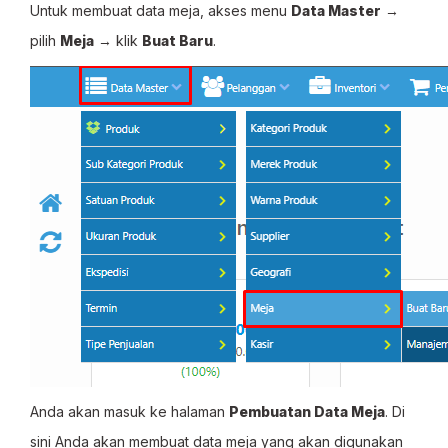
Untuk membuat data meja, akses menu
Data Master
→
pilih
Meja
→ klik
Buat Baru
.
Anda akan masuk ke halaman
Pembuatan Data Meja
. Di
sini Anda akan membuat data meja yang akan digunakan