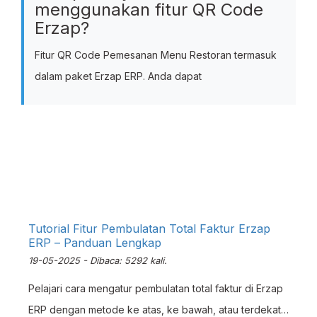
menggunakan fitur QR Code
Erzap?
Fitur QR Code Pemesanan Menu Restoran termasuk
dalam paket Erzap ERP. Anda dapat
Tutorial Fitur Pembulatan Total Faktur Erzap
ERP – Panduan Lengkap
19-05-2025 - Dibaca: 5292 kali.
Pelajari cara mengatur pembulatan total faktur di Erzap
ERP dengan metode ke atas, ke bawah, atau terdekat.