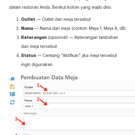
dalam restoran Anda. Berikut kolom yang wajib diisi:
Outlet
— Outlet dari meja tersebut
Nama
— Nama dari meja (contoh: Meja 1, Meja A, dll)
Keterangan
(opsional) — Keterangan tambahan
dari meja tersebut
Status
— Centang "Aktifkan" jika meja tersebut
ingin digunakan