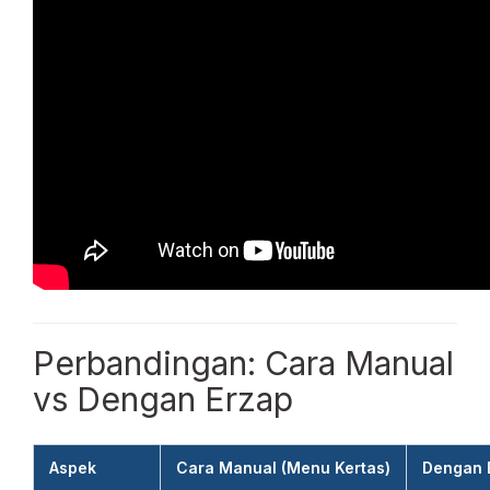
Perbandingan: Cara Manual
vs Dengan Erzap
Aspek
Cara Manual (Menu Kertas)
Dengan 