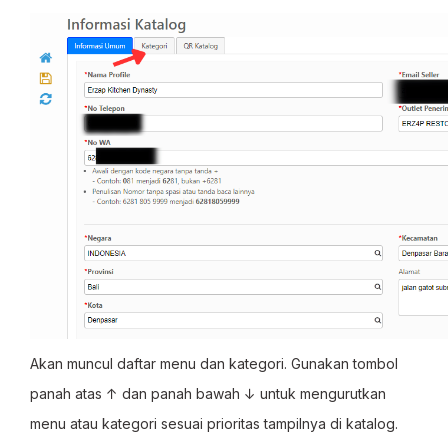
Akan muncul daftar menu dan kategori. Gunakan tombol
panah atas
↑
dan panah bawah
↓
untuk mengurutkan
menu atau kategori sesuai prioritas tampilnya di katalog.