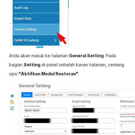
Anda akan masuk ke halaman
General Setting
. Pada
bagian
Setting
di panel sebelah kanan halaman, centang
opsi
"Aktifkan Modul Restoran"
.