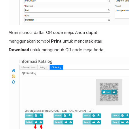
Akan muncul daftar QR code meja. Anda dapat
menggunakan tombol
Print
untuk mencetak atau
Download
untuk mengunduh QR code meja Anda.