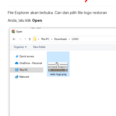
File Explorer akan terbuka. Cari dan pilih file logo restoran
Anda, lalu klik
Open
.