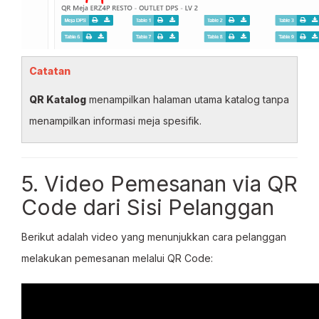
Catatan
QR Katalog
menampilkan halaman utama katalog tanpa
menampilkan informasi meja spesifik.
5. Video Pemesanan via QR
Code dari Sisi Pelanggan
Berikut adalah video yang menunjukkan cara pelanggan
melakukan pemesanan melalui QR Code: