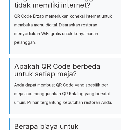
tidak memiliki internet?
QR Code Erzap memerlukan koneksi internet untuk
membuka menu digital. Disarankan restoran
menyediakan WiFi gratis untuk kenyamanan
pelanggan.
Apakah QR Code berbeda
untuk setiap meja?
Anda dapat membuat QR Code yang spesifik per
meja atau menggunakan QR Katalog yang bersifat
umum. Pilihan tergantung kebutuhan restoran Anda.
Berapa biaya untuk