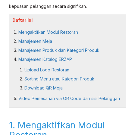
kepuasan pelanggan secara signifikan.
Daftar Isi
Mengaktifkan Modul Restoran
Manajemen Meja
Manajemen Produk dan Kategori Produk
Manajemen Katalog ERZAP
Upload Logo Restoran
Sorting Menu atau Kategori Produk
Download QR Meja
Video Pemesanan via QR Code dari sisi Pelanggan
1. Mengaktifkan Modul