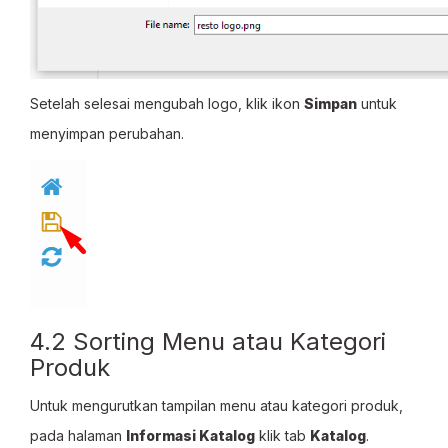
Setelah selesai mengubah logo, klik ikon
Simpan
untuk
menyimpan perubahan.
4.2 Sorting Menu atau Kategori
Produk
Untuk mengurutkan tampilan menu atau kategori produk,
pada halaman
Informasi Katalog
klik tab
Katalog
.