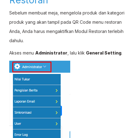
Restoran
Sebelum membuat meja, mengelola produk dan kategori
produk yang akan tampil pada QR Code menu restoran
Anda, Anda harus mengaktifkan Modul Restoran terlebih
dahulu.
Akses menu
Administrator
, lalu klik
General Setting
.