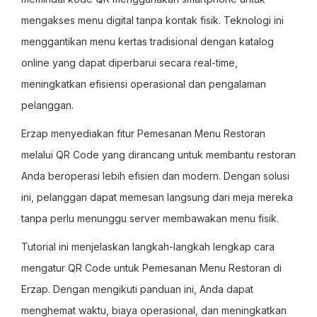
mengakses menu digital tanpa kontak fisik. Teknologi ini
menggantikan menu kertas tradisional dengan katalog
online yang dapat diperbarui secara real-time,
meningkatkan efisiensi operasional dan pengalaman
pelanggan.
Erzap menyediakan fitur Pemesanan Menu Restoran
melalui QR Code yang dirancang untuk membantu restoran
Anda beroperasi lebih efisien dan modern. Dengan solusi
ini, pelanggan dapat memesan langsung dari meja mereka
tanpa perlu menunggu server membawakan menu fisik.
Tutorial ini menjelaskan langkah-langkah lengkap cara
mengatur QR Code untuk Pemesanan Menu Restoran di
Erzap. Dengan mengikuti panduan ini, Anda dapat
menghemat waktu, biaya operasional, dan meningkatkan