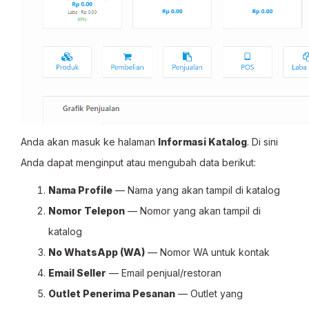
Anda akan masuk ke halaman
Informasi Katalog
. Di sini
Anda dapat menginput atau mengubah data berikut:
Nama Profile
— Nama yang akan tampil di katalog
Nomor Telepon
— Nomor yang akan tampil di
katalog
No WhatsApp (WA)
— Nomor WA untuk kontak
Email Seller
— Email penjual/restoran
Outlet Penerima Pesanan
— Outlet yang