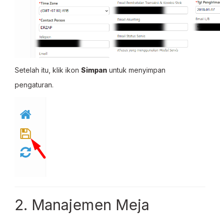
Setelah itu, klik ikon
Simpan
untuk menyimpan
pengaturan.
2. Manajemen Meja