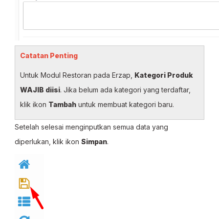
Catatan Penting
Untuk Modul Restoran pada Erzap,
Kategori Produk
WAJIB diisi
. Jika belum ada kategori yang terdaftar,
klik ikon
Tambah
untuk membuat kategori baru.
Setelah selesai menginputkan semua data yang
diperlukan, klik ikon
Simpan
.