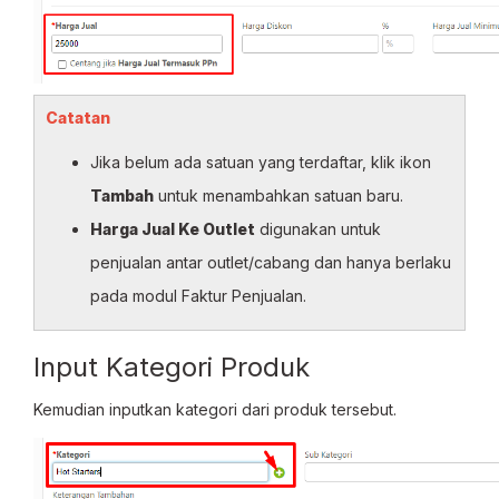
Catatan
Jika belum ada satuan yang terdaftar, klik ikon
Tambah
untuk menambahkan satuan baru.
Harga Jual Ke Outlet
digunakan untuk
penjualan antar outlet/cabang dan hanya berlaku
pada modul Faktur Penjualan.
Input Kategori Produk
Kemudian inputkan kategori dari produk tersebut.