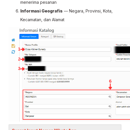
menerima pesanan
Informasi Geografis
— Negara, Provinsi, Kota,
Kecamatan, dan Alamat