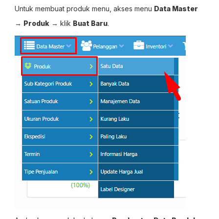
Untuk membuat produk menu, akses menu
Data Master
→
Produk
→ klik
Buat Baru
.