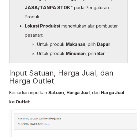
JASA/TANPA STOK"
pada Pengaturan
Produk.
Lokasi Produksi
menentukan alur pembuatan
pesanan:
Untuk produk
Makanan
, pilih
Dapur
Untuk produk
Minuman
, pilih
Bar
Input Satuan, Harga Jual, dan
Harga Outlet
Kemudian inputkan
Satuan
,
Harga Jual
, dan
Harga Jual
ke Outlet
.