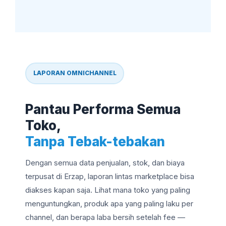
LAPORAN OMNICHANNEL
Pantau Performa Semua
Toko,
Tanpa Tebak-tebakan
Dengan semua data penjualan, stok, dan biaya
terpusat di Erzap, laporan lintas marketplace bisa
diakses kapan saja. Lihat mana toko yang paling
menguntungkan, produk apa yang paling laku per
channel, dan berapa laba bersih setelah fee —