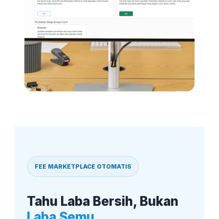
FEE MARKETPLACE OTOMATIS
Tahu Laba Bersih, Bukan
Laba Semu