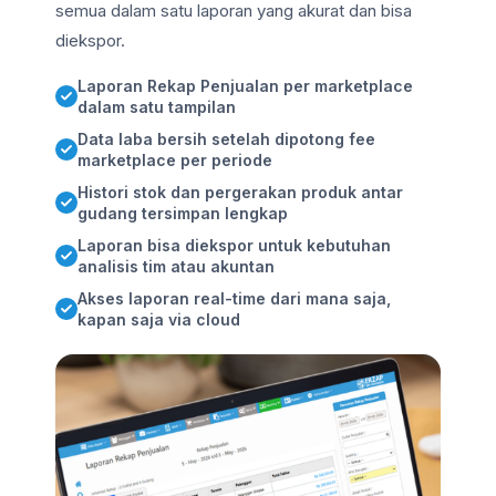
semua dalam satu laporan yang akurat dan bisa
diekspor.
Laporan Rekap Penjualan per marketplace
dalam satu tampilan
Data laba bersih setelah dipotong fee
marketplace per periode
Histori stok dan pergerakan produk antar
gudang tersimpan lengkap
Laporan bisa diekspor untuk kebutuhan
analisis tim atau akuntan
Akses laporan real-time dari mana saja,
kapan saja via cloud