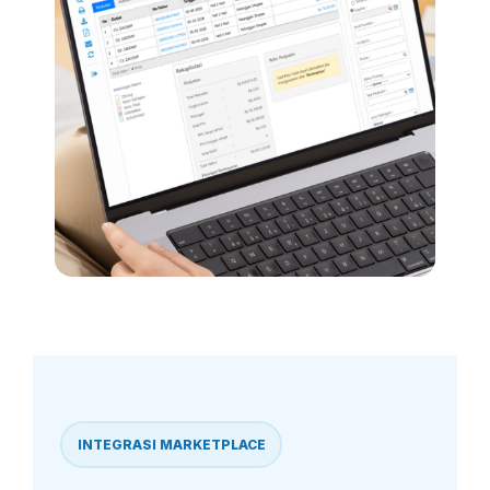
INTEGRASI MARKETPLACE