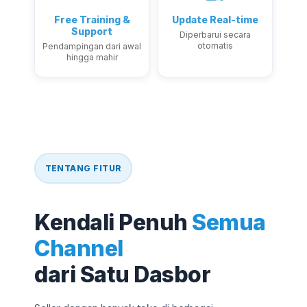
Free Training &
Update Real-time
Support
Diperbarui secara
otomatis
Pendampingan dari awal
hingga mahir
TENTANG FITUR
Kendali Penuh
Semua
Channel
dari Satu Dasbor