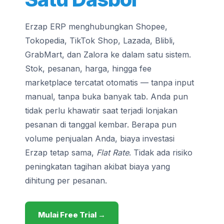
Erzap ERP menghubungkan Shopee,
Tokopedia, TikTok Shop, Lazada, Blibli,
GrabMart, dan Zalora ke dalam satu sistem.
Stok, pesanan, harga, hingga fee
marketplace tercatat otomatis — tanpa input
manual, tanpa buka banyak tab. Anda pun
tidak perlu khawatir saat terjadi lonjakan
pesanan di tanggal kembar. Berapa pun
volume penjualan Anda, biaya investasi
Erzap tetap sama,
Flat Rate
. Tidak ada risiko
peningkatan tagihan akibat biaya yang
dihitung per pesanan.
Mulai Free Trial →