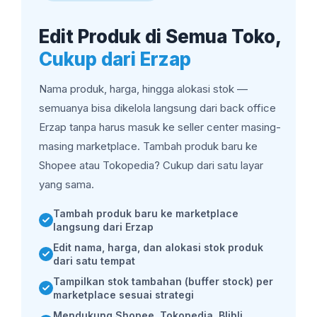
Edit Produk di Semua Toko,
Cukup dari Erzap
Nama produk, harga, hingga alokasi stok —
semuanya bisa dikelola langsung dari back office
Erzap tanpa harus masuk ke seller center masing-
masing marketplace. Tambah produk baru ke
Shopee atau Tokopedia? Cukup dari satu layar
yang sama.
Tambah produk baru ke marketplace
langsung dari Erzap
Edit nama, harga, dan alokasi stok produk
dari satu tempat
Tampilkan stok tambahan (buffer stock) per
marketplace sesuai strategi
Mendukung Shopee, Tokopedia, Blibli,