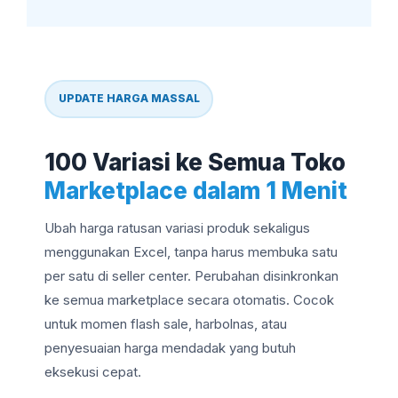
UPDATE HARGA MASSAL
100 Variasi ke Semua Toko
Marketplace dalam 1 Menit
Ubah harga ratusan variasi produk sekaligus
menggunakan Excel, tanpa harus membuka satu
per satu di seller center. Perubahan disinkronkan
ke semua marketplace secara otomatis. Cocok
untuk momen flash sale, harbolnas, atau
penyesuaian harga mendadak yang butuh
eksekusi cepat.