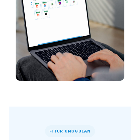
FITUR UNGGULAN