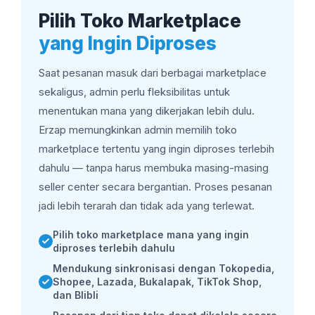
Pilih Toko Marketplace
yang Ingin Diproses
Saat pesanan masuk dari berbagai marketplace
sekaligus, admin perlu fleksibilitas untuk
menentukan mana yang dikerjakan lebih dulu.
Erzap memungkinkan admin memilih toko
marketplace tertentu yang ingin diproses terlebih
dahulu — tanpa harus membuka masing-masing
seller center secara bergantian. Proses pesanan
jadi lebih terarah dan tidak ada yang terlewat.
Pilih toko marketplace mana yang ingin
diproses terlebih dahulu
Mendukung sinkronisasi dengan Tokopedia,
Shopee, Lazada, Bukalapak, TikTok Shop,
dan Blibli