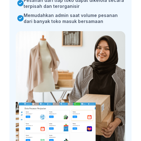
Pesanan dari tiap toko dapat dikelola secara
terpisah dan terorganisir
Memudahkan admin saat volume pesanan
dari banyak toko masuk bersamaan