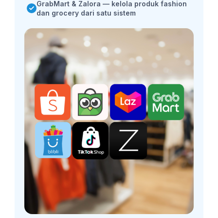
GrabMart & Zalora — kelola produk fashion
dan grocery dari satu sistem