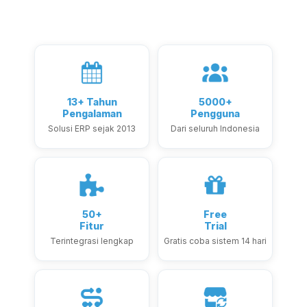
13+ Tahun
5000+
Pengalaman
Pengguna
Solusi ERP sejak 2013
Dari seluruh Indonesia
50+
Free
Fitur
Trial
Terintegrasi lengkap
Gratis coba sistem 14 hari