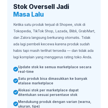
Stok Oversell Jadi
Masa Lalu
Ketika satu produk terjual di Shopee, stok di
Tokopedia, TikTok Shop, Lazada, Blibli, GrabMart,
dan Zalora langsung berkurang otomatis. Tidak
ada lagi pembeli kecewa karena produk sudah
habis tapi masih terlihat tersedia — dan tidak ada
lagi komplain yang menggerus rating toko Anda.
Update stok ke semua marketplace secara
real-time
Satu produk bisa dimasukkan ke banyak
etalase marketplace
Alokasi stok per marketplace dapat
ditentukan sesuai persentase stok
Mendukung produk dengan varian (warna,
ukuran, tipe)