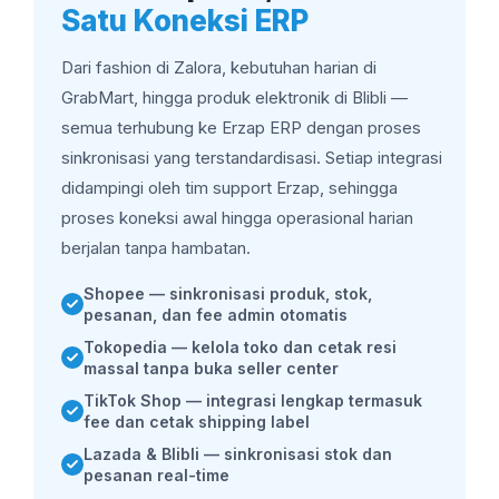
Satu Koneksi ERP
Dari fashion di Zalora, kebutuhan harian di
GrabMart, hingga produk elektronik di Blibli —
semua terhubung ke Erzap ERP dengan proses
sinkronisasi yang terstandardisasi. Setiap integrasi
didampingi oleh tim support Erzap, sehingga
proses koneksi awal hingga operasional harian
berjalan tanpa hambatan.
Shopee — sinkronisasi produk, stok,
pesanan, dan fee admin otomatis
Tokopedia — kelola toko dan cetak resi
massal tanpa buka seller center
TikTok Shop — integrasi lengkap termasuk
fee dan cetak shipping label
Lazada & Blibli — sinkronisasi stok dan
pesanan real-time