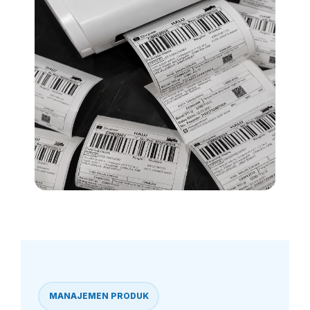
MANAJEMEN PRODUK