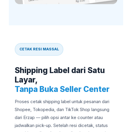
CETAK RESI MASSAL
Shipping Label dari Satu
Layar,
Tanpa Buka Seller Center
Proses cetak shipping label untuk pesanan dari
Shopee, Tokopedia, dan TikTok Shop langsung
dari Erzap — pilih opsi antar ke counter atau
jadwalkan pick-up. Setelah resi dicetak, status