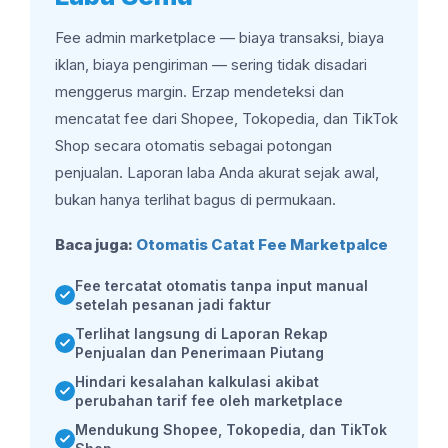
Fee admin marketplace — biaya transaksi, biaya
iklan, biaya pengiriman — sering tidak disadari
menggerus margin. Erzap mendeteksi dan
mencatat fee dari Shopee, Tokopedia, dan TikTok
Shop secara otomatis sebagai potongan
penjualan. Laporan laba Anda akurat sejak awal,
bukan hanya terlihat bagus di permukaan.
Baca juga:
Otomatis Catat Fee Marketpalce
Fee tercatat otomatis tanpa input manual
setelah pesanan jadi faktur
Terlihat langsung di Laporan Rekap
Penjualan dan Penerimaan Piutang
Hindari kesalahan kalkulasi akibat
perubahan tarif fee oleh marketplace
Mendukung Shopee, Tokopedia, dan TikTok