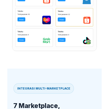
INTEGRASI MULTI-MARKETPLACE
7 Marketplace,