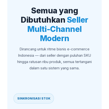
Semua yang
Dibutuhkan
Seller
Multi-Channel
Modern
Dirancang untuk ritme bisnis e-commerce
Indonesia — dari seller dengan puluhan SKU
hingga ratusan ribu produk, semua tertangani
dalam satu sistem yang sama.
SINKRONISASI STOK