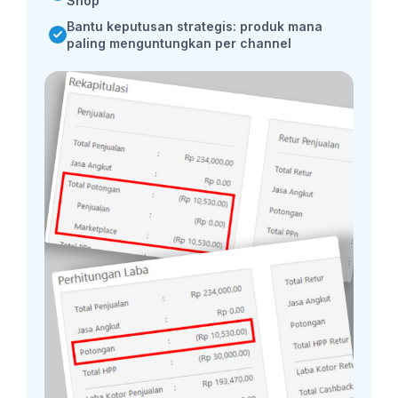
Shop
Bantu keputusan strategis: produk mana
paling menguntungkan per channel