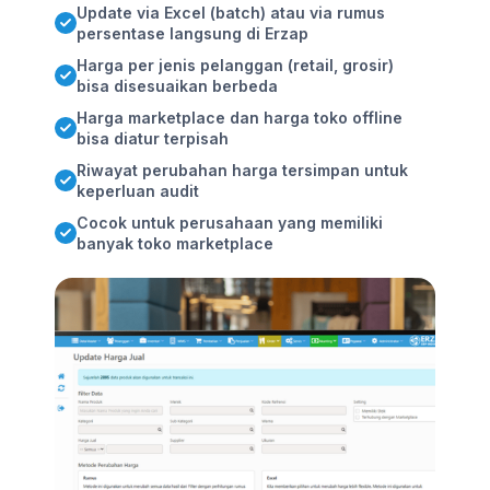
Update via Excel (batch) atau via rumus
persentase langsung di Erzap
Harga per jenis pelanggan (retail, grosir)
bisa disesuaikan berbeda
Harga marketplace dan harga toko offline
bisa diatur terpisah
Riwayat perubahan harga tersimpan untuk
keperluan audit
Cocok untuk perusahaan yang memiliki
banyak toko marketplace