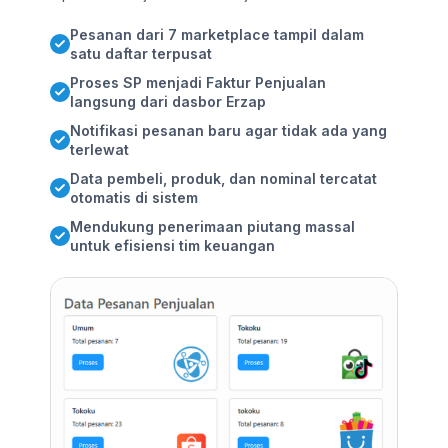
Pesanan dari 7 marketplace tampil dalam
satu daftar terpusat
Proses SP menjadi Faktur Penjualan
langsung dari dasbor Erzap
Notifikasi pesanan baru agar tidak ada yang
terlewat
Data pembeli, produk, dan nominal tercatat
otomatis di sistem
Mendukung penerimaan piutang massal
untuk efisiensi tim keuangan