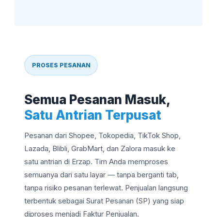
PROSES PESANAN
Semua Pesanan Masuk,
Satu Antrian Terpusat
Pesanan dari Shopee, Tokopedia, TikTok Shop,
Lazada, Blibli, GrabMart, dan Zalora masuk ke
satu antrian di Erzap. Tim Anda memproses
semuanya dari satu layar — tanpa berganti tab,
tanpa risiko pesanan terlewat. Penjualan langsung
terbentuk sebagai Surat Pesanan (SP) yang siap
diproses menjadi Faktur Penjualan.