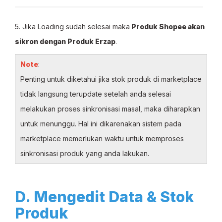
5. Jika Loading sudah selesai maka
Produk Shopee akan
sikron dengan Produk Erzap
.
Note
:
Penting untuk diketahui jika stok produk di marketplace
tidak langsung terupdate setelah anda selesai
melakukan proses sinkronisasi masal, maka diharapkan
untuk menunggu. Hal ini dikarenakan sistem pada
marketplace memerlukan waktu untuk memproses
sinkronisasi produk yang anda lakukan.
D. Mengedit Data & Stok
Produk