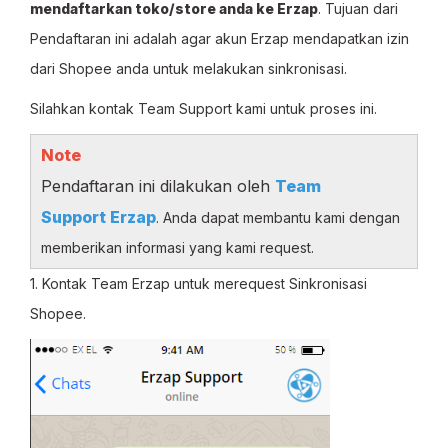
mendaftarkan toko/store anda ke Erzap
. Tujuan dari
Pendaftaran ini adalah agar akun Erzap mendapatkan izin
dari Shopee anda untuk melakukan sinkronisasi.
Silahkan kontak Team Support kami untuk proses ini.
Note
Pendaftaran ini dilakukan oleh
Team
Support Erzap
. Anda dapat membantu kami dengan
memberikan informasi yang kami request.
1. Kontak Team Erzap untuk merequest Sinkronisasi
Shopee.