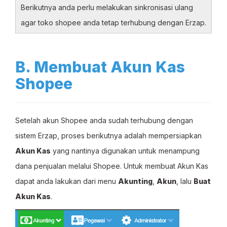
Berikutnya anda perlu melakukan sinkronisasi ulang
agar toko shopee anda tetap terhubung dengan Erzap.
B. Membuat Akun Kas
Shopee
Setelah akun Shopee anda sudah terhubung dengan
sistem Erzap, proses berikutnya adalah mempersiapkan
Akun Kas
yang nantinya digunakan untuk menampung
dana penjualan melalui Shopee. Untuk membuat Akun Kas
dapat anda lakukan dari menu
Akunting
,
Akun
, lalu
Buat
Akun Kas
.