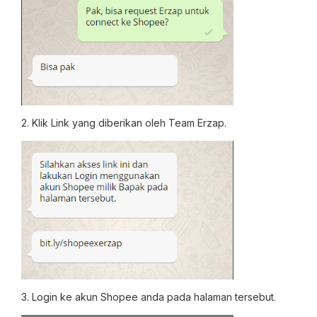
2. Klik Link yang diberikan oleh Team Erzap.
3. Login ke akun Shopee anda pada halaman tersebut.