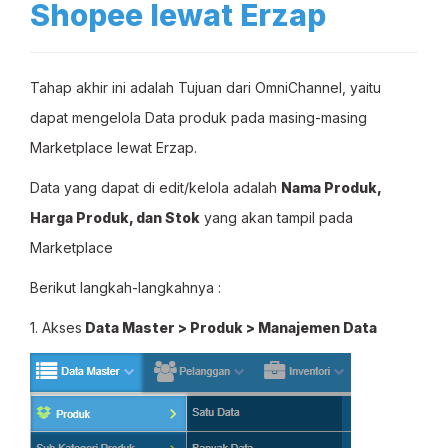
Shopee lewat Erzap
Tahap akhir ini adalah Tujuan dari OmniChannel, yaitu
dapat mengelola Data produk pada masing-masing
Marketplace lewat Erzap.
Data yang dapat di edit/kelola adalah
Nama Produk,
Harga Produk, dan Stok
yang akan tampil pada
Marketplace
Berikut langkah-langkahnya :
1. Akses
Data Master > Produk > Manajemen Data