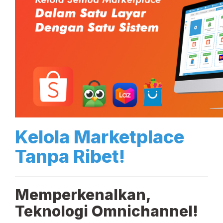
Kelola Marketplace
Tanpa Ribet!
Memperkenalkan,
Teknologi Omnichannel!