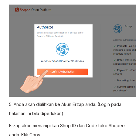
5. Anda akan dialihkan ke Akun Erzap anda. (Login pada
halaman ini bila diperlukan)
Erzap akan menampilkan Shop ID dan Code toko Shopee
anda. Klik Copy