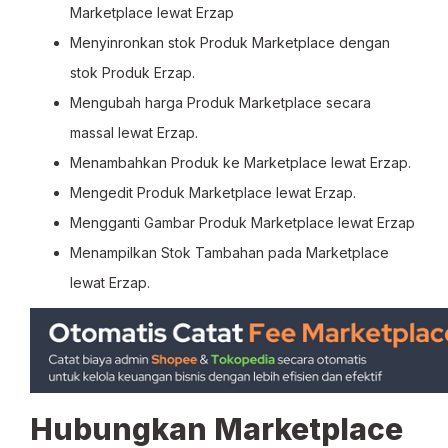
Marketplace lewat Erzap
Menyinronkan stok Produk Marketplace dengan
stok Produk Erzap.
Mengubah harga Produk Marketplace secara
massal lewat Erzap.
Menambahkan Produk ke Marketplace lewat Erzap.
Mengedit Produk Marketplace lewat Erzap.
Mengganti Gambar Produk Marketplace lewat Erzap
Menampilkan Stok Tambahan pada Marketplace
lewat Erzap.
Hubungkan Marketplace