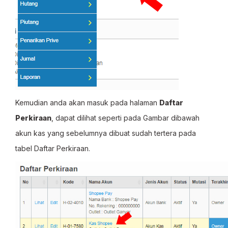
Kemudian anda akan masuk pada halaman
Daftar
Perkiraan
, dapat dilihat seperti pada Gambar dibawah
akun kas yang sebelumnya dibuat sudah tertera pada
tabel Daftar Perkiraan.