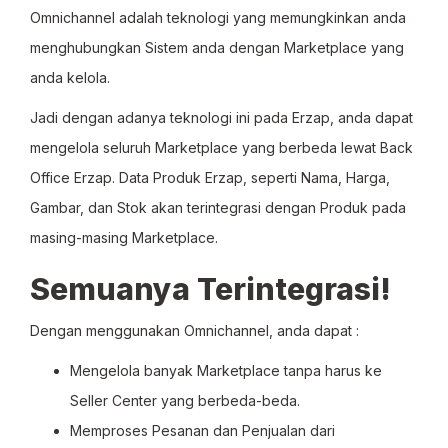
Omnichannel adalah teknologi yang memungkinkan anda
menghubungkan Sistem anda dengan Marketplace yang
anda kelola.
Jadi dengan adanya teknologi ini pada Erzap, anda dapat
mengelola seluruh Marketplace yang berbeda lewat Back
Office Erzap. Data Produk Erzap, seperti Nama, Harga,
Gambar, dan Stok akan terintegrasi dengan Produk pada
masing-masing Marketplace.
Semuanya Terintegrasi!
Dengan menggunakan Omnichannel, anda dapat :
Mengelola banyak Marketplace tanpa harus ke
Seller Center yang berbeda-beda.
Memproses Pesanan dan Penjualan dari