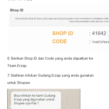
6. Berikan Shop ID dan Code yang anda dapatkan ke
Team Erzap.
7.
Silahkan infokan Gudang Erzap yang anda gunakan
untuk Shopee.