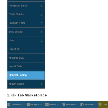
2. Klik
Tab Marketplace