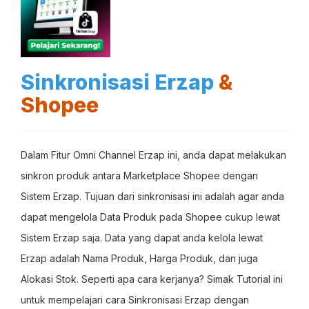
Sinkronisasi
Erzap
&
Shopee
Dalam Fitur Omni Channel Erzap ini, anda dapat melakukan
sinkron produk antara Marketplace Shopee dengan
Sistem Erzap. Tujuan dari sinkronisasi ini adalah agar anda
dapat mengelola Data Produk pada Shopee cukup lewat
Sistem Erzap saja. Data yang dapat anda kelola lewat
Erzap adalah Nama Produk, Harga Produk, dan juga
Alokasi Stok. Seperti apa cara kerjanya? Simak Tutorial ini
untuk mempelajari cara Sinkronisasi Erzap dengan