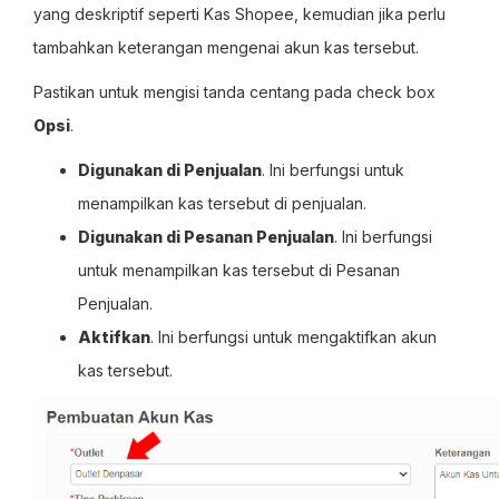
yang deskriptif seperti Kas Shopee, kemudian jika perlu
tambahkan keterangan mengenai akun kas tersebut.
Pastikan untuk mengisi tanda centang pada check box
Opsi
.
Digunakan di Penjualan
. Ini berfungsi untuk
menampilkan kas tersebut di penjualan.
Digunakan di Pesanan Penjualan
. Ini berfungsi
untuk menampilkan kas tersebut di Pesanan
Penjualan.
Aktifkan
. Ini berfungsi untuk mengaktifkan akun
kas tersebut.