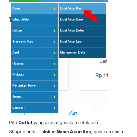
Pilih
Outlet
yang akan digunakan untuk toko
Shopee anda. Tuliskan
Nama Akun Kas
, gunakan nama