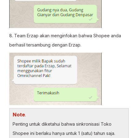
8.
Team Erzap akan menginfokan bahwa Shopee anda
berhasil tersambung dengan Erzap.
Note
.
Penting untuk diketahui bahwa sinkronisasi Toko
Shopee ini berlaku hanya untuk 1 (satu) tahun saja.