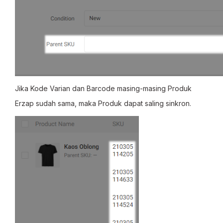
Jika Kode Varian dan Barcode masing-masing Produk
Erzap sudah sama, maka Produk dapat saling sinkron.