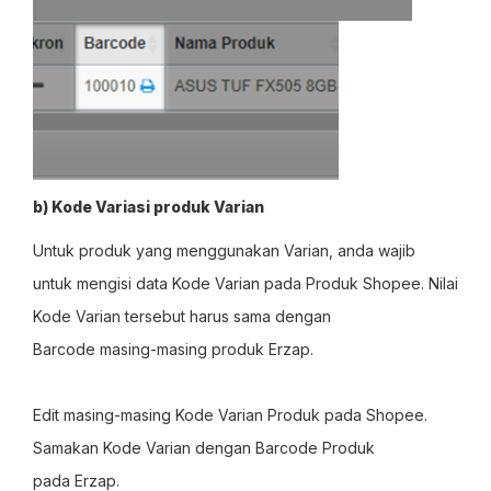
b) Kode Variasi produk Varian
Untuk produk yang menggunakan Varian, anda wajib
untuk mengisi data Kode Varian pada Produk Shopee. Nilai
Kode Varian tersebut harus sama dengan
Barcode masing-masing produk Erzap.
Edit masing-masing Kode Varian Produk pada Shopee.
Samakan Kode Varian dengan Barcode Produk
pada Erzap.