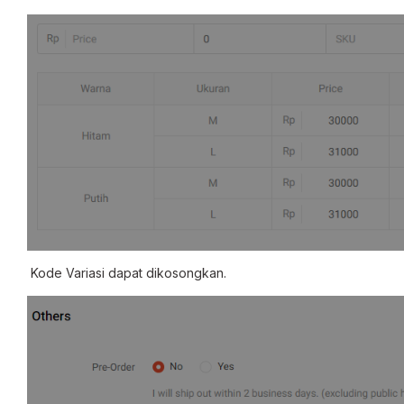
Kode Variasi dapat dikosongkan.