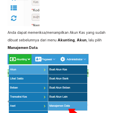
Anda dapat memeriksa/menampilkan Akun Kas yang sudah
dibuat sebelumnya dari menu
Akunting
,
Akun
, lalu pilih
Manajemen Data
.