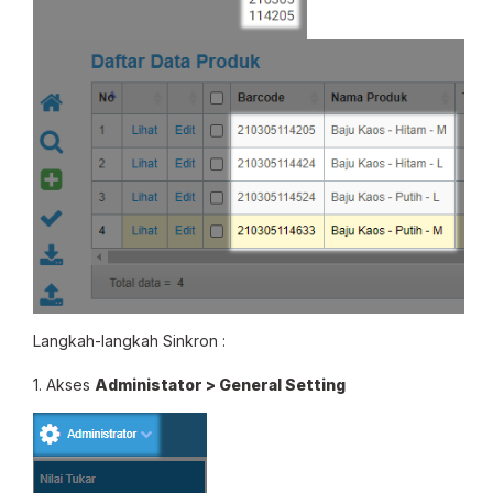
Langkah-langkah Sinkron :
1. Akses
Administator > General Setting