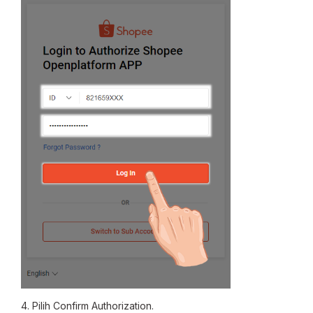
4. Pilih Confirm Authorization.