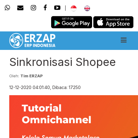
|
Sinkronisasi Shopee
Oleh:
Tim ERZAP
12-12-2020 04:01:40, Dibaca: 17250