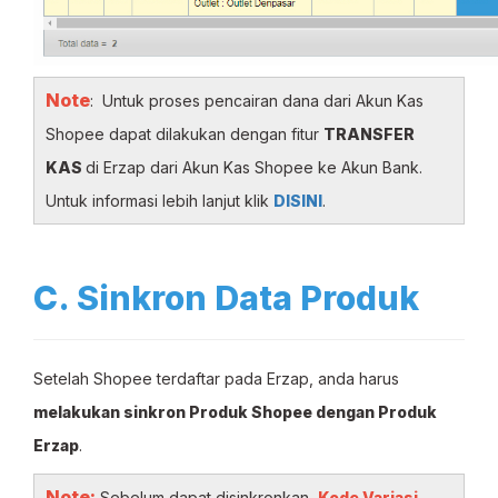
Note
: Untuk proses pencairan dana dari Akun Kas
Shopee dapat dilakukan dengan fitur
TRANSFER
KAS
di Erzap dari Akun Kas Shopee ke Akun Bank.
Untuk informasi lebih lanjut klik
DISINI
.
C. Sinkron Data Produk
Setelah Shopee terdaftar pada Erzap, anda harus
melakukan sinkron Produk Shopee dengan Produk
Erzap
.
Note:
Sebelum dapat disinkronkan,
Kode Variasi