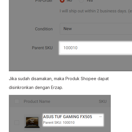
Jika sudah disamakan, maka Produk Shopee dapat
disinkronkan dengan Erzap.