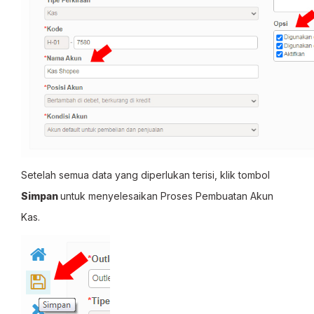
Setelah semua data yang diperlukan terisi, klik tombol
Simpan
untuk menyelesaikan Proses Pembuatan Akun
Kas.