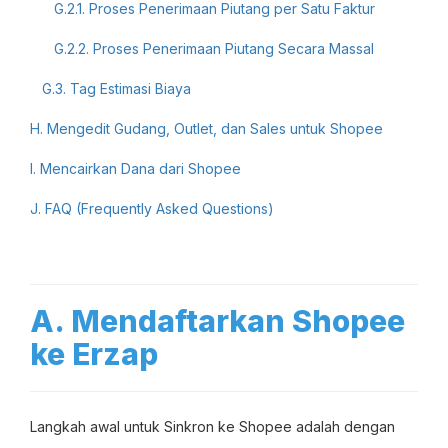
G.2.1. Proses Penerimaan Piutang per Satu Faktur
G.2.2. Proses Penerimaan Piutang Secara Massal
G.3. Tag Estimasi Biaya
H. Mengedit Gudang, Outlet, dan Sales untuk Shopee
I. Mencairkan Dana dari Shopee
J. FAQ (Frequently Asked Questions)
A. Mendaftarkan Shopee
ke Erzap
Langkah awal untuk Sinkron ke Shopee adalah dengan