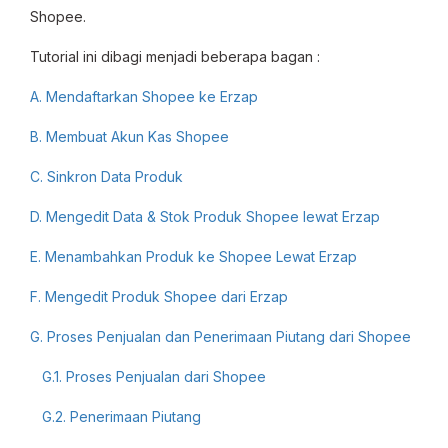
Shopee.
Tutorial ini dibagi menjadi beberapa bagan :
A.
Mendaftarkan Shopee ke Erzap
B. Membuat Akun Kas Shopee
C. Sinkron Data Produk
D
. Mengedit Data & Stok Produk Shopee lewat Erzap
E. Menambahkan Produk ke Shopee Lewat Erzap
F.
Mengedit Produk Shopee dari Erzap
G. Proses Penjualan dan Penerimaan Piutang dari Shopee
G.1. Proses Penjualan dari Shopee
G.2. Penerimaan Piutang