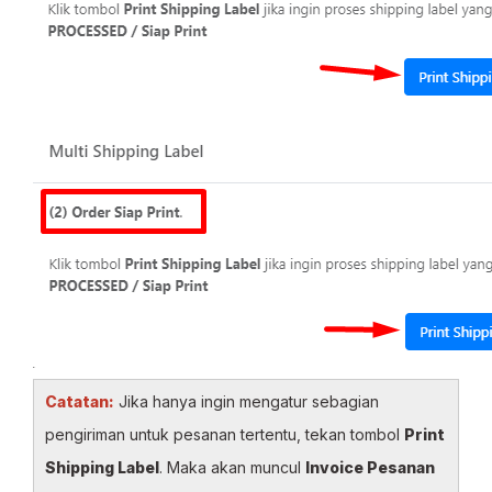
Catatan:
Jika hanya ingin mengatur sebagian
pengiriman untuk pesanan tertentu, tekan tombol
Print
Shipping Label
. Maka akan muncul
Invoice Pesanan