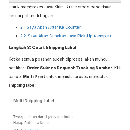
Untuk memproses Jasa Kirim, ikuti metode pengiriman
sesuai pilihan di bagian:
2.1. Saya Akan Antar Ke Counter
2.2. Saya Akan Gunakan Jasa Pick-Up (Jemput)
Langkah 8: Cetak Shipping Label
Ketika semua pesanan sudah diproses, akan muncul
notifikasi
Order Sukses Request Tracking Number
. Klik
tombol
Multi Print
untuk memulai proses mencetak
shipping label: