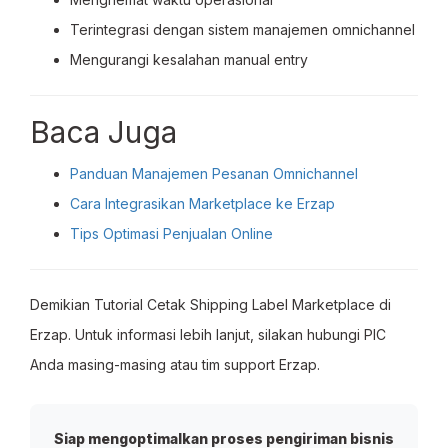
Terintegrasi dengan sistem manajemen omnichannel
Mengurangi kesalahan manual entry
Baca Juga
Panduan Manajemen Pesanan Omnichannel
Cara Integrasikan Marketplace ke Erzap
Tips Optimasi Penjualan Online
Demikian Tutorial Cetak Shipping Label Marketplace di
Erzap. Untuk informasi lebih lanjut, silakan hubungi PIC
Anda masing-masing atau tim support Erzap.
Siap mengoptimalkan proses pengiriman bisnis