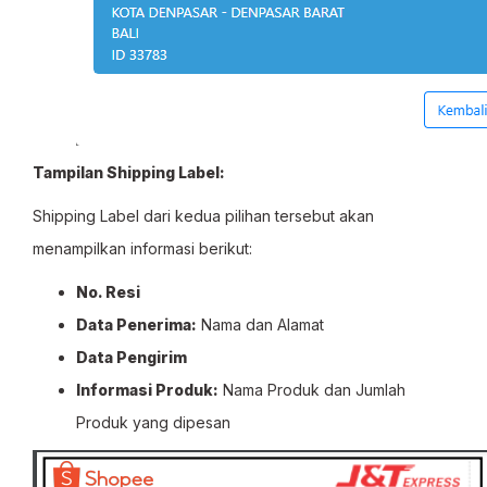
Tampilan Shipping Label:
Shipping Label dari kedua pilihan tersebut akan
menampilkan informasi berikut:
No. Resi
Data Penerima:
Nama dan Alamat
Data Pengirim
Informasi Produk:
Nama Produk dan Jumlah
Produk yang dipesan