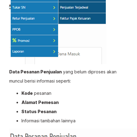
Data Pesanan Penjualan
yang belum diproses akan
muncul berisi informasi seperti:
Kode
pesanan
Alamat Pemesan
Status Pesanan
Informasi tambahan lainnya