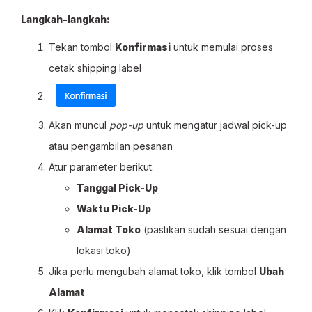
Langkah-langkah:
Tekan tombol
Konfirmasi
untuk memulai proses
cetak shipping label
Akan muncul
pop-up
untuk mengatur jadwal pick-up
atau pengambilan pesanan
Atur parameter berikut:
Tanggal Pick-Up
Waktu Pick-Up
Alamat Toko
(pastikan sudah sesuai dengan
lokasi toko)
Jika perlu mengubah alamat toko, klik tombol
Ubah
Alamat