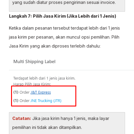
yang sudah diatur proses pengiriman sesuai invoice.
Langkah 7: Pilih Jasa Kirim (Jika Lebih dari 1 Jenis)
Ketika dalam pesanan tersebut terdapat lebih dari 1 jenis
jasa kirim per pesanan, akan muncul opsi pemilihan. Pilih
Jasa Kirim yang akan diproses terlebih dahulu:
Catatan:
Jika jasa kirim hanya 1 jenis, maka layar
pemilihan ini tidak akan ditampilkan.