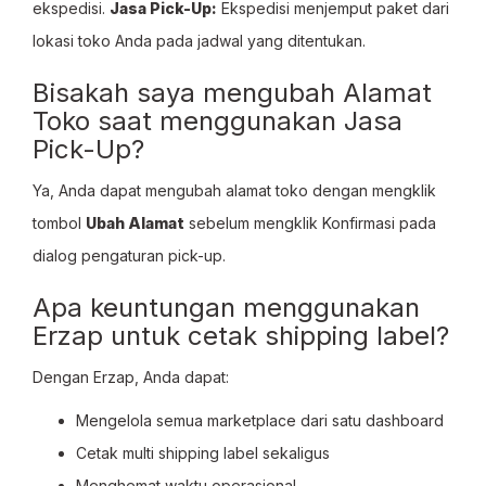
ekspedisi.
Jasa Pick-Up:
Ekspedisi menjemput paket dari
lokasi toko Anda pada jadwal yang ditentukan.
Bisakah saya mengubah Alamat
Toko saat menggunakan Jasa
Pick-Up?
Ya, Anda dapat mengubah alamat toko dengan mengklik
tombol
Ubah Alamat
sebelum mengklik Konfirmasi pada
dialog pengaturan pick-up.
Apa keuntungan menggunakan
Erzap untuk cetak shipping label?
Dengan Erzap, Anda dapat:
Mengelola semua marketplace dari satu dashboard
Cetak multi shipping label sekaligus
Menghemat waktu operasional