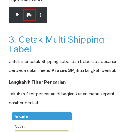
3. Cetak Multi Shipping
Label
Untuk mencetak Shipping Label dari beberapa pesanan
berbeda dalam menu
Proses SP
, ikuti langkah berikut:
Langkah 1: Filter Pencarian
Lakukan filter pencarian di bagian kanan menu seperti
gambar berikut: