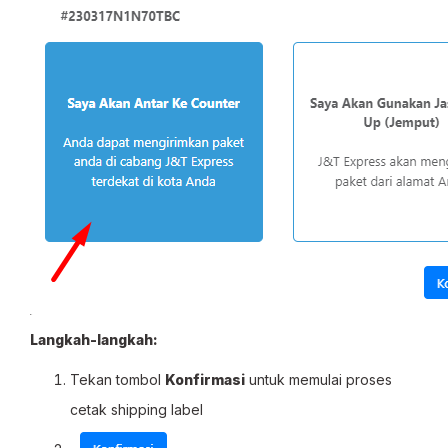
Langkah-langkah:
Tekan tombol
Konfirmasi
untuk memulai proses
cetak shipping label