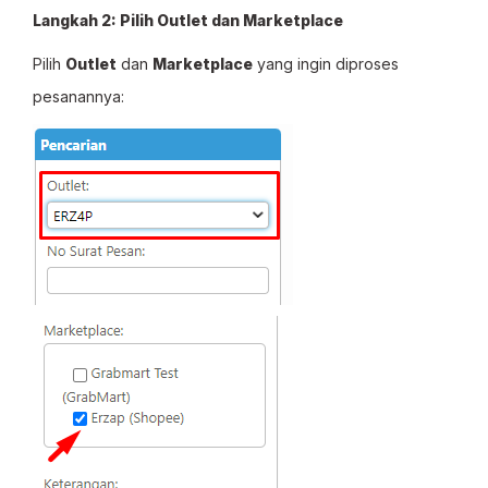
Langkah 2: Pilih Outlet dan Marketplace
Pilih
Outlet
dan
Marketplace
yang ingin diproses
pesanannya: