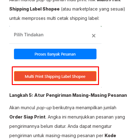
Shipping Label Shopee
(atau marketplace yang sesuai)
untuk memproses multi cetak shipping label:
Langkah 5: Atur Pengiriman Masing-Masing Pesanan
Akan muncul
pop-up
berikutnya menampilkan jumlah
Order Siap Print
. Angka ini menunjukkan pesanan yang
pengirimannya belum diatur. Anda dapat mengatur
pengiriman untuk masing-masing pesanan per
Kode