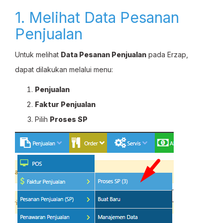
1. Melihat Data Pesanan
Penjualan
Untuk melihat
Data Pesanan Penjualan
pada Erzap,
dapat dilakukan melalui menu:
Penjualan
Faktur Penjualan
Pilih
Proses SP