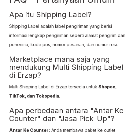
Apa itu Shipping Label?
Shipping Label adalah label pengiriman yang berisi
informasi lengkap pengiriman seperti alamat pengirim dan
penerima, kode pos, nomor pesanan, dan nomor resi.
Marketplace mana saja yang
mendukung Multi Shipping Label
di Erzap?
Multi Shipping Label di Erzap tersedia untuk
Shopee,
TikTok, dan Tokopedia
.
Apa perbedaan antara "Antar Ke
Counter" dan "Jasa Pick-Up"?
Antar Ke Counter:
Anda membawa paket ke outlet