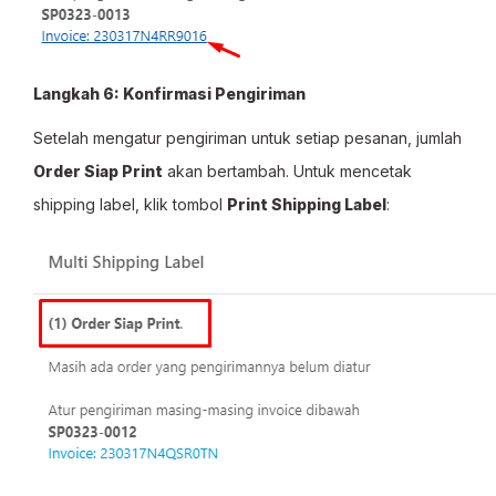
Langkah 6: Konfirmasi Pengiriman
Setelah mengatur pengiriman untuk setiap pesanan, jumlah
Order Siap Print
akan bertambah. Untuk mencetak
shipping label, klik tombol
Print Shipping Label
: