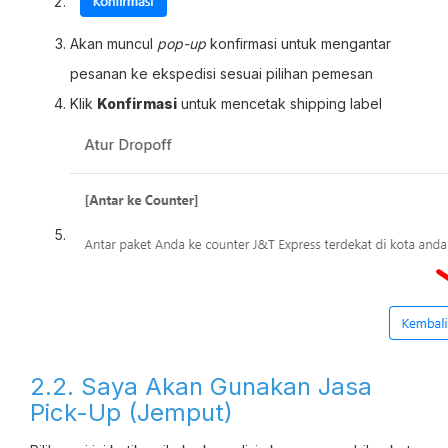
Akan muncul
pop-up
konfirmasi untuk mengantar
pesanan ke ekspedisi sesuai pilihan pemesan
Klik
Konfirmasi
untuk mencetak shipping label
2.2. Saya Akan Gunakan Jasa
Pick-Up (Jemput)