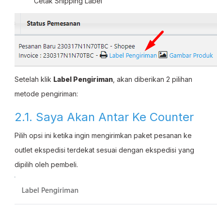
Cetak Shipping Label
Setelah klik
Label Pengiriman
, akan diberikan 2 pilihan
metode pengiriman:
2.1. Saya Akan Antar Ke Counter
Pilih opsi ini ketika ingin mengirimkan paket pesanan ke
outlet ekspedisi terdekat sesuai dengan ekspedisi yang
dipilih oleh pembeli.