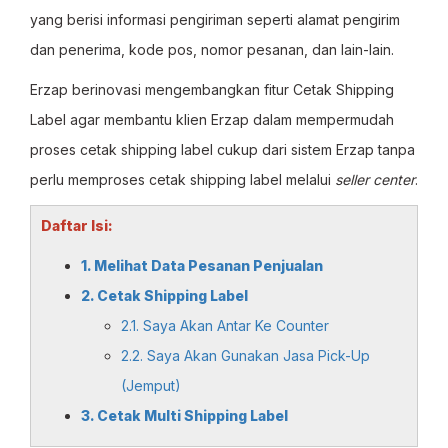
yang berisi informasi pengiriman seperti alamat pengirim
dan penerima, kode pos, nomor pesanan, dan lain-lain.
Erzap berinovasi mengembangkan fitur Cetak Shipping
Label agar membantu klien Erzap dalam mempermudah
proses cetak shipping label cukup dari sistem Erzap tanpa
perlu memproses cetak shipping label melalui
seller center
.
Daftar Isi:
1. Melihat Data Pesanan Penjualan
2. Cetak Shipping Label
2.1. Saya Akan Antar Ke Counter
2.2. Saya Akan Gunakan Jasa Pick-Up
(Jemput)
3. Cetak Multi Shipping Label