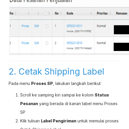
2. Cetak Shipping Label
Pada menu
Proses SP
, lakukan langkah berikut:
Scroll ke samping kiri sampai ke kolom
Status
Pesanan
yang berada di kanan tabel menu Proses
SP
Klik tulisan
Label Pengiriman
untuk memulai proses