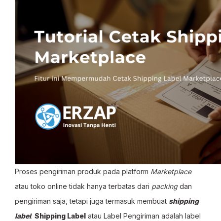
Proses pengiriman produk pada platform
Marketplace
atau toko online tidak hanya terbatas dari
packing
dan
pengiriman saja, tetapi juga termasuk membuat
shipping
label
.
Shipping Label
atau Label Pengiriman adalah label