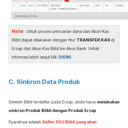
Note
: Untuk proses pencairan dana dari Akun Kas
Blibli dapat dilakukan dengan fitur
TRANSFER KAS
di
Erzap dari Akun Kas Blibli ke Akun Bank. Untuk
informasi lebih lanjut klik
DISINI
.
C. Sinkron Data Produk
Setelah Blibli terdaftar pada Erzap, anda harus
melakukan
sinkron Produk Blibli dengan Produk Erzap
.
Syaratnya adalah
Seller SKU Blibli yang akan