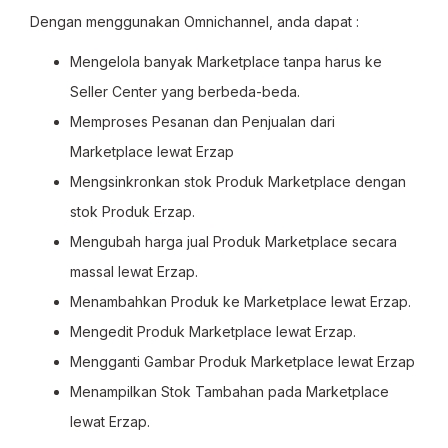
Dengan menggunakan Omnichannel, anda dapat :
Mengelola banyak Marketplace tanpa harus ke
Seller Center yang berbeda-beda.
Memproses Pesanan dan Penjualan dari
Marketplace lewat Erzap
Mengsinkronkan stok Produk Marketplace dengan
stok Produk Erzap.
Mengubah harga jual Produk Marketplace secara
massal lewat Erzap.
Menambahkan Produk ke Marketplace lewat Erzap.
Mengedit Produk Marketplace lewat Erzap.
Mengganti Gambar Produk Marketplace lewat Erzap
Menampilkan Stok Tambahan pada Marketplace
lewat Erzap.