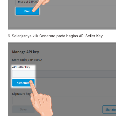
6. Selanjutnya klik Generate pada bagian API Seller Key