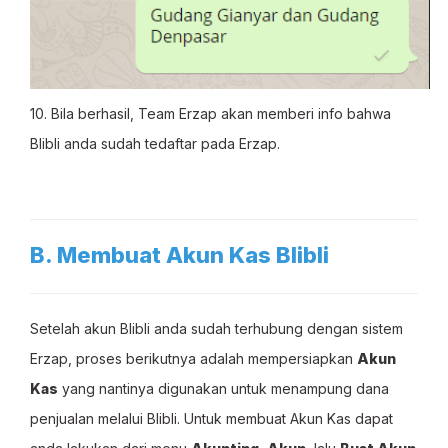
10. Bila berhasil, Team Erzap akan memberi info bahwa
Blibli anda sudah tedaftar pada Erzap.
B. Membuat Akun Kas Blibli
Setelah akun Blibli anda sudah terhubung dengan sistem
Erzap, proses berikutnya adalah mempersiapkan
Akun
Kas
yang nantinya digunakan untuk menampung dana
penjualan melalui Blibli. Untuk membuat Akun Kas dapat