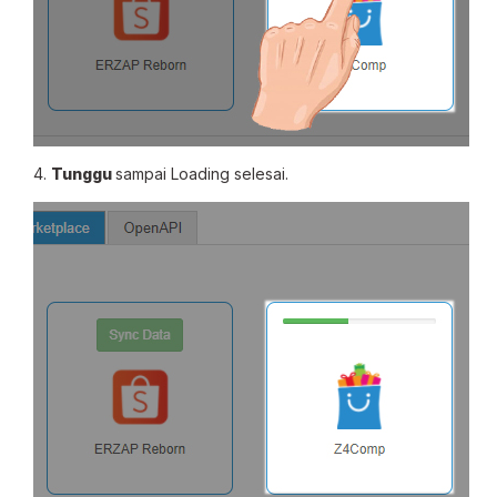
4.
Tunggu
sampai Loading selesai.