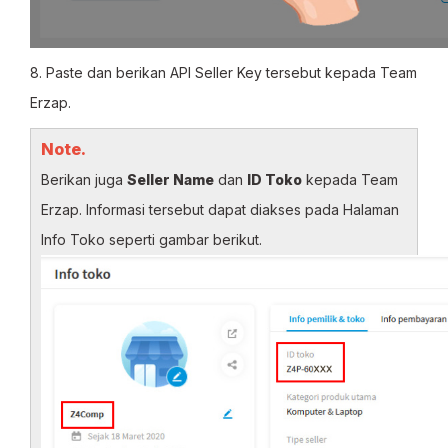
8. Paste dan berikan API Seller Key tersebut kepada Team
Erzap.
Note.
Berikan juga
Seller Name
dan
ID Toko
kepada Team
Erzap. Informasi tersebut dapat diakses pada Halaman
Info Toko seperti gambar berikut.