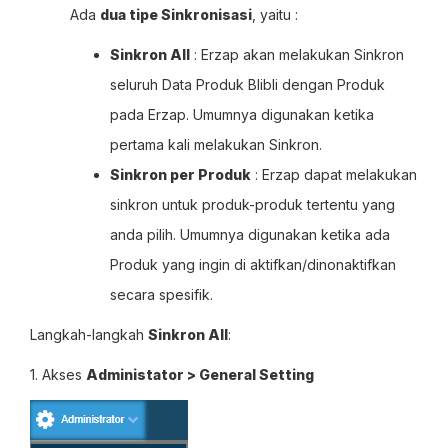
Ada
dua tipe Sinkronisasi
, yaitu :
Sinkron All
: Erzap akan melakukan Sinkron
seluruh Data Produk Blibli dengan Produk
pada Erzap. Umumnya digunakan ketika
pertama kali melakukan Sinkron.
Sinkron per Produk
: Erzap dapat melakukan
sinkron untuk produk-produk tertentu yang
anda pilih. Umumnya digunakan ketika ada
Produk yang ingin di aktifkan/dinonaktifkan
secara spesifik.
Langkah-langkah
Sinkron All
:
1. Akses
Administator > General Setting