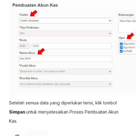
Setelah semua data yang diperlukan terisi, klik tombol
Simpan
untuk menyelesaikan Proses Pembuatan Akun
Kas.