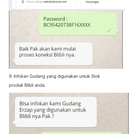
9. Infokan Gudang yang digunakan untuk Stok
produk Blibli anda.