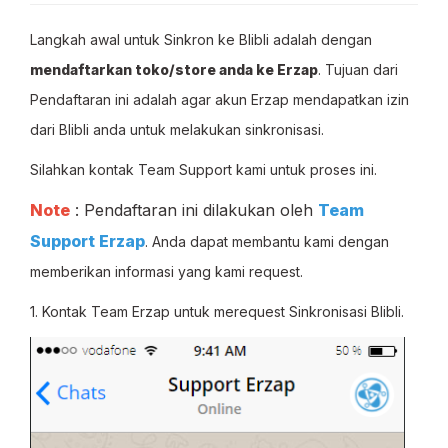
Langkah awal untuk Sinkron ke Blibli adalah dengan
mendaftarkan toko/store anda ke Erzap
. Tujuan dari
Pendaftaran ini adalah agar akun Erzap mendapatkan izin
dari Blibli anda untuk melakukan sinkronisasi.
Silahkan kontak Team Support kami untuk proses ini.
Note
: Pendaftaran ini dilakukan oleh
Team
Support Erzap
. Anda dapat membantu kami dengan
memberikan informasi yang kami request.
1. Kontak Team Erzap untuk merequest Sinkronisasi Blibli.