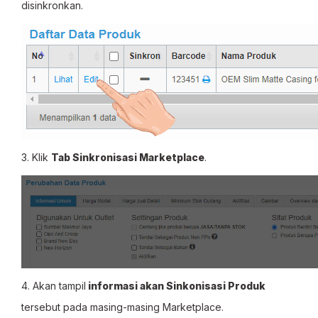
disinkronkan.
3. Klik
Tab Sinkronisasi Marketplace
.
4. Akan tampil
informasi akan Sinkonisasi Produk
tersebut pada masing-masing Marketplace.