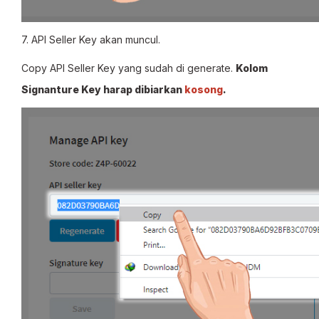
7. API Seller Key akan muncul.
Copy API Seller Key yang sudah di generate.
Kolom
Signanture Key harap dibiarkan
kosong
.