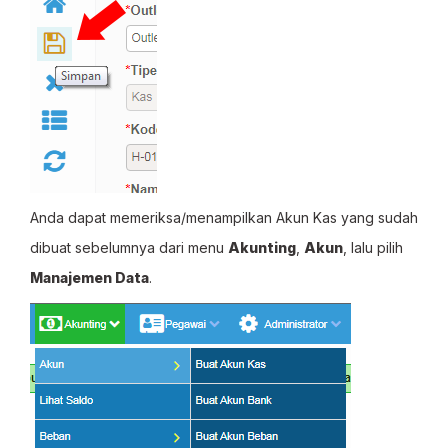
Anda dapat memeriksa/menampilkan Akun Kas yang sudah
dibuat sebelumnya dari menu
Akunting
,
Akun
, lalu pilih
Manajemen Data
.