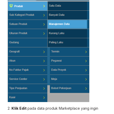
2.
Klik Edit
pada data produk Marketplace yang ingin