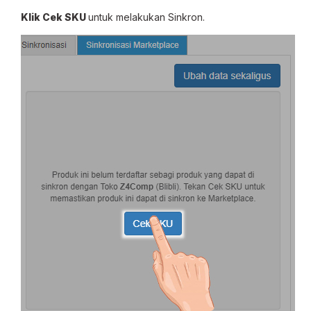
Klik Cek SKU
untuk melakukan Sinkron.