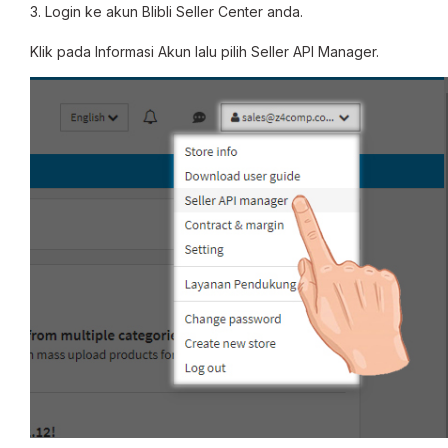
3. Login ke akun Blibli Seller Center anda.
Klik pada Informasi Akun lalu pilih Seller API Manager.