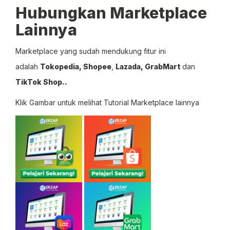
Hubungkan Marketplace
Lainnya
Marketplace yang sudah mendukung fitur ini
adalah
Tokopedia,
Shopee
,
Lazada,
GrabMart
dan
TikTok Shop..
Klik Gambar untuk melihat Tutorial Marketplace lainnya