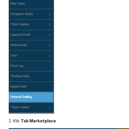
2. Klik
Tab Marketplace