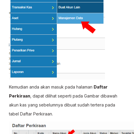
Kemudian anda akan masuk pada halaman
Daftar
Perkiraan
, dapat dilihat seperti pada Gambar dibawah
akun kas yang sebelumnya dibuat sudah tertera pada
tabel Daftar Perkiraan.