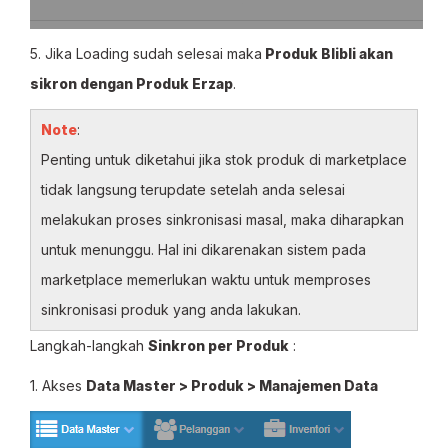
5. Jika Loading sudah selesai maka
Produk Blibli akan
sikron dengan Produk Erzap
.
Note
:
Penting untuk diketahui jika stok produk di marketplace
tidak langsung terupdate setelah anda selesai
melakukan proses sinkronisasi masal, maka diharapkan
untuk menunggu. Hal ini dikarenakan sistem pada
marketplace memerlukan waktu untuk memproses
sinkronisasi produk yang anda lakukan.
Langkah-langkah
Sinkron per Produk
:
1. Akses
Data Master > Produk > Manajemen Data