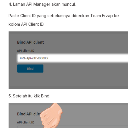
4. Laman API Manager akan muncul.
Paste Client ID yang sebelumnya diberikan Team Erzap ke
kolom API Client ID.
5. Setelah itu klik Bind.