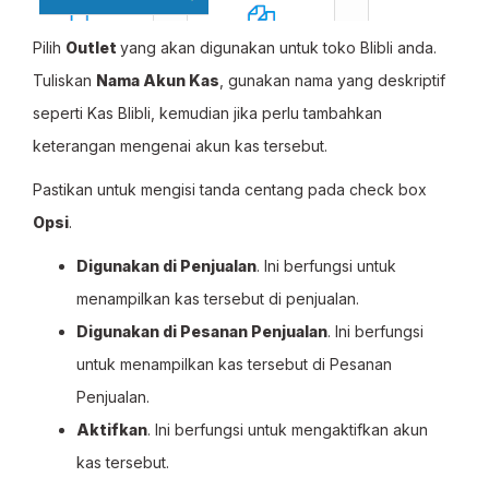
Pilih
Outlet
yang akan digunakan untuk toko Blibli anda.
Tuliskan
Nama Akun Kas
, gunakan nama yang deskriptif
seperti Kas Blibli, kemudian jika perlu tambahkan
keterangan mengenai akun kas tersebut.
Pastikan untuk mengisi tanda centang pada check box
Opsi
.
Digunakan di Penjualan
. Ini berfungsi untuk
menampilkan kas tersebut di penjualan.
Digunakan di Pesanan Penjualan
. Ini berfungsi
untuk menampilkan kas tersebut di Pesanan
Penjualan.
Aktifkan
. Ini berfungsi untuk mengaktifkan akun
kas tersebut.