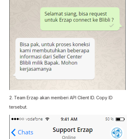
2. Team Erzap akan memberi API Client ID. Copy ID
tersebut.