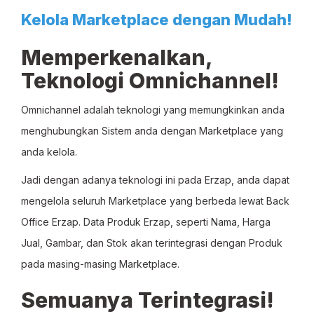
Kelola Marketplace dengan Mudah!
Memperkenalkan,
Teknologi Omnichannel!
Omnichannel adalah teknologi yang memungkinkan anda
menghubungkan Sistem anda dengan Marketplace yang
anda kelola.
Jadi dengan adanya teknologi ini pada Erzap, anda dapat
mengelola seluruh Marketplace yang berbeda lewat Back
Office Erzap. Data Produk Erzap, seperti Nama, Harga
Jual, Gambar, dan Stok akan terintegrasi dengan Produk
pada masing-masing Marketplace.
Semuanya Terintegrasi!