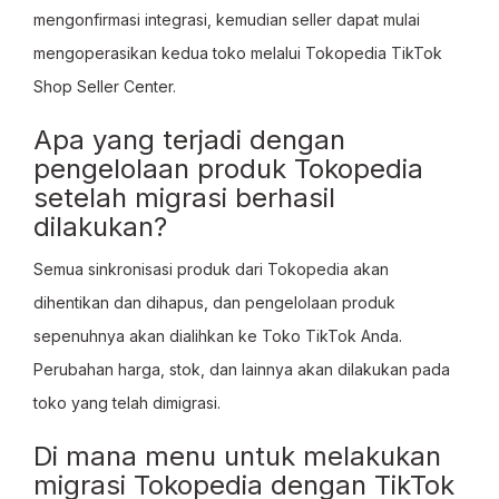
mengonfirmasi integrasi, kemudian seller dapat mulai
mengoperasikan kedua toko melalui Tokopedia TikTok
Shop Seller Center.
Apa yang terjadi dengan
pengelolaan produk Tokopedia
setelah migrasi berhasil
dilakukan?
Semua sinkronisasi produk dari Tokopedia akan
dihentikan dan dihapus, dan pengelolaan produk
sepenuhnya akan dialihkan ke Toko TikTok Anda.
Perubahan harga, stok, dan lainnya akan dilakukan pada
toko yang telah dimigrasi.
Di mana menu untuk melakukan
migrasi Tokopedia dengan TikTok