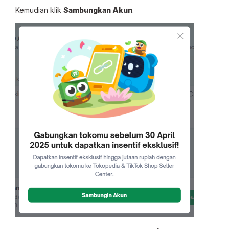
Kemudian klik
Sambungkan Akun
.