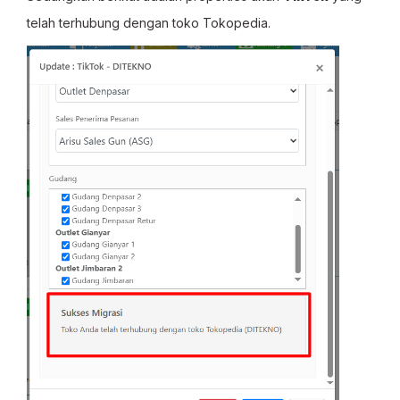
telah terhubung dengan toko Tokopedia.