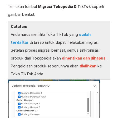
Temukan tombol
Migrasi Tokopedia & TikTok
seperti
gambar berikut.
Catatan:
Anda harus memiliki Toko TikTok yang
sudah
terdaftar
di Erzap untuk dapat melakukan migrasi.
Setelah proses migrasi berhasil, semua sinkronisasi
produk dari Tokopedia akan
dihentikan dan dihapus
.
Pengelolaan produk sepenuhnya akan
dialihkan
ke
Toko TikTok Anda.