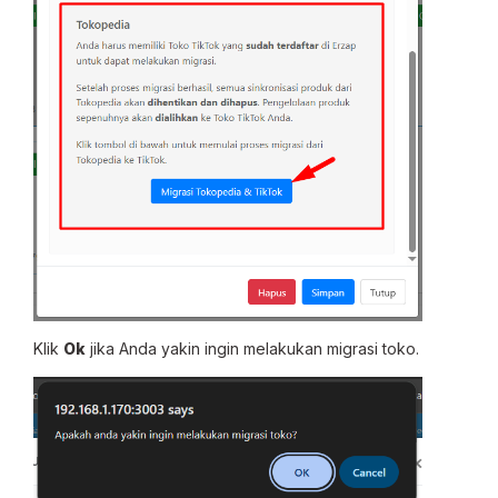
Klik
Ok
jika Anda yakin ingin melakukan migrasi toko.