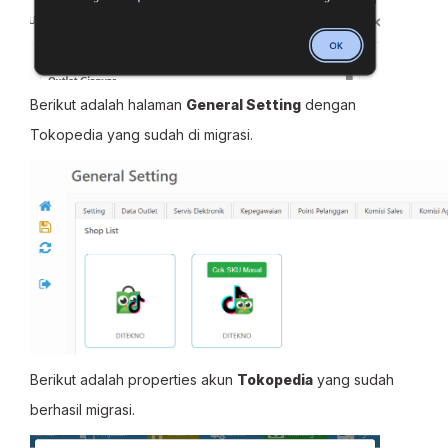
Berikut adalah halaman
General Setting
dengan
Tokopedia yang sudah di migrasi.
Berikut adalah properties akun
Tokopedia
yang sudah
berhasil migrasi.