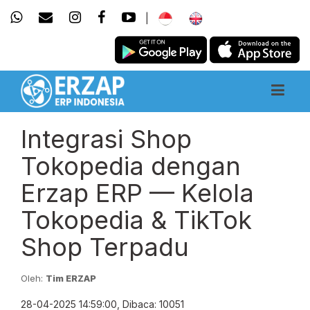
|
Integrasi Shop
Tokopedia dengan
Erzap ERP — Kelola
Tokopedia & TikTok
Shop Terpadu
Oleh:
Tim ERZAP
28-04-2025 14:59:00, Dibaca: 10051