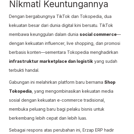
Nikmati Keuntungannya
Dengan bergabungnya TikTok dan Tokopedia, dua
kekuatan besar dari dunia digital kini bersatu. TikTok
membawa keunggulan dalam dunia
social commerce
—
dengan kekuatan influencer, live shopping, dan promosi
berbasis konten—sementara Tokopedia menghadirkan
infrastruktur marketplace dan logistik
yang sudah
terbukti handal.
Gabungan ini melahirkan platform baru bernama
Shop
Tokopedia
, yang mengombinasikan kekuatan media
sosial dengan kekuatan e-commerce tradisional,
membuka peluang baru bagi pelaku bisnis untuk
berkembang lebih cepat dan lebih luas.
Sebagai respons atas perubahan ini, Erzap ERP hadir