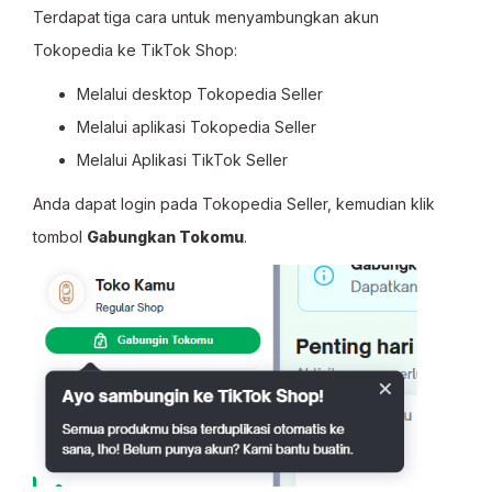
Terdapat tiga cara untuk menyambungkan akun
Tokopedia ke TikTok Shop:
Melalui desktop Tokopedia Seller
Melalui aplikasi Tokopedia Seller
Melalui Aplikasi TikTok Seller
Anda dapat login pada Tokopedia Seller, kemudian klik
tombol
Gabungkan Tokomu
.