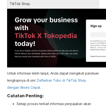
TikTok Shop.
Untuk informasi lebih lanjut, Anda dapat mengikuti panduan
lengkapnya di sini:
Daftarkan Toko di TikTok Shop
dengan Akses Cepat
.
Catatan Penting:
Setiap proses terkait informasi perpajakan akan