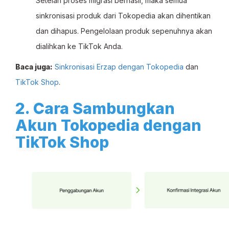
Setelah proses migrasi berhasil, maka semua
sinkronisasi produk dari Tokopedia akan dihentikan
dan dihapus. Pengelolaan produk sepenuhnya akan
dialihkan ke TikTok Anda.
Baca juga:
Sinkronisasi Erzap dengan Tokopedia
dan
TikTok Shop
.
2. Cara Sambungkan
Akun Tokopedia dengan
TikTok Shop