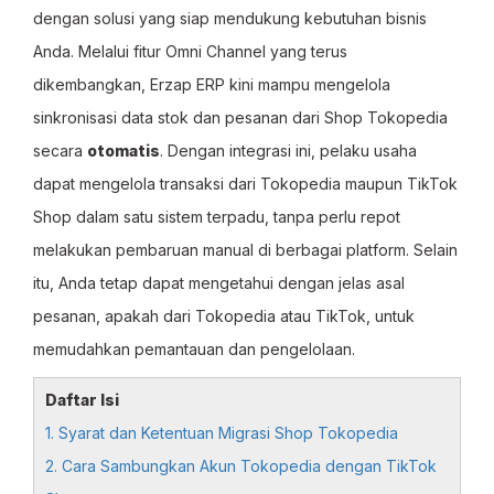
dengan solusi yang siap mendukung kebutuhan bisnis
Anda. Melalui fitur Omni Channel yang terus
dikembangkan, Erzap ERP kini mampu mengelola
sinkronisasi data stok dan pesanan dari Shop Tokopedia
secara
otomatis
. Dengan integrasi ini, pelaku usaha
dapat mengelola transaksi dari Tokopedia maupun TikTok
Shop dalam satu sistem terpadu, tanpa perlu repot
melakukan pembaruan manual di berbagai platform. Selain
itu, Anda tetap dapat mengetahui dengan jelas asal
pesanan, apakah dari Tokopedia atau TikTok, untuk
memudahkan pemantauan dan pengelolaan.
Daftar Isi
1. Syarat dan Ketentuan Migrasi Shop Tokopedia
2. Cara Sambungkan Akun Tokopedia dengan TikTok