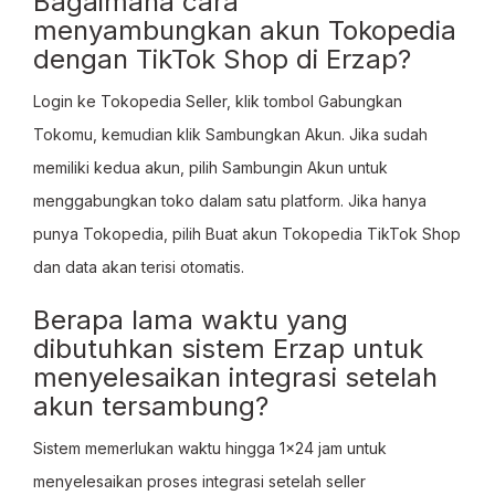
Bagaimana cara
menyambungkan akun Tokopedia
dengan TikTok Shop di Erzap?
Login ke Tokopedia Seller, klik tombol Gabungkan
Tokomu, kemudian klik Sambungkan Akun. Jika sudah
memiliki kedua akun, pilih Sambungin Akun untuk
menggabungkan toko dalam satu platform. Jika hanya
punya Tokopedia, pilih Buat akun Tokopedia TikTok Shop
dan data akan terisi otomatis.
Berapa lama waktu yang
dibutuhkan sistem Erzap untuk
menyelesaikan integrasi setelah
akun tersambung?
Sistem memerlukan waktu hingga 1x24 jam untuk
menyelesaikan proses integrasi setelah seller