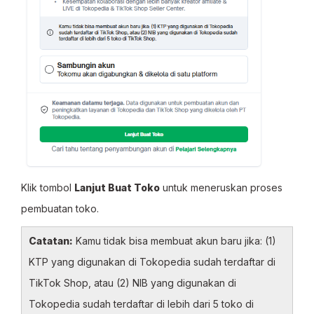
Klik tombol
Lanjut Buat Toko
untuk meneruskan proses
pembuatan toko.
Catatan:
Kamu tidak bisa membuat akun baru jika: (1)
KTP yang digunakan di Tokopedia sudah terdaftar di
TikTok Shop, atau (2) NIB yang digunakan di
Tokopedia sudah terdaftar di lebih dari 5 toko di