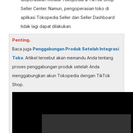
Seller Center. Namun, pengoperasian toko di
aplikasi Tokopedia Seller dan Seller Dashboard
tidak lagi dapat dilakukan.
Penting.
Baca juga
Penggabungan Produk Setelah Integrasi
Toko
. Artikel tersebut akan memandu Anda tentang
proses penggabungan produk setelah Anda
menggabungkan akun Tokopedia dengan TikTok
Shop.