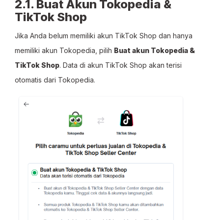
2.1. Buat Akun Tokopedia &
TikTok Shop
Jika Anda belum memiliki akun TikTok Shop dan hanya
memiliki akun Tokopedia, pilih
Buat akun Tokopedia &
TikTok Shop
. Data di akun TikTok Shop akan terisi
otomatis dari Tokopedia.