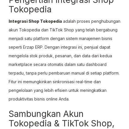
Tokopedia
Integrasi Shop Tokopedia
adalah proses penghubungan
akun Tokopedia dan TikTok Shop yang telah bergabung
menjadi satu platform dengan sistem manajemen bisnis
seperti Erzap ERP. Dengan integrasi ini, penjual dapat
mengelola stok produk, pesanan, dan data dari kedua
marketplace secara otomatis dalam satu dashboard
terpadu, tanpa perlu pembaruan manual di setiap platform.
Fitur ini memungkinkan sinkronisasi real-time dan
pengelolaan yang lebih efisien untuk meningkatkan
produktivitas bisnis online Anda.
Sambungkan Akun
Tokopedia & TikTok Shop,