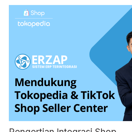
Pengertian Integrasi Shop