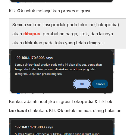
Klik
Ok
untuk melanjutkan proses migrasi.
Semua sinkronisasi produk pada toko ini (Tokopedia)
akan
dihapus
, perubahan harga, stok, dan lainnya
akan dilakukan pada toko yang telah dimigrasi.
Berikut adalah notif jika migrasi Tokopedia & TikTok
berhasil
dilakukan. Klik
Ok
untuk memuat ulang halaman.