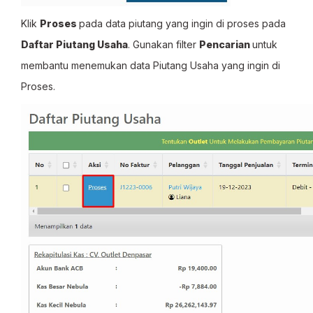
Klik
Proses
pada data piutang yang ingin di proses pada
Daftar Piutang Usaha
. Gunakan filter
Pencarian
untuk
membantu menemukan data Piutang Usaha yang ingin di
Proses.