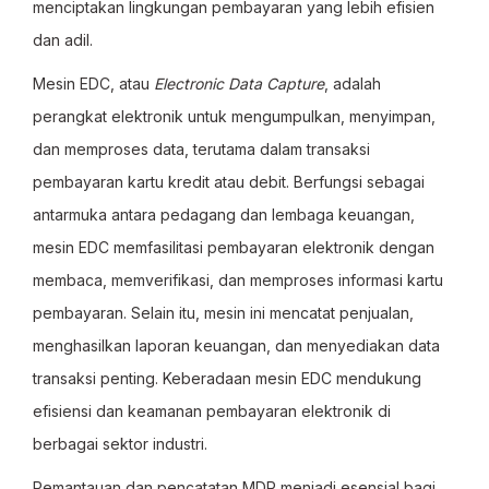
menciptakan lingkungan pembayaran yang lebih efisien
dan adil.
Mesin EDC, atau
Electronic Data Capture
, adalah
perangkat elektronik untuk mengumpulkan, menyimpan,
dan memproses data, terutama dalam transaksi
pembayaran kartu kredit atau debit. Berfungsi sebagai
antarmuka antara pedagang dan lembaga keuangan,
mesin EDC memfasilitasi pembayaran elektronik dengan
membaca, memverifikasi, dan memproses informasi kartu
pembayaran. Selain itu, mesin ini mencatat penjualan,
menghasilkan laporan keuangan, dan menyediakan data
transaksi penting. Keberadaan mesin EDC mendukung
efisiensi dan keamanan pembayaran elektronik di
berbagai sektor industri.
Pemantauan dan pencatatan MDR menjadi esensial bagi