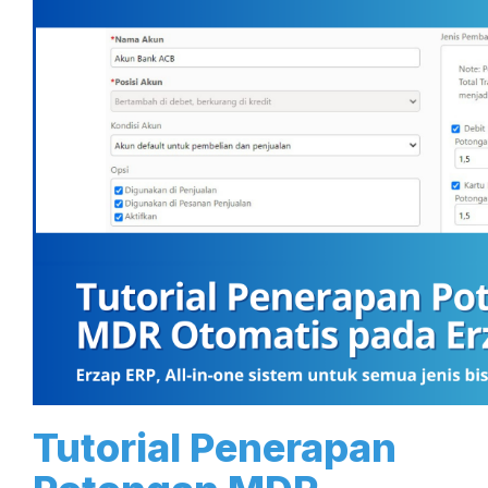
Tutorial Penerapan