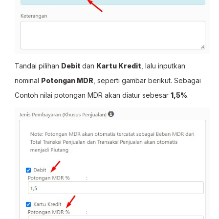
Tandai pilihan
Debit
dan
Kartu Kredit
, lalu inputkan
nominal
Potongan MDR
, seperti gambar berikut. Sebagai
Contoh nilai potongan MDR akan diatur sebesar
1,5%
.