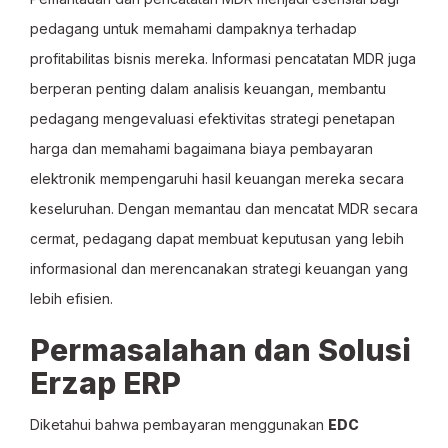
pedagang untuk memahami dampaknya terhadap
profitabilitas bisnis mereka. Informasi pencatatan MDR juga
berperan penting dalam analisis keuangan, membantu
pedagang mengevaluasi efektivitas strategi penetapan
harga dan memahami bagaimana biaya pembayaran
elektronik mempengaruhi hasil keuangan mereka secara
keseluruhan. Dengan memantau dan mencatat MDR secara
cermat, pedagang dapat membuat keputusan yang lebih
informasional dan merencanakan strategi keuangan yang
lebih efisien.
Permasalahan dan Solusi
Erzap ERP
Diketahui bahwa pembayaran menggunakan
EDC