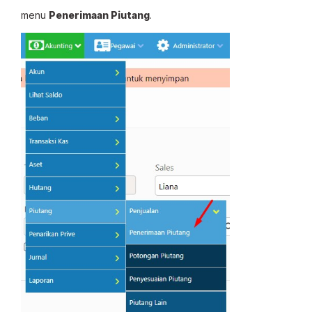
menu
Penerimaan Piutang
.