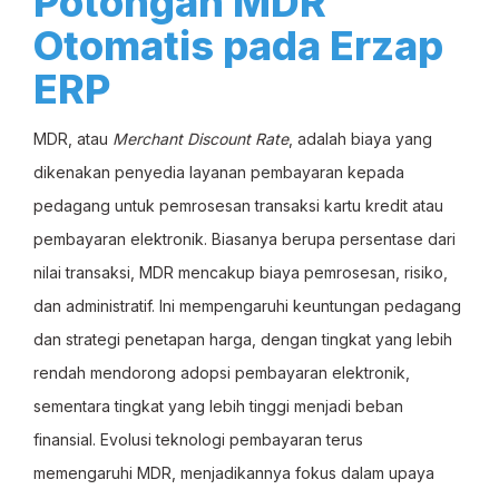
Potongan MDR
Otomatis pada Erzap
ERP
MDR, atau
Merchant Discount Rate
, adalah biaya yang
dikenakan penyedia layanan pembayaran kepada
pedagang untuk pemrosesan transaksi kartu kredit atau
pembayaran elektronik. Biasanya berupa persentase dari
nilai transaksi, MDR mencakup biaya pemrosesan, risiko,
dan administratif. Ini mempengaruhi keuntungan pedagang
dan strategi penetapan harga, dengan tingkat yang lebih
rendah mendorong adopsi pembayaran elektronik,
sementara tingkat yang lebih tinggi menjadi beban
finansial. Evolusi teknologi pembayaran terus
memengaruhi MDR, menjadikannya fokus dalam upaya