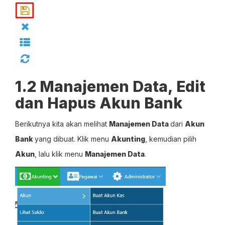
1.2 Manajemen Data, Edit
dan Hapus Akun Bank
Berikutnya kita akan melihat
Manajemen Data
dari
Akun
Bank
yang dibuat. Klik menu
Akunting
, kemudian pilih
Akun
, lalu klik menu
Manajemen Data
.