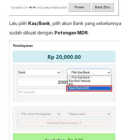
Lalu pilih
Kas/Bank
, pilih akun Bank yang sebelumnya
sudah dibuat dengan
Potongan MDR
.