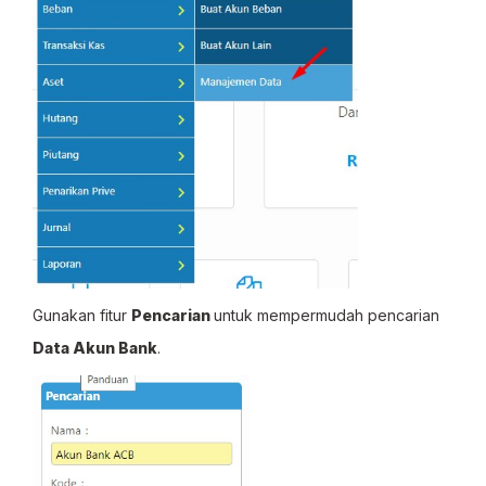
Gunakan fitur
Pencarian
untuk mempermudah pencarian
Data Akun Bank
.