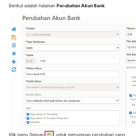
Berikut adalah halaman
Perubahan Akun Bank
.
Klik menu Simpan
untuk menyimpan perubahan yang