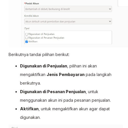
Berikutnya tandai pilihan berikut:
Digunakan di Penjualan
, pilihan ini akan
mengaktifkan
Jenis Pembayaran
pada langkah
berikutnya.
Digunakan di Pesanan Penjualan
, untuk
menggunakan akun ini pada pesanan penjualan.
Aktifkan
, untuk mengaktifkan akun agar dapat
digunakan.