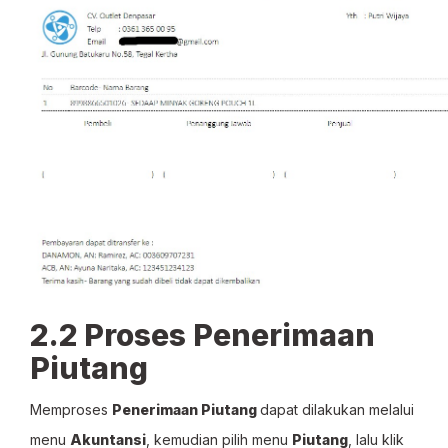
2.2 Proses Penerimaan
Piutang
Memproses
Penerimaan Piutang
dapat dilakukan melalui
menu
Akuntansi
, kemudian pilih menu
Piutang
, lalu klik