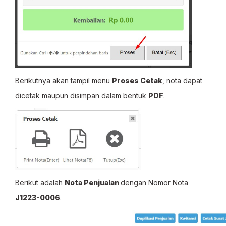
Berikutnya akan tampil menu
Proses Cetak
, nota dapat
dicetak maupun disimpan dalam bentuk
PDF
.
Berikut adalah
Nota Penjualan
dengan Nomor Nota
J1223-0006
.