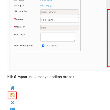
Klik
Simpan
untuk menyelesaikan proses.