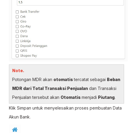
Note.
Potongan MDR akan
otomatis
tercatat sebagai
Beban
MDR dari Total Transaksi Penjualan
dan Transaksi
Penjualan tersebut akan
Otomatis
menjadi
Piutang
.
Klik Simpan untuk menyelesaikan proses pembuatan Data
Akun Bank.