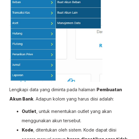
Lengkapi data yang diminta pada halaman
Pembuatan
Akun Bank
. Adapun kolom yang harus diisi adalah:
Outlet
, untuk menentukan outlet yang akan
menggunakan akun tersebut.
Kode
, ditentukan oleh sistem. Kode dapat diisi