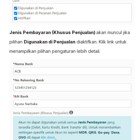
Jenis Pembayaran (Khusus Penjualan)
akan muncul jika
pilihan
Digunakan di Penjualan
diaktifkan. Klik link untuk
menampilkan pilihan pengaturan lebih detail.