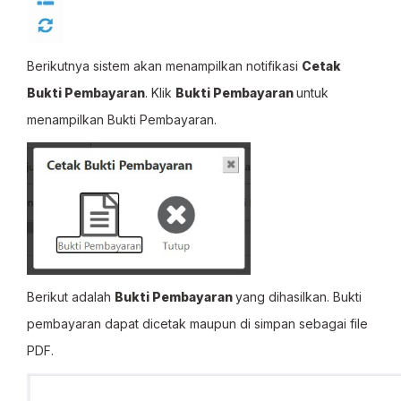
Berikutnya sistem akan menampilkan notifikasi
Cetak
Bukti Pembayaran
. Klik
Bukti Pembayaran
untuk
menampilkan Bukti Pembayaran.
Berikut adalah
Bukti Pembayaran
yang dihasilkan. Bukti
pembayaran dapat dicetak maupun di simpan sebagai file
PDF.