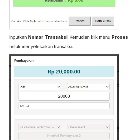
Inputkan
Nomor
Transaksi
. Kemudian klik menu
Proses
untuk menyelesaikan transaksi.