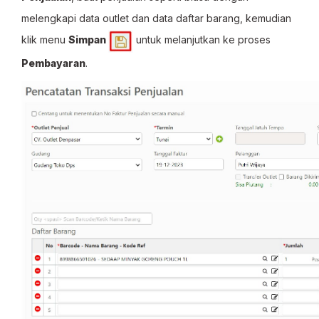
melengkapi data outlet dan data daftar barang, kemudian
klik menu
Simpan
untuk melanjutkan ke proses
Pembayaran
.