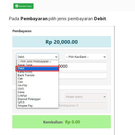
Pada
Pembayaran
pilih jenis pembayaran
Debit
.