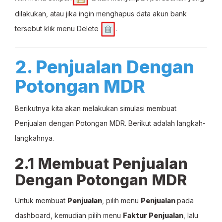
dilakukan, atau jika ingin menghapus data akun bank
tersebut klik menu Delete
.
2. Penjualan Dengan
Potongan MDR
Berikutnya kita akan melakukan simulasi membuat
Penjualan dengan Potongan MDR. Berikut adalah langkah-
langkahnya.
2.1 Membuat Penjualan
Dengan Potongan MDR
Untuk membuat
Penjualan
, pilih menu
Penjualan
pada
dashboard, kemudian pilih menu
Faktur Penjualan
, lalu