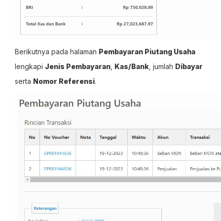
Berikutnya pada halaman
Pembayaran Piutang Usaha
lengkapi
Jenis Pembayaran
,
Kas/Bank
, jumlah
Dibayar
serta
Nomor Referensi
.