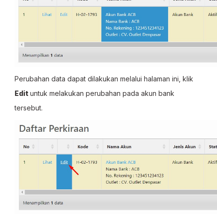
Perubahan data dapat dilakukan melalui halaman ini, klik
Edit
untuk melakukan perubahan pada akun bank
tersebut.