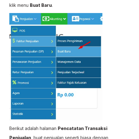
klik menu
Buat Baru
.
Berikut adalah halaman
Pencatatan Transaksi
Penjualan
, buat penjualan seperti biasa dengan