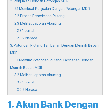
2. Penjualan Dengan Potongan MDR
2.1 Membuat Penjualan Dengan Potongan MDR
2.2 Proses Penerimaan Piutang
2.3 Melihat Laporan Akunting
2.3.1 Jurnal
2.3.2 Neraca
3. Potongan Piutang Tambahan Dengan Memilih Beban
MDR
3.1 Memuat Potongan Piutang Tambahan Dengan
Memilih Beban MDR
3.2 Melihat Laporan Akunting
3.2.1 Jurnal
3.2.2 Neraca
1. Akun Bank Dengan