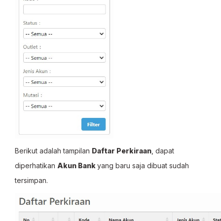
Berikut adalah tampilan
Daftar Perkiraan
, dapat
diperhatikan
Akun Bank
yang baru saja dibuat sudah
tersimpan.