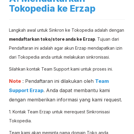
Tokopedia ke Erzap
Langkah awal untuk Sinkron ke Tokopedia adalah dengan
mendaftarkan toko/store anda ke Erzap
. Tujuan dari
Pendaftaran ini adalah agar akun Erzap mendapatkan izin
dari Tokopedia anda untuk melakukan sinkronisasi.
Silahkan kontak Team Support kami untuk proses ini.
Note
: Pendaftaran ini dilakukan oleh
Team
Support Erzap
. Anda dapat membantu kami
dengan memberikan informasi yang kami request.
1. Kontak Team Erzap untuk merequest Sinkronisasi
Tokopedia.
Team kami akan meminta nama domain Toko anda