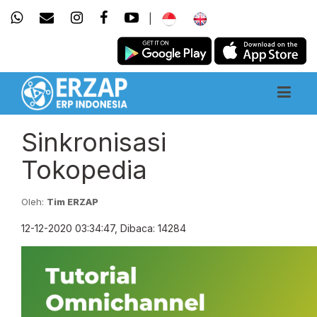
|
Sinkronisasi
Tokopedia
Oleh:
Tim ERZAP
12-12-2020 03:34:47, Dibaca: 14284