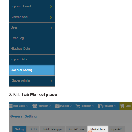
2. Klik
Tab Marketplace