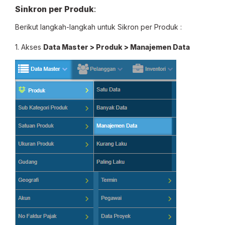
Sinkron per Produk
:
Berikut langkah-langkah untuk Sikron per Produk :
1. Akses
Data Master > Produk > Manajemen Data