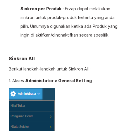
Sinkron per Produk
: Erzap dapat melakukan
sinkron untuk produk-produk tertentu yang anda
pilih. Umumnya digunakan ketika ada Produk yang
ingin di aktifkan/dinonaktifkan secara spesifik.
Sinkron All
Berikut langkah-langkah untuk Sinkron All :
1. Akses
Administator > General Setting