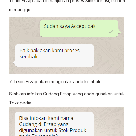
Team Erzap akan melanjutkan proses Sinkronisasi, mohon
menunggu
7. Team Erzap akan mengontak anda kembali
Silahkan infokan Gudang Erzap yang anda gunakan untuk
Tokopedia.