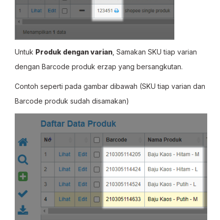
Untuk
Produk dengan varian
, Samakan SKU tiap varian
dengan Barcode produk erzap yang bersangkutan.
Contoh seperti pada gambar dibawah (SKU tiap varian dan
Barcode produk sudah disamakan)