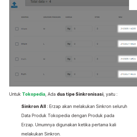
Untuk
Tokopedia
, Ada
dua tipe Sinkronisasi
, yaitu :
Sinkron All
: Erzap akan melakukan Sinkron seluruh
Data Produk Tokopedia dengan Produk pada
Erzap. Umumnya digunakan ketika pertama kali
melakukan Sinkron.