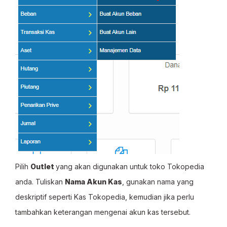
Pilih
Outlet
yang akan digunakan untuk toko Tokopedia
anda. Tuliskan
Nama Akun Kas
, gunakan nama yang
deskriptif seperti Kas Tokopedia, kemudian jika perlu
tambahkan keterangan mengenai akun kas tersebut.