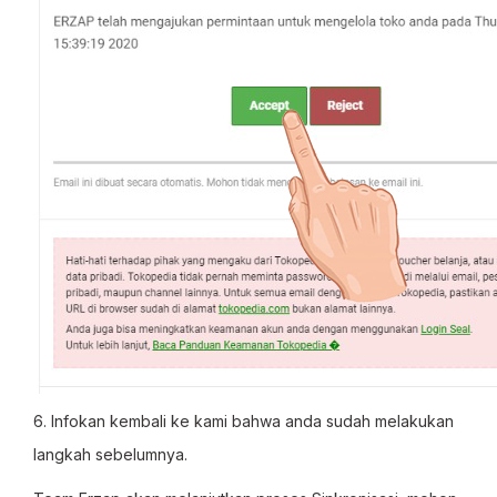
6. Infokan kembali ke kami bahwa anda sudah melakukan
langkah sebelumnya.