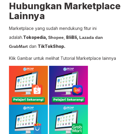
Hubungkan Marketplace
Lainnya
Marketplace yang sudah mendukung fitur ini
adalah.
Tokopedia,
,
BliBli,
Shopee
Lazada
dan
dan
TikTokShop.
GrabMart
Klik Gambar untuk melihat Tutorial Marketplace lainnya