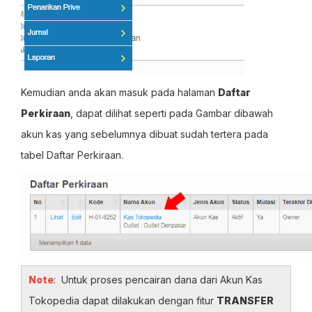
Kemudian anda akan masuk pada halaman
Daftar
Perkiraan
, dapat dilihat seperti pada Gambar dibawah
akun kas yang sebelumnya dibuat sudah tertera pada
tabel Daftar Perkiraan.
Note
: Untuk proses pencairan dana dari Akun Kas
Tokopedia dapat dilakukan dengan fitur
TRANSFER