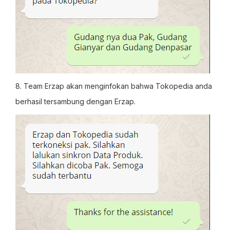
8. Team Erzap akan menginfokan bahwa Tokopedia anda
berhasil tersambung dengan Erzap.