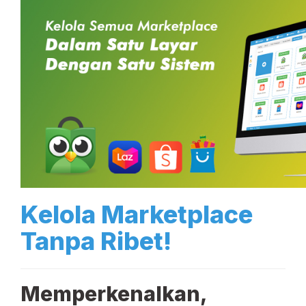
Kelola Marketplace
Tanpa Ribet!
Memperkenalkan,