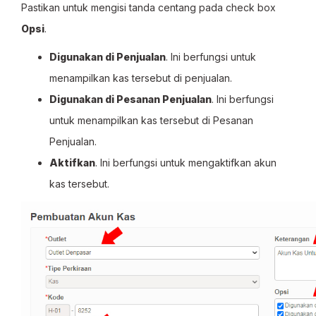
Pastikan untuk mengisi tanda centang pada check box
Opsi
.
Digunakan di Penjualan
. Ini berfungsi untuk
menampilkan kas tersebut di penjualan.
Digunakan di Pesanan Penjualan
. Ini berfungsi
untuk menampilkan kas tersebut di Pesanan
Penjualan.
Aktifkan
. Ini berfungsi untuk mengaktifkan akun
kas tersebut.