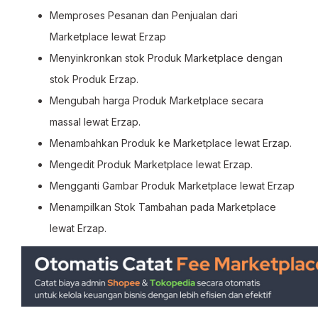
Memproses Pesanan dan Penjualan dari
Marketplace lewat Erzap
Menyinkronkan stok Produk Marketplace dengan
stok Produk Erzap.
Mengubah harga Produk Marketplace secara
massal lewat Erzap.
Menambahkan Produk ke Marketplace lewat Erzap.
Mengedit Produk Marketplace lewat Erzap.
Mengganti Gambar Produk Marketplace lewat Erzap
Menampilkan Stok Tambahan pada Marketplace
lewat Erzap.