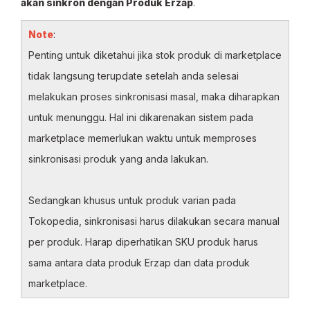
akan sinkron dengan Produk Erzap
.
Note
:
Penting untuk diketahui jika stok produk di marketplace
tidak langsung terupdate setelah anda selesai
melakukan proses sinkronisasi masal, maka diharapkan
untuk menunggu. Hal ini dikarenakan sistem pada
marketplace memerlukan waktu untuk memproses
sinkronisasi produk yang anda lakukan.
Sedangkan khusus untuk produk varian pada
Tokopedia, sinkronisasi harus dilakukan secara manual
per produk. Harap diperhatikan SKU produk harus
sama antara data produk Erzap dan data produk
marketplace.