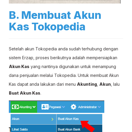
B. Membuat Akun
Kas Tokopedia
Setelah akun Tokopedia anda sudah terhubung dengan
sistem Erzap, proses berikutnya adalah mempersiapkan
Akun Kas
yang nantinya digunakan untuk menampung
dana penjualan melalui Tokopedia. Untuk membuat Akun
Kas dapat anda lakukan dari menu
Akunting
,
Akun
, lalu
Buat Akun Kas
.