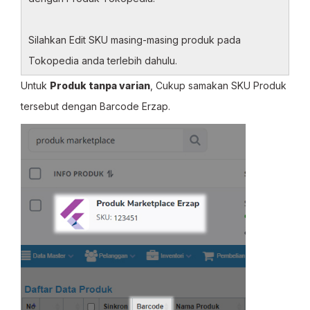
Silahkan Edit SKU masing-masing produk pada
Tokopedia anda terlebih dahulu.
Untuk
Produk tanpa varian
, Cukup samakan SKU Produk
tersebut dengan Barcode Erzap.