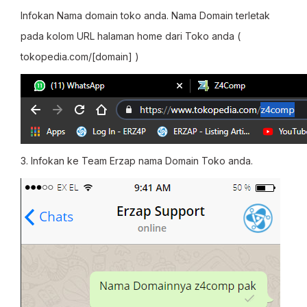
Infokan Nama domain toko anda.
Nama Domain terletak
pada kolom URL halaman home dari Toko anda (
tokopedia.com/[domain] )
3. Infokan ke Team Erzap nama Domain Toko anda.