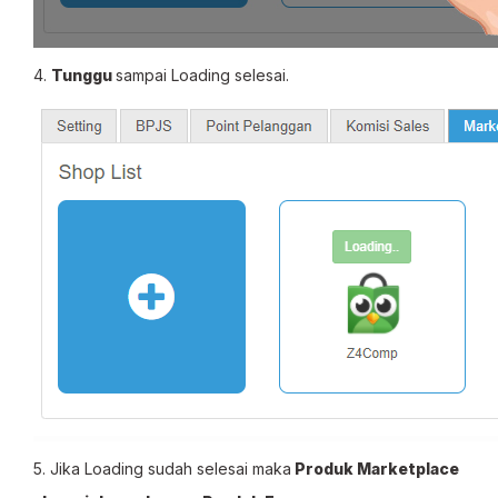
4.
Tunggu
sampai Loading selesai.
5. Jika Loading sudah selesai maka
Produk Marketplace