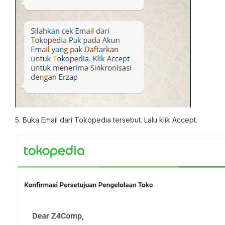
5. Buka Email dari Tokopedia tersebut. Lalu klik Accept.