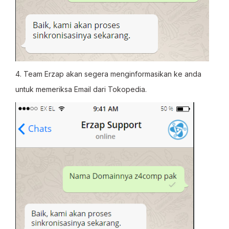
4. Team Erzap akan segera menginformasikan ke anda
untuk memeriksa Email dari Tokopedia.