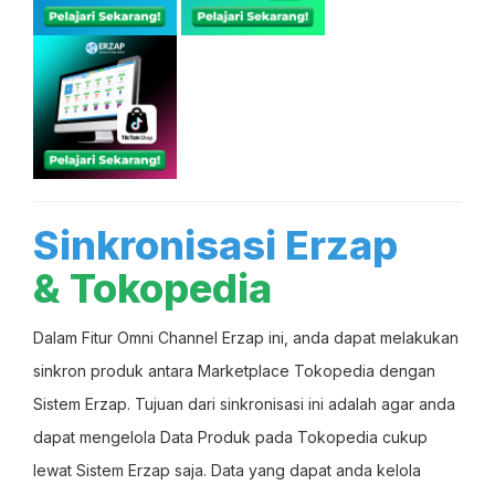
Sinkronisasi
Erzap
& Tokopedia
Dalam Fitur Omni Channel Erzap ini, anda dapat melakukan
sinkron produk antara Marketplace Tokopedia dengan
Sistem Erzap. Tujuan dari sinkronisasi ini adalah agar anda
dapat mengelola Data Produk pada Tokopedia cukup
lewat Sistem Erzap saja. Data yang dapat anda kelola