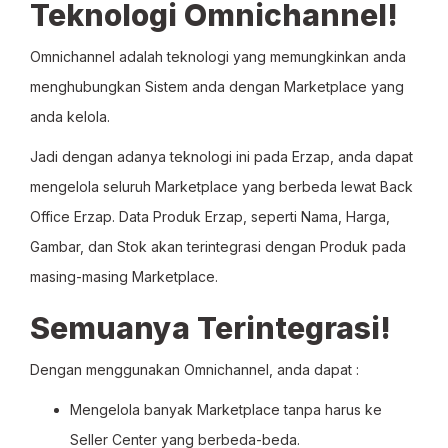
Teknologi Omnichannel!
Omnichannel adalah teknologi yang memungkinkan anda
menghubungkan Sistem anda dengan Marketplace yang
anda kelola.
Jadi dengan adanya teknologi ini pada Erzap, anda dapat
mengelola seluruh Marketplace yang berbeda lewat Back
Office Erzap. Data Produk Erzap, seperti Nama, Harga,
Gambar, dan Stok akan terintegrasi dengan Produk pada
masing-masing Marketplace.
Semuanya Terintegrasi!
Dengan menggunakan Omnichannel, anda dapat :
Mengelola banyak Marketplace tanpa harus ke
Seller Center yang berbeda-beda.