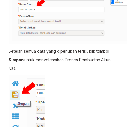
Setelah semua data yang diperlukan terisi, klik tombol
Simpan
untuk menyelesaikan Proses Pembuatan Akun
Kas.