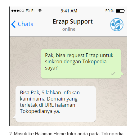
2. Masuk ke Halaman Home toko anda pada Tokopedia.