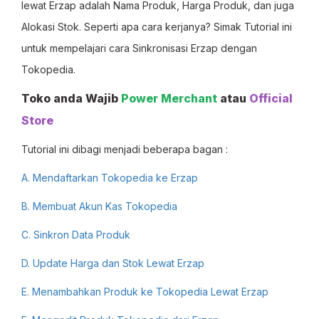
lewat Erzap adalah Nama Produk, Harga Produk, dan juga
Alokasi Stok. Seperti apa cara kerjanya? Simak Tutorial ini
untuk mempelajari cara Sinkronisasi Erzap dengan
Tokopedia.
Toko anda Wajib
Power Merchant
atau
Official
Store
Tutorial ini dibagi menjadi beberapa bagan :
A.
Mendaftarkan Tokopedia ke Erzap
B. Membuat Akun Kas Tokopedia
C. Sinkron Data Produk
D. Update Harga dan Stok Lewat Erzap
E. Menambahkan Produk ke Tokopedia Lewat Erzap