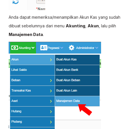
Anda dapat memeriksa/menampilkan Akun Kas yang sudah
dibuat sebelumnya dari menu
Akunting
,
Akun
, lalu pilih
Manajemen Data
.