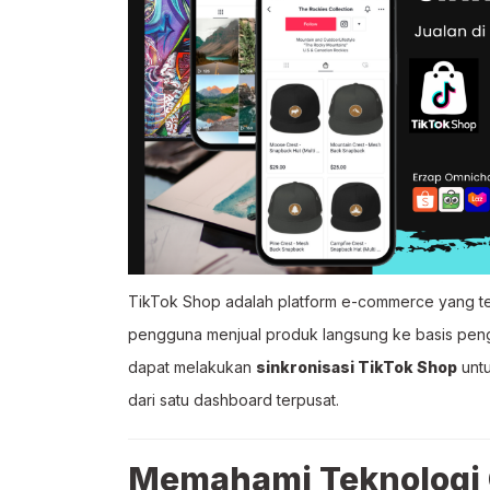
TikTok Shop adalah platform e-commerce yang te
pengguna menjual produk langsung ke basis pen
dapat melakukan
sinkronisasi TikTok Shop
untu
dari satu dashboard terpusat.
Memahami Teknologi