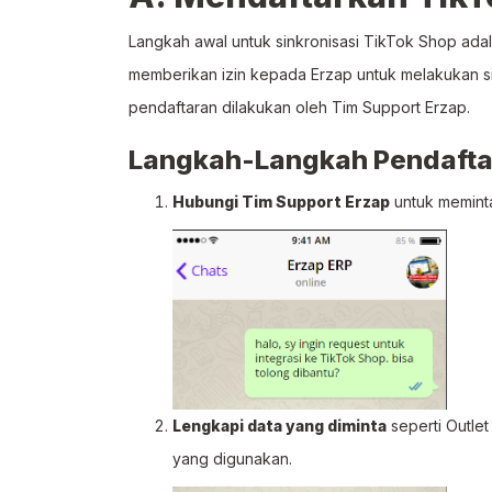
Langkah awal untuk sinkronisasi TikTok Shop ada
memberikan izin kepada Erzap untuk melakukan s
pendaftaran dilakukan oleh Tim Support Erzap.
Langkah-Langkah Pendafta
Hubungi Tim Support Erzap
untuk meminta
Lengkapi data yang diminta
seperti Outle
yang digunakan.