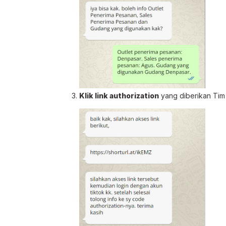
Klik link authorization
yang diberikan Tim