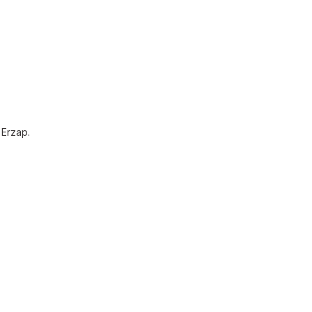
 Erzap.