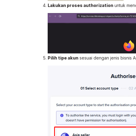
Lakukan proses authorization
untuk mend
Pilih tipe akun
sesuai dengan jenis bisnis A