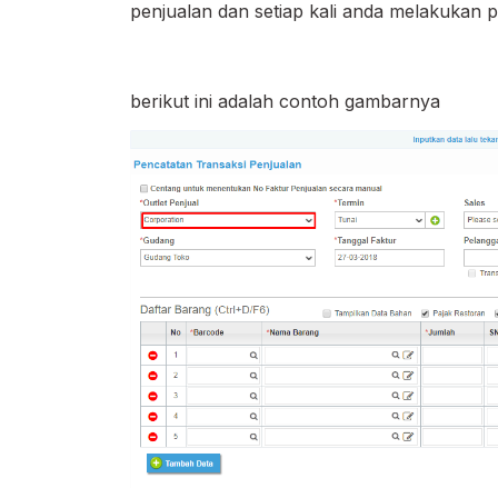
penjualan dan setiap kali anda melakukan pri
berikut ini adalah contoh gambarnya