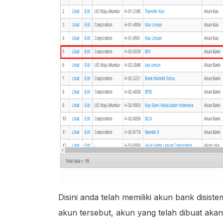
Disini anda telah memiliki akun bank disis
akun tersebut, akun yang telah dibuat aka