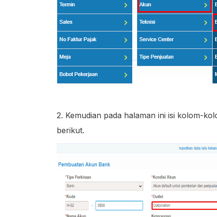
2. Kemudian pada halaman ini isi kolom-ko
berikut.