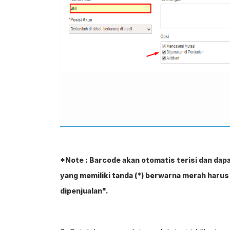
*Note : Barcode akan otomatis terisi dan dapa
yang memiliki tanda (*) berwarna merah harus
dipenjualan".