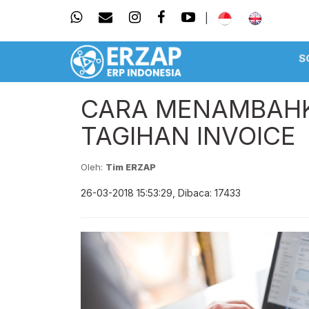
|
S
CARA MENAMBAHK
TAGIHAN INVOICE
Oleh:
Tim ERZAP
26-03-2018 15:53:29, Dibaca: 17433