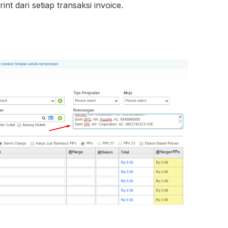
nt dari setiap transaksi invoice.