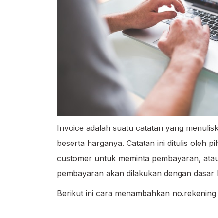
Invoice adalah suatu catatan yang menulis
beserta harganya. Catatan ini ditulis oleh 
customer untuk meminta pembayaran, atau 
pembayaran akan dilakukan dengan dasar k
Berikut ini cara menambahkan no.rekening