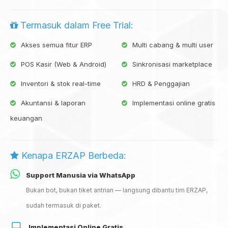
Termasuk dalam Free Trial:
Akses semua fitur ERP
Multi cabang & multi user
POS Kasir (Web & Android)
Sinkronisasi marketplace
Inventori & stok real-time
HRD & Penggajian
Akuntansi & laporan
Implementasi online gratis
keuangan
Kenapa ERZAP Berbeda:
Support Manusia via WhatsApp
Bukan bot, bukan tiket antrian — langsung dibantu tim ERZAP,
sudah termasuk di paket.
Implementasi Online Gratis