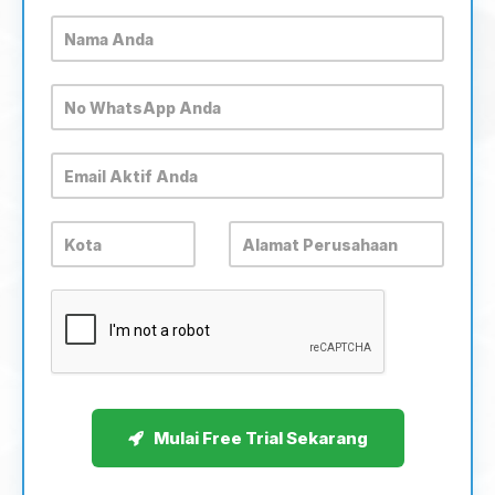
Mulai Free Trial Sekarang