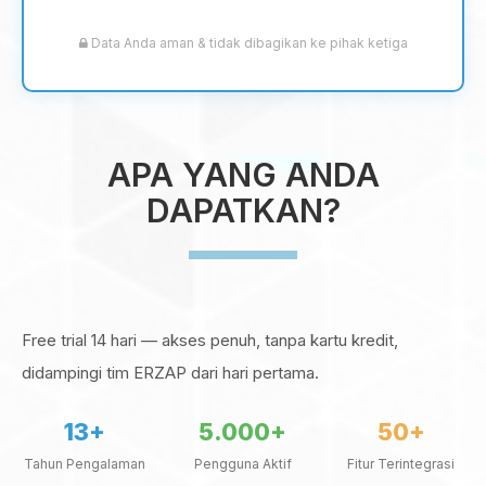
Data Anda aman & tidak dibagikan ke pihak ketiga
APA YANG ANDA
DAPATKAN?
Free trial 14 hari — akses penuh, tanpa kartu kredit,
didampingi tim ERZAP dari hari pertama.
13+
5.000+
50+
Tahun Pengalaman
Pengguna Aktif
Fitur Terintegrasi