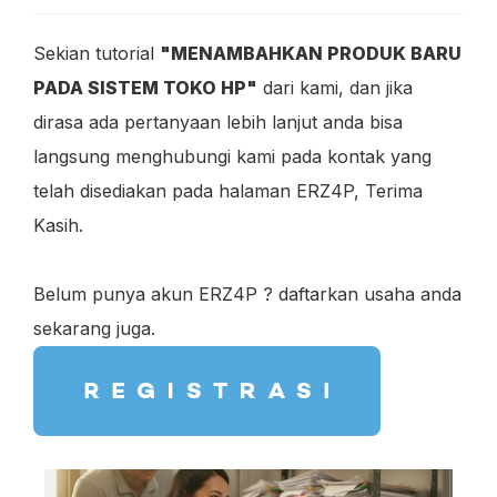
Sekian tutorial
"MENAMBAHKAN PRODUK BARU
PADA SISTEM TOKO HP"
dari kami, dan jika
dirasa ada pertanyaan lebih lanjut anda bisa
langsung menghubungi kami pada kontak yang
telah disediakan pada halaman ERZ4P, Terima
Kasih.
Belum punya akun ERZ4P ? daftarkan usaha anda
sekarang juga.