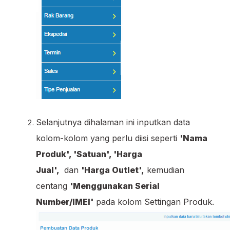
Selanjutnya dihalaman ini inputkan data
kolom-kolom yang perlu diisi seperti
'Nama
Produk', 'Satuan', 'Harga
Jual',
dan
'Harga Outlet',
kemudian
centang
'Menggunakan Serial
Number/IMEI'
pada kolom Settingan Produk.