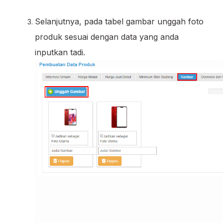
Selanjutnya, pada tabel gambar unggah foto
produk sesuai dengan data yang anda
inputkan tadi.