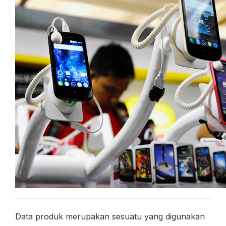
Data produk merupakan sesuatu yang digunakan