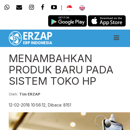
|
MENAMBAHKAN
PRODUK BARU PADA
SISTEM TOKO HP
Oleh:
Tim ERZAP
12-02-2018 10:56:12, Dibaca: 8151