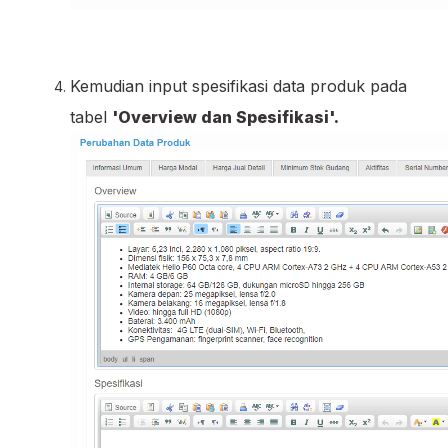
Kemudian input spesifikasi data produk pada
tabel
'Overview dan Spesifikasi'.