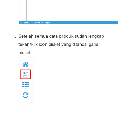
Setelah semua data produk sudah lengkap
tekan/klik icon disket yang ditandai garis
merah.