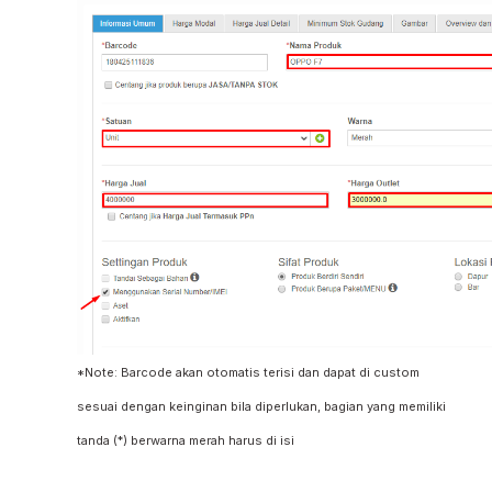
*Note: Barcode akan otomatis terisi dan dapat di custom
sesuai dengan keinginan bila diperlukan, bagian yang memiliki
tanda (*) berwarna merah harus di isi