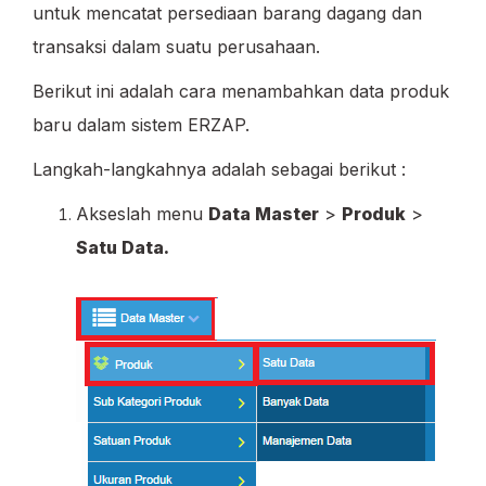
untuk mencatat persediaan barang dagang dan
transaksi dalam suatu perusahaan.
Berikut ini adalah cara menambahkan data produk
baru dalam sistem ERZAP.
Langkah-langkahnya adalah sebagai berikut :
Akseslah menu
Data Master
>
Produk
>
Satu Data.