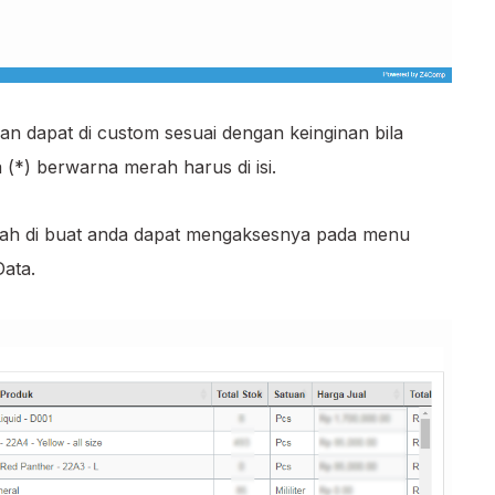
dan dapat di custom sesuai dengan keinginan bila
 (*) berwarna merah harus di isi.
rnah di buat anda dapat mengaksesnya pada menu
ata.