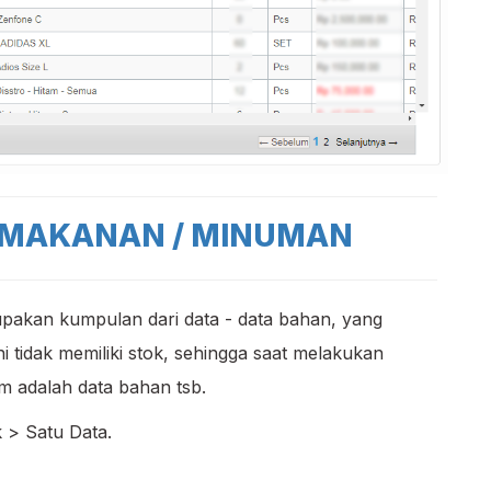
 MAKANAN / MINUMAN
pakan kumpulan dari data - data bahan, yang
 tidak memiliki stok, sehingga saat melakukan
m adalah data bahan tsb.
 > Satu Data.