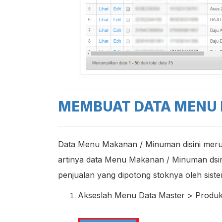
MEMBUAT DATA MENU
Data Menu Makanan / Minuman disini meru
artinya data Menu Makanan / Minuman dsini
penjualan yang dipotong stoknya oleh siste
Akseslah Menu Data Master > Produk