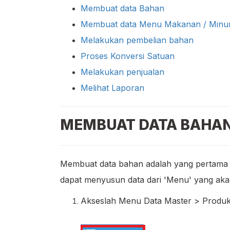
Membuat data Bahan
Membuat data Menu Makanan / Min
Melakukan pembelian bahan
Proses Konversi Satuan
Melakukan penjualan
Melihat Laporan
MEMBUAT DATA BAHA
Membuat data bahan adalah yang pertama kal
dapat menyusun data dari 'Menu' yang akan
Akseslah Menu Data Master > Produk