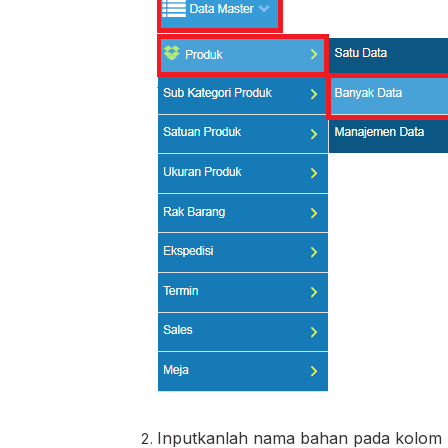
Inputkanlah nama bahan pada kolom 'N