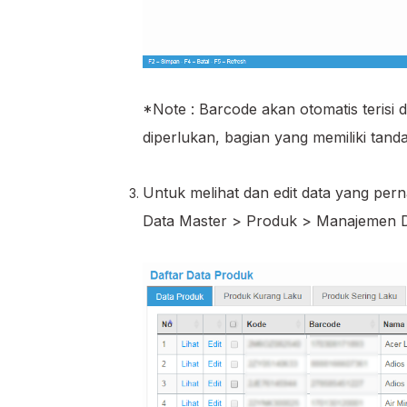
*Note : Barcode akan otomatis terisi 
diperlukan, bagian yang memiliki tanda
Untuk melihat dan edit data yang pe
Data Master > Produk > Manajemen D