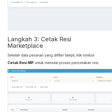
Langkah 3: Cetak Resi
Marketplace
Setelah data pesanan yang difilter tampil, klik tombol
Cetak Resi MP
untuk memulai proses pencetakan resi.