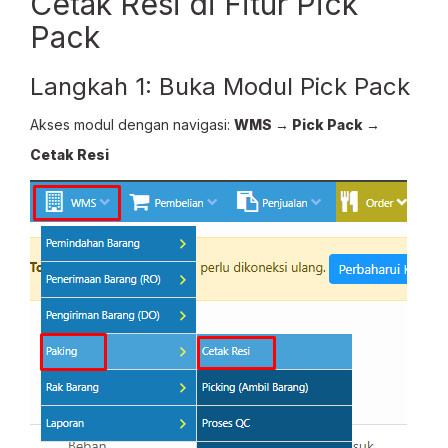
Cetak Resi di Fitur Pick
Pack
Langkah 1: Buka Modul Pick Pack
Akses modul dengan navigasi:
WMS → Pick Pack →
Cetak Resi