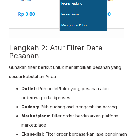
Langkah 2: Atur Filter Data
Pesanan
Gunakan filter berikut untuk menampilkan pesanan yang
sesuai kebutuhan Anda:
Outlet:
Pilih outlet/toko yang pesanan atau
ordernya perlu diproses
Gudang:
Pilih gudang asal pengambilan barang
Marketplace:
Filter order berdasarkan platform
marketplace
Ekspedisi:
Filter order berdasarkan jasa pengiriman