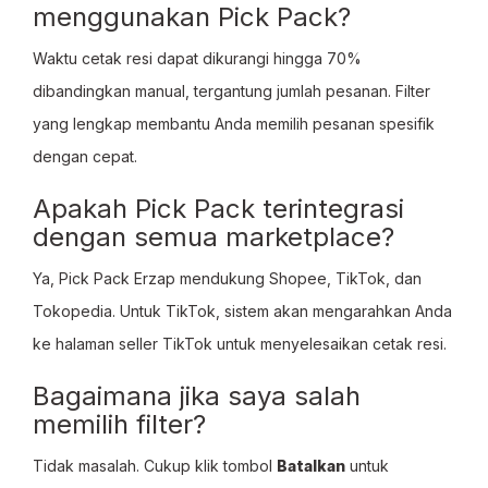
menggunakan Pick Pack?
Waktu cetak resi dapat dikurangi hingga 70%
dibandingkan manual, tergantung jumlah pesanan. Filter
yang lengkap membantu Anda memilih pesanan spesifik
dengan cepat.
Apakah Pick Pack terintegrasi
dengan semua marketplace?
Ya, Pick Pack Erzap mendukung Shopee, TikTok, dan
Tokopedia. Untuk TikTok, sistem akan mengarahkan Anda
ke halaman seller TikTok untuk menyelesaikan cetak resi.
Bagaimana jika saya salah
memilih filter?
Tidak masalah. Cukup klik tombol
Batalkan
untuk