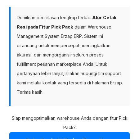
Demikian penjelasan lengkap terkait
Alur Cetak
Resi pada Fitur Pick Pack
dalam Warehouse
Management System Erzap ERP. Sistem ini
dirancang untuk mempercepat, meningkatkan
akurasi, dan mengorganisir seluruh proses
fulfillment pesanan marketplace Anda. Untuk
pertanyaan lebih lanjut, silakan hubungi tim support
kami melalui kontak yang tersedia di halaman Erzap.
Terima kasih.
Siap mengoptimalkan warehouse Anda dengan fitur Pick
Pack?