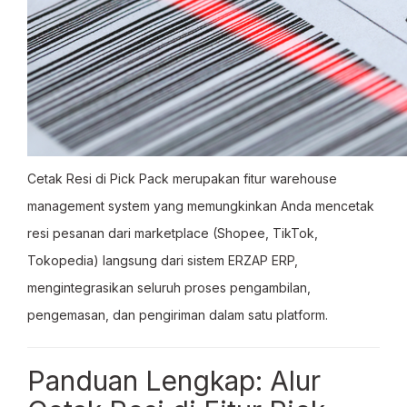
Cetak Resi di Pick Pack merupakan fitur warehouse
management system yang memungkinkan Anda mencetak
resi pesanan dari marketplace (Shopee, TikTok,
Tokopedia) langsung dari sistem ERZAP ERP,
mengintegrasikan seluruh proses pengambilan,
pengemasan, dan pengiriman dalam satu platform.
Panduan Lengkap: Alur