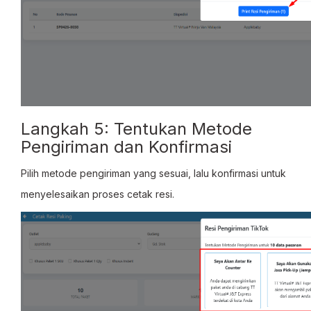
Langkah 5: Tentukan Metode
Pengiriman dan Konfirmasi
Pilih metode pengiriman yang sesuai, lalu konfirmasi untuk
menyelesaikan proses cetak resi.