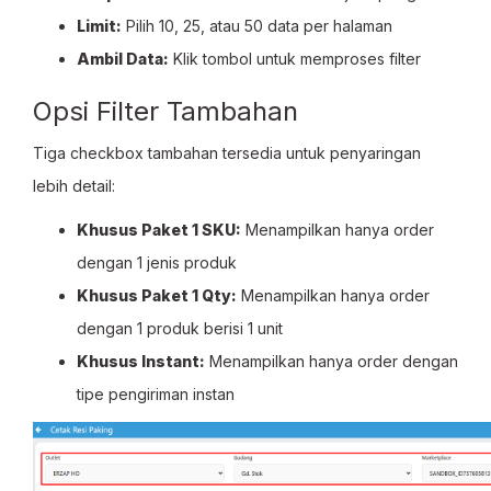
Limit:
Pilih 10, 25, atau 50 data per halaman
Ambil Data:
Klik tombol untuk memproses filter
Opsi Filter Tambahan
Tiga checkbox tambahan tersedia untuk penyaringan
lebih detail:
Khusus Paket 1 SKU:
Menampilkan hanya order
dengan 1 jenis produk
Khusus Paket 1 Qty:
Menampilkan hanya order
dengan 1 produk berisi 1 unit
Khusus Instant:
Menampilkan hanya order dengan
tipe pengiriman instan