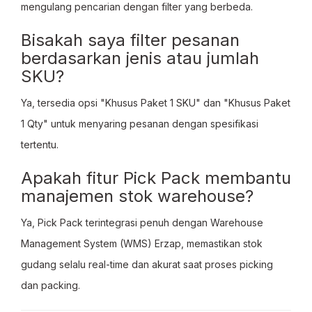
mengulang pencarian dengan filter yang berbeda.
Bisakah saya filter pesanan
berdasarkan jenis atau jumlah
SKU?
Ya, tersedia opsi "Khusus Paket 1 SKU" dan "Khusus Paket
1 Qty" untuk menyaring pesanan dengan spesifikasi
tertentu.
Apakah fitur Pick Pack membantu
manajemen stok warehouse?
Ya, Pick Pack terintegrasi penuh dengan Warehouse
Management System (WMS) Erzap, memastikan stok
gudang selalu real-time dan akurat saat proses picking
dan packing.