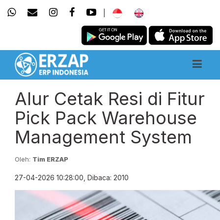
|
Alur Cetak Resi di Fitur
Pick Pack Warehouse
Management System
Oleh:
Tim ERZAP
27-04-2026 10:28:00, Dibaca: 2010