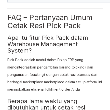
FAQ – Pertanyaan Umum
Cetak Resi Pick Pack
Apa itu fitur Pick Pack dalam
Warehouse Management
System?
Pick Pack adalah modul dalam Erzap ERP yang
mengintegrasikan pengambilan barang (picking) dan
pengemasan (packing) dengan cetak resi otomatis dari
berbagai marketplace marketplace dalam satu platform. Ini
meningkatkan efisiensi fulfillment order Anda.
Berapa lama waktu yang
dibutuhkan untuk cetak resi