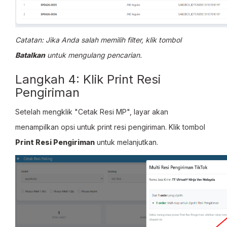
Catatan: Jika Anda salah memilih filter, klik tombol
Batalkan
untuk mengulang pencarian.
Langkah 4: Klik Print Resi
Pengiriman
Setelah mengklik "Cetak Resi MP", layar akan
menampilkan opsi untuk print resi pengiriman. Klik tombol
Print Resi Pengiriman
untuk melanjutkan.