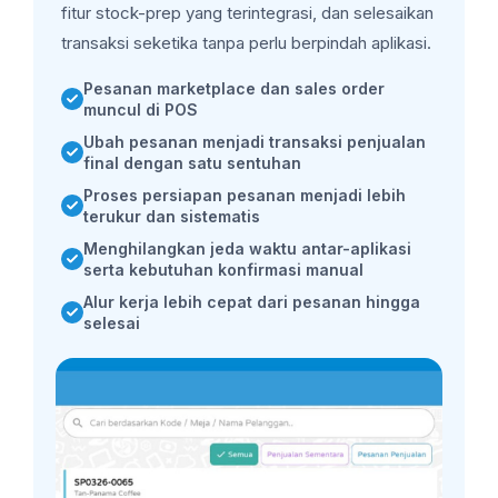
fitur stock-prep yang terintegrasi, dan selesaikan
transaksi seketika tanpa perlu berpindah aplikasi.
Pesanan marketplace dan sales order
muncul di POS
Ubah pesanan menjadi transaksi penjualan
final dengan satu sentuhan
Proses persiapan pesanan menjadi lebih
terukur dan sistematis
Menghilangkan jeda waktu antar-aplikasi
serta kebutuhan konfirmasi manual
Alur kerja lebih cepat dari pesanan hingga
selesai