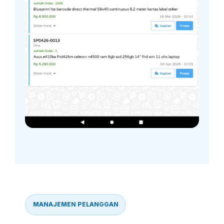
MANAJEMEN PELANGGAN