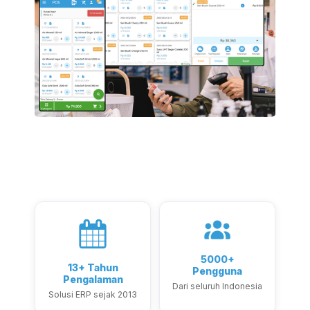
5000+
13+ Tahun
Pengguna
Pengalaman
Dari seluruh Indonesia
Solusi ERP sejak 2013