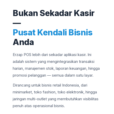
Bukan Sekadar Kasir
—
Pusat Kendali Bisnis
Anda
Erzap POS lebih dari sekadar aplikasi kasir. Ini
adalah sistem yang mengintegrasikan transaksi
harian, manajemen stok, laporan keuangan, hingga
promosi pelanggan — semua dalam satu layar.
Dirancang untuk bisnis retail Indonesia, dari
minimarket, toko fashion, toko elektronik, hingga
jaringan multi-outlet yang membutuhkan visibilitas
penuh atas operasional bisnis.