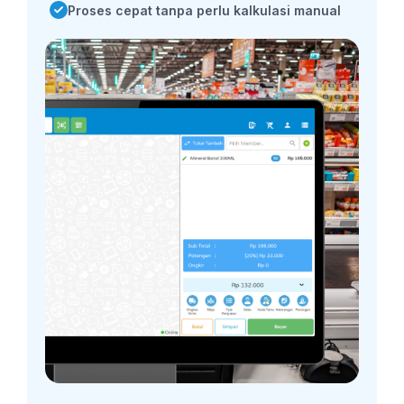
Proses cepat tanpa perlu kalkulasi manual