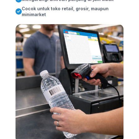
Cocok untuk toko retail, grosir, maupun
minimarket