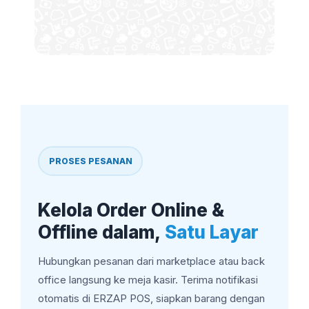
PROSES PESANAN
Kelola Order Online &
Offline dalam,
Satu Layar
Hubungkan pesanan dari marketplace atau back
office langsung ke meja kasir. Terima notifikasi
otomatis di ERZAP POS, siapkan barang dengan