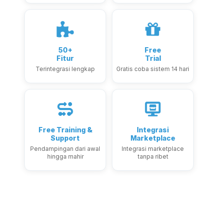
50+
Free
Fitur
Trial
Terintegrasi lengkap
Gratis coba sistem 14 hari
Free Training &
Integrasi
Support
Marketplace
Pendampingan dari awal
Integrasi marketplace
hingga mahir
tanpa ribet