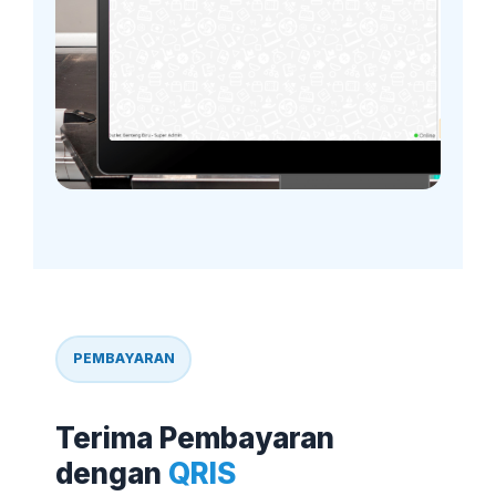
PEMBAYARAN
Terima Pembayaran
dengan
QRIS