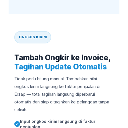
ONGKOS KIRIM
Tambah Ongkir ke Invoice,
Tagihan Update Otomatis
Tidak perlu hitung manual. Tambahkan nilai
ongkos kirim langsung ke faktur penjualan di
Erzap — total tagihan langsung diperbarui
otomatis dan siap ditagihkan ke pelanggan tanpa
selisih.
Input ongkos kirim langsung di faktur
penjualan