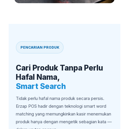
PENCARIAN PRODUK
Cari Produk Tanpa Perlu
Hafal Nama,
Smart Search
Tidak perlu hafal nama produk secara persis.
Erzap POS hadir dengan teknologi smart word
matching yang memungkinkan kasir menemukan
produk hanya dengan mengetik sebagian kata —