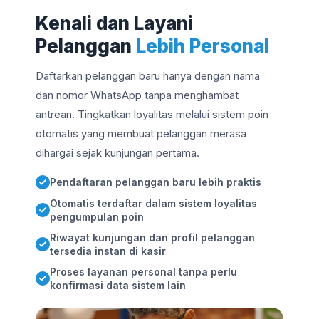
Kenali dan Layani
Pelanggan
Lebih Personal
Daftarkan pelanggan baru hanya dengan nama
dan nomor WhatsApp tanpa menghambat
antrean. Tingkatkan loyalitas melalui sistem poin
otomatis yang membuat pelanggan merasa
dihargai sejak kunjungan pertama.
Pendaftaran pelanggan baru lebih praktis
Otomatis terdaftar dalam sistem loyalitas
pengumpulan poin
Riwayat kunjungan dan profil pelanggan
tersedia instan di kasir
Proses layanan personal tanpa perlu
konfirmasi data sistem lain