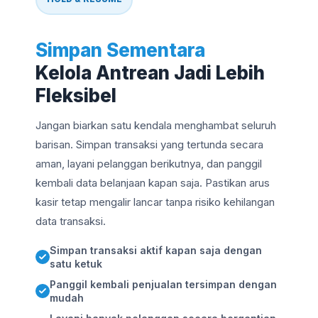
Simpan Sementara
Kelola Antrean Jadi Lebih
Fleksibel
Jangan biarkan satu kendala menghambat seluruh
barisan. Simpan transaksi yang tertunda secara
aman, layani pelanggan berikutnya, dan panggil
kembali data belanjaan kapan saja. Pastikan arus
kasir tetap mengalir lancar tanpa risiko kehilangan
data transaksi.
Simpan transaksi aktif kapan saja dengan
satu ketuk
Panggil kembali penjualan tersimpan dengan
mudah