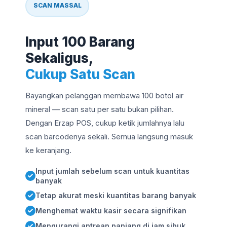
SCAN MASSAL
Input 100 Barang
Sekaligus,
Cukup Satu Scan
Bayangkan pelanggan membawa 100 botol air
mineral — scan satu per satu bukan pilihan.
Dengan Erzap POS, cukup ketik jumlahnya lalu
scan barcodenya sekali. Semua langsung masuk
ke keranjang.
Input jumlah sebelum scan untuk kuantitas
banyak
Tetap akurat meski kuantitas barang banyak
Menghemat waktu kasir secara signifikan
Mengurangi antrean panjang di jam sibuk