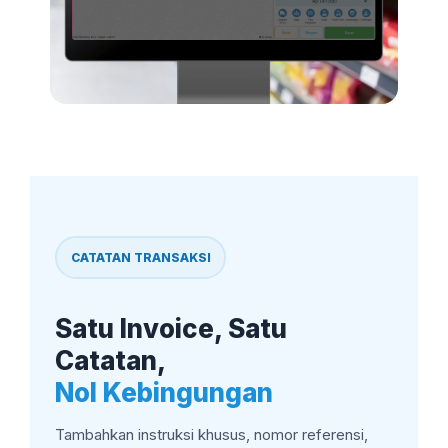
CATATAN TRANSAKSI
Satu Invoice, Satu
Catatan,
Nol Kebingungan
Tambahkan instruksi khusus, nomor referensi,