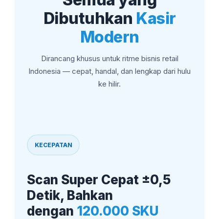
Dibutuhkan
Kasir
Modern
Dirancang khusus untuk ritme bisnis retail
Indonesia — cepat, handal, dan lengkap dari hulu
ke hilir.
KECEPATAN
Scan Super Cepat ±0,5
Detik, Bahkan
dengan
120.000 SKU