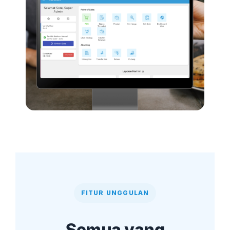
FITUR UNGGULAN
Semua yang