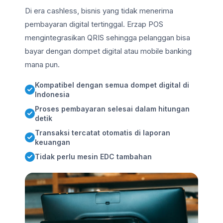
Di era cashless, bisnis yang tidak menerima
pembayaran digital tertinggal. Erzap POS
mengintegrasikan QRIS sehingga pelanggan bisa
bayar dengan dompet digital atau mobile banking
mana pun.
Kompatibel dengan semua dompet digital di
Indonesia
Proses pembayaran selesai dalam hitungan
detik
Transaksi tercatat otomatis di laporan
keuangan
Tidak perlu mesin EDC tambahan