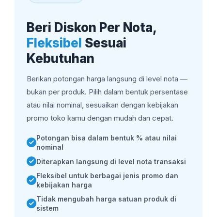
Beri Diskon Per Nota,
Fleksibel
Sesuai
Kebutuhan
Berikan potongan harga langsung di level nota —
bukan per produk. Pilih dalam bentuk persentase
atau nilai nominal, sesuaikan dengan kebijakan
promo toko kamu dengan mudah dan cepat.
Potongan bisa dalam bentuk % atau nilai
nominal
Diterapkan langsung di level nota transaksi
Fleksibel untuk berbagai jenis promo dan
kebijakan harga
Tidak mengubah harga satuan produk di
sistem