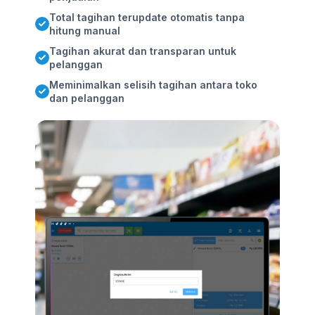
Total tagihan terupdate otomatis tanpa
hitung manual
Tagihan akurat dan transparan untuk
pelanggan
Meminimalkan selisih tagihan antara toko
dan pelanggan