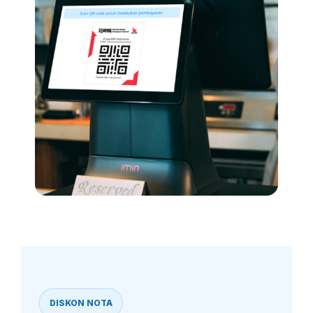
DISKON NOTA