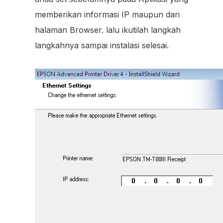
memberikan informasi IP maupun dari
halaman Browser. lalu ikutilah langkah
langkahnya sampai instalasi selesai.