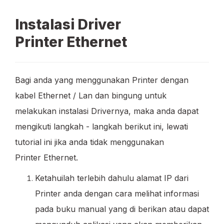
Instalasi Driver
Printer Ethernet
Bagi anda yang menggunakan Printer dengan
kabel Ethernet / Lan dan bingung untuk
melakukan instalasi Drivernya, maka anda dapat
mengikuti langkah - langkah berikut ini, lewati
tutorial ini jika anda tidak menggunakan
Printer Ethernet.
Ketahuilah terlebih dahulu alamat IP dari
Printer anda dengan cara melihat informasi
pada buku manual yang di berikan atau dapat