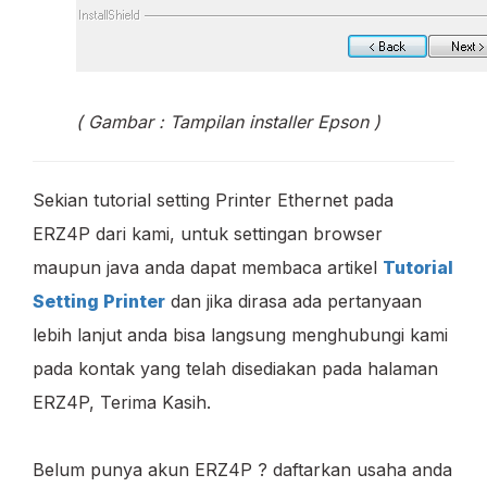
( Gambar : Tampilan installer Epson )
Sekian tutorial setting Printer Ethernet pada
ERZ4P dari kami, untuk settingan browser
maupun java anda dapat membaca artikel
Tutorial
Setting Printer
dan jika dirasa ada pertanyaan
lebih lanjut anda bisa langsung menghubungi kami
pada kontak yang telah disediakan pada halaman
ERZ4P, Terima Kasih.
Belum punya akun ERZ4P ? daftarkan usaha anda