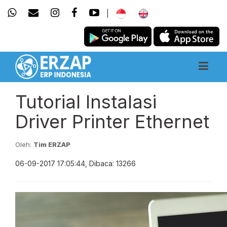
|
Tutorial Instalasi
Driver Printer Ethernet
Oleh:
Tim ERZAP
06-09-2017 17:05:44, Dibaca: 13266