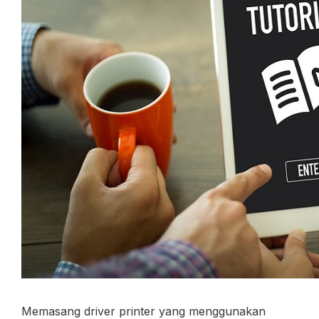
Memasang driver printer yang menggunakan