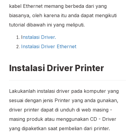
kabel Ethernet memang berbeda dari yang
biasanya, oleh karena itu anda dapat mengikuti
tutorial dibawah ini yang meliputi.
I
nstalasi Driver.
Instalasi Driver Ethernet
Instalasi Driver Printer
Lakukanlah instalasi driver pada komputer yang
sesuai dengan jenis Printer yang anda gunakan,
driver printer dapat di unduh di web masing -
masing produk atau menggunakan CD - Driver
yang dipaketkan saat pembelian dari printer.