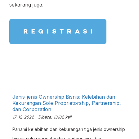
sekarang juga.
Jenis-jenis Ownership Bisnis: Kelebihan dan
Kekurangan Sole Proprietorship, Partnership,
dan Corporation
17-12-2022 - Dibaca: 13182 kali.
Pahami kelebihan dan kekurangan tiga jenis ownership
bisnis: sole proprietorship, partnership, dan