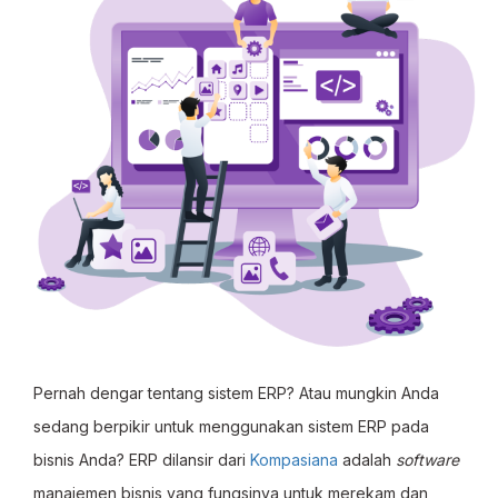
Pernah dengar tentang sistem ERP? Atau mungkin Anda
sedang berpikir untuk menggunakan sistem ERP pada
bisnis Anda? ERP dilansir dari
Kompasiana
adalah
software
manajemen bisnis yang fungsinya untuk merekam dan