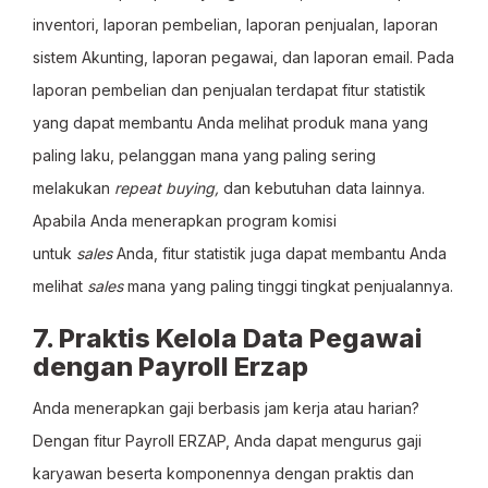
inventori, laporan pembelian, laporan penjualan, laporan
sistem Akunting, laporan pegawai, dan laporan email. Pada
laporan pembelian dan penjualan terdapat fitur statistik
yang dapat membantu Anda melihat produk mana yang
paling laku, pelanggan mana yang paling sering
melakukan
repeat buying,
dan kebutuhan data lainnya.
Apabila Anda menerapkan program komisi
untuk
sales
Anda, fitur statistik juga dapat membantu Anda
melihat
sales
mana yang paling tinggi tingkat penjualannya.
7. Praktis Kelola Data Pegawai
dengan Payroll Erzap
Anda menerapkan gaji berbasis jam kerja atau harian?
Dengan fitur Payroll ERZAP, Anda dapat mengurus gaji
karyawan beserta komponennya dengan praktis dan