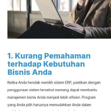
1. Kurang Pemahaman
terhadap Kebutuhan
Bisnis Anda
Ketika Anda hendak memilih sistem ERP, pastikan dengan
penggunaan sistem tersebut memang dapat membantu
manajemen bisnis Anda menjadi lebih efisien. Program
yang Anda pilih harusnya memudahkan Anda dalam