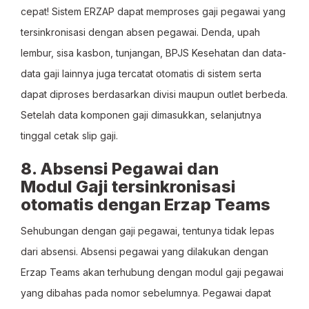
cepat! Sistem ERZAP dapat memproses gaji pegawai yang
tersinkronisasi dengan absen pegawai. Denda, upah
lembur, sisa kasbon, tunjangan, BPJS Kesehatan dan data-
data gaji lainnya juga tercatat otomatis di sistem serta
dapat diproses berdasarkan divisi maupun outlet berbeda.
Setelah data komponen gaji dimasukkan, selanjutnya
tinggal cetak slip gaji.
8. Absensi Pegawai dan
Modul Gaji tersinkronisasi
otomatis dengan Erzap Teams
Sehubungan dengan gaji pegawai, tentunya tidak lepas
dari absensi. Absensi pegawai yang dilakukan dengan
Erzap Teams akan terhubung dengan modul gaji pegawai
yang dibahas pada nomor sebelumnya. Pegawai dapat