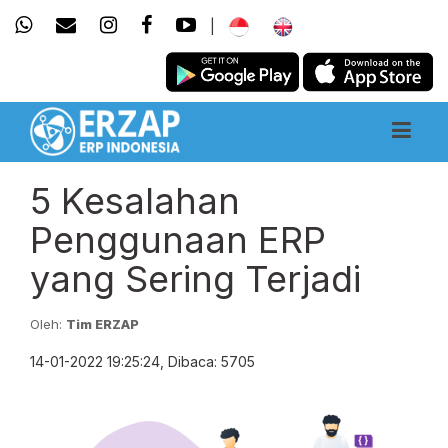
|
5 Kesalahan
Penggunaan ERP
yang Sering Terjadi
Oleh:
Tim ERZAP
14-01-2022 19:25:24, Dibaca: 5705