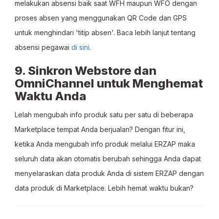
melakukan absensi baik saat WFH maupun WFO dengan
proses absen yang menggunakan QR Code dan GPS
untuk menghindari 'titip absen'. Baca lebih lanjut tentang
absensi pegawai
di sini
.
9. Sinkron Webstore dan
OmniChannel untuk Menghemat
Waktu Anda
Lelah mengubah info produk satu per satu di beberapa
Marketplace tempat Anda berjualan? Dengan fitur ini,
ketika Anda mengubah info produk melalui ERZAP maka
seluruh data akan otomatis berubah sehingga Anda dapat
menyelaraskan data produk Anda di sistem ERZAP dengan
data produk di Marketplace. Lebih hemat waktu bukan?