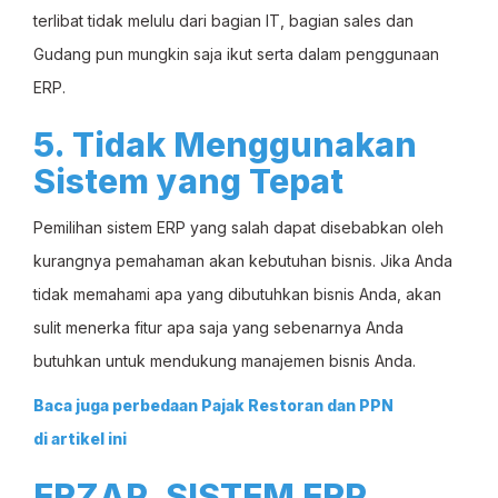
terlibat tidak melulu dari bagian IT, bagian sales dan
Gudang pun mungkin saja ikut serta dalam penggunaan
ERP.
5. Tidak Menggunakan
Sistem yang Tepat
Pemilihan sistem ERP yang salah dapat disebabkan oleh
kurangnya pemahaman akan kebutuhan bisnis. Jika Anda
tidak memahami apa yang dibutuhkan bisnis Anda, akan
sulit menerka fitur apa saja yang sebenarnya Anda
butuhkan untuk mendukung manajemen bisnis Anda.
Baca juga perbedaan Pajak Restoran dan PPN
di
artikel ini
ERZAP, SISTEM ERP