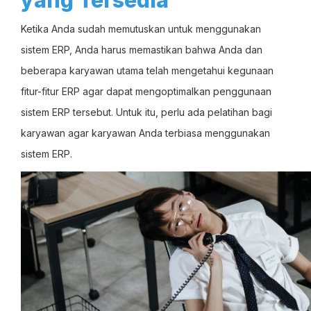
yang Tersedia
Ketika Anda sudah memutuskan untuk menggunakan
sistem ERP, Anda harus memastikan bahwa Anda dan
beberapa karyawan utama telah mengetahui kegunaan
fitur-fitur ERP agar dapat mengoptimalkan penggunaan
sistem ERP tersebut. Untuk itu, perlu ada pelatihan bagi
karyawan agar karyawan Anda terbiasa menggunakan
sistem ERP.