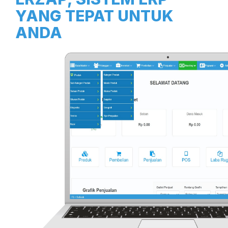
YANG TEPAT UNTUK
ANDA