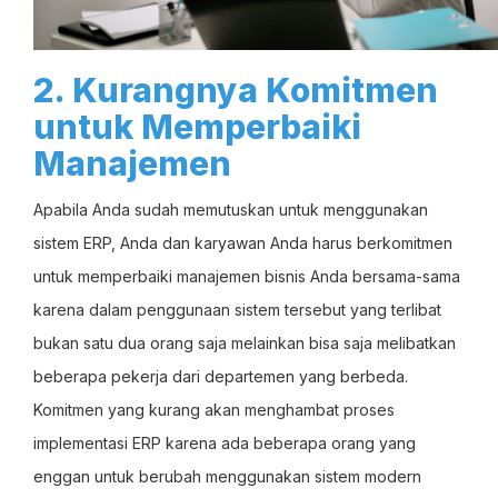
2. Kurangnya Komitmen
untuk Memperbaiki
Manajemen
Apabila Anda sudah memutuskan untuk menggunakan
sistem ERP, Anda dan karyawan Anda harus berkomitmen
untuk memperbaiki manajemen bisnis Anda bersama-sama
karena dalam penggunaan sistem tersebut yang terlibat
bukan satu dua orang saja melainkan bisa saja melibatkan
beberapa pekerja dari departemen yang berbeda.
Komitmen yang kurang akan menghambat proses
implementasi ERP karena ada beberapa orang yang
enggan untuk berubah menggunakan sistem modern