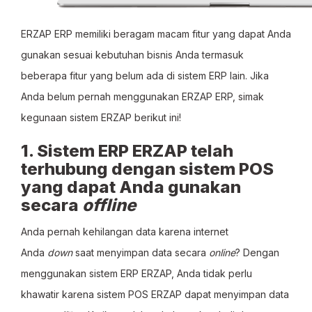
ERZAP ERP memiliki beragam macam fitur yang dapat Anda
gunakan sesuai kebutuhan bisnis Anda termasuk
beberapa fitur yang belum ada di sistem ERP lain. Jika
Anda belum pernah menggunakan ERZAP ERP, simak
kegunaan sistem ERZAP berikut ini!
1. Sistem ERP ERZAP telah
terhubung dengan sistem POS
yang dapat Anda gunakan
secara
offline
Anda pernah kehilangan data karena internet
Anda
down
saat menyimpan data secara
online
? Dengan
menggunakan sistem ERP ERZAP, Anda tidak perlu
khawatir karena sistem POS ERZAP dapat menyimpan data