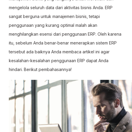
mengelola seluruh data dari aktivitas bisnis Anda. ERP
sangat berguna untuk manajemen bisnis, tetapi
penggunaan yang kurang optimal malah akan
menghilangkan esensi dari penggunaan ERP. Oleh karena
itu, sebelum Anda benar-benar menerapkan sistem ERP
tersebut ada baiknya Anda membaca artikel ini agar
kesalahan-kesalahan penggunaan ERP dapat Anda
hindari. Berikut pembahasannya!