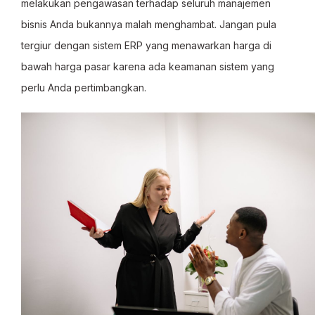
melakukan pengawasan terhadap seluruh manajemen
bisnis Anda bukannya malah menghambat. Jangan pula
tergiur dengan sistem ERP yang menawarkan harga di
bawah harga pasar karena ada keamanan sistem yang
perlu Anda pertimbangkan.