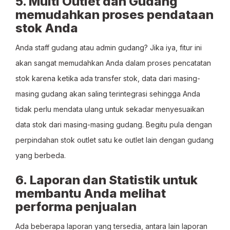
5. Multi Outlet dan Gudang
memudahkan proses pendataan
stok Anda
Anda staff gudang atau admin gudang? Jika iya, fitur ini
akan sangat memudahkan Anda dalam proses pencatatan
stok karena ketika ada transfer stok, data dari masing-
masing gudang akan saling terintegrasi sehingga Anda
tidak perlu mendata ulang untuk sekadar menyesuaikan
data stok dari masing-masing gudang. Begitu pula dengan
perpindahan stok outlet satu ke outlet lain dengan gudang
yang berbeda.
6. Laporan dan Statistik untuk
membantu Anda melihat
performa penjualan
Ada beberapa laporan yang tersedia, antara lain laporan