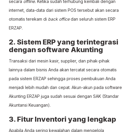
secara
offline.
Ketika sudah terhubung kembali dengan
internet, data-data dari sistem POS tersebut akan secara
otomatis terekam di
back office
dan seluruh sistem ERP
ERZAP.
2. Sistem ERP yang terintegrasi
dengan software Akunting
Transaksi dari mesin kasir, supplier, dan pihak-pihak
lainnya dalam bisnis Anda akan tercatat secara otomatis
pada sistem ERZAP sehingga proses pembukuan Anda
menjadi lebih mudah dan cepat. Akun-akun pada software
Akunting ERZAP juga sudah sesuai dengan SAK (Standar
Akuntansi Keuangan).
3. Fitur Inventori yang lengkap
Apabila Anda sering kewalahan dalam mengelola