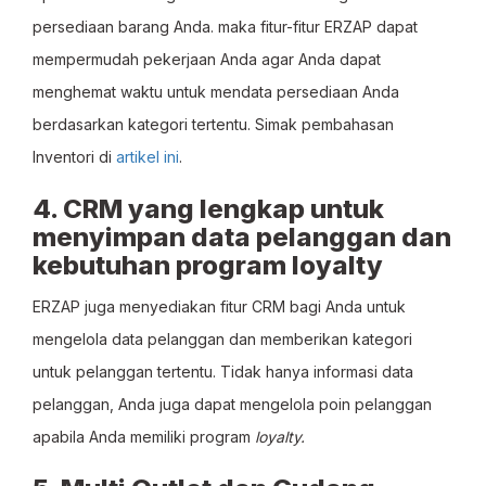
persediaan barang Anda. maka fitur-fitur ERZAP dapat
mempermudah pekerjaan Anda agar Anda dapat
menghemat waktu untuk mendata persediaan Anda
berdasarkan kategori tertentu. Simak pembahasan
Inventori di
artikel ini
.
4. CRM yang lengkap untuk
menyimpan data pelanggan dan
kebutuhan program loyalty
ERZAP juga menyediakan fitur CRM bagi Anda untuk
mengelola data pelanggan dan memberikan kategori
untuk pelanggan tertentu. Tidak hanya informasi data
pelanggan, Anda juga dapat mengelola poin pelanggan
apabila Anda memiliki program
loyalty.