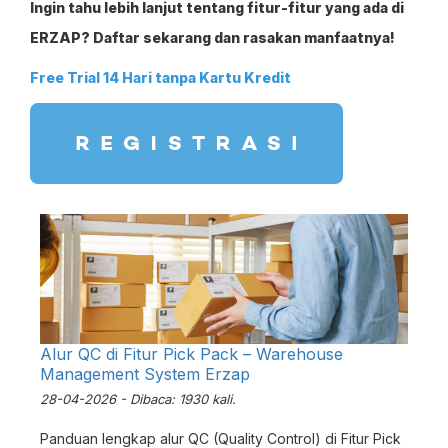
Ingin tahu lebih lanjut tentang fitur-fitur yang ada di
ERZAP? Daftar sekarang dan rasakan manfaatnya!
Free Trial 14 Hari tanpa Kartu Kredit
Alur QC di Fitur Pick Pack – Warehouse
Management System Erzap
28-04-2026 - Dibaca: 1930 kali.
Panduan lengkap alur QC (Quality Control) di Fitur Pick