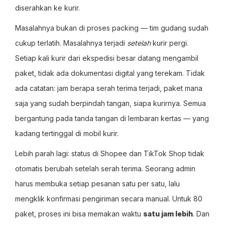
diserahkan ke kurir.
Masalahnya bukan di proses packing — tim gudang sudah
cukup terlatih. Masalahnya terjadi
setelah
kurir pergi.
Setiap kali kurir dari ekspedisi besar datang mengambil
paket, tidak ada dokumentasi digital yang terekam. Tidak
ada catatan: jam berapa serah terima terjadi, paket mana
saja yang sudah berpindah tangan, siapa kurirnya. Semua
bergantung pada tanda tangan di lembaran kertas — yang
kadang tertinggal di mobil kurir.
Lebih parah lagi: status di Shopee dan TikTok Shop tidak
otomatis berubah setelah serah terima. Seorang admin
harus membuka setiap pesanan satu per satu, lalu
mengklik konfirmasi pengiriman secara manual. Untuk 80
paket, proses ini bisa memakan waktu
satu jam lebih
. Dan