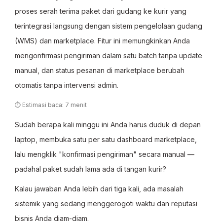
proses serah terima paket dari gudang ke kurir yang
terintegrasi langsung dengan sistem pengelolaan gudang
(WMS) dan marketplace. Fitur ini memungkinkan Anda
mengonfirmasi pengiriman dalam satu batch tanpa update
manual, dan status pesanan di marketplace berubah
otomatis tanpa intervensi admin.
⏱ Estimasi baca: 7 menit
Sudah berapa kali minggu ini Anda harus duduk di depan
laptop, membuka satu per satu dashboard marketplace,
lalu mengklik "konfirmasi pengiriman" secara manual —
padahal paket sudah lama ada di tangan kurir?
Kalau jawaban Anda lebih dari tiga kali, ada masalah
sistemik yang sedang menggerogoti waktu dan reputasi
bisnis Anda diam-diam.