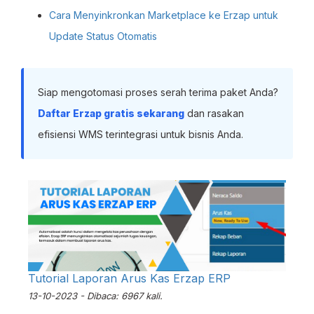
Cara Menyinkronkan Marketplace ke Erzap untuk
Update Status Otomatis
Siap mengotomasi proses serah terima paket Anda?
Daftar Erzap gratis sekarang
dan rasakan
efisiensi WMS terintegrasi untuk bisnis Anda.
Tutorial Laporan Arus Kas Erzap ERP
13-10-2023 - Dibaca: 6967 kali.