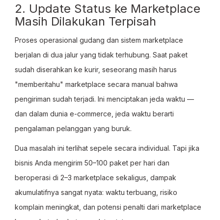
2. Update Status ke Marketplace
Masih Dilakukan Terpisah
Proses operasional gudang dan sistem marketplace
berjalan di dua jalur yang tidak terhubung. Saat paket
sudah diserahkan ke kurir, seseorang masih harus
"memberitahu" marketplace secara manual bahwa
pengiriman sudah terjadi. Ini menciptakan jeda waktu —
dan dalam dunia e-commerce, jeda waktu berarti
pengalaman pelanggan yang buruk.
Dua masalah ini terlihat sepele secara individual. Tapi jika
bisnis Anda mengirim 50–100 paket per hari dan
beroperasi di 2–3 marketplace sekaligus, dampak
akumulatifnya sangat nyata: waktu terbuang, risiko
komplain meningkat, dan potensi penalti dari marketplace