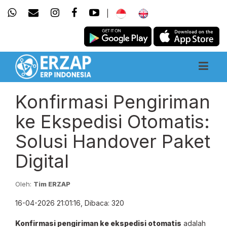
|
Konfirmasi Pengiriman
ke Ekspedisi Otomatis:
Solusi Handover Paket
Digital
Oleh:
Tim ERZAP
16-04-2026 21:01:16, Dibaca: 320
Konfirmasi pengiriman ke ekspedisi otomatis
adalah