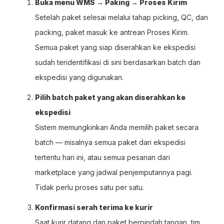
Buka menu WMS → Paking → Proses Kirim
Setelah paket selesai melalui tahap picking, QC, dan
packing, paket masuk ke antrean Proses Kirim.
Semua paket yang siap diserahkan ke ekspedisi
sudah teridentifikasi di sini berdasarkan batch dan
ekspedisi yang digunakan.
Pilih batch paket yang akan diserahkan ke
ekspedisi
Sistem memungkinkan Anda memilih paket secara
batch — misalnya semua paket dari ekspedisi
tertentu hari ini, atau semua pesanan dari
marketplace yang jadwal penjemputannya pagi.
Tidak perlu proses satu per satu.
Konfirmasi serah terima ke kurir
Saat kurir datang dan paket berpindah tangan, tim