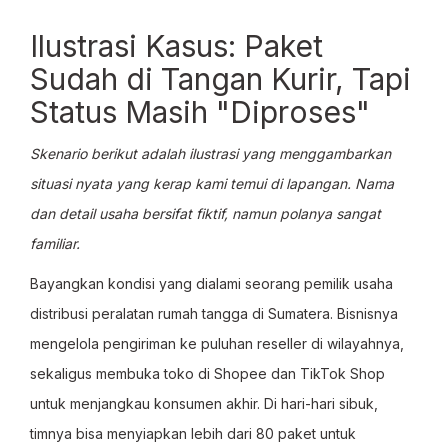
Ilustrasi Kasus: Paket
Sudah di Tangan Kurir, Tapi
Status Masih "Diproses"
Skenario berikut adalah ilustrasi yang menggambarkan
situasi nyata yang kerap kami temui di lapangan. Nama
dan detail usaha bersifat fiktif, namun polanya sangat
familiar.
Bayangkan kondisi yang dialami seorang pemilik usaha
distribusi peralatan rumah tangga di Sumatera. Bisnisnya
mengelola pengiriman ke puluhan reseller di wilayahnya,
sekaligus membuka toko di Shopee dan TikTok Shop
untuk menjangkau konsumen akhir. Di hari-hari sibuk,
timnya bisa menyiapkan lebih dari 80 paket untuk