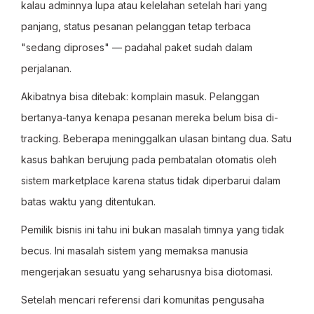
kalau adminnya lupa atau kelelahan setelah hari yang
panjang, status pesanan pelanggan tetap terbaca
"sedang diproses" — padahal paket sudah dalam
perjalanan.
Akibatnya bisa ditebak: komplain masuk. Pelanggan
bertanya-tanya kenapa pesanan mereka belum bisa di-
tracking. Beberapa meninggalkan ulasan bintang dua. Satu
kasus bahkan berujung pada pembatalan otomatis oleh
sistem marketplace karena status tidak diperbarui dalam
batas waktu yang ditentukan.
Pemilik bisnis ini tahu ini bukan masalah timnya yang tidak
becus. Ini masalah sistem yang memaksa manusia
mengerjakan sesuatu yang seharusnya bisa diotomasi.
Setelah mencari referensi dari komunitas pengusaha