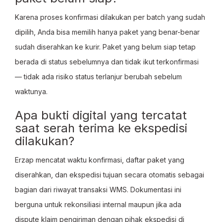
Karena proses konfirmasi dilakukan per batch yang sudah
dipilih, Anda bisa memilih hanya paket yang benar-benar
sudah diserahkan ke kurir. Paket yang belum siap tetap
berada di status sebelumnya dan tidak ikut terkonfirmasi
— tidak ada risiko status terlanjur berubah sebelum
waktunya.
Apa bukti digital yang tercatat
saat serah terima ke ekspedisi
dilakukan?
Erzap mencatat waktu konfirmasi, daftar paket yang
diserahkan, dan ekspedisi tujuan secara otomatis sebagai
bagian dari riwayat transaksi WMS. Dokumentasi ini
berguna untuk rekonsiliasi internal maupun jika ada
dispute klaim pengiriman dengan pihak ekspedisi di