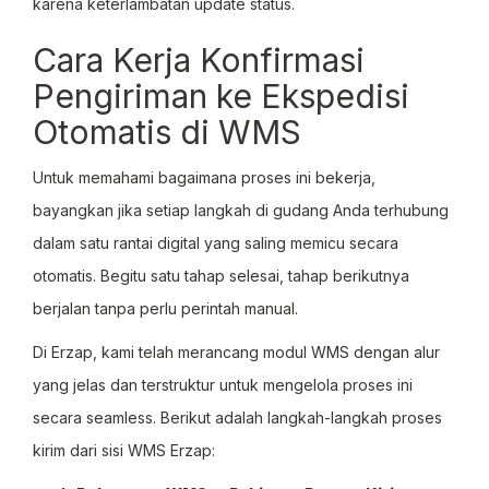
karena keterlambatan update status.
Cara Kerja Konfirmasi
Pengiriman ke Ekspedisi
Otomatis di WMS
Untuk memahami bagaimana proses ini bekerja,
bayangkan jika setiap langkah di gudang Anda terhubung
dalam satu rantai digital yang saling memicu secara
otomatis. Begitu satu tahap selesai, tahap berikutnya
berjalan tanpa perlu perintah manual.
Di Erzap, kami telah merancang modul WMS dengan alur
yang jelas dan terstruktur untuk mengelola proses ini
secara seamless. Berikut adalah langkah-langkah proses
kirim dari sisi WMS Erzap: