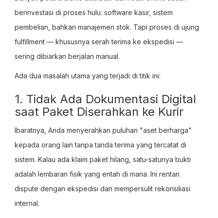
berinvestasi di proses hulu: software kasir, sistem
pembelian, bahkan manajemen stok. Tapi proses di ujung
fulfillment — khususnya serah terima ke ekspedisi —
sering dibiarkan berjalan manual.
Ada dua masalah utama yang terjadi di titik ini:
1. Tidak Ada Dokumentasi Digital
saat Paket Diserahkan ke Kurir
Ibaratnya, Anda menyerahkan puluhan "aset berharga"
kepada orang lain tanpa tanda terima yang tercatat di
sistem. Kalau ada klaim paket hilang, satu-satunya bukti
adalah lembaran fisik yang entah di mana. Ini rentan
dispute dengan ekspedisi dan mempersulit rekonsiliasi
internal.