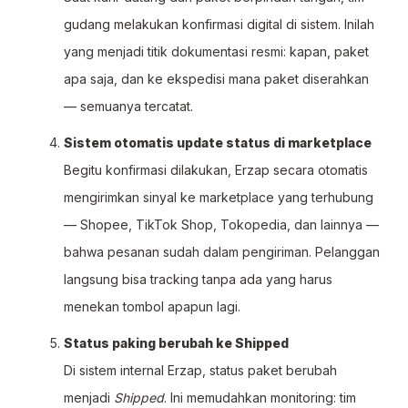
gudang melakukan konfirmasi digital di sistem. Inilah
yang menjadi titik dokumentasi resmi: kapan, paket
apa saja, dan ke ekspedisi mana paket diserahkan
— semuanya tercatat.
Sistem otomatis update status di marketplace
Begitu konfirmasi dilakukan, Erzap secara otomatis
mengirimkan sinyal ke marketplace yang terhubung
— Shopee, TikTok Shop, Tokopedia, dan lainnya —
bahwa pesanan sudah dalam pengiriman. Pelanggan
langsung bisa tracking tanpa ada yang harus
menekan tombol apapun lagi.
Status paking berubah ke Shipped
Di sistem internal Erzap, status paket berubah
menjadi
Shipped
. Ini memudahkan monitoring: tim