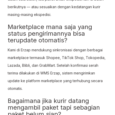
berikutnya — atau sesuaikan dengan kedatangan kurir
masing-masing ekspedisi.
Marketplace mana saja yang
status pengirimannya bisa
terupdate otomatis?
Kami di Erzap mendukung sinkronisasi dengan berbagai
marketplace termasuk Shopee, TikTok Shop, Tokopedia,
Lazada, Blibli, dan GrabMart. Setelah konfirmasi serah
terima dilakukan di WMS Erzap, sistem mengirimkan
update ke platform marketplace yang terhubung secara
otomatis.
Bagaimana jika kurir datang
mengambil paket tapi sebagian
paket belum siap?