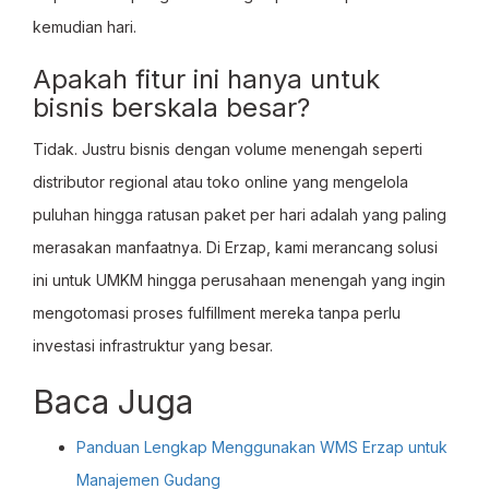
kemudian hari.
Apakah fitur ini hanya untuk
bisnis berskala besar?
Tidak. Justru bisnis dengan volume menengah seperti
distributor regional atau toko online yang mengelola
puluhan hingga ratusan paket per hari adalah yang paling
merasakan manfaatnya. Di Erzap, kami merancang solusi
ini untuk UMKM hingga perusahaan menengah yang ingin
mengotomasi proses fulfillment mereka tanpa perlu
investasi infrastruktur yang besar.
Baca Juga
Panduan Lengkap Menggunakan WMS Erzap untuk
Manajemen Gudang