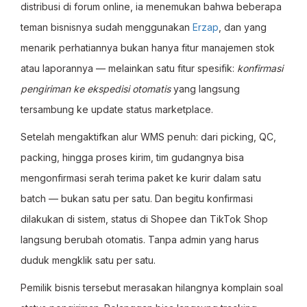
distribusi di forum online, ia menemukan bahwa beberapa
teman bisnisnya sudah menggunakan
Erzap
, dan yang
menarik perhatiannya bukan hanya fitur manajemen stok
atau laporannya — melainkan satu fitur spesifik:
konfirmasi
pengiriman ke ekspedisi otomatis
yang langsung
tersambung ke update status marketplace.
Setelah mengaktifkan alur WMS penuh: dari picking, QC,
packing, hingga proses kirim, tim gudangnya bisa
mengonfirmasi serah terima paket ke kurir dalam satu
batch — bukan satu per satu. Dan begitu konfirmasi
dilakukan di sistem, status di Shopee dan TikTok Shop
langsung berubah otomatis. Tanpa admin yang harus
duduk mengklik satu per satu.
Pemilik bisnis tersebut merasakan hilangnya komplain soal