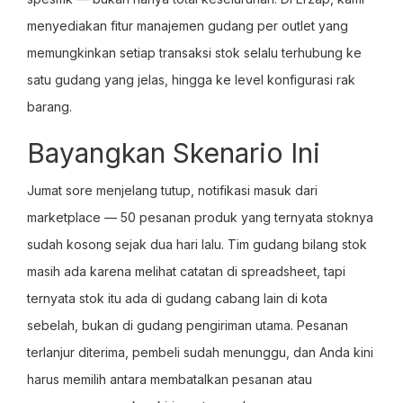
menyediakan fitur manajemen gudang per outlet yang
memungkinkan setiap transaksi stok selalu terhubung ke
satu gudang yang jelas, hingga ke level konfigurasi rak
barang.
Bayangkan Skenario Ini
Jumat sore menjelang tutup, notifikasi masuk dari
marketplace — 50 pesanan produk yang ternyata stoknya
sudah kosong sejak dua hari lalu. Tim gudang bilang stok
masih ada karena melihat catatan di spreadsheet, tapi
ternyata stok itu ada di gudang cabang lain di kota
sebelah, bukan di gudang pengiriman utama. Pesanan
terlanjur diterima, pembeli sudah menunggu, dan Anda kini
harus memilih antara membatalkan pesanan atau