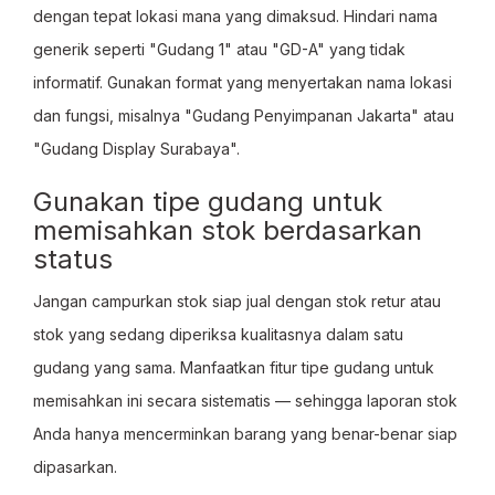
dengan tepat lokasi mana yang dimaksud. Hindari nama
generik seperti "Gudang 1" atau "GD-A" yang tidak
informatif. Gunakan format yang menyertakan nama lokasi
dan fungsi, misalnya "Gudang Penyimpanan Jakarta" atau
"Gudang Display Surabaya".
Gunakan tipe gudang untuk
memisahkan stok berdasarkan
status
Jangan campurkan stok siap jual dengan stok retur atau
stok yang sedang diperiksa kualitasnya dalam satu
gudang yang sama. Manfaatkan fitur tipe gudang untuk
memisahkan ini secara sistematis — sehingga laporan stok
Anda hanya mencerminkan barang yang benar-benar siap
dipasarkan.