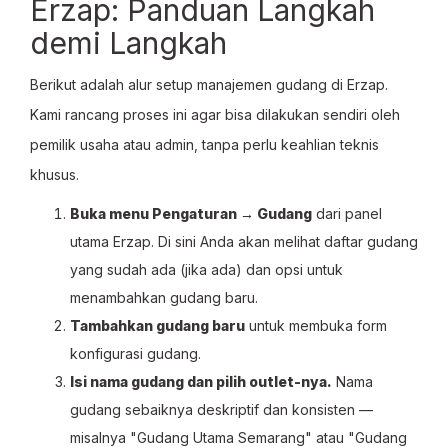
Erzap: Panduan Langkah
demi Langkah
Berikut adalah alur setup manajemen gudang di Erzap.
Kami rancang proses ini agar bisa dilakukan sendiri oleh
pemilik usaha atau admin, tanpa perlu keahlian teknis
khusus.
Buka menu Pengaturan → Gudang
dari panel
utama Erzap. Di sini Anda akan melihat daftar gudang
yang sudah ada (jika ada) dan opsi untuk
menambahkan gudang baru.
Tambahkan gudang baru
untuk membuka form
konfigurasi gudang.
Isi nama gudang dan pilih outlet-nya.
Nama
gudang sebaiknya deskriptif dan konsisten —
misalnya "Gudang Utama Semarang" atau "Gudang