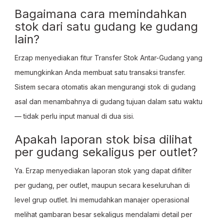
Bagaimana cara memindahkan
stok dari satu gudang ke gudang
lain?
Erzap menyediakan fitur Transfer Stok Antar-Gudang yang
memungkinkan Anda membuat satu transaksi transfer.
Sistem secara otomatis akan mengurangi stok di gudang
asal dan menambahnya di gudang tujuan dalam satu waktu
— tidak perlu input manual di dua sisi.
Apakah laporan stok bisa dilihat
per gudang sekaligus per outlet?
Ya. Erzap menyediakan laporan stok yang dapat difilter
per gudang, per outlet, maupun secara keseluruhan di
level grup outlet. Ini memudahkan manajer operasional
melihat gambaran besar sekaligus mendalami detail per