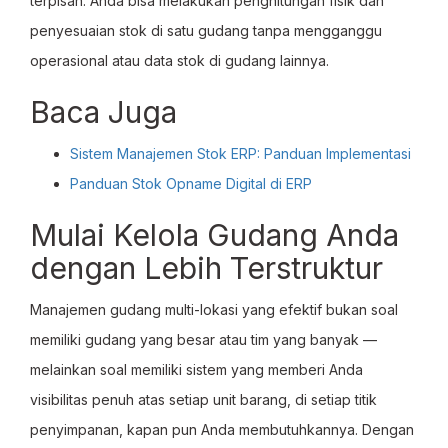
terpisah. Anda bisa melakukan penghitungan fisik dan
penyesuaian stok di satu gudang tanpa mengganggu
operasional atau data stok di gudang lainnya.
Baca Juga
Sistem Manajemen Stok ERP: Panduan Implementasi
Panduan Stok Opname Digital di ERP
Mulai Kelola Gudang Anda
dengan Lebih Terstruktur
Manajemen gudang multi-lokasi yang efektif bukan soal
memiliki gudang yang besar atau tim yang banyak —
melainkan soal memiliki sistem yang memberi Anda
visibilitas penuh atas setiap unit barang, di setiap titik
penyimpanan, kapan pun Anda membutuhkannya. Dengan