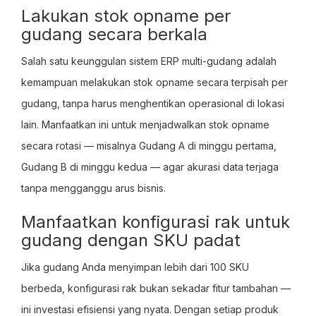
Lakukan stok opname per
gudang secara berkala
Salah satu keunggulan sistem ERP multi-gudang adalah
kemampuan melakukan stok opname secara terpisah per
gudang, tanpa harus menghentikan operasional di lokasi
lain. Manfaatkan ini untuk menjadwalkan stok opname
secara rotasi — misalnya Gudang A di minggu pertama,
Gudang B di minggu kedua — agar akurasi data terjaga
tanpa mengganggu arus bisnis.
Manfaatkan konfigurasi rak untuk
gudang dengan SKU padat
Jika gudang Anda menyimpan lebih dari 100 SKU
berbeda, konfigurasi rak bukan sekadar fitur tambahan —
ini investasi efisiensi yang nyata. Dengan setiap produk