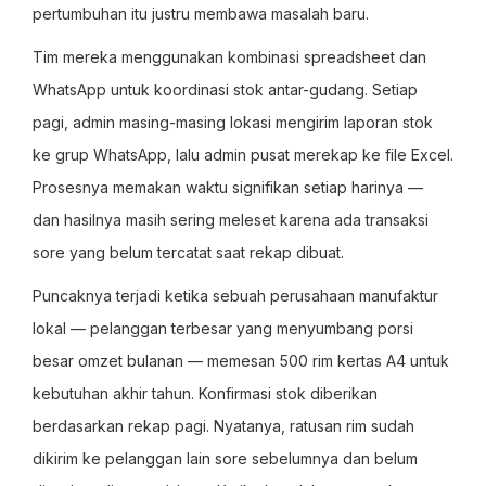
pertumbuhan itu justru membawa masalah baru.
Tim mereka menggunakan kombinasi spreadsheet dan
WhatsApp untuk koordinasi stok antar-gudang. Setiap
pagi, admin masing-masing lokasi mengirim laporan stok
ke grup WhatsApp, lalu admin pusat merekap ke file Excel.
Prosesnya memakan waktu signifikan setiap harinya —
dan hasilnya masih sering meleset karena ada transaksi
sore yang belum tercatat saat rekap dibuat.
Puncaknya terjadi ketika sebuah perusahaan manufaktur
lokal — pelanggan terbesar yang menyumbang porsi
besar omzet bulanan — memesan 500 rim kertas A4 untuk
kebutuhan akhir tahun. Konfirmasi stok diberikan
berdasarkan rekap pagi. Nyatanya, ratusan rim sudah
dikirim ke pelanggan lain sore sebelumnya dan belum