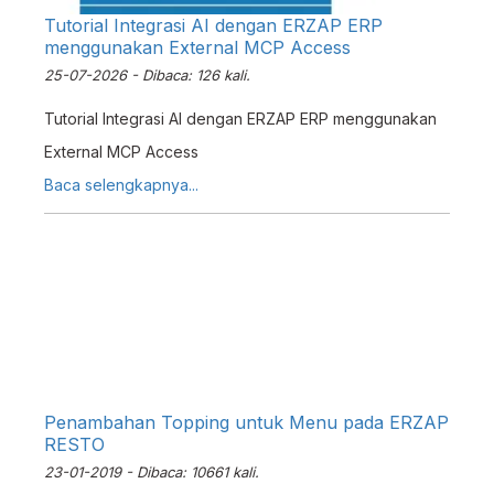
Tutorial Integrasi AI dengan ERZAP ERP
menggunakan External MCP Access
25-07-2026 - Dibaca: 126 kali.
Tutorial Integrasi AI dengan ERZAP ERP menggunakan
External MCP Access
Baca selengkapnya...
Penambahan Topping untuk Menu pada ERZAP
RESTO
23-01-2019 - Dibaca: 10661 kali.