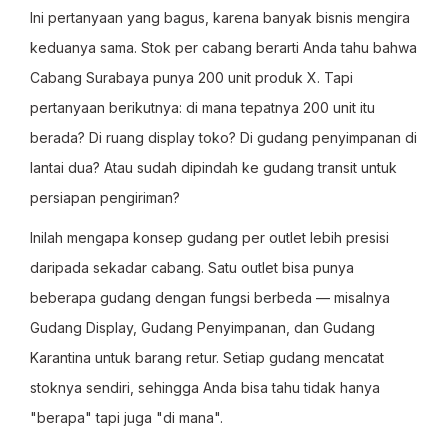
Ini pertanyaan yang bagus, karena banyak bisnis mengira
keduanya sama. Stok per cabang berarti Anda tahu bahwa
Cabang Surabaya punya 200 unit produk X. Tapi
pertanyaan berikutnya: di mana tepatnya 200 unit itu
berada? Di ruang display toko? Di gudang penyimpanan di
lantai dua? Atau sudah dipindah ke gudang transit untuk
persiapan pengiriman?
Inilah mengapa konsep gudang per outlet lebih presisi
daripada sekadar cabang. Satu outlet bisa punya
beberapa gudang dengan fungsi berbeda — misalnya
Gudang Display, Gudang Penyimpanan, dan Gudang
Karantina untuk barang retur. Setiap gudang mencatat
stoknya sendiri, sehingga Anda bisa tahu tidak hanya
"berapa" tapi juga "di mana".