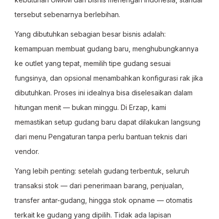
tersebut sebenarnya berlebihan.
Yang dibutuhkan sebagian besar bisnis adalah:
kemampuan membuat gudang baru, menghubungkannya
ke outlet yang tepat, memilih tipe gudang sesuai
fungsinya, dan opsional menambahkan konfigurasi rak jika
dibutuhkan. Proses ini idealnya bisa diselesaikan dalam
hitungan menit — bukan minggu. Di Erzap, kami
memastikan setup gudang baru dapat dilakukan langsung
dari menu Pengaturan tanpa perlu bantuan teknis dari
vendor.
Yang lebih penting: setelah gudang terbentuk, seluruh
transaksi stok — dari penerimaan barang, penjualan,
transfer antar-gudang, hingga stok opname — otomatis
terkait ke gudang yang dipilih. Tidak ada lapisan