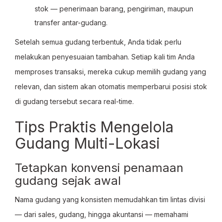
stok — penerimaan barang, pengiriman, maupun
transfer antar-gudang.
Setelah semua gudang terbentuk, Anda tidak perlu
melakukan penyesuaian tambahan. Setiap kali tim Anda
memproses transaksi, mereka cukup memilih gudang yang
relevan, dan sistem akan otomatis memperbarui posisi stok
di gudang tersebut secara real-time.
Tips Praktis Mengelola
Gudang Multi-Lokasi
Tetapkan konvensi penamaan
gudang sejak awal
Nama gudang yang konsisten memudahkan tim lintas divisi
— dari sales, gudang, hingga akuntansi — memahami