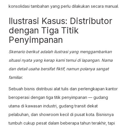
konsolidasi tambahan yang perlu dilakukan secara manual.
Ilustrasi Kasus: Distributor
dengan Tiga Titik
Penyimpanan
Skenario berikut adalah ilustrasi yang menggambarkan
situasi nyata yang kerap kami temui di lapangan. Nama
dan detail usaha bersifat fiktif, namun polanya sangat
familiar.
Sebuah bisnis distribusi alat tulis dan perlengkapan kantor
beroperasi dengan tiga titik penyimpanan — gudang
utama di kawasan industri, gudang transit dekat
pelabuhan, dan showroom kecil di pusat kota. Bisnisnya
tumbuh cukup pesat dalam beberapa tahun terakhir, tapi