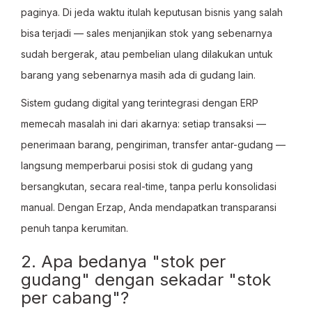
paginya. Di jeda waktu itulah keputusan bisnis yang salah
bisa terjadi — sales menjanjikan stok yang sebenarnya
sudah bergerak, atau pembelian ulang dilakukan untuk
barang yang sebenarnya masih ada di gudang lain.
Sistem gudang digital yang terintegrasi dengan ERP
memecah masalah ini dari akarnya: setiap transaksi —
penerimaan barang, pengiriman, transfer antar-gudang —
langsung memperbarui posisi stok di gudang yang
bersangkutan, secara real-time, tanpa perlu konsolidasi
manual. Dengan Erzap, Anda mendapatkan transparansi
penuh tanpa kerumitan.
2. Apa bedanya "stok per
gudang" dengan sekadar "stok
per cabang"?