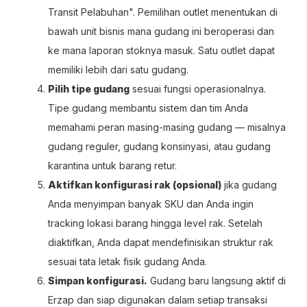
Transit Pelabuhan". Pemilihan outlet menentukan di
bawah unit bisnis mana gudang ini beroperasi dan
ke mana laporan stoknya masuk. Satu outlet dapat
memiliki lebih dari satu gudang.
Pilih tipe gudang
sesuai fungsi operasionalnya.
Tipe gudang membantu sistem dan tim Anda
memahami peran masing-masing gudang — misalnya
gudang reguler, gudang konsinyasi, atau gudang
karantina untuk barang retur.
Aktifkan konfigurasi rak (opsional)
jika gudang
Anda menyimpan banyak SKU dan Anda ingin
tracking lokasi barang hingga level rak. Setelah
diaktifkan, Anda dapat mendefinisikan struktur rak
sesuai tata letak fisik gudang Anda.
Simpan konfigurasi.
Gudang baru langsung aktif di
Erzap dan siap digunakan dalam setiap transaksi