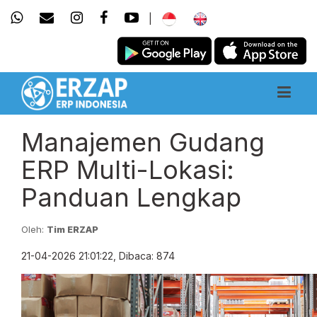
|
Manajemen Gudang
ERP Multi-Lokasi:
Panduan Lengkap
Oleh:
Tim ERZAP
21-04-2026 21:01:22, Dibaca: 874