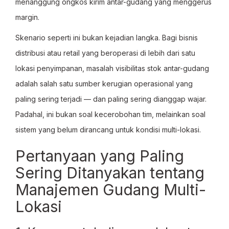
menanggung ongkos kirim antar-gudang yang menggerus
margin.
Skenario seperti ini bukan kejadian langka. Bagi bisnis
distribusi atau retail yang beroperasi di lebih dari satu
lokasi penyimpanan, masalah visibilitas stok antar-gudang
adalah salah satu sumber kerugian operasional yang
paling sering terjadi — dan paling sering dianggap wajar.
Padahal, ini bukan soal kecerobohan tim, melainkan soal
sistem yang belum dirancang untuk kondisi multi-lokasi.
Pertanyaan yang Paling
Sering Ditanyakan tentang
Manajemen Gudang Multi-
Lokasi