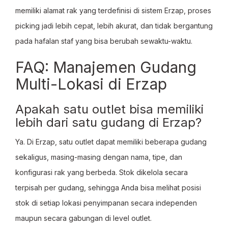
memiliki alamat rak yang terdefinisi di sistem Erzap, proses
picking jadi lebih cepat, lebih akurat, dan tidak bergantung
pada hafalan staf yang bisa berubah sewaktu-waktu.
FAQ: Manajemen Gudang
Multi-Lokasi di Erzap
Apakah satu outlet bisa memiliki
lebih dari satu gudang di Erzap?
Ya. Di Erzap, satu outlet dapat memiliki beberapa gudang
sekaligus, masing-masing dengan nama, tipe, dan
konfigurasi rak yang berbeda. Stok dikelola secara
terpisah per gudang, sehingga Anda bisa melihat posisi
stok di setiap lokasi penyimpanan secara independen
maupun secara gabungan di level outlet.