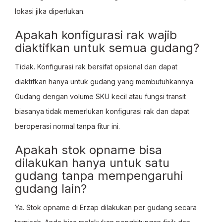
lokasi jika diperlukan.
Apakah konfigurasi rak wajib
diaktifkan untuk semua gudang?
Tidak. Konfigurasi rak bersifat opsional dan dapat
diaktifkan hanya untuk gudang yang membutuhkannya.
Gudang dengan volume SKU kecil atau fungsi transit
biasanya tidak memerlukan konfigurasi rak dan dapat
beroperasi normal tanpa fitur ini.
Apakah stok opname bisa
dilakukan hanya untuk satu
gudang tanpa mempengaruhi
gudang lain?
Ya. Stok opname di Erzap dilakukan per gudang secara