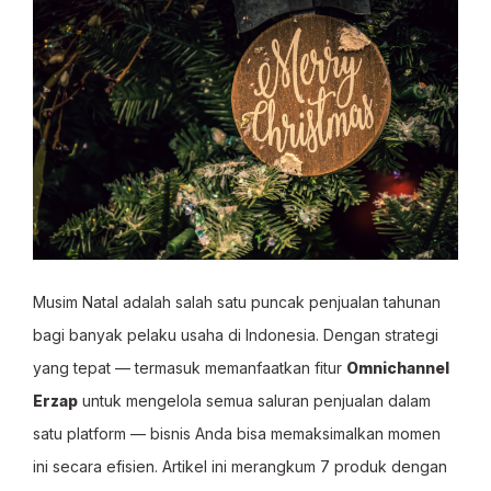
Musim Natal adalah salah satu puncak penjualan tahunan
bagi banyak pelaku usaha di Indonesia. Dengan strategi
yang tepat — termasuk memanfaatkan fitur
Omnichannel
Erzap
untuk mengelola semua saluran penjualan dalam
satu platform — bisnis Anda bisa memaksimalkan momen
ini secara efisien. Artikel ini merangkum 7 produk dengan