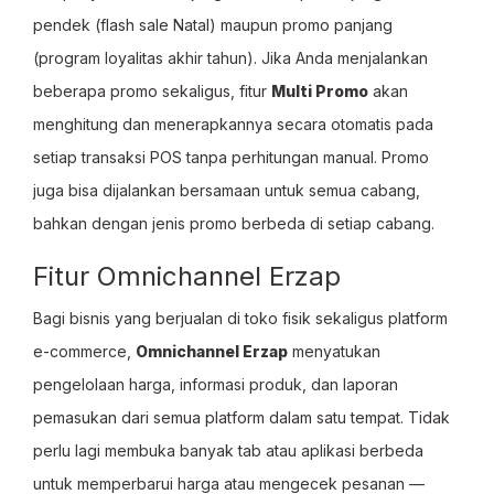
pendek (flash sale Natal) maupun promo panjang
(program loyalitas akhir tahun). Jika Anda menjalankan
beberapa promo sekaligus, fitur
Multi Promo
akan
menghitung dan menerapkannya secara otomatis pada
setiap transaksi POS tanpa perhitungan manual. Promo
juga bisa dijalankan bersamaan untuk semua cabang,
bahkan dengan jenis promo berbeda di setiap cabang.
Fitur Omnichannel Erzap
Bagi bisnis yang berjualan di toko fisik sekaligus platform
e-commerce,
Omnichannel Erzap
menyatukan
pengelolaan harga, informasi produk, dan laporan
pemasukan dari semua platform dalam satu tempat. Tidak
perlu lagi membuka banyak tab atau aplikasi berbeda
untuk memperbarui harga atau mengecek pesanan —