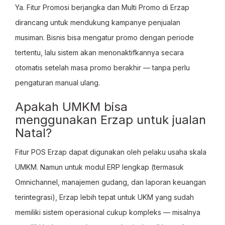
Ya. Fitur Promosi berjangka dan Multi Promo di Erzap
dirancang untuk mendukung kampanye penjualan
musiman. Bisnis bisa mengatur promo dengan periode
tertentu, lalu sistem akan menonaktifkannya secara
otomatis setelah masa promo berakhir — tanpa perlu
pengaturan manual ulang.
Apakah UMKM bisa
menggunakan Erzap untuk jualan
Natal?
Fitur POS Erzap dapat digunakan oleh pelaku usaha skala
UMKM. Namun untuk modul ERP lengkap (termasuk
Omnichannel, manajemen gudang, dan laporan keuangan
terintegrasi), Erzap lebih tepat untuk UKM yang sudah
memiliki sistem operasional cukup kompleks — misalnya