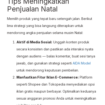
Tips Meningkatkan
Penjualan Natal
Memilih produk yang tepat baru setengah jalan. Berikut
lima strategi yang bisa langsung diterapkan untuk
mendorong angka penjualan selama musim Natal:
Aktif di Media Sosial:
Unggah konten produk
secara konsisten dan pastikan ada interaksi nyata
dengan audiens — balas komentar, buat sesi tanya
jawab, dan gunakan strategi seperti
AIDA Model
untuk mendorong keputusan pembelian.
Manfaatkan Fitur Iklan E-Commerce:
Platform
seperti Shopee dan Tokopedia menyediakan opsi
iklan gratis maupun berbayar. Optimalkan keduanya
sesuai anggaran promosi Anda untuk meningkatkan