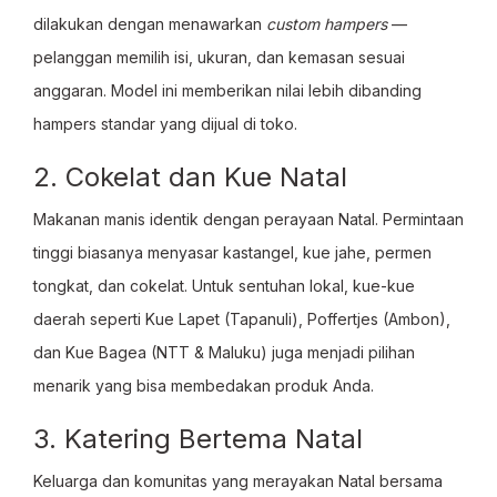
dilakukan dengan menawarkan
custom hampers
—
pelanggan memilih isi, ukuran, dan kemasan sesuai
anggaran. Model ini memberikan nilai lebih dibanding
hampers standar yang dijual di toko.
2. Cokelat dan Kue Natal
Makanan manis identik dengan perayaan Natal. Permintaan
tinggi biasanya menyasar kastangel, kue jahe, permen
tongkat, dan cokelat. Untuk sentuhan lokal, kue-kue
daerah seperti Kue Lapet (Tapanuli), Poffertjes (Ambon),
dan Kue Bagea (NTT & Maluku) juga menjadi pilihan
menarik yang bisa membedakan produk Anda.
3. Katering Bertema Natal
Keluarga dan komunitas yang merayakan Natal bersama