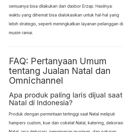
semuanya bisa dilakukan dari dasbor Erzap. Hasilnya:
waktu yang dihemat bisa dialokasikan untuk hal-hal yang
lebih strategis, seperti meningkatkan layanan pelanggan di
musim ramai.
FAQ: Pertanyaan Umum
tentang Jualan Natal dan
Omnichannel
Apa produk paling laris dijual saat
Natal di Indonesia?
Produk dengan permintaan tertinggi saat Natal meliputi
hampers custom, kue dan cokelat Natal, katering, dekorasi
Natal, jasa dekorasi, penginapan musiman, dan pakaian