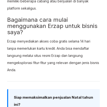
memiliki beberapa cabang atau berjualan di banyak
platform sekaligus.
Bagaimana cara mulai
menggunakan Erzap untuk bisnis
saya?
Erzap menyediakan akses coba gratis selama 14 hari
tanpa memerlukan kartu kredit. Anda bisa mendaftar
langsung melalui situs resmi Erzap dan langsung
mengeksplorasi fitur-fitur yang relevan dengan jenis bisnis
Anda.
Siap memaksimalkan penjualan Natal tahun
ini?