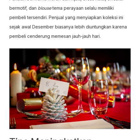
bermotif, dan
blouse
tema perayaan selalu memiliki
pembeli tersendiri. Penjual yang menyiapkan koleksi ini
sejak awal Desember biasanya lebih diuntungkan karena
pembeli cenderung memesan jauh-jauh hari.