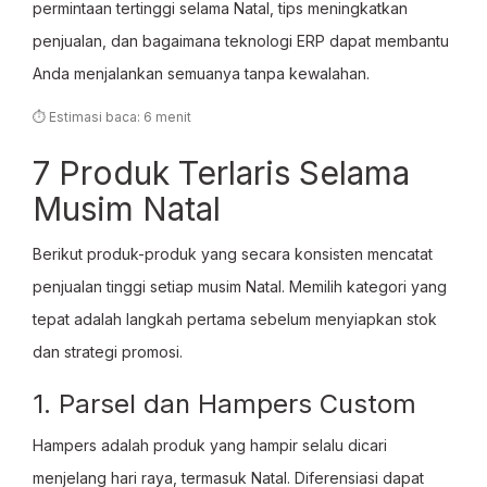
permintaan tertinggi selama Natal, tips meningkatkan
penjualan, dan bagaimana teknologi ERP dapat membantu
Anda menjalankan semuanya tanpa kewalahan.
⏱ Estimasi baca: 6 menit
7 Produk Terlaris Selama
Musim Natal
Berikut produk-produk yang secara konsisten mencatat
penjualan tinggi setiap musim Natal. Memilih kategori yang
tepat adalah langkah pertama sebelum menyiapkan stok
dan strategi promosi.
1. Parsel dan Hampers Custom
Hampers adalah produk yang hampir selalu dicari
menjelang hari raya, termasuk Natal. Diferensiasi dapat