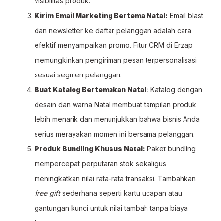
visibilitas produk.
Kirim Email Marketing Bertema Natal:
Email blast
dan newsletter ke daftar pelanggan adalah cara
efektif menyampaikan promo. Fitur CRM di Erzap
memungkinkan pengiriman pesan terpersonalisasi
sesuai segmen pelanggan.
Buat Katalog Bertemakan Natal:
Katalog dengan
desain dan warna Natal membuat tampilan produk
lebih menarik dan menunjukkan bahwa bisnis Anda
serius merayakan momen ini bersama pelanggan.
Produk Bundling Khusus Natal:
Paket bundling
mempercepat perputaran stok sekaligus
meningkatkan nilai rata-rata transaksi. Tambahkan
free gift
sederhana seperti kartu ucapan atau
gantungan kunci untuk nilai tambah tanpa biaya