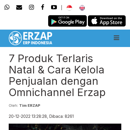
|
7 Produk Terlaris
Natal & Cara Kelola
Penjualan dengan
Omnichannel Erzap
Oleh:
Tim ERZAP
20-12-2022 13:28:28, Dibaca: 8261