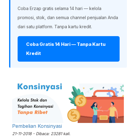
Coba Erzap gratis selama 14 hari — kelola
promosi, stok, dan semua channel penjualan Anda
dari satu platform. Tanpa kartu kredit.
Coba Gratis 14 Hari — Tanpa Kartu
Kredit
Pembelian Konsinyasi
21-11-2018 - Dibaca: 23281 kali.