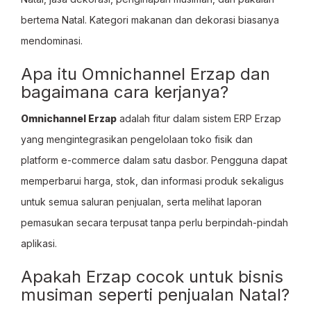
bertema Natal. Kategori makanan dan dekorasi biasanya
mendominasi.
Apa itu Omnichannel Erzap dan
bagaimana cara kerjanya?
Omnichannel Erzap
adalah fitur dalam sistem ERP Erzap
yang mengintegrasikan pengelolaan toko fisik dan
platform e-commerce dalam satu dasbor. Pengguna dapat
memperbarui harga, stok, dan informasi produk sekaligus
untuk semua saluran penjualan, serta melihat laporan
pemasukan secara terpusat tanpa perlu berpindah-pindah
aplikasi.
Apakah Erzap cocok untuk bisnis
musiman seperti penjualan Natal?