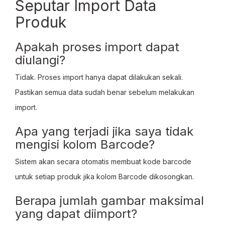
Seputar Import Data
Produk
Apakah proses import dapat
diulangi?
Tidak. Proses import hanya dapat dilakukan sekali.
Pastikan semua data sudah benar sebelum melakukan
import.
Apa yang terjadi jika saya tidak
mengisi kolom Barcode?
Sistem akan secara otomatis membuat kode barcode
untuk setiap produk jika kolom Barcode dikosongkan.
Berapa jumlah gambar maksimal
yang dapat diimport?