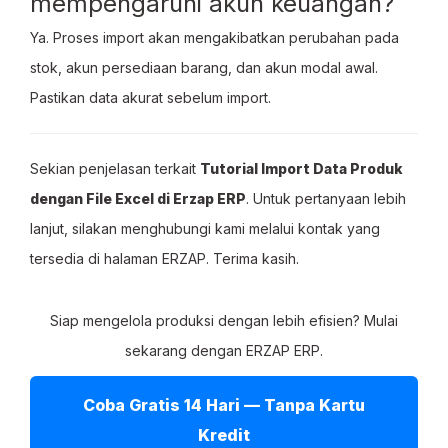
mempengaruhi akun keuangan?
Ya. Proses import akan mengakibatkan perubahan pada
stok, akun persediaan barang, dan akun modal awal.
Pastikan data akurat sebelum import.
Sekian penjelasan terkait
Tutorial Import Data Produk
dengan File Excel di Erzap ERP
. Untuk pertanyaan lebih
lanjut, silakan menghubungi kami melalui kontak yang
tersedia di halaman ERZAP. Terima kasih.
Siap mengelola produksi dengan lebih efisien? Mulai
sekarang dengan ERZAP ERP.
Coba Gratis 14 Hari — Tanpa Kartu
Kredit