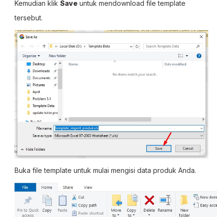
Kemudian klik
Save
untuk mendownload file template
tersebut.
Buka file template untuk mulai mengisi data produk Anda.