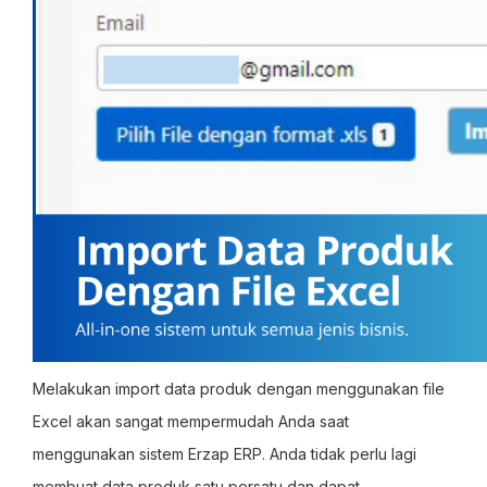
Melakukan import data produk dengan menggunakan file
Excel akan sangat mempermudah Anda saat
menggunakan sistem Erzap ERP. Anda tidak perlu lagi
membuat data produk satu persatu dan dapat