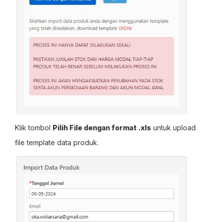
Klik tombol
Pilih File dengan format .xls
untuk upload
file template data produk.