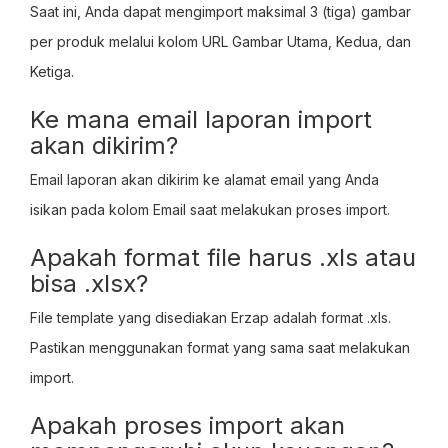
Saat ini, Anda dapat mengimport maksimal 3 (tiga) gambar
per produk melalui kolom URL Gambar Utama, Kedua, dan
Ketiga.
Ke mana email laporan import
akan dikirim?
Email laporan akan dikirim ke alamat email yang Anda
isikan pada kolom Email saat melakukan proses import.
Apakah format file harus .xls atau
bisa .xlsx?
File template yang disediakan Erzap adalah format .xls.
Pastikan menggunakan format yang sama saat melakukan
import.
Apakah proses import akan