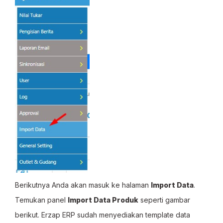
Berikutnya Anda akan masuk ke halaman
Import Data
.
Temukan panel
Import Data Produk
seperti gambar
berikut. Erzap ERP sudah menyediakan template data