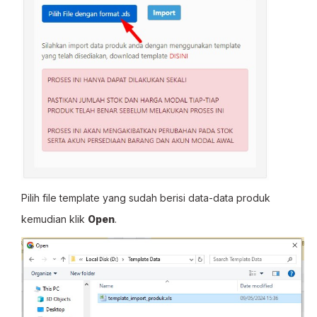
Pilih file template yang sudah berisi data-data produk
kemudian klik
Open
.