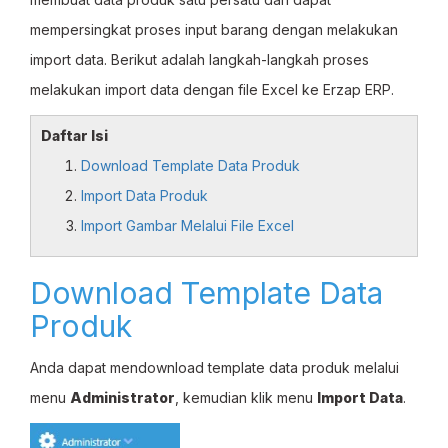
mempersingkat proses input barang dengan melakukan
import data. Berikut adalah langkah-langkah proses
melakukan import data dengan file Excel ke Erzap ERP.
Daftar Isi
Download Template Data Produk
Import Data Produk
Import Gambar Melalui File Excel
Download Template Data
Produk
Anda dapat mendownload template data produk melalui
menu
Administrator
, kemudian klik menu
Import Data
.