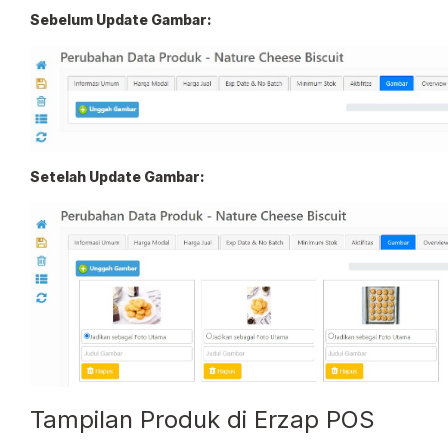
Sebelum Update Gambar:
Setelah Update Gambar:
Tampilan Produk di Erzap POS