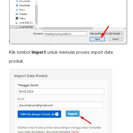
Klik tombol
Import
untuk memulai proses import data
produk.