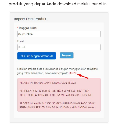
produk yang dapat Anda download melalui panel ini.