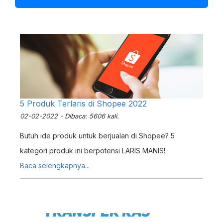
5 Produk Terlaris di Shopee 2022
02-02-2022 - Dibaca: 5606 kali.
Butuh ide produk untuk berjualan di Shopee? 5
kategori produk ini berpotensi LARIS MANIS!
Baca selengkapnya...