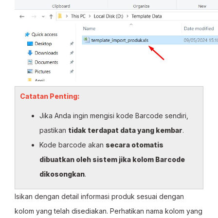
Catatan Penting:
Jika Anda ingin mengisi kode Barcode sendiri,
pastikan
tidak terdapat data yang kembar
.
Kode barcode akan
secara otomatis
dibuatkan oleh sistem jika kolom Barcode
dikosongkan
.
Isikan dengan detail informasi produk sesuai dengan
kolom yang telah disediakan. Perhatikan nama kolom yang