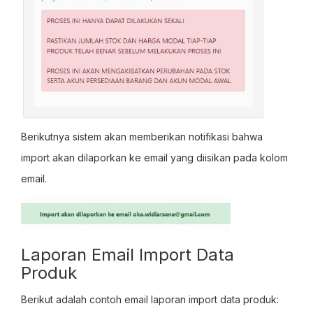
Berikutnya sistem akan memberikan notifikasi bahwa
import akan dilaporkan ke email yang diisikan pada kolom
email.
Laporan Email Import Data
Produk
Berikut adalah contoh email laporan import data produk: