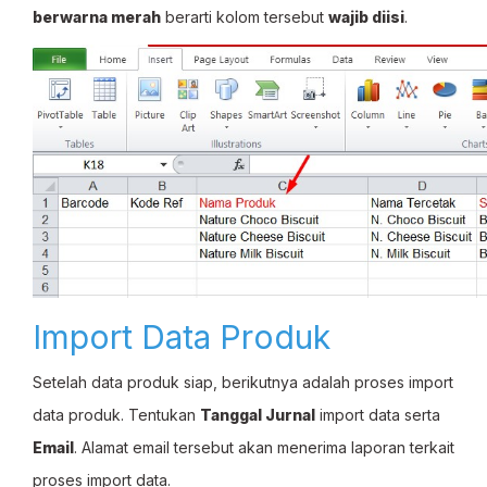
berwarna merah
berarti kolom tersebut
wajib diisi
.
Import Data Produk
Setelah data produk siap, berikutnya adalah proses import
data produk. Tentukan
Tanggal Jurnal
import data serta
Email
. Alamat email tersebut akan menerima laporan terkait
proses import data.