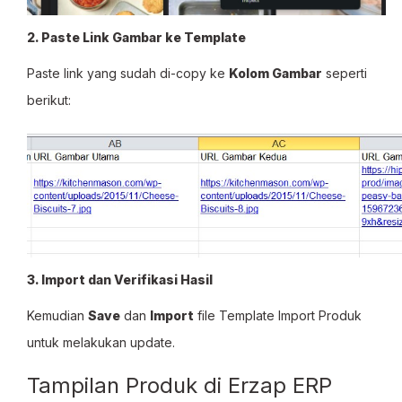
2. Paste Link Gambar ke Template
Paste link yang sudah di-copy ke
Kolom Gambar
seperti
berikut:
3. Import dan Verifikasi Hasil
Kemudian
Save
dan
Import
file Template Import Produk
untuk melakukan update.
Tampilan Produk di Erzap ERP