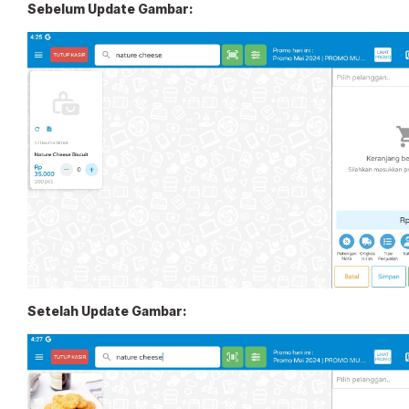
Sebelum Update Gambar:
Setelah Update Gambar: