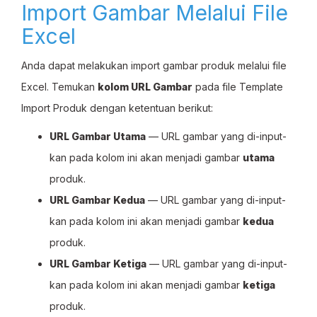
Import Gambar Melalui File
Excel
Anda dapat melakukan import gambar produk melalui file
Excel. Temukan
kolom URL Gambar
pada file Template
Import Produk dengan ketentuan berikut:
URL Gambar Utama
— URL gambar yang di-input-
kan pada kolom ini akan menjadi gambar
utama
produk.
URL Gambar Kedua
— URL gambar yang di-input-
kan pada kolom ini akan menjadi gambar
kedua
produk.
URL Gambar Ketiga
— URL gambar yang di-input-
kan pada kolom ini akan menjadi gambar
ketiga
produk.