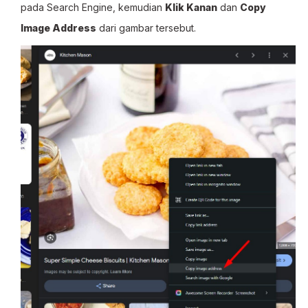
pada Search Engine, kemudian
Klik Kanan
dan
Copy
Image Address
dari gambar tersebut.