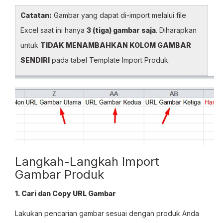
Catatan:
Gambar yang dapat di-import melalui file
Excel saat ini hanya
3 (tiga) gambar saja
. Diharapkan
untuk
TIDAK MENAMBAHKAN KOLOM GAMBAR
SENDIRI
pada tabel Template Import Produk.
Langkah-Langkah Import
Gambar Produk
1. Cari dan Copy URL Gambar
Lakukan pencarian gambar sesuai dengan produk Anda