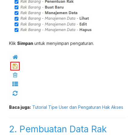
Klik
Simpan
untuk menyimpan pengaturan.
Baca juga:
Tutorial Tipe User dan Pengaturan Hak Akses
2. Pembuatan Data Rak