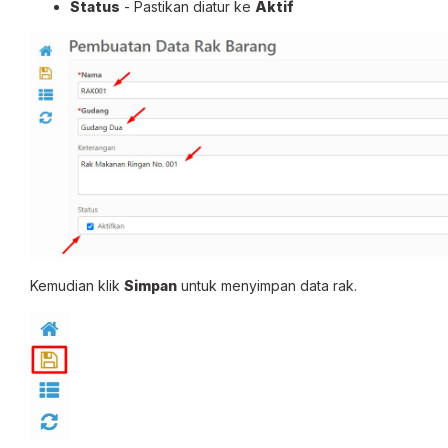
Status
- Pastikan diatur ke
Aktif
Kemudian klik
Simpan
untuk menyimpan data rak.