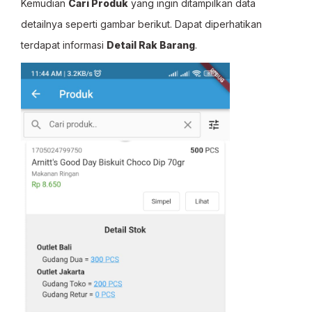
Kemudian
Cari Produk
yang ingin ditampilkan data
detailnya seperti gambar berikut. Dapat diperhatikan
terdapat informasi
Detail Rak Barang
.