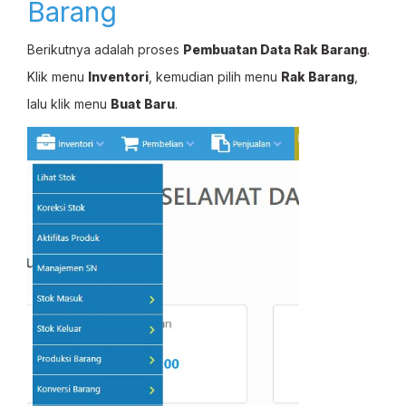
Barang
Berikutnya adalah proses
Pembuatan Data Rak Barang
.
Klik menu
Inventori
, kemudian pilih menu
Rak Barang
,
lalu klik menu
Buat Baru
.