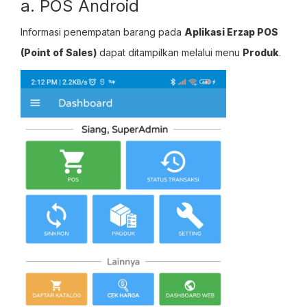
a. POS Android
Informasi penempatan barang pada
Aplikasi Erzap POS
(Point of Sales)
dapat ditampilkan melalui menu
Produk
.