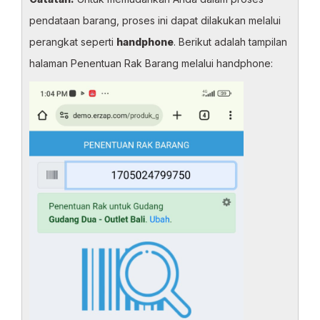
pendataan barang, proses ini dapat dilakukan melalui
perangkat seperti
handphone
. Berikut adalah tampilan
halaman Penentuan Rak Barang melalui handphone: