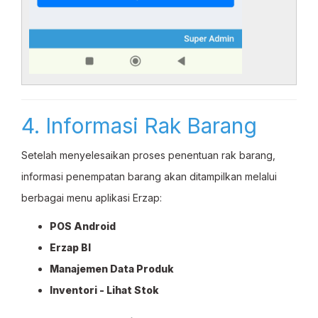
4. Informasi Rak Barang
Setelah menyelesaikan proses penentuan rak barang,
informasi penempatan barang akan ditampilkan melalui
berbagai menu aplikasi Erzap:
POS Android
Erzap BI
Manajemen Data Produk
Inventori - Lihat Stok