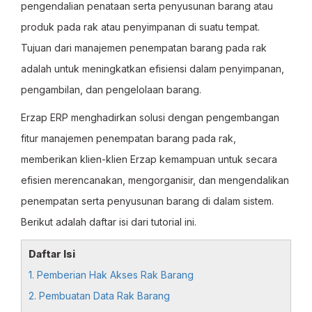
pengendalian penataan serta penyusunan barang atau
produk pada rak atau penyimpanan di suatu tempat.
Tujuan dari manajemen penempatan barang pada rak
adalah untuk meningkatkan efisiensi dalam penyimpanan,
pengambilan, dan pengelolaan barang.
Erzap ERP menghadirkan solusi dengan pengembangan
fitur manajemen penempatan barang pada rak,
memberikan klien-klien Erzap kemampuan untuk secara
efisien merencanakan, mengorganisir, dan mengendalikan
penempatan serta penyusunan barang di dalam sistem.
Berikut adalah daftar isi dari tutorial ini.
Daftar Isi
1. Pemberian Hak Akses Rak Barang
2. Pembuatan Data Rak Barang