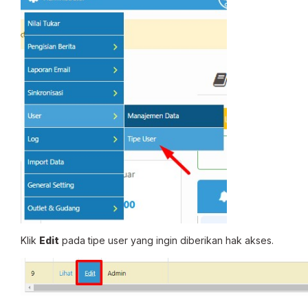
Klik
Edit
pada tipe user yang ingin diberikan hak akses.