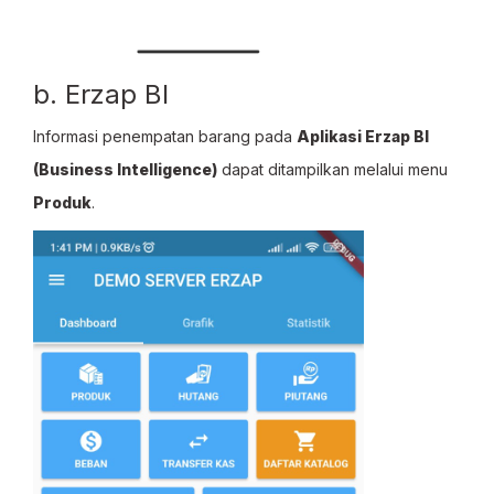
b. Erzap BI
Informasi penempatan barang pada
Aplikasi Erzap BI
(Business Intelligence)
dapat ditampilkan melalui menu
Produk
.