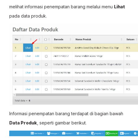
melihat informasi penempatan barang melalui menu
Lihat
pada data produk.
Informasi penempatan barang terdapat di bagian bawah
Data Produk
, seperti gambar berikut.