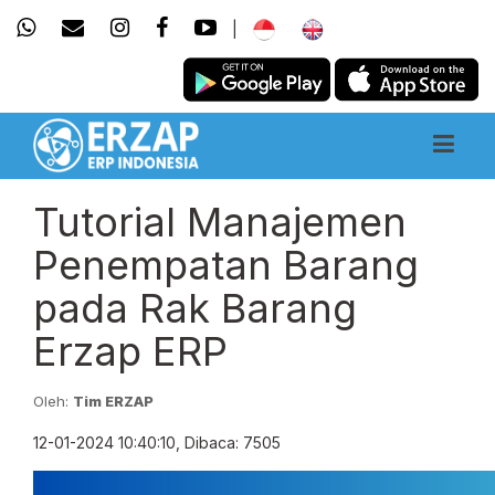
|
Tutorial Manajemen
Penempatan Barang
pada Rak Barang
Erzap ERP
Oleh:
Tim ERZAP
12-01-2024 10:40:10, Dibaca: 7505