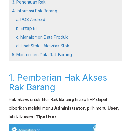
3. Penentuan Rak
4. Informasi Rak Barang
a. POS Android
b. Erzap BI
c. Manajemen Data Produk
d. Lihat Stok - Aktivitas Stok
5. Manajemen Data Rak Barang
1. Pemberian Hak Akses
Rak Barang
Hak akses untuk fitur
Rak Barang
Erzap ERP dapat
diberikan melalui menu
Administrator
, pilih menu
User
,
lalu klik menu
Tipe User
.