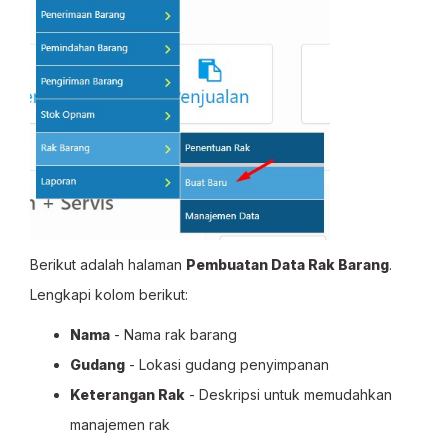
Berikut adalah halaman
Pembuatan Data Rak Barang
.
Lengkapi kolom berikut:
Nama
- Nama rak barang
Gudang
- Lokasi gudang penyimpanan
Keterangan Rak
- Deskripsi untuk memudahkan
manajemen rak