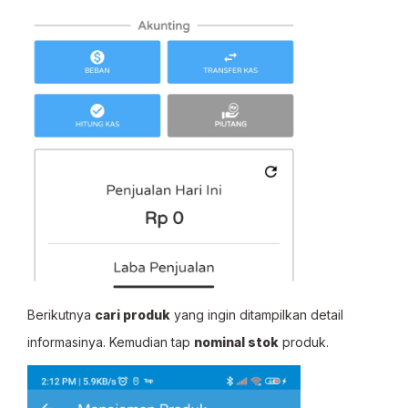
Berikutnya
cari produk
yang ingin ditampilkan detail
informasinya. Kemudian tap
nominal stok
produk.