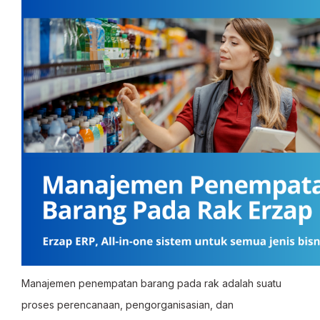
Manajemen penempatan barang pada rak adalah suatu
proses perencanaan, pengorganisasian, dan