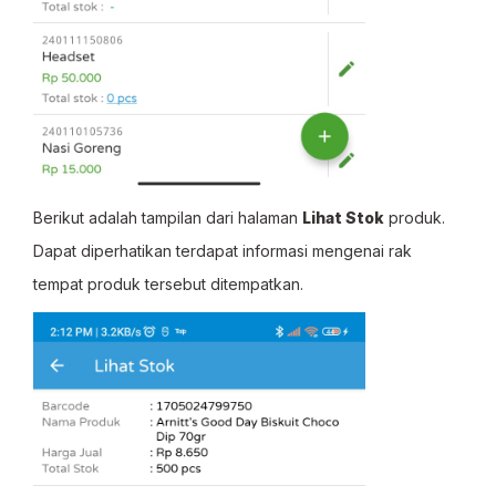
Berikut adalah tampilan dari halaman
Lihat Stok
produk.
Dapat diperhatikan terdapat informasi mengenai rak
tempat produk tersebut ditempatkan.