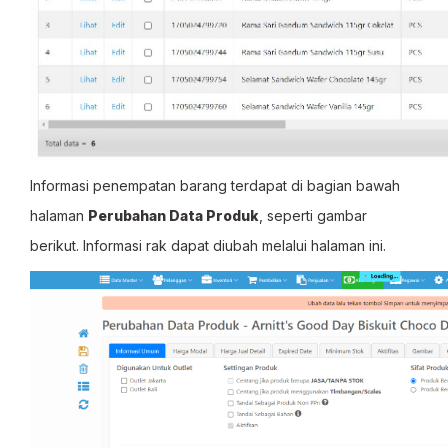
Informasi penempatan barang terdapat di bagian bawah
halaman
Perubahan Data Produk
, seperti gambar
berikut. Informasi rak dapat diubah melalui halaman ini.