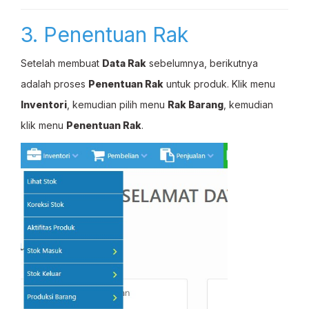
3. Penentuan Rak
Setelah membuat
Data Rak
sebelumnya, berikutnya
adalah proses
Penentuan Rak
untuk produk. Klik menu
Inventori
, kemudian pilih menu
Rak Barang
, kemudian
klik menu
Penentuan Rak
.