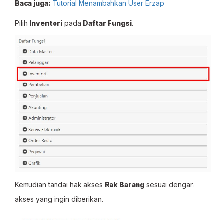
Baca juga:
Tutorial Menambahkan User Erzap
Pilih
Inventori
pada
Daftar Fungsi
.
Kemudian tandai hak akses
Rak Barang
sesuai dengan
akses yang ingin diberikan.