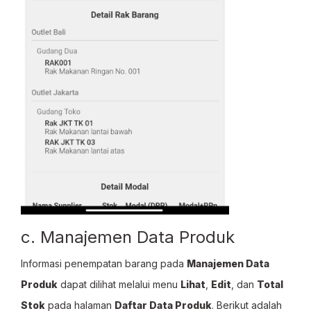
c. Manajemen Data Produk
Informasi penempatan barang pada
Manajemen Data
Produk
dapat dilihat melalui menu
Lihat
,
Edit
, dan
Total
Stok
pada halaman
Daftar Data Produk
. Berikut adalah