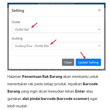
Halaman
Penentuan Rak Barang
akan membantu untuk
menentukan rak pada setiap produk. Inputkan
Barcode
Barang
yang ingin dicari kemudian tekan
Enter
atau
gunakan
alat pindai barcode (barcode scanner)
agar
lebih mudah.