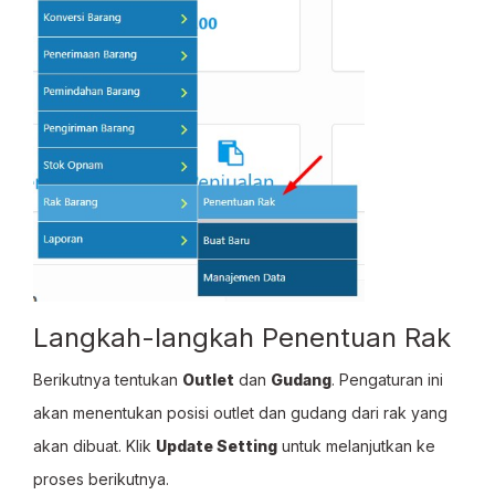
Langkah-langkah Penentuan Rak
Berikutnya tentukan
Outlet
dan
Gudang
. Pengaturan ini
akan menentukan posisi outlet dan gudang dari rak yang
akan dibuat. Klik
Update Setting
untuk melanjutkan ke
proses berikutnya.