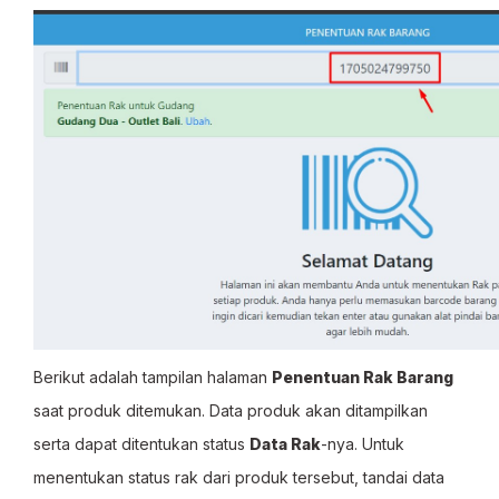
Berikut adalah tampilan halaman
Penentuan Rak Barang
saat produk ditemukan. Data produk akan ditampilkan
serta dapat ditentukan status
Data Rak
-nya. Untuk
menentukan status rak dari produk tersebut, tandai data