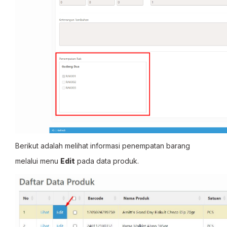
Berikut adalah melihat informasi penempatan barang
melalui menu
Edit
pada data produk.