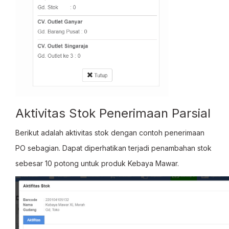
Aktivitas Stok Penerimaan Parsial
Berikut adalah aktivitas stok dengan contoh penerimaan
PO sebagian. Dapat diperhatikan terjadi penambahan stok
sebesar 10 potong untuk produk Kebaya Mawar.