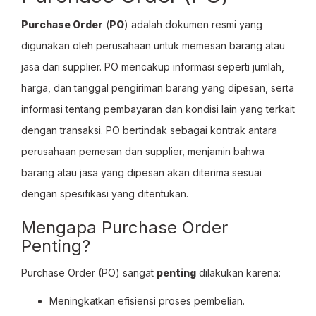
Purchase Order
(
PO
) adalah dokumen resmi yang
digunakan oleh perusahaan untuk memesan barang atau
jasa dari supplier. PO mencakup informasi seperti jumlah,
harga, dan tanggal pengiriman barang yang dipesan, serta
informasi tentang pembayaran dan kondisi lain yang terkait
dengan transaksi. PO bertindak sebagai kontrak antara
perusahaan pemesan dan supplier, menjamin bahwa
barang atau jasa yang dipesan akan diterima sesuai
dengan spesifikasi yang ditentukan.
Mengapa Purchase Order
Penting?
Purchase Order (PO) sangat
penting
dilakukan karena:
Meningkatkan efisiensi proses pembelian.