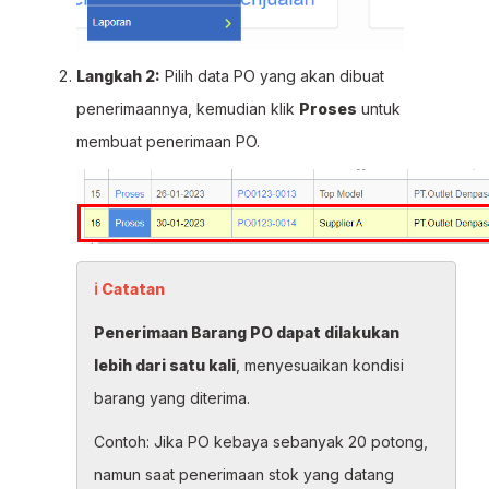
Langkah 2:
Pilih data PO yang akan dibuat
penerimaannya, kemudian klik
Proses
untuk
membuat penerimaan PO.
ℹ Catatan
Penerimaan Barang PO dapat dilakukan
lebih dari satu kali
, menyesuaikan kondisi
barang yang diterima.
Contoh: Jika PO kebaya sebanyak 20 potong,
namun saat penerimaan stok yang datang