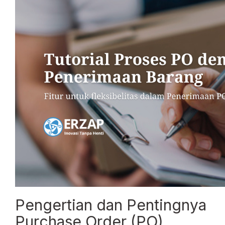
Pengertian dan Pentingnya
Purchase Order (PO)