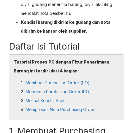
divisi gudang menerima barang, divisi akunting
mencatat nota pembelian.
Kondisi barang dikirim ke gudang dan nota
dikirim ke kantor oleh supplier
.
Daftar Isi Tutorial
Tutorial Proses PO dengan Fitur Penerimaan
Barang ini terdiri dari 4 bagian:
Membuat Purchasing Order (PO)
Menerima Purchasing Order (PO)
Melihat Kondisi Stok
Memproses Nota Purchasing Order
1. Membuat Purchasing