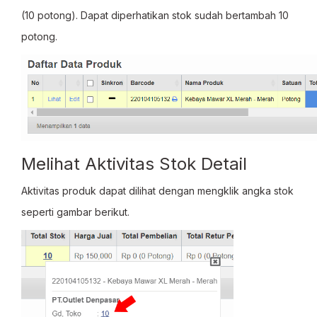
(10 potong). Dapat diperhatikan stok sudah bertambah 10
potong.
Melihat Aktivitas Stok Detail
Aktivitas produk dapat dilihat dengan mengklik angka stok
seperti gambar berikut.