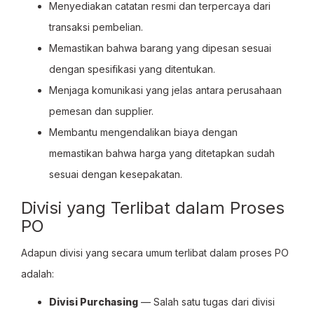
Menyediakan catatan resmi dan terpercaya dari
transaksi pembelian.
Memastikan bahwa barang yang dipesan sesuai
dengan spesifikasi yang ditentukan.
Menjaga komunikasi yang jelas antara perusahaan
pemesan dan supplier.
Membantu mengendalikan biaya dengan
memastikan bahwa harga yang ditetapkan sudah
sesuai dengan kesepakatan.
Divisi yang Terlibat dalam Proses
PO
Adapun divisi yang secara umum terlibat dalam proses PO
adalah:
Divisi Purchasing
— Salah satu tugas dari divisi