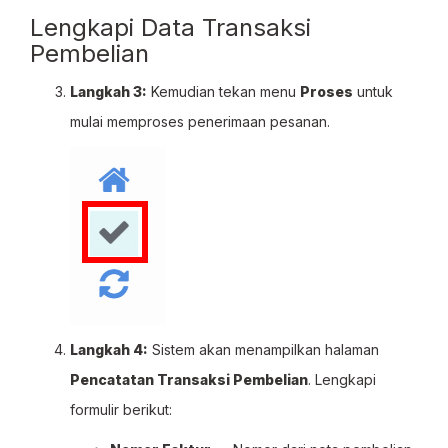
Lengkapi Data Transaksi
Pembelian
Langkah 3:
Kemudian tekan menu
Proses
untuk
mulai memproses penerimaan pesanan.
Langkah 4:
Sistem akan menampilkan halaman
Pencatatan Transaksi Pembelian
. Lengkapi
formulir berikut: