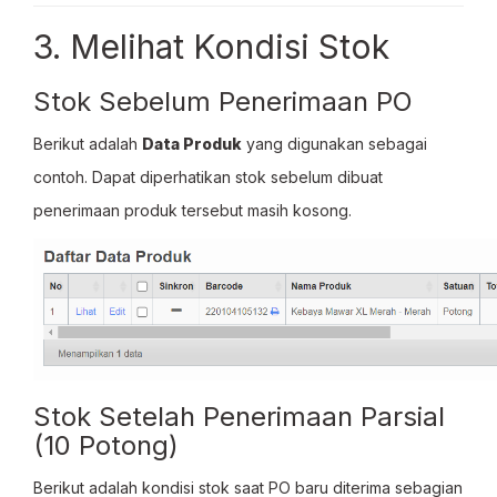
3. Melihat Kondisi Stok
Stok Sebelum Penerimaan PO
Berikut adalah
Data Produk
yang digunakan sebagai
contoh. Dapat diperhatikan stok sebelum dibuat
penerimaan produk tersebut masih kosong.
Stok Setelah Penerimaan Parsial
(10 Potong)
Berikut adalah kondisi stok saat PO baru diterima sebagian