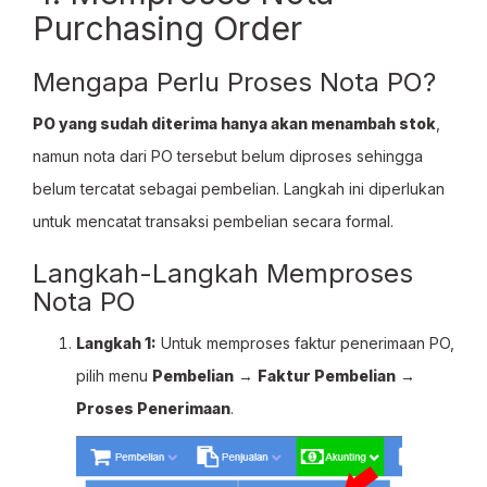
Purchasing Order
Mengapa Perlu Proses Nota PO?
PO yang sudah diterima hanya akan menambah stok
,
namun nota dari PO tersebut belum diproses sehingga
belum tercatat sebagai pembelian. Langkah ini diperlukan
untuk mencatat transaksi pembelian secara formal.
Langkah-Langkah Memproses
Nota PO
Langkah 1:
Untuk memproses faktur penerimaan PO,
pilih menu
Pembelian
→
Faktur Pembelian
→
Proses Penerimaan
.