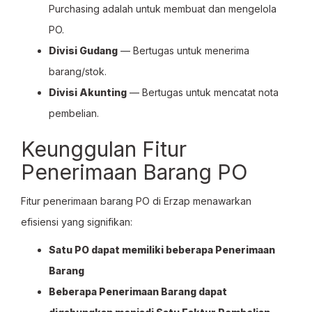
Purchasing adalah untuk membuat dan mengelola
PO.
Divisi Gudang
— Bertugas untuk menerima
barang/stok.
Divisi Akunting
— Bertugas untuk mencatat nota
pembelian.
Keunggulan Fitur
Penerimaan Barang PO
Fitur penerimaan barang PO di Erzap menawarkan
efisiensi yang signifikan:
Satu PO dapat memiliki beberapa Penerimaan
Barang
Beberapa Penerimaan Barang dapat