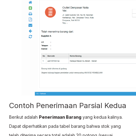
Contoh Penerimaan Parsial Kedua
Berikut adalah
Penerimaan Barang
yang kedua kalinya.
Dapat diperhatikan pada tabel barang bahwa stok yang
telah diterima secara total adalah 20 potong (sesuai