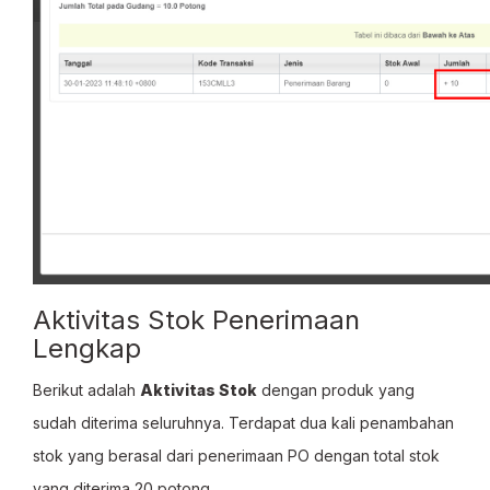
Aktivitas Stok Penerimaan
Lengkap
Berikut adalah
Aktivitas Stok
dengan produk yang
sudah diterima seluruhnya. Terdapat dua kali penambahan
stok yang berasal dari penerimaan PO dengan total stok
yang diterima 20 potong.