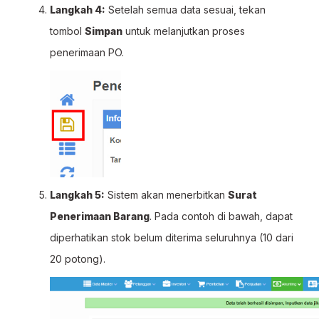
Langkah 4:
Setelah semua data sesuai, tekan
tombol
Simpan
untuk melanjutkan proses
penerimaan PO.
Langkah 5:
Sistem akan menerbitkan
Surat
Penerimaan Barang
. Pada contoh di bawah, dapat
diperhatikan stok belum diterima seluruhnya (10 dari
20 potong).