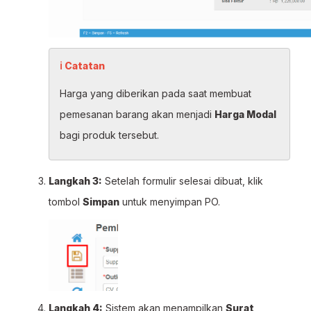
ℹ Catatan
Harga yang diberikan pada saat membuat
pemesanan barang akan menjadi
Harga Modal
bagi produk tersebut.
Langkah 3:
Setelah formulir selesai dibuat, klik
tombol
Simpan
untuk menyimpan PO.
Langkah 4:
Sistem akan menampilkan
Surat