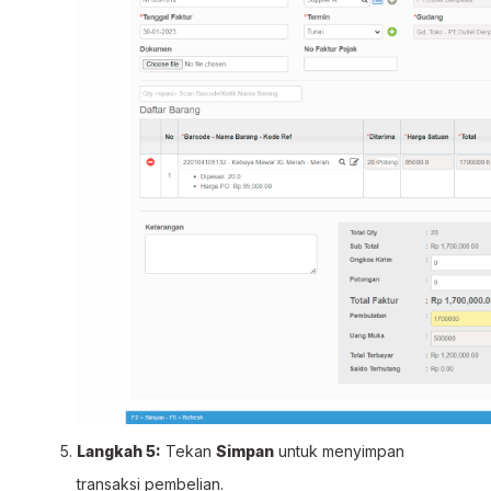
Langkah 5:
Tekan
Simpan
untuk menyimpan
transaksi pembelian.