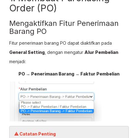
Order (PO)
Mengaktifkan Fitur Penerimaan
Barang PO
Fitur penerimaan barang PO dapat diaktifkan pada
General Setting
, dengan mengatur
Alur Pembelian
menjadi:
PO → Penerimaan Barang → Faktur Pembelian
⚠ Catatan Penting