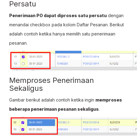
Persatu
Penerimaan PO dapat diproses satu persatu
dengan
menandai checkbox pada kolom Daftar Pesanan. Berikut
adalah contoh ketika hanya memilih satu penerimaan
pesanan.
Memproses Penerimaan
Sekaligus
Gambar berikut adalah contoh ketika ingin
memproses
beberapa penerimaan pesanan sekaligus
.