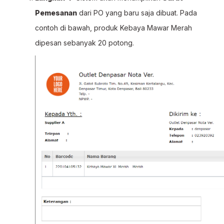
Pemesanan
dari PO yang baru saja dibuat. Pada
contoh di bawah, produk Kebaya Mawar Merah
dipesan sebanyak 20 potong.