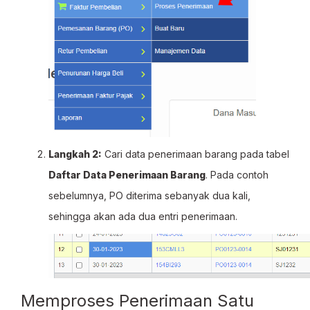
Langkah 2:
Cari data penerimaan barang pada tabel
Daftar Data Penerimaan Barang
. Pada contoh
sebelumnya, PO diterima sebanyak dua kali,
sehingga akan ada dua entri penerimaan.
Memproses Penerimaan Satu