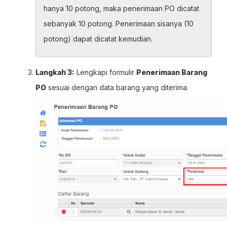
hanya 10 potong, maka penerimaan PO dicatat
sebanyak 10 potong. Penerimaan sisanya (10
potong) dapat dicatat kemudian.
Langkah 3:
Lengkapi formulir
Penerimaan Barang
PO
sesuai dengan data barang yang diterima.