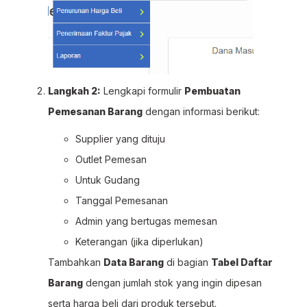
Langkah 2:
Lengkapi formulir
Pembuatan
Pemesanan Barang
dengan informasi berikut:
Supplier yang dituju
Outlet Pemesan
Untuk Gudang
Tanggal Pemesanan
Admin yang bertugas memesan
Keterangan (jika diperlukan)
Tambahkan
Data Barang
di bagian
Tabel Daftar
Barang
dengan jumlah stok yang ingin dipesan
serta harga beli dari produk tersebut.