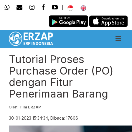
|
Tutorial Proses
Purchase Order (PO)
dengan Fitur
Penerimaan Barang
Oleh:
Tim ERZAP
30-01-2023 15:34:34, Dibaca: 17806