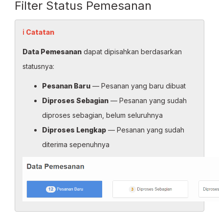
Filter Status Pemesanan
ℹ Catatan
Data Pemesanan
dapat dipisahkan berdasarkan
statusnya:
Pesanan Baru
— Pesanan yang baru dibuat
Diproses Sebagian
— Pesanan yang sudah
diproses sebagian, belum seluruhnya
Diproses Lengkap
— Pesanan yang sudah
diterima sepenuhnya