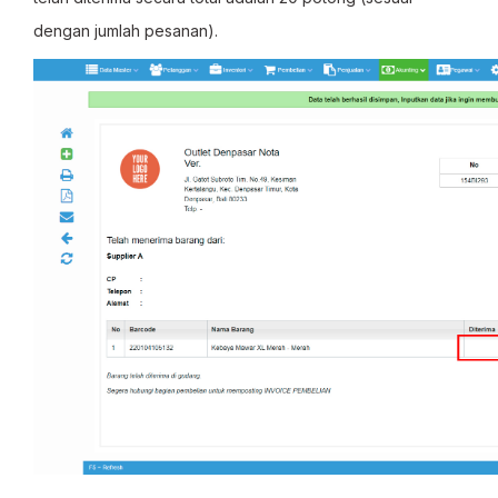
dengan jumlah pesanan).