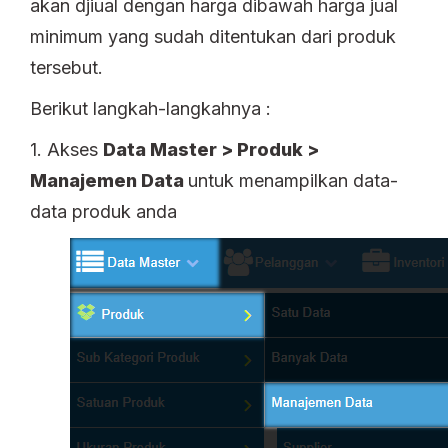
akan djiual dengan harga dibawah harga jual
minimum yang sudah ditentukan dari produk
tersebut.
Berikut langkah-langkahnya :
1. Akses
Data Master > Produk >
Manajemen Data
untuk menampilkan data-
data produk anda