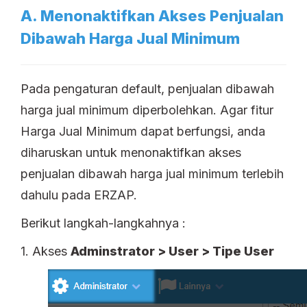
A. Menonaktifkan Akses Penjualan
Dibawah Harga Jual Minimum
Pada pengaturan default, penjualan dibawah
harga jual minimum diperbolehkan. Agar fitur
Harga Jual Minimum dapat berfungsi, anda
diharuskan untuk menonaktifkan akses
penjualan dibawah harga jual minimum terlebih
dahulu pada ERZAP.
Berikut langkah-langkahnya :
1. Akses
Adminstrator > User > Tipe User