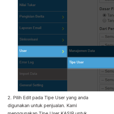
2. Pilih Edit pada Tipe User yang anda
digunakan untuk penjualan. Kami
menggunakan Tipe User KASIR untuk