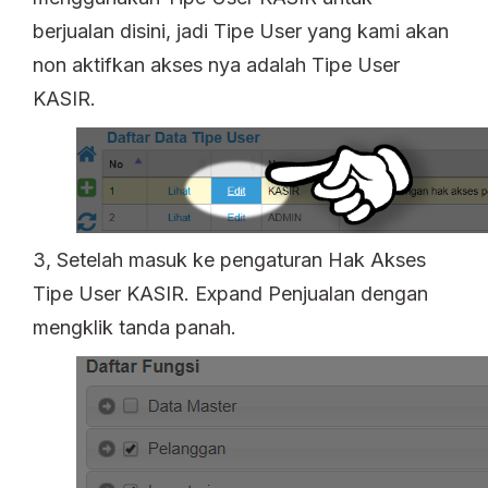
berjualan disini, jadi Tipe User yang kami akan
non aktifkan akses nya adalah Tipe User
KASIR.
3, Setelah masuk ke pengaturan Hak Akses
Tipe User KASIR. Expand Penjualan dengan
mengklik tanda panah.