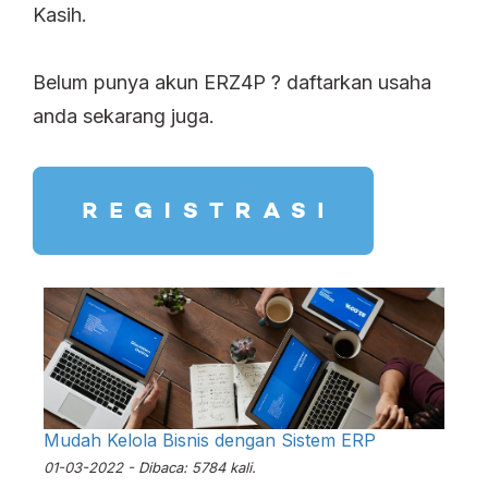
Kasih.
Belum punya akun ERZ4P ? daftarkan usaha
anda sekarang juga.
Mudah Kelola Bisnis dengan Sistem ERP
01-03-2022 - Dibaca: 5784 kali.