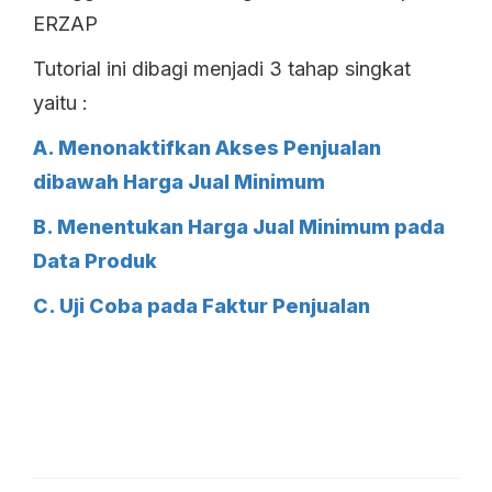
ERZAP
Tutorial ini dibagi menjadi 3 tahap singkat
yaitu :
A. Menonaktifkan Akses Penjualan
dibawah Harga Jual Minimum
B. Menentukan Harga Jual Minimum pada
Data Produk
C. Uji Coba pada Faktur Penjualan