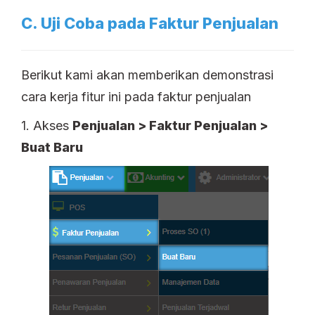
C. Uji Coba pada Faktur Penjualan
Berikut kami akan memberikan demonstrasi
cara kerja fitur ini pada faktur penjualan
1. Akses
Penjualan > Faktur Penjualan >
Buat Baru