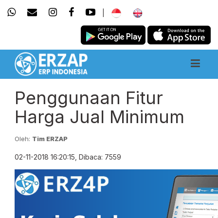
|
Penggunaan Fitur
Harga Jual Minimum
Oleh:
Tim ERZAP
02-11-2018 16:20:15, Dibaca: 7559