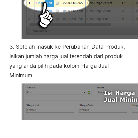
3. Setelah masuk ke Perubahan Data Produk,
Isikan jumlah harga jual terendah dari produk
yang anda pilih pada kolom Harga Jual
Minimum