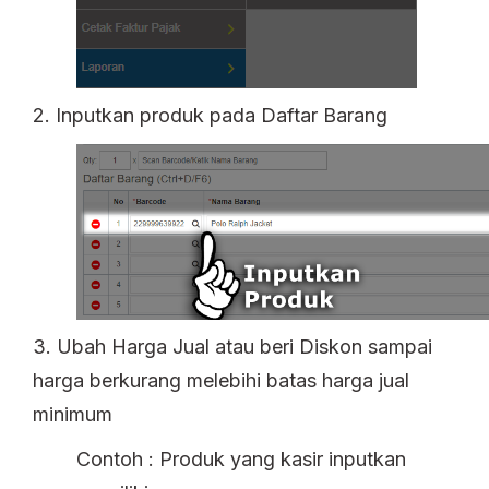
2. Inputkan produk pada Daftar Barang
3. Ubah Harga Jual atau beri Diskon sampai
harga berkurang melebihi batas harga jual
minimum
Contoh : Produk yang kasir inputkan