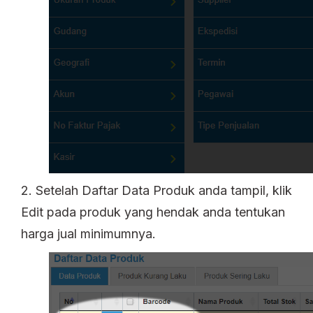
2. Setelah Daftar Data Produk anda tampil, klik
Edit pada produk yang hendak anda tentukan
harga jual minimumnya.