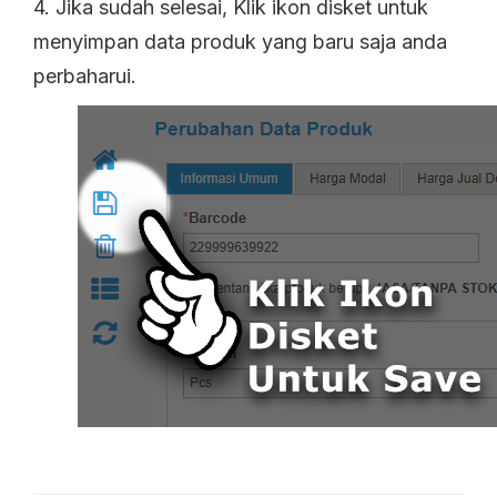
4. Jika sudah selesai, Klik ikon disket untuk
menyimpan data produk yang baru saja anda
perbaharui.