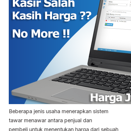
Beberapa jenis usaha menerapkan sistem
tawar menawar antara penjual dan
pembeli untuk menentukan harga dari sebuah