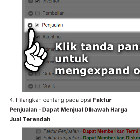
4. Hilangkan centang pada opsi
Faktur
Penjualan - Dapat Menjual DIbawah Harga
Jual Terendah