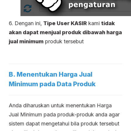
6. Dengan ini,
Tipe User KASIR
kami
tidak
akan dapat menjual produk dibawah harga
jual minimum
produk tersebut
B. Menentukan Harga Jual
Minimum pada Data Produk
Anda diharuskan untuk menentukan Harga
Jual Minimum pada produk-produk anda agar
sistem dapat mengetahui bila produk tersebut