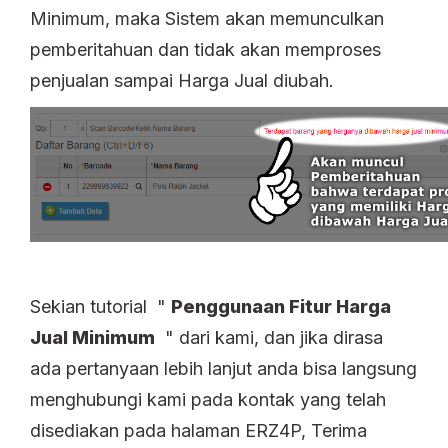
Minimum, maka Sistem akan memunculkan
pemberitahuan dan tidak akan memproses
penjualan sampai Harga Jual diubah.
Sekian tutorial "
Penggunaan Fitur Harga
Jual Minimum
" dari kami, dan jika dirasa
ada pertanyaan lebih lanjut anda bisa langsung
menghubungi kami pada kontak yang telah
disediakan pada halaman ERZ4P, Terima