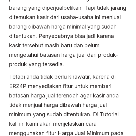
barang yang diperjualbelikan. Tapi tidak jarang
ditemukan kasir dari usaha-usaha ini menjual
barang dibawah harga minimal yang sudah
ditentukan. Penyebabnya bisa jadi karena
kasir tersebut masih baru dan belum
mengetahui batasan harga jual dari produk-
produk yang tersedia.
Tetapi anda tidak perlu khawatir, karena di
ERZ4P menyediakan fitur untuk memberi
batasan harga jual terendah agar kasir anda
tidak menjual harga dibawah harga jual
minimum yang sudah ditentukan. Di Tutorial
kali ini kami akan menjelaskan cara
menggunakan fitur Harga Jual Minimum pada