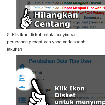
5. Klik ikon disket untuk menyimpan
perubahan pengaturan yang anda sudah
lakukan