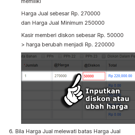
memiliki
Harga Jual sebesar Rp. 270000
dan Harga Jual Minimum 250000
Kasir memberi diskon sebesar Rp. 50000
> harga berubah menjadi Rp. 220000
6. Bila Harga Jual melewati batas Harga Jual