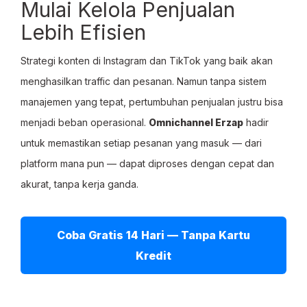
Mulai Kelola Penjualan
Lebih Efisien
Strategi konten di Instagram dan TikTok yang baik akan
menghasilkan traffic dan pesanan. Namun tanpa sistem
manajemen yang tepat, pertumbuhan penjualan justru bisa
menjadi beban operasional.
Omnichannel Erzap
hadir
untuk memastikan setiap pesanan yang masuk — dari
platform mana pun — dapat diproses dengan cepat dan
akurat, tanpa kerja ganda.
Coba Gratis 14 Hari — Tanpa Kartu
Kredit