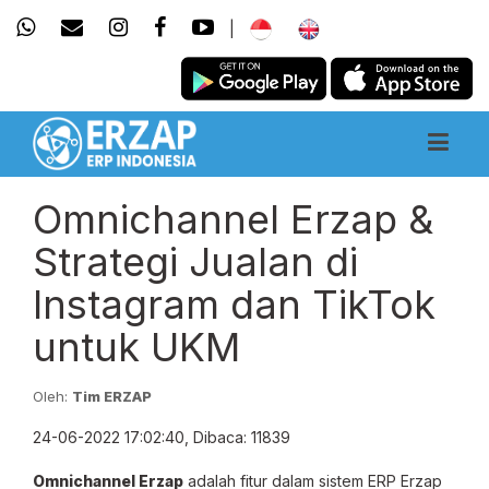
|
Omnichannel Erzap &
Strategi Jualan di
Instagram dan TikTok
untuk UKM
Oleh:
Tim ERZAP
24-06-2022 17:02:40, Dibaca: 11839
Omnichannel Erzap
adalah fitur dalam sistem ERP Erzap