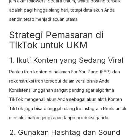
jam aktif followers. Secara umum, waktu posting terbaik
adalah pagi hingga siang hari, tetapi data akun Anda
sendiri tetap menjadi acuan utama.
Strategi Pemasaran di
TikTok untuk UKM
1. Ikuti Konten yang Sedang Viral
Pantau tren konten di halaman For You Page (FYP) dan
rekonstruksi tren tersebut dalam versi bisnis Anda.
Konsistensi unggahan sangat penting agar algoritma
TikTok mengenali akun Anda sebagai akun aktif. Konten
TikTok juga bisa diunggah ulang ke Instagram Reels untuk
memaksimalkan jangkauan tanpa produksi ganda.
2. Gunakan Hashtag dan Sound