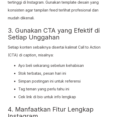
tertinggi di Instagram. Gunakan template desain yang
konsisten agar tampilan feed terlihat profesional dan
mudah dikenali.
3. Gunakan CTA yang Efektif di
Setiap Unggahan
Setiap konten sebaiknya disertai kalimat Call to Action
(CTA) di caption, misalnya:
Ayo beli sekarang sebelum kehabisan
Stok terbatas, pesan hari ini
Simpan postingan ini untuk referensi
Tag teman yang perlu tahu ini
Cek link di bio untuk info lengkap
4. Manfaatkan Fitur Lengkap
Instagram