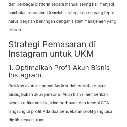
dari berbagai platform secara manual sering kali menjadi
hambatan tersendiri. Di sinilah strategi konten yang tepat
harus berjalan beriringan dengan sistem manajemen yang
efisien.
Strategi Pemasaran di
Instagram untuk UKM
1. Optimalkan Profil Akun Bisnis
Instagram
Pastikan akun Instagram Anda sudah beralih ke akun
bisnis, bukan akun personal. Akun bisnis memberikan
akses ke fitur analitik, iklan berbayar, dan tombol CTA
langsung di profil. Ada dua pendekatan profil yang bisa
dipilih sesuai tujuan: