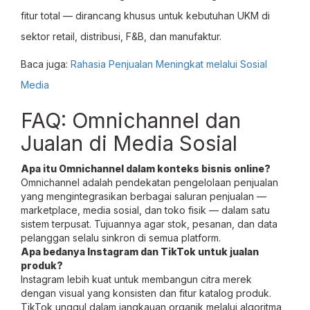
fitur total — dirancang khusus untuk kebutuhan UKM di
sektor retail, distribusi, F&B, dan manufaktur.
Baca juga:
Rahasia Penjualan Meningkat melalui Sosial
Media
FAQ: Omnichannel dan
Jualan di Media Sosial
Apa itu Omnichannel dalam konteks bisnis online?
Omnichannel adalah pendekatan pengelolaan penjualan
yang mengintegrasikan berbagai saluran penjualan —
marketplace, media sosial, dan toko fisik — dalam satu
sistem terpusat. Tujuannya agar stok, pesanan, dan data
pelanggan selalu sinkron di semua platform.
Apa bedanya Instagram dan TikTok untuk jualan
produk?
Instagram lebih kuat untuk membangun citra merek
dengan visual yang konsisten dan fitur katalog produk.
TikTok unggul dalam jangkauan organik melalui algoritma