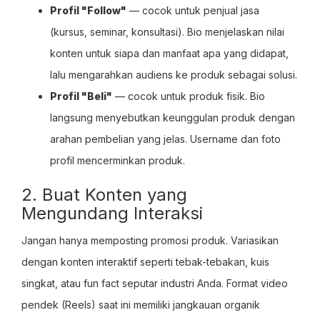
Profil "Follow"
— cocok untuk penjual jasa
(kursus, seminar, konsultasi). Bio menjelaskan nilai
konten untuk siapa dan manfaat apa yang didapat,
lalu mengarahkan audiens ke produk sebagai solusi.
Profil "Beli"
— cocok untuk produk fisik. Bio
langsung menyebutkan keunggulan produk dengan
arahan pembelian yang jelas. Username dan foto
profil mencerminkan produk.
2. Buat Konten yang
Mengundang Interaksi
Jangan hanya memposting promosi produk. Variasikan
dengan konten interaktif seperti tebak-tebakan, kuis
singkat, atau fun fact seputar industri Anda. Format video
pendek (Reels) saat ini memiliki jangkauan organik