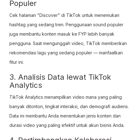
Populer
Cek halaman "Discover" di TikTok untuk menemukan
hashtag yang sedang tren. Penggunaan sound populer
juga membantu konten masuk ke FYP lebih banyak
pengguna. Saat mengunggah video, TikTok memberikan
rekomendasi lagu yang sedang populer — manfaatkan
fitur ini.
3. Analisis Data lewat TikTok
Analytics
TikTok Analytics menampilkan video mana yang paling
banyak ditonton, tingkat interaksi, dan demografi audiens.
Data ini membantu Anda menentukan jenis konten dan
durasi video yang paling efektif untuk akun bisnis Anda.