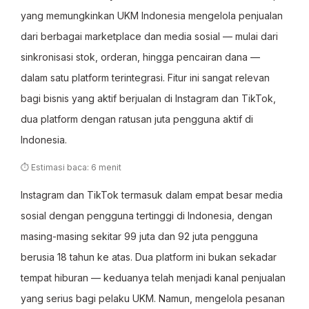
yang memungkinkan UKM Indonesia mengelola penjualan
dari berbagai marketplace dan media sosial — mulai dari
sinkronisasi stok, orderan, hingga pencairan dana —
dalam satu platform terintegrasi. Fitur ini sangat relevan
bagi bisnis yang aktif berjualan di Instagram dan TikTok,
dua platform dengan ratusan juta pengguna aktif di
Indonesia.
⏱ Estimasi baca: 6 menit
Instagram dan TikTok termasuk dalam empat besar media
sosial dengan pengguna tertinggi di Indonesia, dengan
masing-masing sekitar 99 juta dan 92 juta pengguna
berusia 18 tahun ke atas. Dua platform ini bukan sekadar
tempat hiburan — keduanya telah menjadi kanal penjualan
yang serius bagi pelaku UKM. Namun, mengelola pesanan