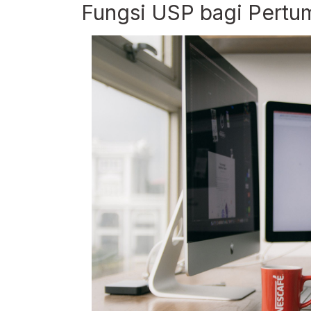
Fungsi USP bagi Pertu