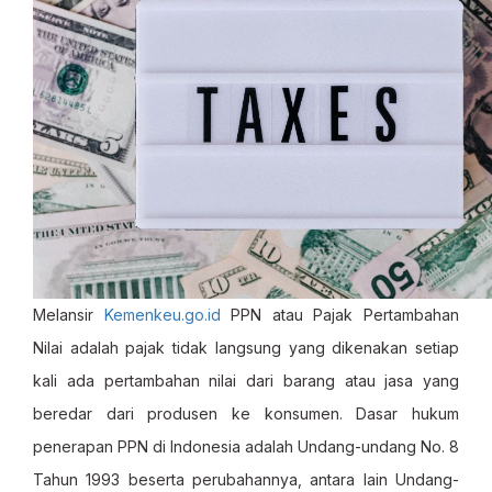
Melansir
Kemenkeu.go.id
PPN atau Pajak Pertambahan
Nilai adalah pajak tidak langsung yang dikenakan setiap
kali ada pertambahan nilai dari barang atau jasa yang
beredar dari produsen ke konsumen. Dasar hukum
penerapan PPN di Indonesia adalah Undang-undang No. 8
Tahun 1993 beserta perubahannya, antara lain Undang-