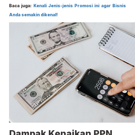
Baca juga:
Kenali Jenis-jenis Promosi ini agar Bisnis
Anda semakin dikenal!
Dampak Kenaikan PPN