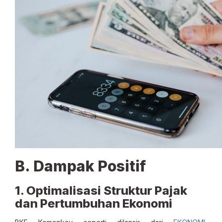
B. Dampak Positif
1. Optimalisasi Struktur Pajak
dan Pertumbuhan Ekonomi