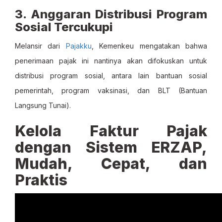
3. Anggaran Distribusi Program
Sosial Tercukupi
Melansir dari
Pajakku
, Kemenkeu mengatakan bahwa
penerimaan pajak ini nantinya akan difokuskan untuk
distribusi program sosial, antara lain bantuan sosial
pemerintah, program vaksinasi, dan BLT (Bantuan
Langsung Tunai).
Kelola Faktur Pajak
dengan Sistem ERZAP,
Mudah, Cepat, dan
Praktis