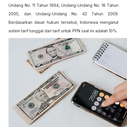
Undang No. 11 Tahun 1994, Undang-Undang No. 18 Tahun
2000, dan Undang-Undang No. 42 Tahun 2009.
Berdasarkan dasar hukum tersebut, Indonesia menganut
sistem tarif tunggal dan tarif untuk PPN saat ini adalah 10%.