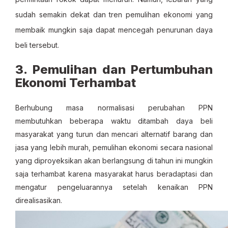
sudah semakin dekat dan tren pemulihan ekonomi yang
membaik mungkin saja dapat mencegah penurunan daya
beli tersebut.
3. Pemulihan dan Pertumbuhan
Ekonomi Terhambat
Berhubung masa normalisasi perubahan PPN
membutuhkan beberapa waktu ditambah daya beli
masyarakat yang turun dan mencari alternatif barang dan
jasa yang lebih murah, pemulihan ekonomi secara nasional
yang diproyeksikan akan berlangsung di tahun ini mungkin
saja terhambat karena masyarakat harus beradaptasi dan
mengatur pengeluarannya setelah kenaikan PPN
direalisasikan.