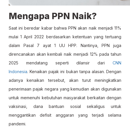
Mengapa PPN Naik?
Saat ini beredar kabar bahwa PPN akan naik menjadi 11%
mulai 1 April 2022 berdasarkan ketentuan yang tertuang
dalam Pasal 7 ayat 1 UU HPP. Nantinya, PPN juga
direncanakan akan kembali naik menjadi 12% pada tahun
2025 mendatang seperti dilansir dari
CNN
Indonesia
. Kenaikan pajak ini bukan tanpa alasan. Dengan
adanya kenaikan tersebut, akan turut meningkatkan
penerimaan pajak negara yang kemudian akan digunakan
untuk memenuhi kebutuhan masyarakat berkaitan dengan
vaksinasi, dana bantuan sosial sekaligus untuk
menggantikan defisit anggaran yang terjadi selama
pandemi.