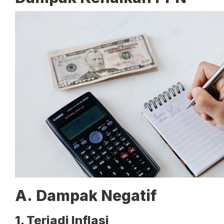
A. Dampak Negatif
1. Terjadi Inflasi