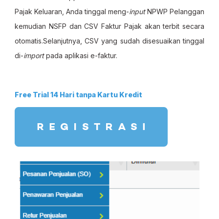
Pajak Keluaran, Anda tinggal meng-
input
NPWP Pelanggan
kemudian NSFP dan CSV Faktur Pajak akan terbit secara
otomatis.Selanjutnya, CSV yang sudah disesuaikan tinggal
di-
import
pada aplikasi e-faktur.
Free Trial 14 Hari tanpa Kartu Kredit