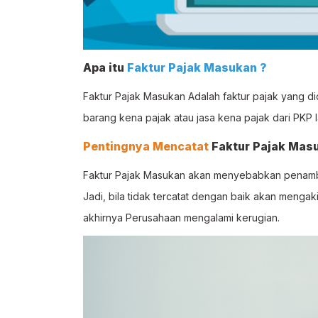
Apa itu
Faktur Pajak Masukan ?
Faktur Pajak Masukan Adalah faktur pajak yang d
barang kena pajak atau jasa kena pajak dari PKP l
Pentingnya Mencatat
Faktur Pajak Mas
Faktur Pajak Masukan akan menyebabkan penamba
Jadi, bila tidak tercatat dengan baik akan menga
akhirnya Perusahaan mengalami kerugian.