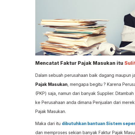
Mencatat Faktur Pajak Masukan itu
Suli
Dalam sebuah perusahaan baik dagang maupun j
Pajak Masukan
, mengapa begitu ? Karena Perus
(PKP) saja, namun dari banyak Supplier. Ditambah 
ke Perusahaan anda dimana Penjualan dari merek
Pajak Masukan.
Maka dari itu
dibutuhkan bantuan Sistem seper
dan memproses sekian banyak Faktur Pajak Masuk