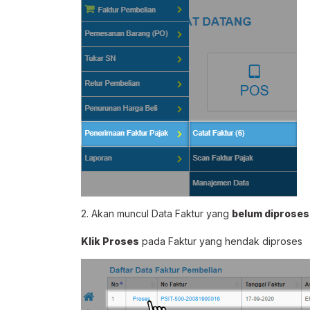
2. Akan muncul Data Faktur yang
belum diproses
Klik Proses
pada Faktur yang hendak diproses