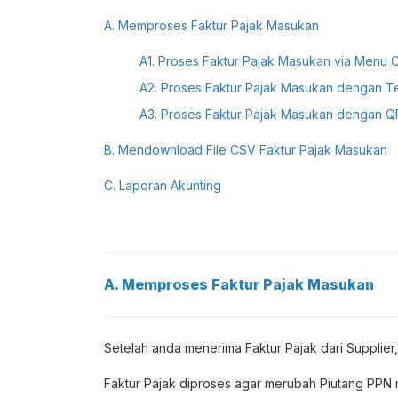
A. Memproses Faktur Pajak Masukan
A1. Proses Faktur Pajak Masukan via Menu C
A2. Proses Faktur Pajak Masukan dengan T
A3. Proses Faktur Pajak Masukan dengan Q
B. Mendownload File CSV Faktur Pajak Masukan
C. Laporan Akunting
A. Memproses Faktur Pajak Masukan
Setelah anda menerima Faktur Pajak dari Supplie
Faktur Pajak diproses agar merubah Piutang PPN