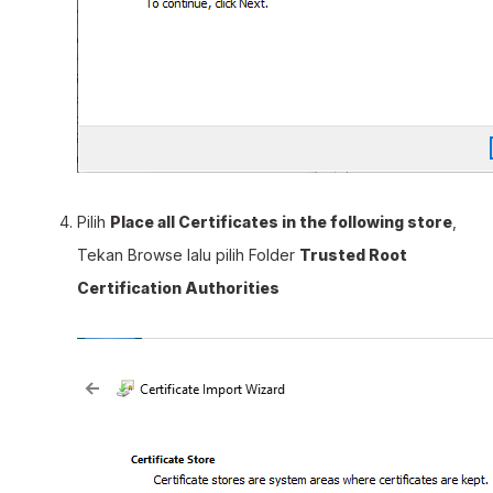
Pilih
Place all Certificates in the following store
,
Tekan Browse lalu pilih Folder
Trusted Root
Certification Authorities