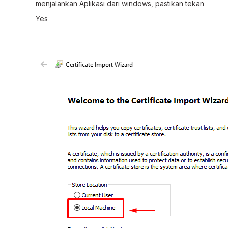
menjalankan Aplikasi dari windows, pastikan tekan
Yes