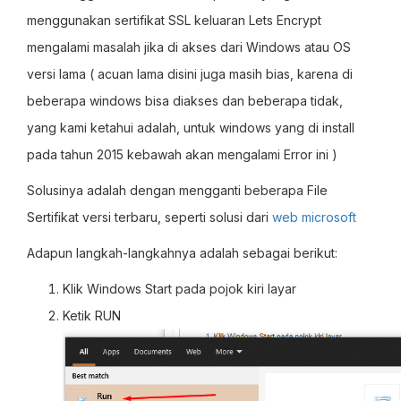
menggunakan sertifikat SSL keluaran Lets Encrypt
mengalami masalah jika di akses dari Windows atau OS
versi lama ( acuan lama disini juga masih bias, karena di
beberapa windows bisa diakses dan beberapa tidak,
yang kami ketahui adalah, untuk windows yang di install
pada tahun 2015 kebawah akan mengalami Error ini )
Solusinya adalah dengan mengganti beberapa File
Sertifikat versi terbaru, seperti solusi dari
web microsoft
Adapun langkah-langkahnya adalah sebagai berikut:
Klik Windows Start pada pojok kiri layar
Ketik RUN