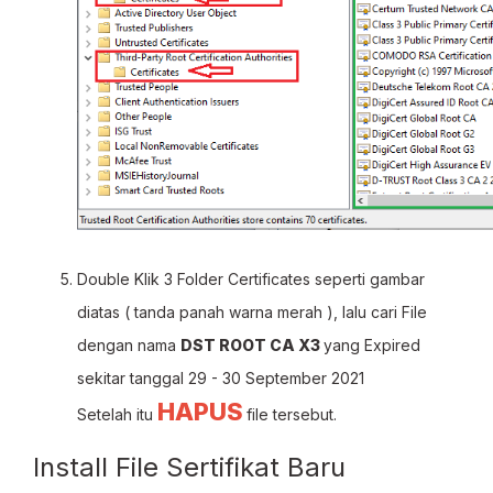
Double Klik 3 Folder Certificates seperti gambar
diatas ( tanda panah warna merah ), lalu cari File
dengan nama
DST ROOT CA X3
yang Expired
sekitar tanggal 29 - 30 September 2021
HAPUS
Setelah itu
file tersebut.
Install File Sertifikat Baru