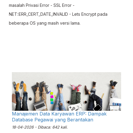
masalah Privasi Error - SSL Error -
NET::ERR_CERT_DATE_INVALID - Lets Encrypt pada
beberapa OS yang masih versi lama.
Manajemen Data Karyawan ERP: Dampak
Database Pegawai yang Berantakan
18-04-2026 - Dibaca: 642 kali.