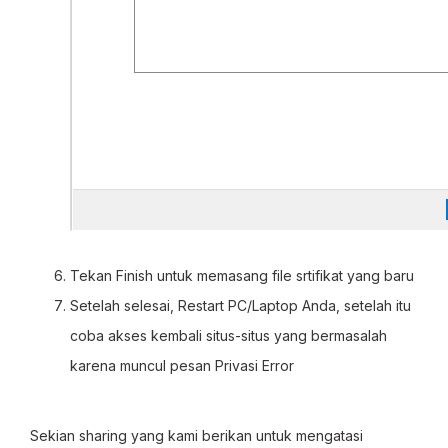
Tekan Finish untuk memasang file srtifikat yang baru
Setelah selesai, Restart PC/Laptop Anda, setelah itu
coba akses kembali situs-situs yang bermasalah
karena muncul pesan Privasi Error
Sekian sharing yang kami berikan untuk mengatasi