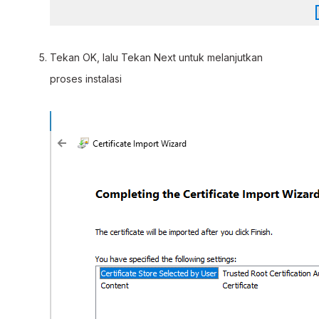
Tekan OK, lalu Tekan Next untuk melanjutkan
proses instalasi