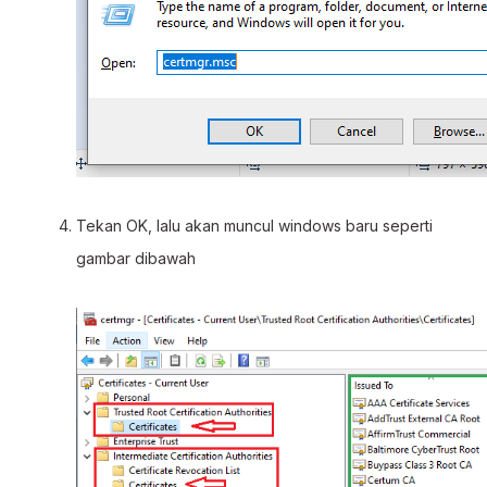
Tekan OK, lalu akan muncul windows baru seperti
gambar dibawah