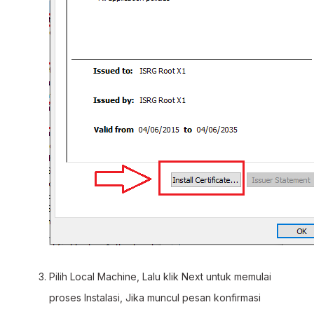
Pilih Local Machine, Lalu klik Next untuk memulai
proses Instalasi, Jika muncul pesan konfirmasi