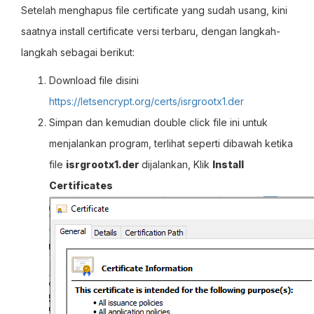
Setelah menghapus file certificate yang sudah usang, kini
saatnya install certificate versi terbaru, dengan langkah-
langkah sebagai berikut:
Download file disini
https://letsencrypt.org/certs/isrgrootx1.der
Simpan dan kemudian double click file ini untuk
menjalankan program, terlihat seperti dibawah ketika
file
isrgrootx1.der
dijalankan, Klik
Install
Certificates