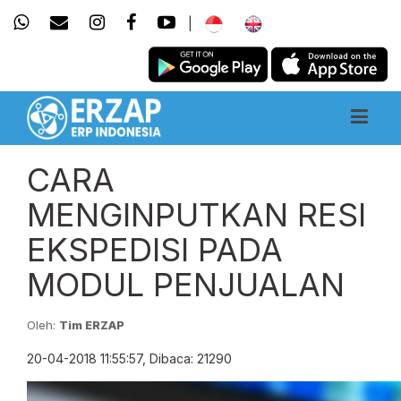
|
CARA
MENGINPUTKAN RESI
EKSPEDISI PADA
MODUL PENJUALAN
Oleh:
Tim ERZAP
20-04-2018 11:55:57, Dibaca: 21290