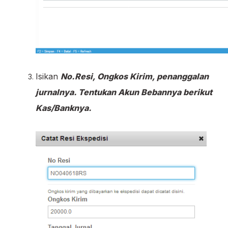
Isikan
No.Resi, Ongkos Kirim, penanggalan
jurnalnya. Tentukan Akun Bebannya berikut
Kas/Banknya.