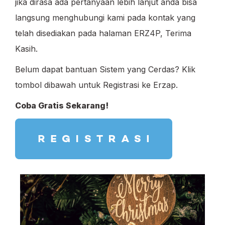
jika dirasa ada pertanyaan lebih lanjut anda bisa
langsung menghubungi kami pada kontak yang
telah disediakan pada halaman ERZ4P, Terima
Kasih.
Belum dapat bantuan Sistem yang Cerdas? Klik
tombol dibawah untuk Registrasi ke Erzap.
Coba Gratis Sekarang!