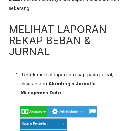
sekarang.
MELIHAT LAPORAN
REKAP BEBAN &
JURNAL
Untuk melihat laporan rekap pada jurnal,
akses menu
Akunting > Jurnal >
Manajemen Data.