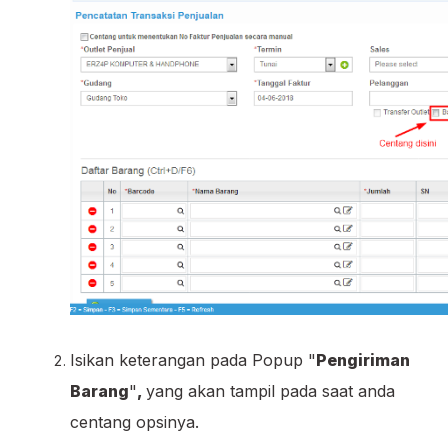
Isikan keterangan pada Popup "
Pengiriman
Barang
"
,
yang akan tampil pada saat anda
centang opsinya.