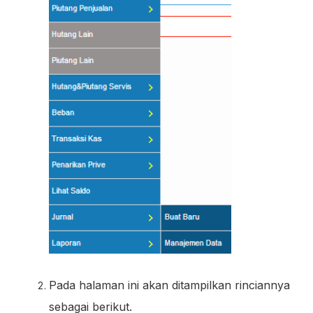
Pada halaman ini akan ditampilkan rinciannya
sebagai berikut.