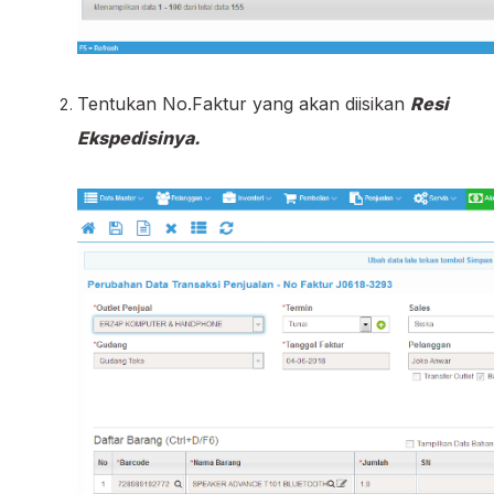
Tentukan No.Faktur yang akan diisikan
Resi
Ekspedisinya.