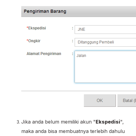
Jika anda belum memiliki akun "
Ekspedisi
",
maka anda bisa membuatnya terlebih dahulu