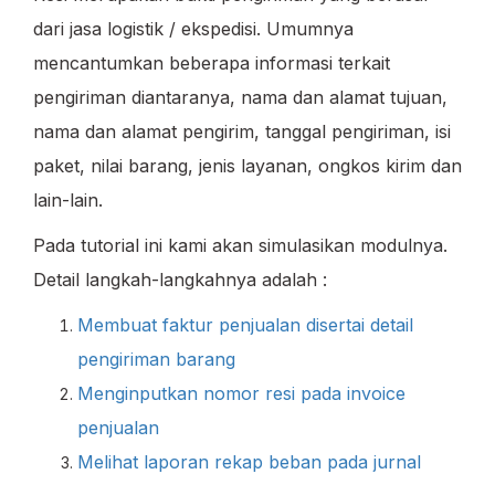
dari jasa logistik / ekspedisi.
Umumnya
mencantumkan beberapa informasi terkait
pengiriman diantaranya, nama dan alamat tujuan,
nama dan alamat pengirim, tanggal pengiriman, isi
paket, nilai barang, jenis layanan, ongkos kirim dan
lain-lain.
Pada tutorial ini kami akan simulasikan modulnya.
Detail langkah-langkahnya adalah :
Membuat faktur penjualan disertai detail
pengiriman barang
Menginputkan nomor resi pada invoice
penjualan
Melihat laporan rekap beban pada jurnal