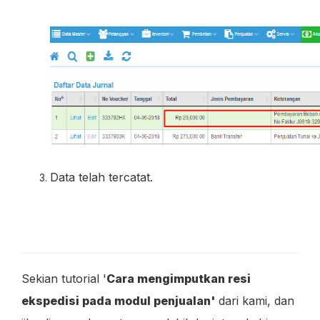
Data telah tercatat.
Sekian tutorial '
Cara mengimputkan resi
ekspedisi pada modul penjualan'
dari kami, dan