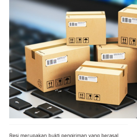
Resi merupakan bukti pengiriman yang berasal