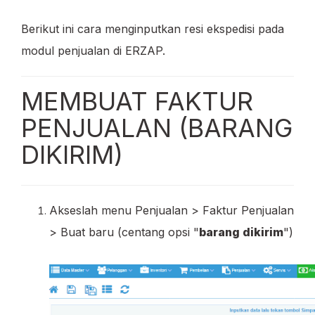
Berikut ini cara menginputkan resi ekspedisi pada
modul penjualan di ERZAP.
MEMBUAT FAKTUR
PENJUALAN (BARANG
DIKIRIM)
Akseslah menu Penjualan > Faktur Penjualan
> Buat baru (centang opsi "
barang dikirim
")