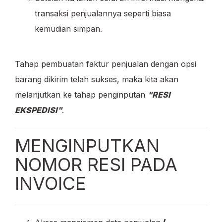
transaksi penjualannya seperti biasa
kemudian simpan.
Tahap pembuatan faktur penjualan dengan opsi
barang dikirim telah sukses, maka kita akan
melanjutkan ke tahap penginputan
"RESI
EKSPEDISI"
.
MENGINPUTKAN
NOMOR RESI PADA
INVOICE