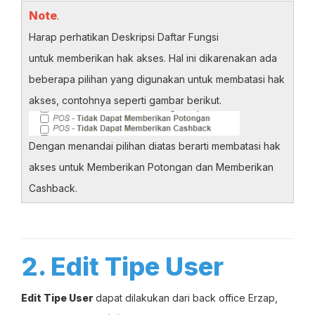
Note
.
Harap perhatikan Deskripsi Daftar Fungsi
untuk memberikan hak akses. Hal ini dikarenakan ada
beberapa pilihan yang digunakan untuk membatasi hak
akses, contohnya seperti gambar berikut.
Dengan menandai pilihan diatas berarti membatasi hak
akses untuk Memberikan Potongan dan Memberikan
Cashback.
2. Edit Tipe User
Edit Tipe User
dapat dilakukan dari back office Erzap,