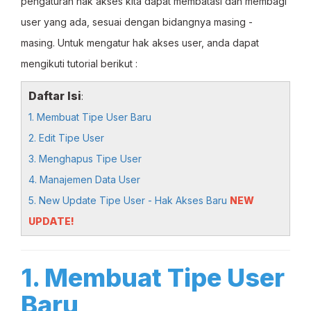
pengaturan hak akses kita dapat membatasi dan membagi
user yang ada, sesuai dengan bidangnya masing -
masing. Untuk mengatur hak akses user, anda dapat
mengikuti tutorial berikut :
Daftar Isi
:
1. Membuat Tipe User Baru
2. Edit Tipe User
3. Menghapus Tipe User
4. Manajemen Data User
5. New Update Tipe User - Hak Akses Baru
NEW
UPDATE!
1. Membuat Tipe User
Baru