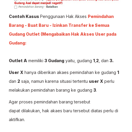
Contoh Kasus
Penggunaan Hak Akses
Pemindahan
Barang - Buat Baru - Izinkan Transfer ke Semua
Gudang Outlet (Mengabaikan Hak Akses User pada
Gudang:
Outlet A
memiliki
3 Gudang
yaitu, gudang
1
,
2
, dan
3.
User X
hanya diberikan akaes pemindahan ke gudang
1
dan
2
saja, namun karena situasi tertentu
user X
perlu
melakukan pemindahan barang ke gudang
3
.
Agar proses pemindahan barang tersebut
dapat dilakukan, hak akaes baru tersebut diatas perlu di
aktifkan.