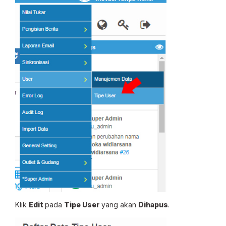
Klik
Edit
pada
Tipe User
yang akan
Dihapus
.