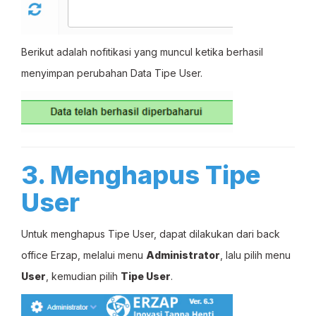
Berikut adalah nofitikasi yang muncul ketika berhasil
menyimpan perubahan Data Tipe User.
3. Menghapus Tipe
User
Untuk menghapus Tipe User, dapat dilakukan dari back
office Erzap, melalui menu
Administrator
, lalu pilih menu
User
, kemudian pilih
Tipe User
.