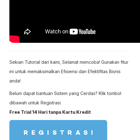
Sekian Tutorial dari kami, Selamat mencoba! Gunakan fitur
ini untuk memaksimalkan Efisiensi dan Efektifitas Bisnis
anda!
Belum dapat bantuan Sistem yang Cerdas? Klik tombol
dibawah untuk Registrasi.
Free Trial 14 Hari tanpa Kartu Kredit