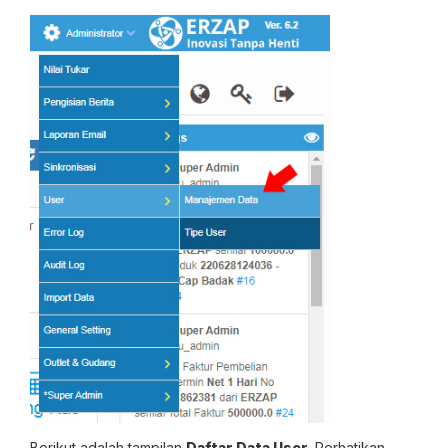
Berikut adalah tampilan
Daftar Data User
. Perhatikan