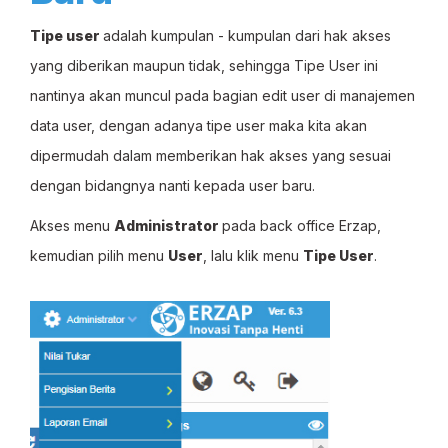
Tipe user
adalah kumpulan - kumpulan dari hak akses
yang diberikan maupun tidak, sehingga Tipe User ini
nantinya akan muncul pada bagian edit user di manajemen
data user, dengan adanya tipe user maka kita akan
dipermudah dalam memberikan hak akses yang sesuai
dengan bidangnya nanti kepada user baru.
Akses menu
Administrator
pada back office Erzap,
kemudian pilih menu
User
, lalu klik menu
Tipe User
.