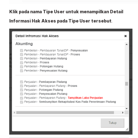
Klik pada nama Tipe User untuk menampilkan Detail
Informasi Hak Akses pada Tipe User tersebut
.