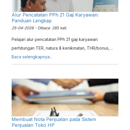
Alur Pencatatan PPh 21 Gaji Karyawan:
Panduan Lengkap
25-04-2026 - Dibaca: 285 kali.
Pelajari alur pencatatan PPh 21 gaji karyawan:
perhitungan TER, natura & kenikmatan, THR/bonus,
jurnal akuntansi, hingga pelaporan. Panduan lengkap
Baca selengkapnya...
2024.
Membuat Nota Penjualan pada Sistem
Penjualan Toko HP