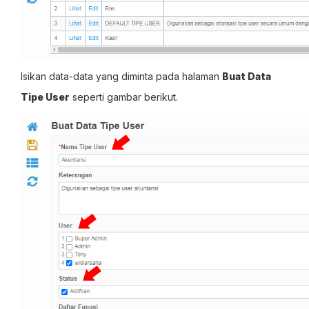
Isikan data-data yang diminta pada halaman
Buat Data
Tipe User
seperti gambar berikut.