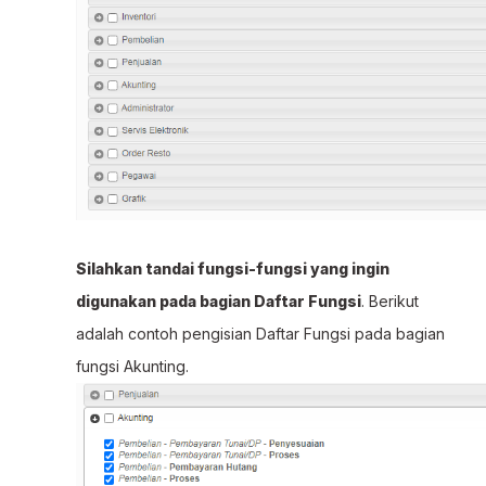
Silahkan tandai fungsi-fungsi yang ingin
digunakan pada bagian Daftar Fungsi
. Berikut
adalah contoh pengisian Daftar Fungsi pada bagian
fungsi Akunting.