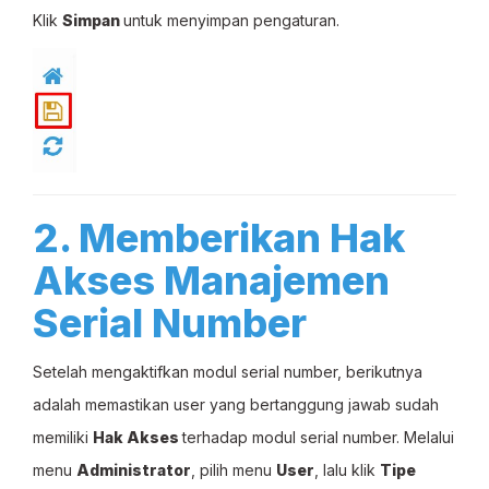
Klik
Simpan
untuk menyimpan pengaturan.
2. Memberikan Hak
Akses Manajemen
Serial Number
Setelah mengaktifkan modul serial number, berikutnya
adalah memastikan user yang bertanggung jawab sudah
memiliki
Hak Akses
terhadap modul serial number. Melalui
menu
Administrator
, pilih menu
User
, lalu klik
Tipe