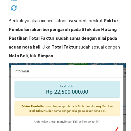
Berikutnya akan muncul informasi seperti berikut.
Faktur
Pembelian akan berpengaruh pada Stok dan Hutang
.
Pastikan Total Faktur sudah sama dengan nilai pada
acuan nota beli
. Jika
Total Faktur
sudah sesuai dengan
Nota Beli
, klik
Simpan
.