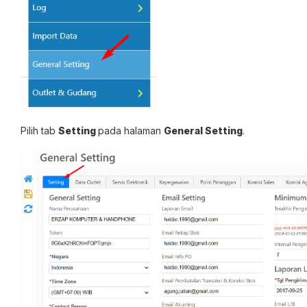
Pilih tab
Setting
pada halaman
General Setting
.