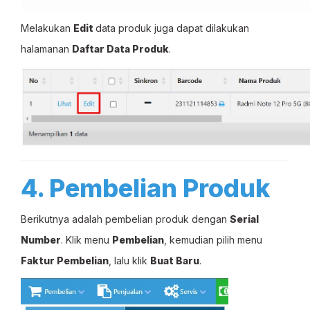
Melakukan
Edit
data produk juga dapat dilakukan
halamanan
Daftar Data Produk
.
4. Pembelian Produk
Berikutnya adalah pembelian produk dengan
Serial
Number
. Klik menu
Pembelian
, kemudian pilih menu
Faktur Pembelian
, lalu klik
Buat Baru
.