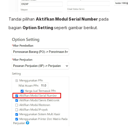
Tandai pilihan
Aktifkan Modul Serial Number
pada
bagian
Option Setting
seperti gambar berikut.