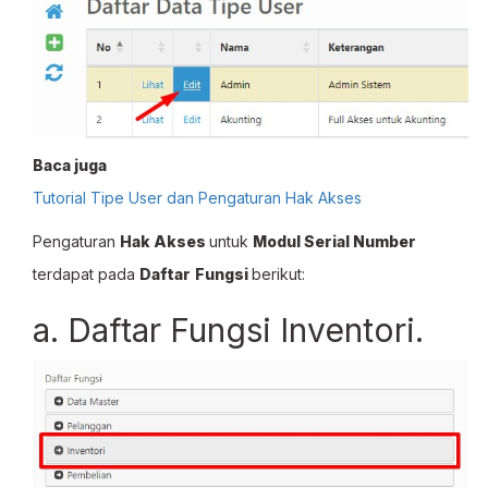
Baca juga
Tutorial Tipe User dan Pengaturan Hak Akses
Pengaturan
Hak Akses
untuk
Modul Serial Number
terdapat pada
Daftar
Fungsi
berikut:
a. Daftar Fungsi Inventori.