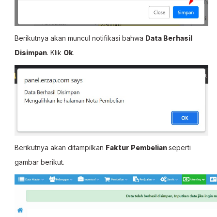
Berikutnya akan muncul notifikasi bahwa
Data Berhasil
Disimpan
. Klik
Ok
.
Berikutnya akan ditampilkan
Faktur Pembelian
seperti
gambar berikut.