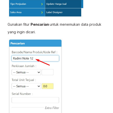
Gunakan fitur
Pencarian
untuk menemukan data produk
yang ingin dicari.