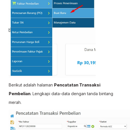
Berikut adalah halaman
Pencatatan Transaksi
Pembelian
. Lengkapi data-data dengan tanda bintang
merah.