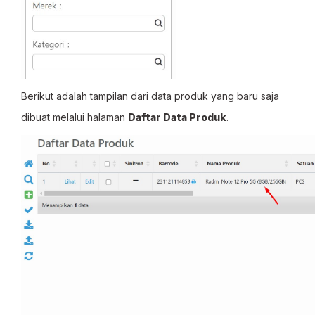
Berikut adalah tampilan dari data produk yang baru saja
dibuat melalui halaman
Daftar Data Produk
.