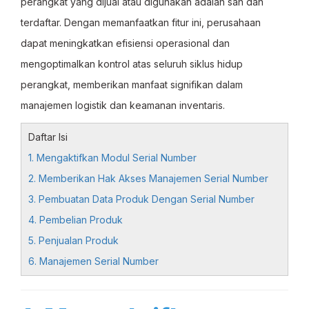
perangkat yang dijual atau digunakan adalah sah dan
terdaftar. Dengan memanfaatkan fitur ini, perusahaan
dapat meningkatkan efisiensi operasional dan
mengoptimalkan kontrol atas seluruh siklus hidup
perangkat, memberikan manfaat signifikan dalam
manajemen logistik dan keamanan inventaris.
Daftar Isi
1. Mengaktifkan Modul Serial Number
2. Memberikan Hak Akses Manajemen Serial Number
3. Pembuatan Data Produk Dengan Serial Number
4. Pembelian Produk
5. Penjualan Produk
6. Manajemen Serial Number