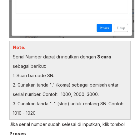
Note.
Serial Number dapat di inputkan dengan
3 cara
sebagai berikut:
1. Scan barcode SN.
2. Gunakan tanda "," (koma) sebagai pemisah antar
serial number. Contoh: 1000, 2000, 3000.
3. Gunakan tanda "-" (strip) untuk rentang SN. Contoh:
1010 - 1020
Jika serial number sudah selesai di inputkan, klik tombol
Proses
.