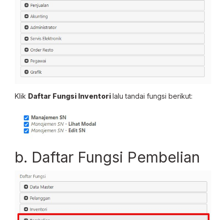
Klik
Daftar Fungsi Inventori
lalu tandai fungsi berikut:
b. Daftar Fungsi Pembelian