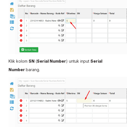
Klik kolom
SN
(
Serial Number
) untuk input
Serial
Number
barang.