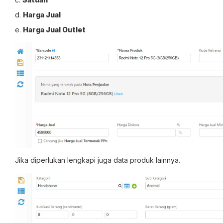
d.
Harga Jual
e.
Harga Jual Outlet
Jika diperlukan lengkapi juga data produk lainnya.