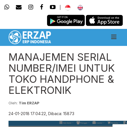
|
MANAJEMEN SERIAL
NUMBER/IMEI UNTUK
TOKO HANDPHONE &
ELEKTRONIK
Oleh:
Tim ERZAP
24-01-2018 17:04:22, Dibaca: 15873