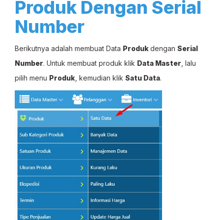
Produk Dengan Serial
Number
Berikutnya adalah membuat Data
Produk
dengan
Serial
Number
. Untuk membuat produk klik
Data Master
, lalu
pilih menu
Produk
, kemudian klik
Satu Data
.