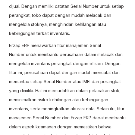
dijual. Dengan memiliki catatan Serial Number
untuk setiap
perangkat, toko dapat dengan mudah melacak dan
mengelola stoknya, menghindari kehilangan atau
kebingungan terkait inventaris.
Erzap ERP menawarkan fitur manajemen Serial
Number
untuk membantu perusahaan dalam melacak dan
mengelola inventaris perangkat dengan efisien. Dengan
fitur ini, perusahaan dapat dengan mudah mencatat dan
memantau setiap Serial Number
atau IMEI dari perangkat
yang dimiliki. Hal ini memudahkan dalam pelacakan stok,
meminimalkan risiko kehilangan atau kebingungan
inventaris, serta meningkatkan akurasi data. Selain itu, fitur
manajemen Serial Number
dari Erzap ERP dapat membantu
dalam aspek keamanan dengan memastikan bahwa