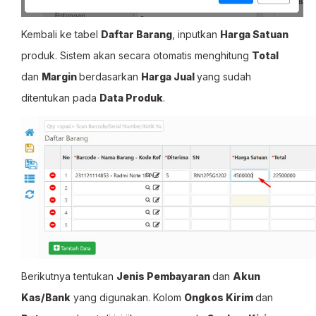
Kembali ke tabel
Daftar Barang
, inputkan
Harga Satuan
produk. Sistem akan secara otomatis menghitung
Total
dan
Margin
berdasarkan
Harga Jual
yang sudah
ditentukan pada
Data Produk
.
Berikutnya tentukan
Jenis Pembayaran
dan
Akun
Kas/Bank
yang digunakan. Kolom
Ongkos Kirim
dan