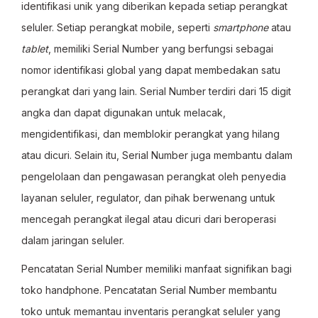
identifikasi unik yang diberikan kepada setiap perangkat
seluler. Setiap perangkat mobile, seperti
smartphone
atau
tablet
, memiliki Serial Number
yang berfungsi sebagai
nomor identifikasi global yang dapat membedakan satu
perangkat dari yang lain. Serial Number
terdiri dari 15 digit
angka dan dapat digunakan untuk melacak,
mengidentifikasi, dan memblokir perangkat yang hilang
atau dicuri. Selain itu, Serial Number
juga membantu dalam
pengelolaan dan pengawasan perangkat oleh penyedia
layanan seluler, regulator, dan pihak berwenang untuk
mencegah perangkat ilegal atau dicuri dari beroperasi
dalam jaringan seluler.
Pencatatan Serial Number
memiliki manfaat signifikan bagi
toko handphone. Pencatatan Serial Number
membantu
toko untuk memantau inventaris perangkat seluler yang