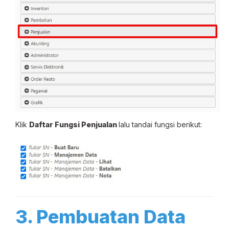
Klik
Daftar Fungsi Penjualan
lalu tandai fungsi berikut:
3. Pembuatan Data