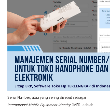
Serial Number, atau yang sering disebut sebagai
International Mobile Equipment Identity
(IMEI), adalah