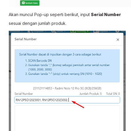
Akan muncul Pop-up seperti berikut, input
Serial Number
sesuai dengan jumlah produk.