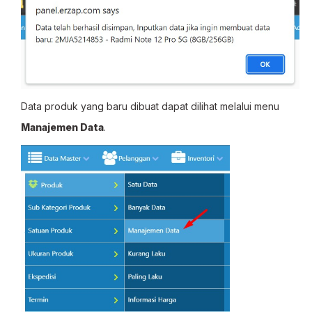
Data produk yang baru dibuat dapat dilihat melalui menu
Manajemen Data
.