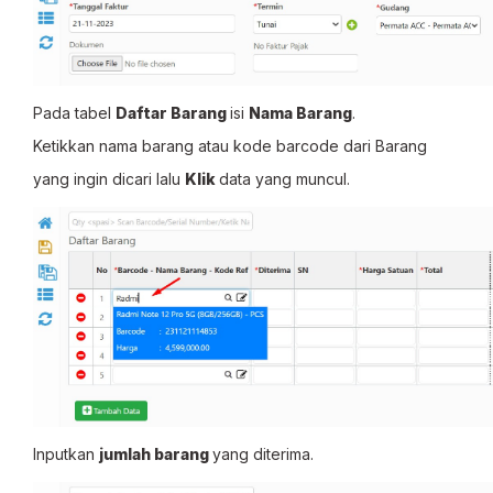
Pada tabel
Daftar Barang
isi
Nama Barang
.
Ketikkan nama barang atau kode barcode dari Barang
yang ingin dicari lalu
Klik
data yang muncul.
Inputkan
jumlah barang
yang diterima.