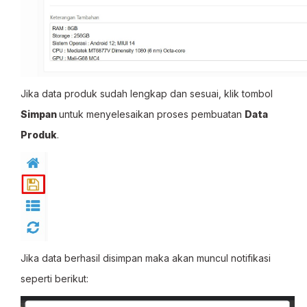
Jika data produk sudah lengkap dan sesuai, klik tombol
Simpan
untuk menyelesaikan proses pembuatan
Data
Produk
.
Jika data berhasil disimpan maka akan muncul notifikasi
seperti berikut: