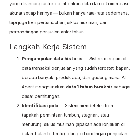
yang dirancang untuk memberikan data dan rekomendasi
akurat setiap harinya — bukan hanya rata-rata sederhana,
tapi juga tren pertumbuhan, siklus musiman, dan
perbandingan penjualan antar tahun.
Langkah Kerja Sistem
Pengumpulan data historis
— Sistem mengambil
data transaksi penjualan yang sudah tercatat: kapan,
berapa banyak, produk apa, dari gudang mana. AI
Agent menggunakan
data 1 tahun terakhir
sebagai
dasar perhitungan.
Identifikasi pola
— Sistem mendeteksi tren
(apakah permintaan tumbuh, stagnan, atau
menurun), siklus musiman (apakah ada lonjakan di
bulan-bulan tertentu), dan perbandingan penjualan