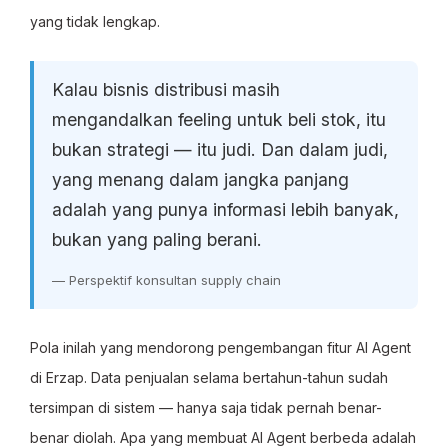
yang tidak lengkap.
Kalau bisnis distribusi masih
mengandalkan feeling untuk beli stok, itu
bukan strategi — itu judi. Dan dalam judi,
yang menang dalam jangka panjang
adalah yang punya informasi lebih banyak,
bukan yang paling berani.
— Perspektif konsultan supply chain
Pola inilah yang mendorong pengembangan fitur AI Agent
di Erzap. Data penjualan selama bertahun-tahun sudah
tersimpan di sistem — hanya saja tidak pernah benar-
benar diolah. Apa yang membuat AI Agent berbeda adalah