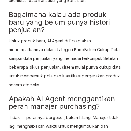
akumulasi data transaksi yang konsisten.
Bagaimana kalau ada produk
baru yang belum punya histori
penjualan?
Untuk produk baru, AI Agent di Erzap akan
menempatkannya dalam kategori Baru/Belum Cukup Data
sampai data penjualan yang memadai terkumpul. Setelah
beberapa siklus penjualan, sistem mulai punya cukup data
untuk membentuk pola dan klasifikasi pergerakan produk
secara otomatis.
Apakah AI Agent menggantikan
peran manajer purchasing?
Tidak — perannya bergeser, bukan hilang. Manajer tidak
lagi menghabiskan waktu untuk mengumpulkan dan