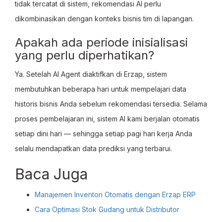
tidak tercatat di sistem, rekomendasi AI perlu
dikombinasikan dengan konteks bisnis tim di lapangan.
Apakah ada periode inisialisasi
yang perlu diperhatikan?
Ya. Setelah AI Agent diaktifkan di Erzap, sistem
membutuhkan beberapa hari untuk mempelajari data
historis bisnis Anda sebelum rekomendasi tersedia. Selama
proses pembelajaran ini, sistem AI kami berjalan otomatis
setiap dini hari — sehingga setiap pagi hari kerja Anda
selalu mendapatkan data prediksi yang terbarui.
Baca Juga
Manajemen Inventori Otomatis dengan Erzap ERP
Cara Optimasi Stok Gudang untuk Distributor