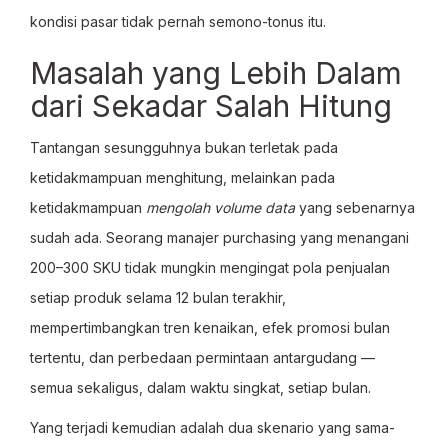
kondisi pasar tidak pernah semono-tonus itu.
Masalah yang Lebih Dalam
dari Sekadar Salah Hitung
Tantangan sesungguhnya bukan terletak pada
ketidakmampuan menghitung, melainkan pada
ketidakmampuan
mengolah volume data
yang sebenarnya
sudah ada. Seorang manajer purchasing yang menangani
200–300 SKU tidak mungkin mengingat pola penjualan
setiap produk selama 12 bulan terakhir,
mempertimbangkan tren kenaikan, efek promosi bulan
tertentu, dan perbedaan permintaan antargudang —
semua sekaligus, dalam waktu singkat, setiap bulan.
Yang terjadi kemudian adalah dua skenario yang sama-