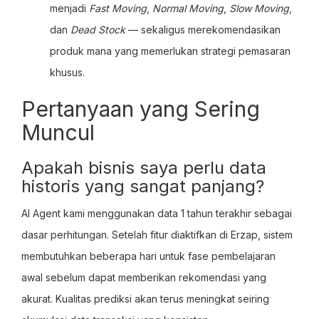
menjadi
Fast Moving
,
Normal Moving
,
Slow Moving
,
dan
Dead Stock
— sekaligus merekomendasikan
produk mana yang memerlukan strategi pemasaran
khusus.
Pertanyaan yang Sering
Muncul
Apakah bisnis saya perlu data
historis yang sangat panjang?
AI Agent kami menggunakan data 1 tahun terakhir sebagai
dasar perhitungan. Setelah fitur diaktifkan di Erzap, sistem
membutuhkan beberapa hari untuk fase pembelajaran
awal sebelum dapat memberikan rekomendasi yang
akurat. Kualitas prediksi akan terus meningkat seiring