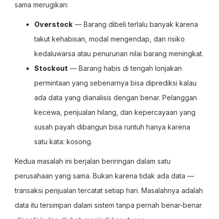
sama merugikan:
Overstock
— Barang dibeli terlalu banyak karena
takut kehabisan, modal mengendap, dan risiko
kedaluwarsa atau penurunan nilai barang meningkat.
Stockout
— Barang habis di tengah lonjakan
permintaan yang sebenarnya bisa diprediksi kalau
ada data yang dianalisis dengan benar. Pelanggan
kecewa, penjualan hilang, dan kepercayaan yang
susah payah dibangun bisa runtuh hanya karena
satu kata: kosong.
Kedua masalah ini berjalan beriringan dalam satu
perusahaan yang sama. Bukan karena tidak ada data —
transaksi penjualan tercatat setiap hari. Masalahnya adalah
data itu tersimpan dalam sistem tanpa pernah benar-benar