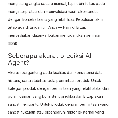
menghitung angka secara manual, tapi lebih fokus pada
menginterpretasi dan memvalidasi hasil rekomendasi
dengan konteks bisnis yang lebih luas. Keputusan akhir
tetap ada di tangan tim Anda — kami di Erzap
menyediakan datanya, bukan menggantikan penilaian
bisnis.
Seberapa akurat prediksi AI
Agent?
Akurasi bergantung pada kualitas dan konsistensi data
historis, serta stabilitas pola permintaan produk. Untuk
kategori produk dengan permintaan yang relatif stabil dan
pola musiman yang konsisten, prediksi dari Erzap akan
sangat membantu. Untuk produk dengan permintaan yang
sangat fluktuatif atau dipengaruhi faktor eksternal yang