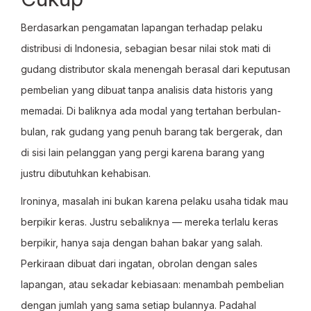
Berdasarkan pengamatan lapangan terhadap pelaku
distribusi di Indonesia, sebagian besar nilai stok mati di
gudang distributor skala menengah berasal dari keputusan
pembelian yang dibuat tanpa analisis data historis yang
memadai. Di baliknya ada modal yang tertahan berbulan-
bulan, rak gudang yang penuh barang tak bergerak, dan
di sisi lain pelanggan yang pergi karena barang yang
justru dibutuhkan kehabisan.
Ironinya, masalah ini bukan karena pelaku usaha tidak mau
berpikir keras. Justru sebaliknya — mereka terlalu keras
berpikir, hanya saja dengan bahan bakar yang salah.
Perkiraan dibuat dari ingatan, obrolan dengan sales
lapangan, atau sekadar kebiasaan: menambah pembelian
dengan jumlah yang sama setiap bulannya. Padahal