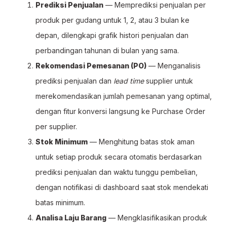
Prediksi Penjualan
— Memprediksi penjualan per
produk per gudang untuk 1, 2, atau 3 bulan ke
depan, dilengkapi grafik histori penjualan dan
perbandingan tahunan di bulan yang sama.
Rekomendasi Pemesanan (PO)
— Menganalisis
prediksi penjualan dan
lead time
supplier untuk
merekomendasikan jumlah pemesanan yang optimal,
dengan fitur konversi langsung ke Purchase Order
per supplier.
Stok Minimum
— Menghitung batas stok aman
untuk setiap produk secara otomatis berdasarkan
prediksi penjualan dan waktu tunggu pembelian,
dengan notifikasi di dashboard saat stok mendekati
batas minimum.
Analisa Laju Barang
— Mengklasifikasikan produk