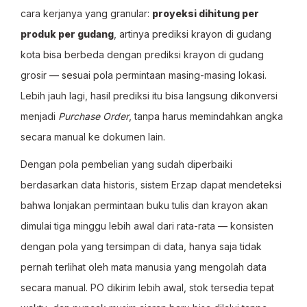
cara kerjanya yang granular:
proyeksi dihitung per
produk per gudang
, artinya prediksi krayon di gudang
kota bisa berbeda dengan prediksi krayon di gudang
grosir — sesuai pola permintaan masing-masing lokasi.
Lebih jauh lagi, hasil prediksi itu bisa langsung dikonversi
menjadi
Purchase Order
, tanpa harus memindahkan angka
secara manual ke dokumen lain.
Dengan pola pembelian yang sudah diperbaiki
berdasarkan data historis, sistem Erzap dapat mendeteksi
bahwa lonjakan permintaan buku tulis dan krayon akan
dimulai tiga minggu lebih awal dari rata-rata — konsisten
dengan pola yang tersimpan di data, hanya saja tidak
pernah terlihat oleh mata manusia yang mengolah data
secara manual. PO dikirim lebih awal, stok tersedia tepat