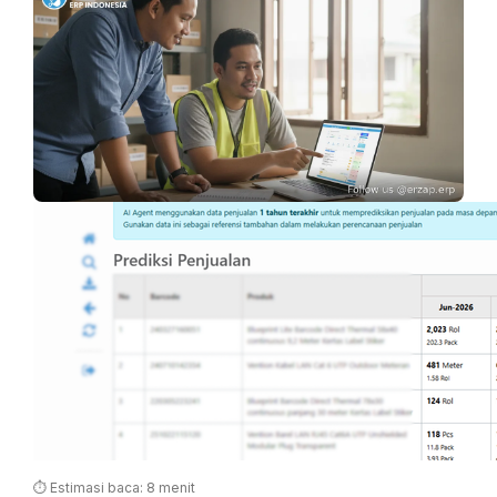
⏱ Estimasi baca: 8 menit