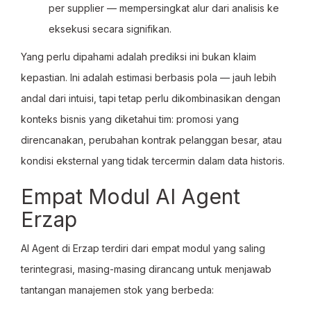
per supplier — mempersingkat alur dari analisis ke
eksekusi secara signifikan.
Yang perlu dipahami adalah prediksi ini bukan klaim
kepastian. Ini adalah estimasi berbasis pola — jauh lebih
andal dari intuisi, tapi tetap perlu dikombinasikan dengan
konteks bisnis yang diketahui tim: promosi yang
direncanakan, perubahan kontrak pelanggan besar, atau
kondisi eksternal yang tidak tercermin dalam data historis.
Empat Modul AI Agent
Erzap
AI Agent di Erzap terdiri dari empat modul yang saling
terintegrasi, masing-masing dirancang untuk menjawab
tantangan manajemen stok yang berbeda: