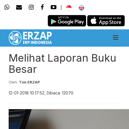
|
Melihat Laporan Buku
Besar
Oleh:
Tim ERZAP
12-01-2018 10:17:52, Dibaca: 12070