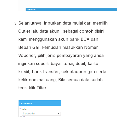
Selanjutnya, inputkan data mulai dari memilih
Outlet lalu data akun , sebagai contoh disini
kami menggunakan akun bank BCA dan
Beban Gaji, kemudian masukkan Nomer
Voucher, pilih jenis pembayaran yang anda
inginkan seperti bayar tunai, debit, kartu
kredit, bank transfer, cek ataupun giro serta
ketik nominal uang, Bila semua data sudah
terisi klik Filter.