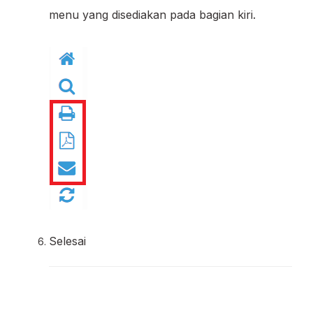
menu yang disediakan pada bagian kiri.
Selesai