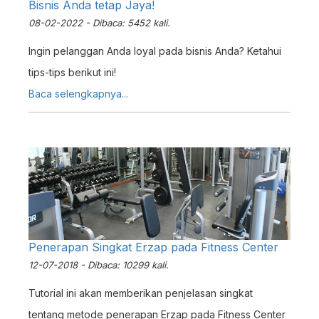
Bisnis Anda tetap Jaya!
08-02-2022 - Dibaca: 5452 kali.
Ingin pelanggan Anda loyal pada bisnis Anda? Ketahui
tips-tips berikut ini!
Baca selengkapnya...
Penerapan Singkat Erzap pada Fitness Center
12-07-2018 - Dibaca: 10299 kali.
Tutorial ini akan memberikan penjelasan singkat
tentang metode penerapan Erzap pada Fitness Center