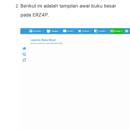
Berikut ini adalah tampilan awal buku besar
pada ERZ4P.