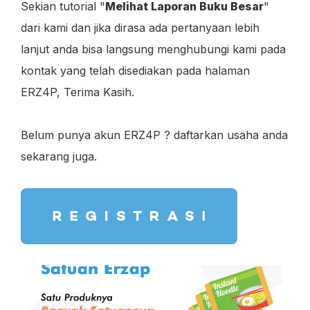
Sekian tutorial "
Melihat Laporan Buku Besar
"
dari kami dan jika dirasa ada pertanyaan lebih
lanjut anda bisa langsung menghubungi kami pada
kontak yang telah disediakan pada halaman
ERZ4P, Terima Kasih.
Belum punya akun ERZ4P ? daftarkan usaha anda
sekarang juga.