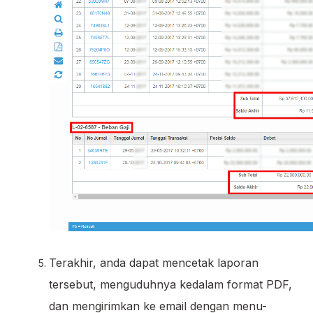
Terakhir, anda dapat mencetak laporan
tersebut, menguduhnya kedalam format PDF,
dan mengirimkan ke email dengan menu-