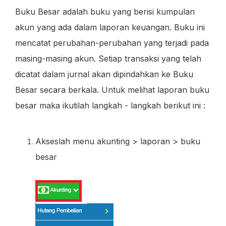
Buku Besar adalah buku yang berisi kumpulan
akun yang ada dalam laporan keuangan. Buku ini
mencatat perubahan-perubahan yang terjadi pada
masing-masing akun. Setiap transaksi yang telah
dicatat dalam jurnal akan dipindahkan ke Buku
Besar secara berkala. Untuk melihat laporan buku
besar maka ikutilah langkah - langkah berikut ini :
Akseslah menu akunting > laporan > buku
besar