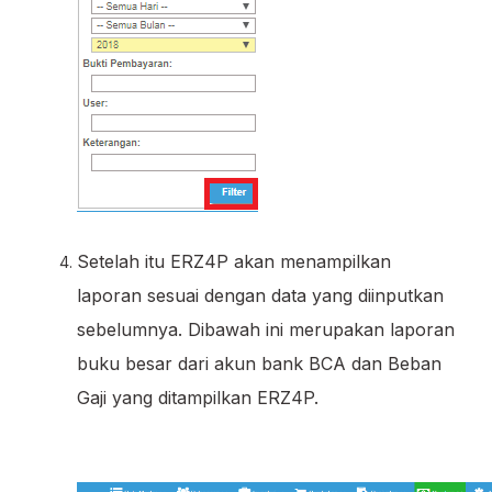
Setelah itu ERZ4P akan menampilkan
laporan sesuai dengan data yang diinputkan
sebelumnya. Dibawah ini merupakan laporan
buku besar dari akun bank BCA dan Beban
Gaji yang ditampilkan ERZ4P.