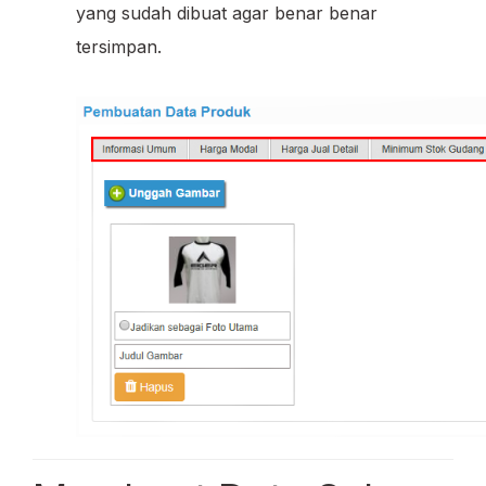
yang sudah dibuat agar benar benar
tersimpan.