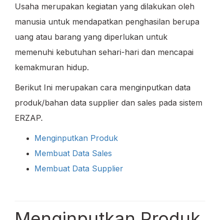
Usaha merupakan kegiatan yang dilakukan oleh
manusia untuk mendapatkan penghasilan berupa
uang atau barang yang diperlukan untuk
memenuhi kebutuhan sehari-hari dan mencapai
kemakmuran hidup.
Berikut Ini merupakan cara menginputkan data
produk/bahan data supplier dan sales pada sistem
ERZAP.
Menginputkan Produk
Membuat Data Sales
Membuat Data Supplier
Menginputkan Produk