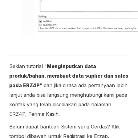
Sekian tutorial "
Menginputkan data
produk/bahan, membuat data suplier dan sales
pada ERZ4P
" dan jika dirasa ada pertanyaan lebih
lanjut anda bisa langsung menghubungi kami pada
kontak yang telah disediakan pada halaman
ERZ4P, Terima Kasih.
Belum dapat bantuan Sistem yang Cerdas? Klik
tombol dibawah untuk Registrasi ke Erzap.