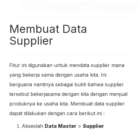
Membuat Data
Supplier
Fitur ini digunakan untuk mendata supplier mana
yang bekerja sama dengan usaha kita. Ini
berguana nantinya sebagai bukti bahwa supplier
tersebut bekerjasama dengan kita dengan menjual
produknya ke usaha kita. Membuat data supplier
dapat dilakukan dengan cara berikut ini :
Akseslah
Data Master
>
Supplier