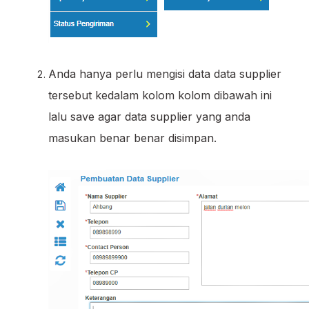
Anda hanya perlu mengisi data data supplier
tersebut kedalam kolom kolom dibawah ini
lalu save agar data supplier yang anda
masukan benar benar disimpan.