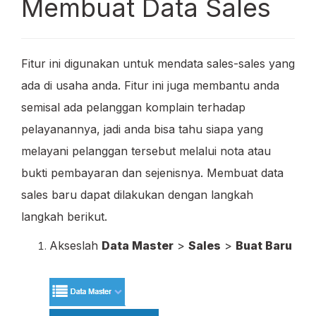
Membuat Data Sales
Fitur ini digunakan untuk mendata sales-sales yang
ada di usaha anda. Fitur ini juga membantu anda
semisal ada pelanggan komplain terhadap
pelayanannya, jadi anda bisa tahu siapa yang
melayani pelanggan tersebut melalui nota atau
bukti pembayaran dan sejenisnya. Membuat data
sales baru dapat dilakukan dengan langkah
langkah berikut.
Akseslah
Data Master
>
Sales
>
Buat Baru