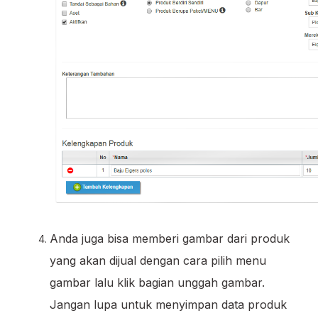
Anda juga bisa memberi gambar dari produk
yang akan dijual dengan cara pilih menu
gambar lalu klik bagian unggah gambar.
Jangan lupa untuk menyimpan data produk