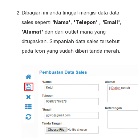
Dibagian ini anda tinggal mengisi data data
sales seperti
'Nama'
,
'Telepon'
,
'Email'
,
'Alamat'
dan dari outlet mana yang
ditugaskan. Simpanlah data sales tersebut
pada Icon yang sudah diberi tanda merah.