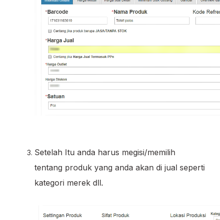
Setelah Itu anda harus megisi/memilih
tentang produk yang anda akan di jual seperti
kategori merek dll.