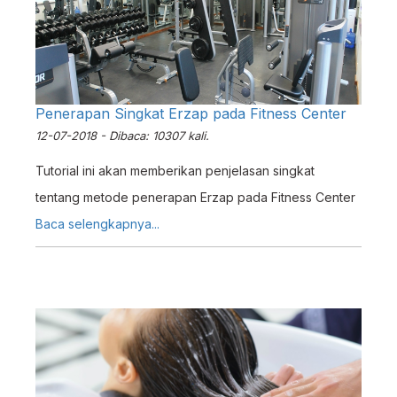
Penerapan Singkat Erzap pada Fitness Center
12-07-2018 - Dibaca: 10307 kali.
Tutorial ini akan memberikan penjelasan singkat
tentang metode penerapan Erzap pada Fitness Center
Baca selengkapnya...