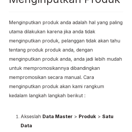
Menginputkan produk anda adalah hal yang paling
utama dilakukan karena jika anda tidak
menginputkan produk, pelanggan tidak akan tahu
tentang produk produk anda, dengan
menginputkan produk anda, anda jadi lebih mudah
untuk mempromosikannya dibandingkan
mempromosikan secara manual. Cara
menginputkan produk akan kami rangkum
kedalam langkah langkah berikut :
Akseslah
Data Master
>
Produk
>
Satu
Data