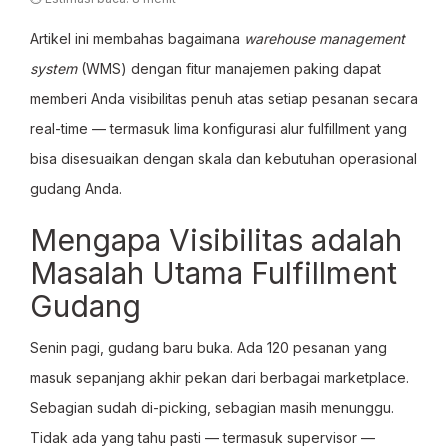
Artikel ini membahas bagaimana
warehouse management
system
(WMS) dengan fitur manajemen paking dapat
memberi Anda visibilitas penuh atas setiap pesanan secara
real-time — termasuk lima konfigurasi alur fulfillment yang
bisa disesuaikan dengan skala dan kebutuhan operasional
gudang Anda.
Mengapa Visibilitas adalah
Masalah Utama Fulfillment
Gudang
Senin pagi, gudang baru buka. Ada 120 pesanan yang
masuk sepanjang akhir pekan dari berbagai marketplace.
Sebagian sudah di-picking, sebagian masih menunggu.
Tidak ada yang tahu pasti — termasuk supervisor —