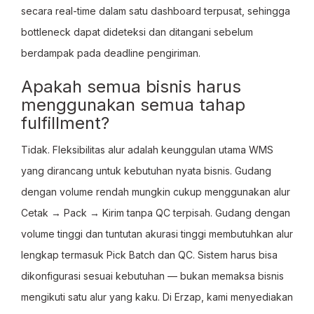
secara real-time dalam satu dashboard terpusat, sehingga
bottleneck dapat dideteksi dan ditangani sebelum
berdampak pada deadline pengiriman.
Apakah semua bisnis harus
menggunakan semua tahap
fulfillment?
Tidak. Fleksibilitas alur adalah keunggulan utama WMS
yang dirancang untuk kebutuhan nyata bisnis. Gudang
dengan volume rendah mungkin cukup menggunakan alur
Cetak → Pack → Kirim tanpa QC terpisah. Gudang dengan
volume tinggi dan tuntutan akurasi tinggi membutuhkan alur
lengkap termasuk Pick Batch dan QC. Sistem harus bisa
dikonfigurasi sesuai kebutuhan — bukan memaksa bisnis
mengikuti satu alur yang kaku. Di Erzap, kami menyediakan