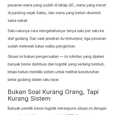
pesanan mana yang sudah di tahap QC, mana yang macet
di packing sejak Sabtu, dan mana yang belum disentuh
sama sekali.
Satu-satunya cara mengetahuinya: tanya satu per satu ke
staf gudang. Dan saat jawaban itu terkumpul, tiga pesanan
sudah melewati batas waktu pengiriman.
Situasi ini bukan pengecualian — ini rutinitas yang dijalani
banyak bisnis distribusi dan logistik yang sedang tumbuh,
tetapi belum memiliki sistem untuk melihat keseluruhan
lantai gudang dalam satu layar.
Bukan Soal Kurang Orang, Tapi
Kurang Sistem
Banyak pemilik bisnis logistik merespons situasi ini dengan