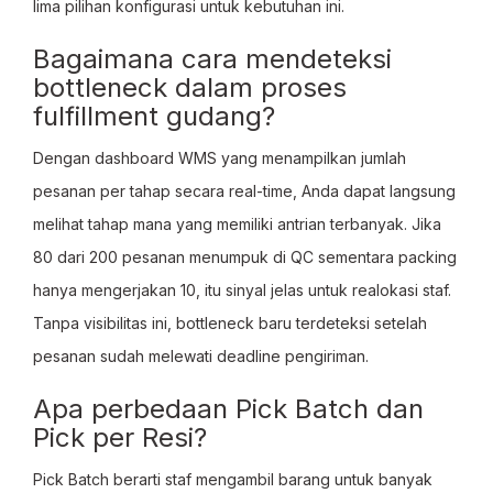
lima pilihan konfigurasi untuk kebutuhan ini.
Bagaimana cara mendeteksi
bottleneck dalam proses
fulfillment gudang?
Dengan dashboard WMS yang menampilkan jumlah
pesanan per tahap secara real-time, Anda dapat langsung
melihat tahap mana yang memiliki antrian terbanyak. Jika
80 dari 200 pesanan menumpuk di QC sementara packing
hanya mengerjakan 10, itu sinyal jelas untuk realokasi staf.
Tanpa visibilitas ini, bottleneck baru terdeteksi setelah
pesanan sudah melewati deadline pengiriman.
Apa perbedaan Pick Batch dan
Pick per Resi?
Pick Batch berarti staf mengambil barang untuk banyak