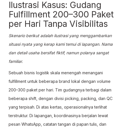
Ilustrasi Kasus: Gudang
Fulfillment 200–300 Paket
per Hari Tanpa Visibilitas
Skenario berikut adalah ilustrasi yang menggambarkan
situasi nyata yang kerap kami temui di lapangan. Nama
dan detail usaha bersifat fiktif, namun polanya sangat
familiar.
Sebuah bisnis logistik skala menengah menangani
fulfillment untuk beberapa brand lokal dengan volume
200–300 paket per hari. Tim gudangnya terbagi dalam
beberapa shift, dengan divisi picking, packing, dan QC
yang terpisah. Di atas kertas, operasionalnya terlihat
terstruktur. Di lapangan, koordinasinya berjalan lewat
pesan WhatsApp, catatan tangan di papan tulis, dan