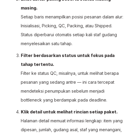
masing.
Setiap baris menampilkan posisi pesanan dalam alur:
Inisialisasi, Picking, QC, Packing, atau Shipped.
Status diperbarui otomatis setiap kali staf gudang
menyelesaikan satu tahap.
Filter berdasarkan status untuk fokus pada
tahap tertentu.
Filter ke status QC, misalnya, untuk melihat berapa
pesanan yang sedang antre — ini cara tercepat
mendeteksi penumpukan sebelum menjadi
bottleneck yang berdampak pada deadline.
Klik detail untuk melihat rincian setiap paket.
Halaman detail memuat informasi lengkap: item yang
dipesan, jumlah, gudang asal, staf yang menangani,