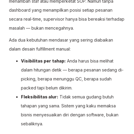
menambah staf atau memperketat SOP. Namun tanpa
dashboard yang menampilkan posisi setiap pesanan
secara real-time, supervisor hanya bisa bereaksi terhadap
masalah — bukan mencegahnya.
Ada dua kebutuhan mendasar yang sering diabaikan
dalam desain fulfillment manual:
Visibilitas per tahap:
Anda harus bisa melihat
dalam hitungan detik — berapa pesanan sedang di-
picking, berapa menunggu QC, berapa sudah
packed tapi belum dikirim.
Fleksibilitas alur:
Tidak semua gudang butuh
tahapan yang sama. Sistem yang kaku memaksa
bisnis menyesuaikan diri dengan software, bukan
sebaliknya.