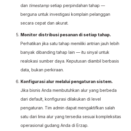
dan
timestamp
setiap perpindahan tahap —
berguna untuk investigasi komplain pelanggan
secara cepat dan akurat.
Monitor distribusi pesanan di setiap tahap.
Perhatikan jika satu tahap memiliki antrian jauh lebih
banyak dibanding tahap lain — itu sinyal untuk
realokasi sumber daya. Keputusan diambil berbasis
data, bukan perkiraan.
Konfigurasi alur melalui pengaturan sistem.
Jika bisnis Anda membutuhkan alur yang berbeda
dari default, konfigurasi dilakukan di level
pengaturan. Tim admin dapat mengaktifkan salah
satu dari lima alur yang tersedia sesuai kompleksitas
operasional gudang Anda di Erzap.