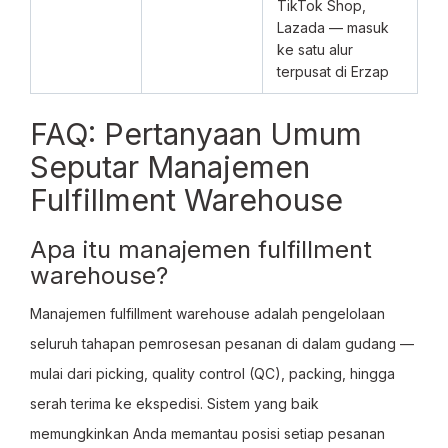
TikTok Shop,
Lazada — masuk
ke satu alur
terpusat di Erzap
FAQ: Pertanyaan Umum
Seputar Manajemen
Fulfillment Warehouse
Apa itu manajemen fulfillment
warehouse?
Manajemen fulfillment warehouse adalah pengelolaan
seluruh tahapan pemrosesan pesanan di dalam gudang —
mulai dari picking, quality control (QC), packing, hingga
serah terima ke ekspedisi. Sistem yang baik
memungkinkan Anda memantau posisi setiap pesanan