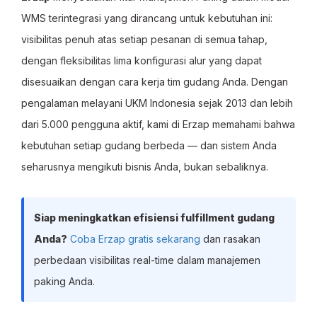
WMS terintegrasi yang dirancang untuk kebutuhan ini:
visibilitas penuh atas setiap pesanan di semua tahap,
dengan fleksibilitas lima konfigurasi alur yang dapat
disesuaikan dengan cara kerja tim gudang Anda. Dengan
pengalaman melayani UKM Indonesia sejak 2013 dan lebih
dari 5.000 pengguna aktif, kami di Erzap memahami bahwa
kebutuhan setiap gudang berbeda — dan sistem Anda
seharusnya mengikuti bisnis Anda, bukan sebaliknya.
Siap meningkatkan efisiensi fulfillment gudang
Anda?
Coba Erzap gratis sekarang
dan rasakan
perbedaan visibilitas real-time dalam manajemen
paking Anda.