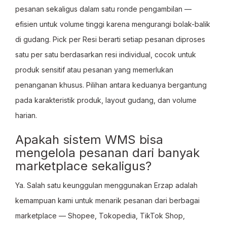
pesanan sekaligus dalam satu ronde pengambilan —
efisien untuk volume tinggi karena mengurangi bolak-balik
di gudang. Pick per Resi berarti setiap pesanan diproses
satu per satu berdasarkan resi individual, cocok untuk
produk sensitif atau pesanan yang memerlukan
penanganan khusus. Pilihan antara keduanya bergantung
pada karakteristik produk, layout gudang, dan volume
harian.
Apakah sistem WMS bisa
mengelola pesanan dari banyak
marketplace sekaligus?
Ya. Salah satu keunggulan menggunakan Erzap adalah
kemampuan kami untuk menarik pesanan dari berbagai
marketplace — Shopee, Tokopedia, TikTok Shop,