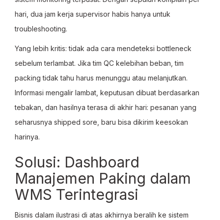
hari, dua jam kerja supervisor habis hanya untuk
troubleshooting.
Yang lebih kritis: tidak ada cara mendeteksi bottleneck
sebelum terlambat. Jika tim QC kelebihan beban, tim
packing tidak tahu harus menunggu atau melanjutkan.
Informasi mengalir lambat, keputusan dibuat berdasarkan
tebakan, dan hasilnya terasa di akhir hari: pesanan yang
seharusnya shipped sore, baru bisa dikirim keesokan
harinya.
Solusi: Dashboard
Manajemen Paking dalam
WMS Terintegrasi
Bisnis dalam ilustrasi di atas akhirnya beralih ke sistem