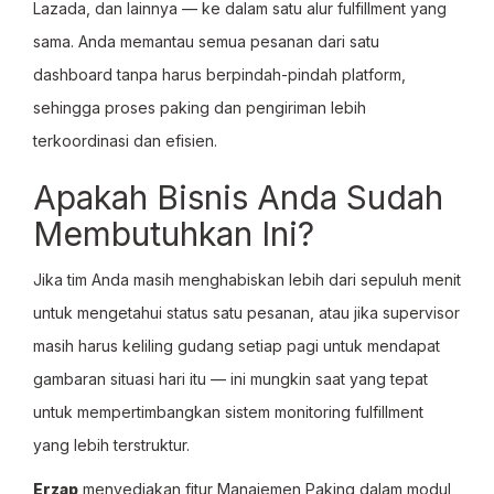
Lazada, dan lainnya — ke dalam satu alur fulfillment yang
sama. Anda memantau semua pesanan dari satu
dashboard tanpa harus berpindah-pindah platform,
sehingga proses paking dan pengiriman lebih
terkoordinasi dan efisien.
Apakah Bisnis Anda Sudah
Membutuhkan Ini?
Jika tim Anda masih menghabiskan lebih dari sepuluh menit
untuk mengetahui status satu pesanan, atau jika supervisor
masih harus keliling gudang setiap pagi untuk mendapat
gambaran situasi hari itu — ini mungkin saat yang tepat
untuk mempertimbangkan sistem monitoring fulfillment
yang lebih terstruktur.
Erzap
menyediakan fitur Manajemen Paking dalam modul