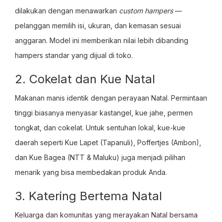
dilakukan dengan menawarkan
custom hampers
—
pelanggan memilih isi, ukuran, dan kemasan sesuai
anggaran. Model ini memberikan nilai lebih dibanding
hampers standar yang dijual di toko.
2. Cokelat dan Kue Natal
Makanan manis identik dengan perayaan Natal. Permintaan
tinggi biasanya menyasar kastangel, kue jahe, permen
tongkat, dan cokelat. Untuk sentuhan lokal, kue-kue
daerah seperti Kue Lapet (Tapanuli), Poffertjes (Ambon),
dan Kue Bagea (NTT & Maluku) juga menjadi pilihan
menarik yang bisa membedakan produk Anda.
3. Katering Bertema Natal
Keluarga dan komunitas yang merayakan Natal bersama