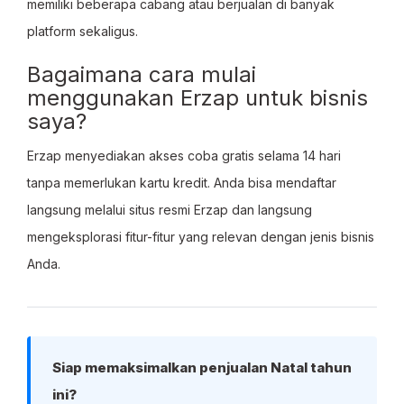
memiliki beberapa cabang atau berjualan di banyak
platform sekaligus.
Bagaimana cara mulai
menggunakan Erzap untuk bisnis
saya?
Erzap menyediakan akses coba gratis selama 14 hari
tanpa memerlukan kartu kredit. Anda bisa mendaftar
langsung melalui situs resmi Erzap dan langsung
mengeksplorasi fitur-fitur yang relevan dengan jenis bisnis
Anda.
Siap memaksimalkan penjualan Natal tahun
ini?