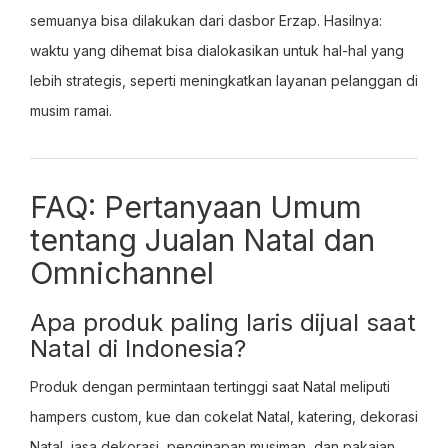
semuanya bisa dilakukan dari dasbor Erzap. Hasilnya:
waktu yang dihemat bisa dialokasikan untuk hal-hal yang
lebih strategis, seperti meningkatkan layanan pelanggan di
musim ramai.
FAQ: Pertanyaan Umum
tentang Jualan Natal dan
Omnichannel
Apa produk paling laris dijual saat
Natal di Indonesia?
Produk dengan permintaan tertinggi saat Natal meliputi
hampers custom, kue dan cokelat Natal, katering, dekorasi
Natal, jasa dekorasi, penginapan musiman, dan pakaian