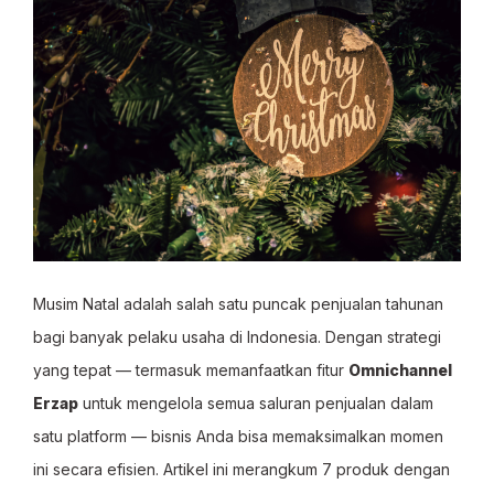
Musim Natal adalah salah satu puncak penjualan tahunan
bagi banyak pelaku usaha di Indonesia. Dengan strategi
yang tepat — termasuk memanfaatkan fitur
Omnichannel
Erzap
untuk mengelola semua saluran penjualan dalam
satu platform — bisnis Anda bisa memaksimalkan momen
ini secara efisien. Artikel ini merangkum 7 produk dengan