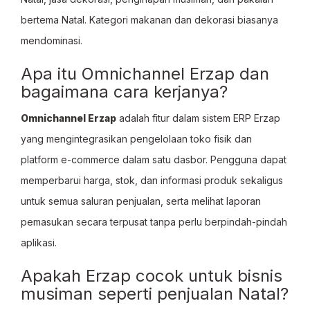
bertema Natal. Kategori makanan dan dekorasi biasanya
mendominasi.
Apa itu Omnichannel Erzap dan
bagaimana cara kerjanya?
Omnichannel Erzap
adalah fitur dalam sistem ERP Erzap
yang mengintegrasikan pengelolaan toko fisik dan
platform e-commerce dalam satu dasbor. Pengguna dapat
memperbarui harga, stok, dan informasi produk sekaligus
untuk semua saluran penjualan, serta melihat laporan
pemasukan secara terpusat tanpa perlu berpindah-pindah
aplikasi.
Apakah Erzap cocok untuk bisnis
musiman seperti penjualan Natal?