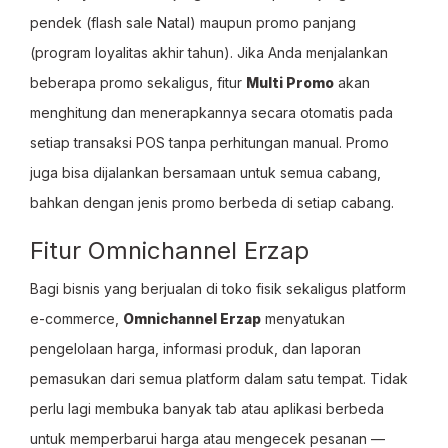
pendek (flash sale Natal) maupun promo panjang
(program loyalitas akhir tahun). Jika Anda menjalankan
beberapa promo sekaligus, fitur
Multi Promo
akan
menghitung dan menerapkannya secara otomatis pada
setiap transaksi POS tanpa perhitungan manual. Promo
juga bisa dijalankan bersamaan untuk semua cabang,
bahkan dengan jenis promo berbeda di setiap cabang.
Fitur Omnichannel Erzap
Bagi bisnis yang berjualan di toko fisik sekaligus platform
e-commerce,
Omnichannel Erzap
menyatukan
pengelolaan harga, informasi produk, dan laporan
pemasukan dari semua platform dalam satu tempat. Tidak
perlu lagi membuka banyak tab atau aplikasi berbeda
untuk memperbarui harga atau mengecek pesanan —