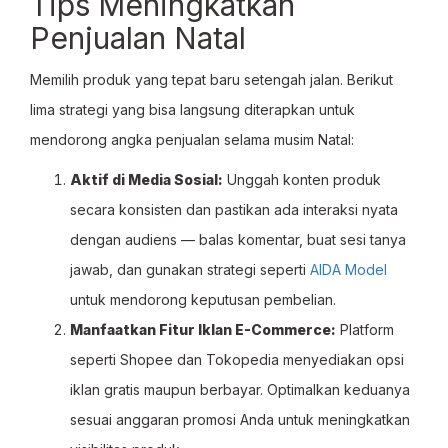
Tips Meningkatkan
Penjualan Natal
Memilih produk yang tepat baru setengah jalan. Berikut
lima strategi yang bisa langsung diterapkan untuk
mendorong angka penjualan selama musim Natal:
Aktif di Media Sosial:
Unggah konten produk
secara konsisten dan pastikan ada interaksi nyata
dengan audiens — balas komentar, buat sesi tanya
jawab, dan gunakan strategi seperti
AIDA Model
untuk mendorong keputusan pembelian.
Manfaatkan Fitur Iklan E-Commerce:
Platform
seperti Shopee dan Tokopedia menyediakan opsi
iklan gratis maupun berbayar. Optimalkan keduanya
sesuai anggaran promosi Anda untuk meningkatkan