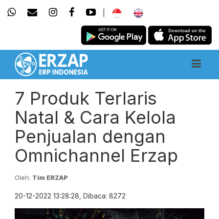
|
7 Produk Terlaris
Natal & Cara Kelola
Penjualan dengan
Omnichannel Erzap
Oleh:
Tim ERZAP
20-12-2022 13:28:28, Dibaca: 8272