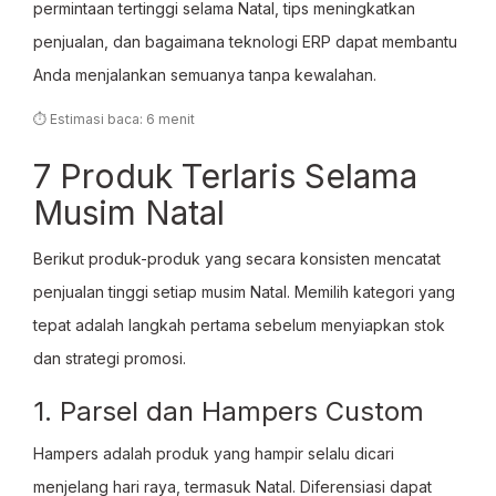
permintaan tertinggi selama Natal, tips meningkatkan
penjualan, dan bagaimana teknologi ERP dapat membantu
Anda menjalankan semuanya tanpa kewalahan.
⏱ Estimasi baca: 6 menit
7 Produk Terlaris Selama
Musim Natal
Berikut produk-produk yang secara konsisten mencatat
penjualan tinggi setiap musim Natal. Memilih kategori yang
tepat adalah langkah pertama sebelum menyiapkan stok
dan strategi promosi.
1. Parsel dan Hampers Custom
Hampers adalah produk yang hampir selalu dicari
menjelang hari raya, termasuk Natal. Diferensiasi dapat