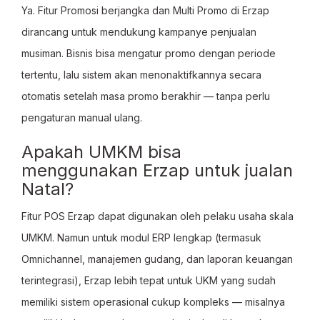
Ya. Fitur Promosi berjangka dan Multi Promo di Erzap
dirancang untuk mendukung kampanye penjualan
musiman. Bisnis bisa mengatur promo dengan periode
tertentu, lalu sistem akan menonaktifkannya secara
otomatis setelah masa promo berakhir — tanpa perlu
pengaturan manual ulang.
Apakah UMKM bisa
menggunakan Erzap untuk jualan
Natal?
Fitur POS Erzap dapat digunakan oleh pelaku usaha skala
UMKM. Namun untuk modul ERP lengkap (termasuk
Omnichannel, manajemen gudang, dan laporan keuangan
terintegrasi), Erzap lebih tepat untuk UKM yang sudah
memiliki sistem operasional cukup kompleks — misalnya