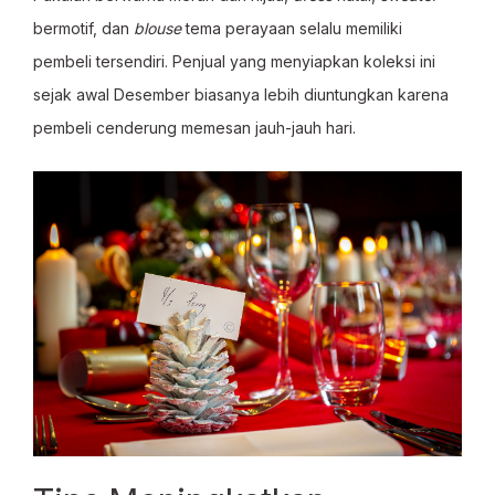
bermotif, dan
blouse
tema perayaan selalu memiliki
pembeli tersendiri. Penjual yang menyiapkan koleksi ini
sejak awal Desember biasanya lebih diuntungkan karena
pembeli cenderung memesan jauh-jauh hari.