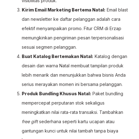
visibilitas produk.
Kirim Email Marketing Bertema Natal:
Email blast
dan newsletter ke daftar pelanggan adalah cara
efektif menyampaikan promo. Fitur CRM di Erzap
memungkinkan pengiriman pesan terpersonalisasi
sesuai segmen pelanggan.
Buat Katalog Bertemakan Natal:
Katalog dengan
desain dan warna Natal membuat tampilan produk
lebih menarik dan menunjukkan bahwa bisnis Anda
serius merayakan momen ini bersama pelanggan.
Produk Bundling Khusus Natal:
Paket bundling
mempercepat perputaran stok sekaligus
meningkatkan nilai rata-rata transaksi. Tambahkan
free gift
sederhana seperti kartu ucapan atau
gantungan kunci untuk nilai tambah tanpa biaya