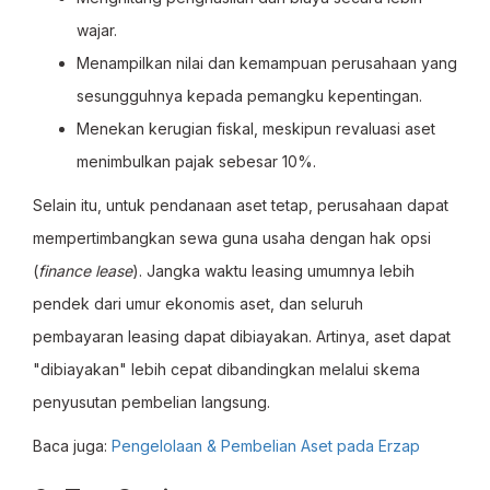
wajar.
Menampilkan nilai dan kemampuan perusahaan yang
sesungguhnya kepada pemangku kepentingan.
Menekan kerugian fiskal, meskipun revaluasi aset
menimbulkan pajak sebesar 10%.
Selain itu, untuk pendanaan aset tetap, perusahaan dapat
mempertimbangkan sewa guna usaha dengan hak opsi
(
finance lease
). Jangka waktu leasing umumnya lebih
pendek dari umur ekonomis aset, dan seluruh
pembayaran leasing dapat dibiayakan. Artinya, aset dapat
"dibiayakan" lebih cepat dibandingkan melalui skema
penyusutan pembelian langsung.
Baca juga:
Pengelolaan & Pembelian Aset pada Erzap