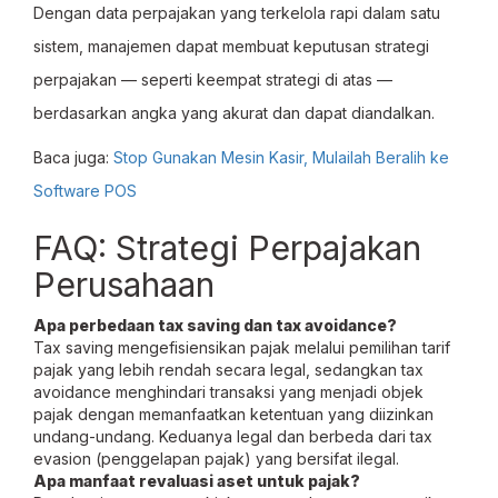
Dengan data perpajakan yang terkelola rapi dalam satu
sistem, manajemen dapat membuat keputusan strategi
perpajakan — seperti keempat strategi di atas —
berdasarkan angka yang akurat dan dapat diandalkan.
Baca juga:
Stop Gunakan Mesin Kasir, Mulailah Beralih ke
Software POS
FAQ: Strategi Perpajakan
Perusahaan
Apa perbedaan tax saving dan tax avoidance?
Tax saving mengefisiensikan pajak melalui pemilihan tarif
pajak yang lebih rendah secara legal, sedangkan tax
avoidance menghindari transaksi yang menjadi objek
pajak dengan memanfaatkan ketentuan yang diizinkan
undang-undang. Keduanya legal dan berbeda dari tax
evasion (penggelapan pajak) yang bersifat ilegal.
Apa manfaat revaluasi aset untuk pajak?