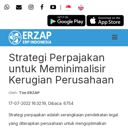
|
Strategi Perpajakan
untuk Meminimalisir
Kerugian Perusahaan
Oleh:
Tim ERZAP
17-07-2022 16:32:19, Dibaca: 6754
Strategi perpajakan adalah serangkaian pendekatan legal
yang diterapkan perusahaan untuk mengoptimalkan