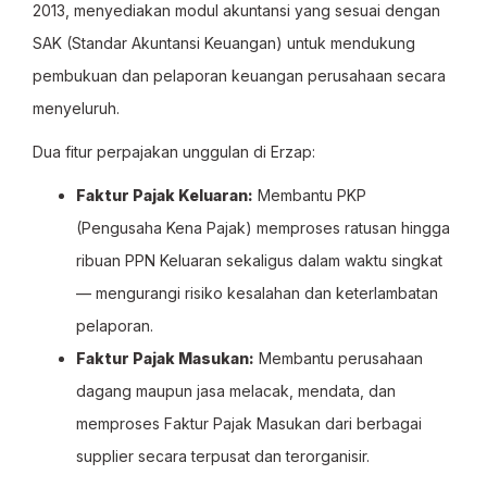
2013, menyediakan modul akuntansi yang sesuai dengan
SAK (Standar Akuntansi Keuangan) untuk mendukung
pembukuan dan pelaporan keuangan perusahaan secara
menyeluruh.
Dua fitur perpajakan unggulan di Erzap:
Faktur Pajak Keluaran:
Membantu PKP
(Pengusaha Kena Pajak) memproses ratusan hingga
ribuan PPN Keluaran sekaligus dalam waktu singkat
— mengurangi risiko kesalahan dan keterlambatan
pelaporan.
Faktur Pajak Masukan:
Membantu perusahaan
dagang maupun jasa melacak, mendata, dan
memproses Faktur Pajak Masukan dari berbagai
supplier secara terpusat dan terorganisir.