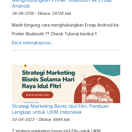
Menghubungkan Printer Bluetooth ke Erzap
Android
28-06-2019 - Dibaca: 29726 kali.
Masih bingung cara menghubungkan Erzap Android ke
Printer Bluetooth ?? Check Tutorial berikut !!
Baca selengkapnya...
Strategi Marketing Bisnis Idul Fitri: Panduan
Lengkap untuk UKM Indonesia
03-04-2023 - Dibaca: 4944 kali.
7 strategi marketing bisnis Idul Fitri untuk UKM