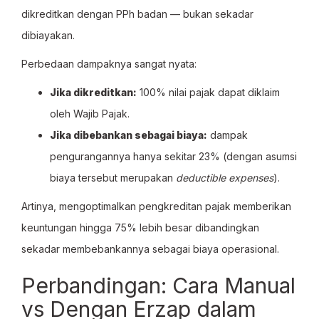
dikreditkan dengan PPh badan — bukan sekadar
dibiayakan.
Perbedaan dampaknya sangat nyata:
Jika dikreditkan:
100% nilai pajak dapat diklaim
oleh Wajib Pajak.
Jika dibebankan sebagai biaya:
dampak
pengurangannya hanya sekitar 23% (dengan asumsi
biaya tersebut merupakan
deductible expenses
).
Artinya, mengoptimalkan pengkreditan pajak memberikan
keuntungan hingga 75% lebih besar dibandingkan
sekadar membebankannya sebagai biaya operasional.
Perbandingan: Cara Manual
vs Dengan Erzap dalam