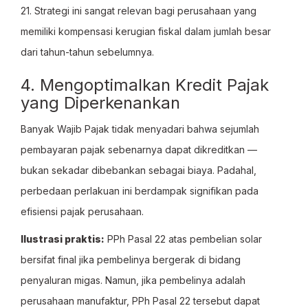
21. Strategi ini sangat relevan bagi perusahaan yang
memiliki kompensasi kerugian fiskal dalam jumlah besar
dari tahun-tahun sebelumnya.
4. Mengoptimalkan Kredit Pajak
yang Diperkenankan
Banyak Wajib Pajak tidak menyadari bahwa sejumlah
pembayaran pajak sebenarnya dapat dikreditkan —
bukan sekadar dibebankan sebagai biaya. Padahal,
perbedaan perlakuan ini berdampak signifikan pada
efisiensi pajak perusahaan.
Ilustrasi praktis:
PPh Pasal 22 atas pembelian solar
bersifat final jika pembelinya bergerak di bidang
penyaluran migas. Namun, jika pembelinya adalah
perusahaan manufaktur, PPh Pasal 22 tersebut dapat