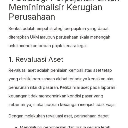
Meminimalisir Kerugian
Perusahaan
Berikut adalah empat strategi perpajakan yang dapat
diterapkan UKM maupun perusahaan skala menengah
untuk menekan beban pajak secara legal:
1. Revaluasi Aset
Revaluasi aset adalah penilaian kembali atas aset tetap
yang dimiliki perusahaan akibat terjadinya kenaikan atau
penurunan nilai di pasaran. Ketika nilai aset pada laporan
keuangan tidak mencerminkan kondisi pasar yang
sebenarnya, maka laporan keuangan menjadi tidak wajar.
Dengan melakukan revaluasi aset, perusahaan dapat:
Menghitung penghasilan dan biaya secara lebih