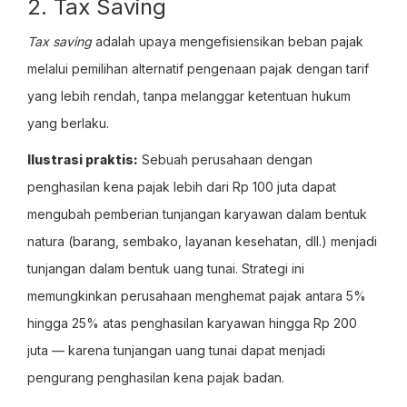
2. Tax Saving
Tax saving
adalah upaya mengefisiensikan beban pajak
melalui pemilihan alternatif pengenaan pajak dengan tarif
yang lebih rendah, tanpa melanggar ketentuan hukum
yang berlaku.
Ilustrasi praktis:
Sebuah perusahaan dengan
penghasilan kena pajak lebih dari Rp 100 juta dapat
mengubah pemberian tunjangan karyawan dalam bentuk
natura (barang, sembako, layanan kesehatan, dll.) menjadi
tunjangan dalam bentuk uang tunai. Strategi ini
memungkinkan perusahaan menghemat pajak antara 5%
hingga 25% atas penghasilan karyawan hingga Rp 200
juta — karena tunjangan uang tunai dapat menjadi
pengurang penghasilan kena pajak badan.