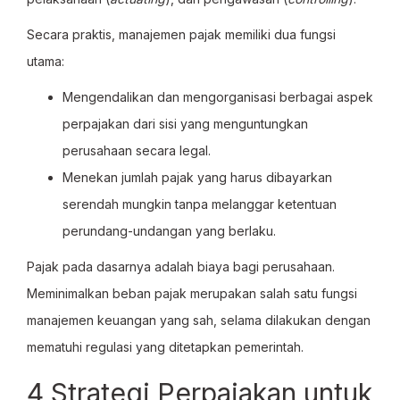
Secara praktis, manajemen pajak memiliki dua fungsi
utama:
Mengendalikan dan mengorganisasi berbagai aspek
perpajakan dari sisi yang menguntungkan
perusahaan secara legal.
Menekan jumlah pajak yang harus dibayarkan
serendah mungkin tanpa melanggar ketentuan
perundang-undangan yang berlaku.
Pajak pada dasarnya adalah biaya bagi perusahaan.
Meminimalkan beban pajak merupakan salah satu fungsi
manajemen keuangan yang sah, selama dilakukan dengan
mematuhi regulasi yang ditetapkan pemerintah.
4 Strategi Perpajakan untuk