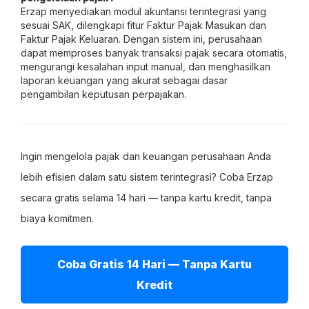
Erzap menyediakan modul akuntansi terintegrasi yang
sesuai SAK, dilengkapi fitur Faktur Pajak Masukan dan
Faktur Pajak Keluaran. Dengan sistem ini, perusahaan
dapat memproses banyak transaksi pajak secara otomatis,
mengurangi kesalahan input manual, dan menghasilkan
laporan keuangan yang akurat sebagai dasar
pengambilan keputusan perpajakan.
Ingin mengelola pajak dan keuangan perusahaan Anda
lebih efisien dalam satu sistem terintegrasi? Coba Erzap
secara gratis selama 14 hari — tanpa kartu kredit, tanpa
biaya komitmen.
Coba Gratis 14 Hari — Tanpa Kartu
Kredit