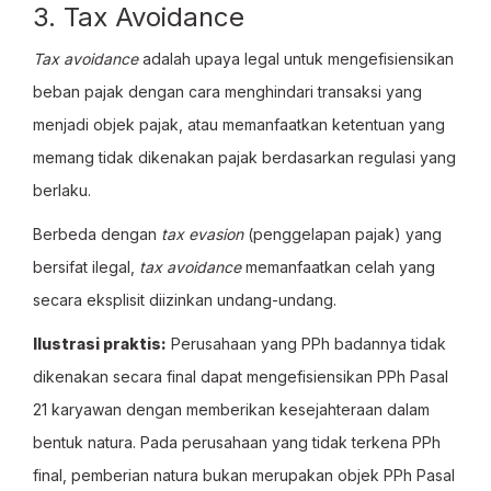
3. Tax Avoidance
Tax avoidance
adalah upaya legal untuk mengefisiensikan
beban pajak dengan cara menghindari transaksi yang
menjadi objek pajak, atau memanfaatkan ketentuan yang
memang tidak dikenakan pajak berdasarkan regulasi yang
berlaku.
Berbeda dengan
tax evasion
(penggelapan pajak) yang
bersifat ilegal,
tax avoidance
memanfaatkan celah yang
secara eksplisit diizinkan undang-undang.
Ilustrasi praktis:
Perusahaan yang PPh badannya tidak
dikenakan secara final dapat mengefisiensikan PPh Pasal
21 karyawan dengan memberikan kesejahteraan dalam
bentuk natura. Pada perusahaan yang tidak terkena PPh
final, pemberian natura bukan merupakan objek PPh Pasal