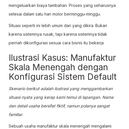
mengeluarkan biaya tambahan. Proses yang seharusnya
selesai dalam satu hari molor berminggu-minggu.
Situasi seperti ini lebih umum dari yang dikira. Bukan
karena sistemnya rusak, tapi karena sistemnya tidak
pernah dikonfigurasi sesuai cara bisnis itu bekerja.
Ilustrasi Kasus: Manufaktur
Skala Menengah dengan
Konfigurasi Sistem Default
Skenario berikut adalah ilustrasi yang menggambarkan
situasi nyata yang kerap kami temui di lapangan. Nama
dan detail usaha bersifat fiktif, namun polanya sangat
familiar.
Sebuah usaha manufaktur skala menengah mengalami