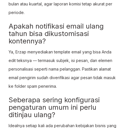
bulan atau kuartal, agar laporan komisi tetap akurat per
periode.
Apakah notifikasi email ulang
tahun bisa dikustomisasi
kontennya?
Ya, Erzap menyediakan template email yang bisa Anda
edit teksnya — termasuk subjek, isi pesan, dan elemen
personalisasi seperti nama pelanggan. Pastikan alamat
email pengirim sudah diverifikasi agar pesan tidak masuk
ke folder spam penerima.
Seberapa sering konfigurasi
pengaturan umum ini perlu
ditinjau ulang?
Idealnya setiap kali ada perubahan kebijakan bisnis yang