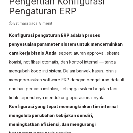
Pengertian Konfigurasi
Pengaturan ERP
⏱ Estimasi baca: 8 menit
Konfigurasi pengaturan ERP adalah proses
penyesuaian parameter sistem untuk mencerminkan
cara kerja bisnis Anda
, seperti aturan approval, skema
komisi, notifikasi otomatis, dan kontrol internal — tanpa
mengubah kode inti sistem. Dalam banyak kasus, bisnis
mengoperasikan software ERP dengan pengaturan default
dari hari pertama instalasi, sehingga sistem berjalan tapi
tidak sepenuhnya mendukung operasional nyata.
Konfigurasi yang tepat memungkinkan tim internal
mengelola perubahan kebijakan sendiri,
meningkatkan efisiensi, dan mengurangi