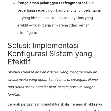
Pengalaman pelanggan terfragmentasi.
Hal
sederhana seperti notifikasi ulang tahun pelanggan
— yang bisa menjadi touchpoint loyalitas yang
efektif — tidak berjalan karena tidak pernah
dikonfigurasi.
Solusi: Implementasi
Konfigurasi Sistem yang
Efektif
Skenario berikut adalah ilustrasi yang menggambarkan
situasi nyata yang kerap kami temui di lapangan. Nama
dan detail usaha bersifat fiktif, namun polanya sangat
familiar.
Sebuah perusahaan manufaktur skala menengah akhirnya