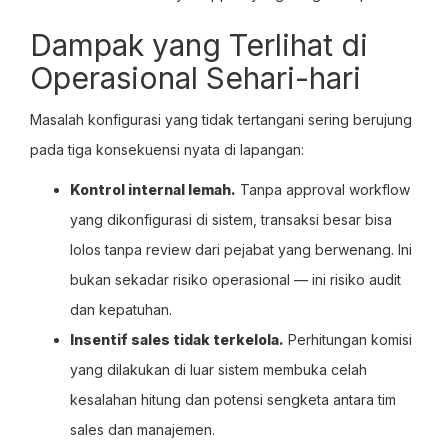
Dampak yang Terlihat di
Operasional Sehari-hari
Masalah konfigurasi yang tidak tertangani sering berujung
pada tiga konsekuensi nyata di lapangan:
Kontrol internal lemah.
Tanpa approval workflow
yang dikonfigurasi di sistem, transaksi besar bisa
lolos tanpa review dari pejabat yang berwenang. Ini
bukan sekadar risiko operasional — ini risiko audit
dan kepatuhan.
Insentif sales tidak terkelola.
Perhitungan komisi
yang dilakukan di luar sistem membuka celah
kesalahan hitung dan potensi sengketa antara tim
sales dan manajemen.