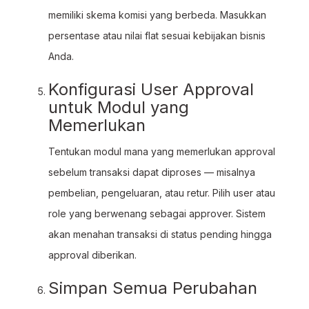
memiliki skema komisi yang berbeda. Masukkan
persentase atau nilai flat sesuai kebijakan bisnis
Anda.
Konfigurasi User Approval
untuk Modul yang
Memerlukan
Tentukan modul mana yang memerlukan approval
sebelum transaksi dapat diproses — misalnya
pembelian, pengeluaran, atau retur. Pilih user atau
role yang berwenang sebagai approver. Sistem
akan menahan transaksi di status pending hingga
approval diberikan.
Simpan Semua Perubahan