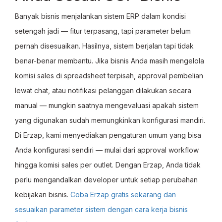
Banyak bisnis menjalankan sistem ERP dalam kondisi
setengah jadi — fitur terpasang, tapi parameter belum
pernah disesuaikan. Hasilnya, sistem berjalan tapi tidak
benar-benar membantu. Jika bisnis Anda masih mengelola
komisi sales di spreadsheet terpisah, approval pembelian
lewat chat, atau notifikasi pelanggan dilakukan secara
manual — mungkin saatnya mengevaluasi apakah sistem
yang digunakan sudah memungkinkan konfigurasi mandiri.
Di Erzap, kami menyediakan pengaturan umum yang bisa
Anda konfigurasi sendiri — mulai dari approval workflow
hingga komisi sales per outlet. Dengan Erzap, Anda tidak
perlu mengandalkan developer untuk setiap perubahan
kebijakan bisnis.
Coba Erzap gratis sekarang dan
sesuaikan parameter sistem dengan cara kerja bisnis