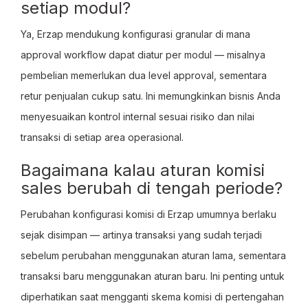
setiap modul?
Ya, Erzap mendukung konfigurasi granular di mana
approval workflow dapat diatur per modul — misalnya
pembelian memerlukan dua level approval, sementara
retur penjualan cukup satu. Ini memungkinkan bisnis Anda
menyesuaikan kontrol internal sesuai risiko dan nilai
transaksi di setiap area operasional.
Bagaimana kalau aturan komisi
sales berubah di tengah periode?
Perubahan konfigurasi komisi di Erzap umumnya berlaku
sejak disimpan — artinya transaksi yang sudah terjadi
sebelum perubahan menggunakan aturan lama, sementara
transaksi baru menggunakan aturan baru. Ini penting untuk
diperhatikan saat mengganti skema komisi di pertengahan